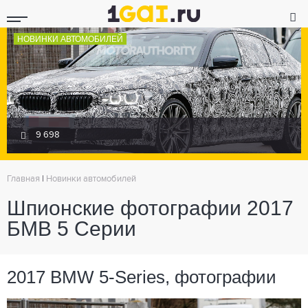
НОВИНКИ АВТОМОБИЛЕЙ
9 698
Главная
|
Новинки автомобилей
Шпионские фотографии 2017
БМВ 5 Серии
2017 BMW 5-Series, фотографии