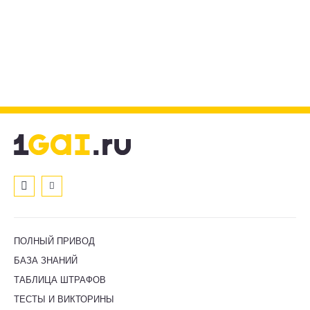
ПОЛНЫЙ ПРИВОД
БАЗА ЗНАНИЙ
ТАБЛИЦА ШТРАФОВ
ТЕСТЫ И ВИКТОРИНЫ