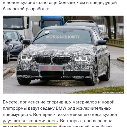
в новом кузове стало еще больше, чем в предыдущей
баварской разработке.
Вместе, применение спортивных материалов и новой
платформы дадут седану BMW ряд исключительных
преимуществ. Во-первых, из-за меньшего веса кузова
улучшится экономичность
. Во-вторых, новая основа