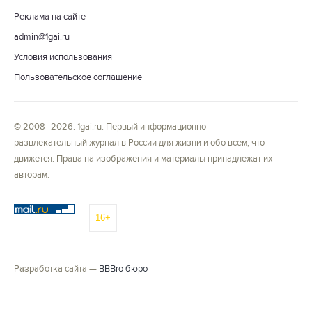
Реклама на сайте
admin@1gai.ru
Условия использования
Пользовательское соглашение
© 2008–2026. 1gai.ru. Первый информационно-
развлекательный журнал в России для жизни и обо всем, что
движется. Права на изображения и материалы принадлежат их
авторам.
16+
Разработка сайта —
BBBro бюро