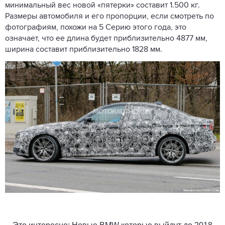
минимальный вес новой «пятерки» составит 1.500 кг.
Размеры автомобиля и его пропорции, если смотреть по
фотографиям, похожи на 5 Серию этого года, это
означает, что ее длина будет приблизительно 4877 мм,
ширина составит приблизительно 1828 мм.