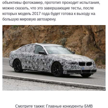
объективы фотокамер, прототип проходит испытания,
можно сказать, что это завершающие тесты, после
которых модель 2017 года будет готова к выходу на
большую мировую автоарену.
Смотрите также:
Главные конкуренты БМВ