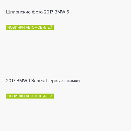
Шпионские фото 2017 BMW 5
НОВИНКИ АВТОМОБИЛЕЙ
2017 BMW 1-Series: Первые снимки
НОВИНКИ АВТОМОБИЛЕЙ