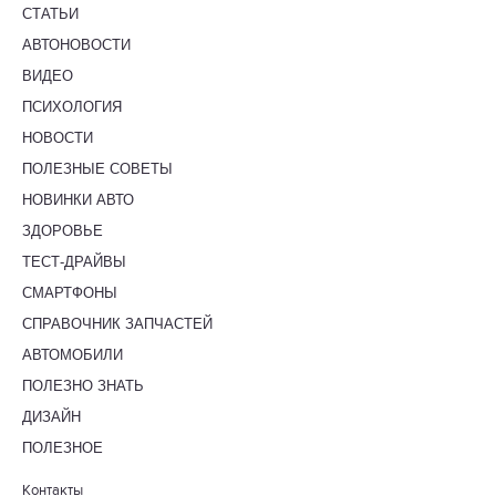
СТАТЬИ
АВТОНОВОСТИ
ВИДЕО
ПСИХОЛОГИЯ
НОВОСТИ
ПОЛЕЗНЫЕ СОВЕТЫ
НОВИНКИ АВТО
ЗДОРОВЬЕ
ТЕСТ-ДРАЙВЫ
СМАРТФОНЫ
СПРАВОЧНИК ЗАПЧАСТЕЙ
АВТОМОБИЛИ
ПОЛЕЗНО ЗНАТЬ
ДИЗАЙН
ПОЛЕЗНОЕ
Контакты