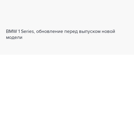
BMW 1 Series, обновление перед выпуском новой
модели