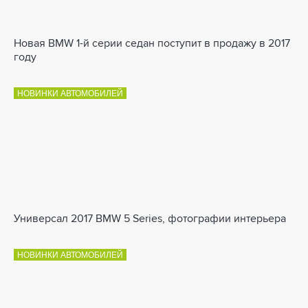
Новая BMW 1-й серии седан поступит в продажу в 2017
году
НОВИНКИ АВТОМОБИЛЕЙ
Универсал 2017 BMW 5 Series, фотографии интерьера
НОВИНКИ АВТОМОБИЛЕЙ