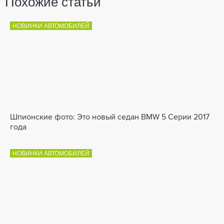
Похожие статьи
НОВИНКИ АВТОМОБИЛЕЙ
Шпионские фото: Это новый седан BMW 5 Серии 2017
года
НОВИНКИ АВТОМОБИЛЕЙ