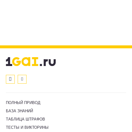
ПОЛНЫЙ ПРИВОД
БАЗА ЗНАНИЙ
ТАБЛИЦА ШТРАФОВ
ТЕСТЫ И ВИКТОРИНЫ