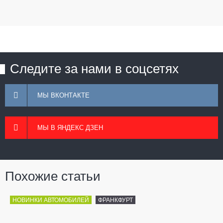
Следите за нами в соцсетях
МЫ ВКОНТАКТЕ
МЫ В ЯНДЕКС ДЗЕН
Похожие статьи
НОВИНКИ АВТОМОБИЛЕЙ
ФРАНКФУРТ