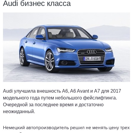
Audi бизнес класса
Audi улучшила внешность A6, A6 Avant и A7 для 2017
модельного года путем небольшого фейслифтинга.
Очередной за последнее время и достаточно
неожиданный.
Немецкий автопроизводитель решил не менять цену трех