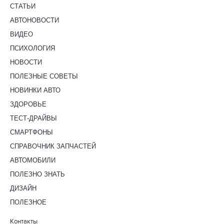
СТАТЬИ
АВТОНОВОСТИ
ВИДЕО
ПСИХОЛОГИЯ
НОВОСТИ
ПОЛЕЗНЫЕ СОВЕТЫ
НОВИНКИ АВТО
ЗДОРОВЬЕ
ТЕСТ-ДРАЙВЫ
СМАРТФОНЫ
СПРАВОЧНИК ЗАПЧАСТЕЙ
АВТОМОБИЛИ
ПОЛЕЗНО ЗНАТЬ
ДИЗАЙН
ПОЛЕЗНОЕ
Контакты