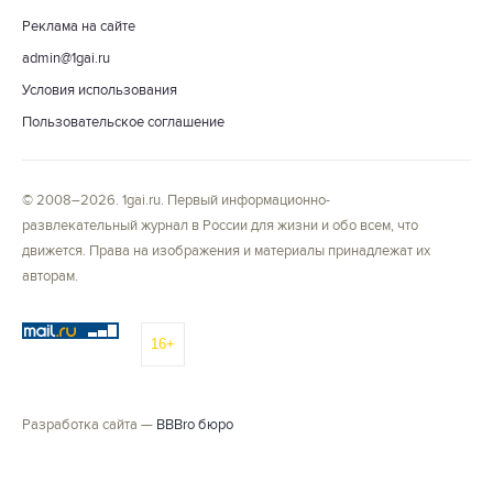
Реклама на сайте
admin@1gai.ru
Условия использования
Пользовательское соглашение
© 2008–2026. 1gai.ru. Первый информационно-
развлекательный журнал в России для жизни и обо всем, что
движется. Права на изображения и материалы принадлежат их
авторам.
16+
Разработка сайта —
BBBro бюро