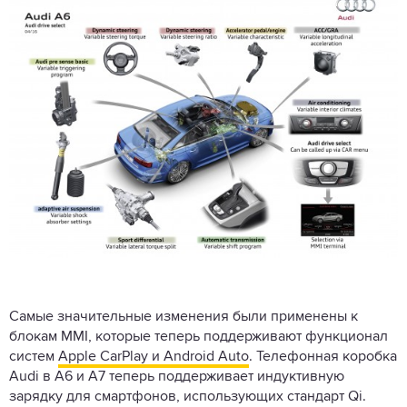
Самые значительные изменения были применены к
блокам MMI, которые теперь поддерживают функционал
систем
Apple CarPlay и Android Auto
. Телефонная коробка
Audi в A6 и A7 теперь поддерживает индуктивную
зарядку для смартфонов, использующих стандарт Qi.