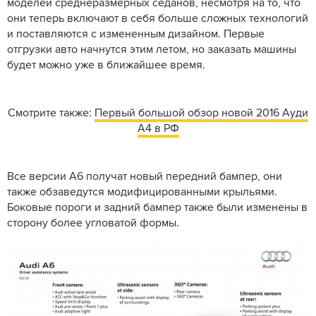
моделей среднеразмерных седанов, несмотря на то, что
они теперь включают в себя больше сложных технологий
и поставляются с измененным дизайном. Первые
отгрузки авто начнутся этим летом, но заказать машины
будет можно уже в ближайшее время.
Смотрите также:
Первый большой обзор новой 2016 Ауди
A4 в РФ
Все версии A6 получат новый передний бампер, они
также обзаведутся модифицированными крыльями.
Боковые пороги и задний бампер также были изменены в
сторону более угловатой формы.