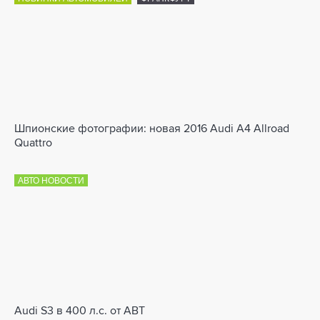
Шпионские фотографии: новая 2016 Audi A4 Allroad
Quattro
АВТО НОВОСТИ
Audi S3 в 400 л.с. от ABT