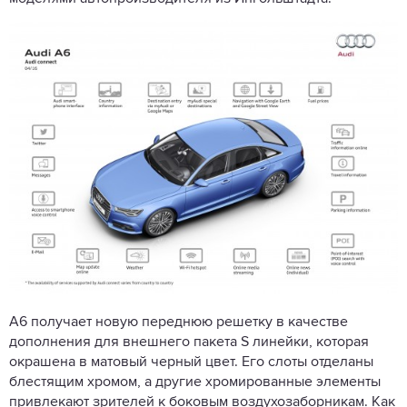
А6 получает новую переднюю решетку в качестве
дополнения для внешнего пакета S линейки, которая
окрашена в матовый черный цвет. Его слоты отделаны
блестящим хромом, а другие хромированные элементы
привлекают зрителей к боковым воздухозаборникам. Как