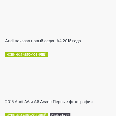
Audi показал новый седан A4 2016 года
НОВИНКИ АВТОМОБИЛЕЙ
2015 Audi A6 и A6 Avant: Первые фотографии
НОВИНКИ АВТОМОБИЛЕЙ
ФРАНКФУРТ