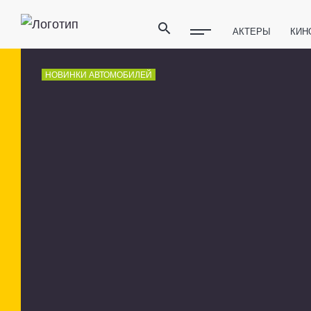
АКТЕРЫ
КИН
ПОЛЕЗНЫЕ СОВ
НОВИНКИ АВТОМОБИЛЕЙ
ФИТНЕС
ТЕХ