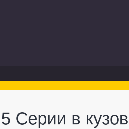
5 Серии в кузо