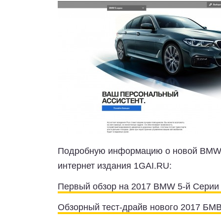
Подробную информацию о новой BMW 
интернет издания 1GAI.RU:
Первый обзор на 2017 BMW 5-й Серии
Обзорный тест-драйв нового 2017 БМВ