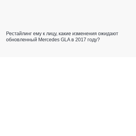
Рестайлинг ему к лицу, какие изменения ожидают
обновленный Mercedes GLA в 2017 году?