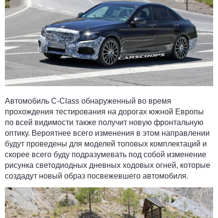
Автомобиль C-Class обнаруженный во время
прохождения тестирования на дорогах южной Европы
по всей видимости также получит новую фронтальную
оптику. Вероятнее всего изменения в этом направлении
будут проведены для моделей топовых комплектаций и
скорее всего буду подразумевать под собой изменение
рисунка светодиодных дневных ходовых огней, которые
создадут новый образ посвежевшего автомобиля.