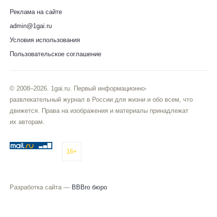
Реклама на сайте
admin@1gai.ru
Условия использования
Пользовательское соглашение
© 2008–2026. 1gai.ru. Первый информационно-
развлекательный журнал в России для жизни и обо всем, что
движется. Права на изображения и материалы принадлежат
их авторам.
16+
Разработка сайта —
BBBro бюро