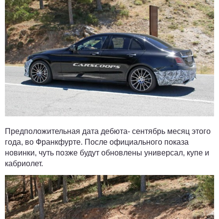
Предположительная дата дебюта- сентябрь месяц этого
года, во Франкфурте. После официального показа
новинки, чуть позже будут обновлены универсал, купе и
кабриолет.