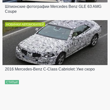
Шпионские фотографии Mercedes Benz GLE 63 AMG
Coupe
НОВИНКИ АВТОМОБИЛЕЙ
2016 Mercedes-Benz C-Class Cabriolet: Уже скоро
СТАТЬИ