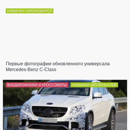
НОВИНКИ АВТОМОБИЛЕЙ
Первые фотографии обновленного универсала
Mercedes-Benz C-Class
ВНЕДОРОЖНИКИ И КРОССОВЕРЫ
НОВИНКИ АВТОМОБИЛЕЙ