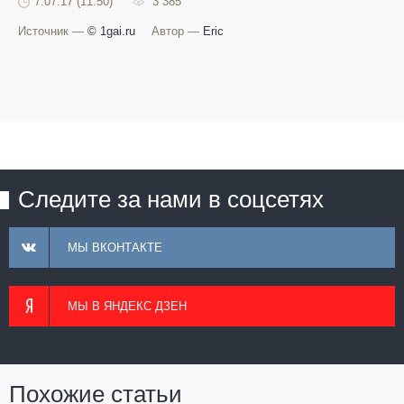
7.07.17 (11:50)
3 385
Источник —
© 1gai.ru
Автор —
Eric
Следите за нами в соцсетях
МЫ ВКОНТАКТЕ
МЫ В ЯНДЕКС ДЗЕН
Похожие статьи