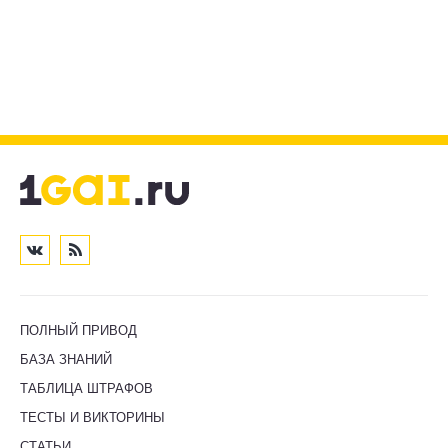
ПОЛНЫЙ ПРИВОД
БАЗА ЗНАНИЙ
ТАБЛИЦА ШТРАФОВ
ТЕСТЫ И ВИКТОРИНЫ
СТАТЬИ