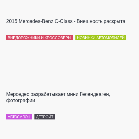
2015 Mercedes-Benz C-Class - Внешность раскрыта
ВНЕДОРОЖНИКИ И КРОССОВЕРЫ
НОВИНКИ АВТОМОБИЛЕЙ
Мерседес разрабатывает мини Гелендваген,
фотографии
АВТОСАЛОН
ДЕТРОЙТ