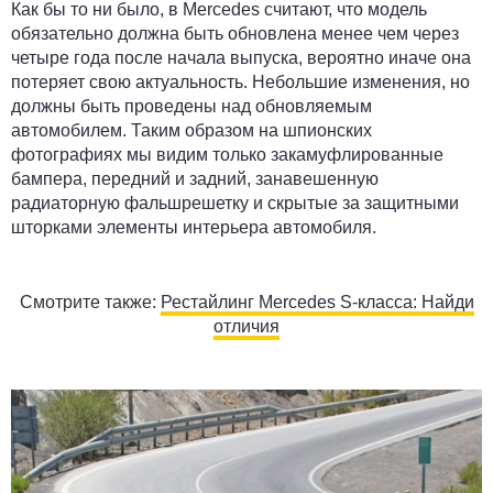
Как бы то ни было, в Mercedes считают, что модель
обязательно должна быть обновлена менее чем через
четыре года после начала выпуска, вероятно иначе она
потеряет свою актуальность. Небольшие изменения, но
должны быть проведены над обновляемым
автомобилем. Таким образом на шпионских
фотографиях мы видим только закамуфлированные
бампера, передний и задний, занавешенную
радиаторную фальшрешетку и скрытые за защитными
шторками элементы интерьера автомобиля.
Смотрите также:
Рестайлинг Mercedes S-класса: Найди
отличия