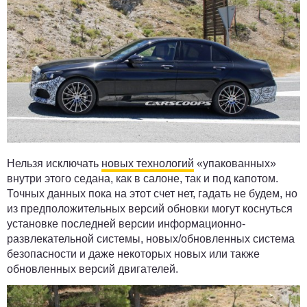
Нельзя исключать
новых технологий
«упакованных»
внутри этого седана, как в салоне, так и под капотом.
Точных данных пока на этот счет нет, гадать не будем, но
из предположительных версий обновки могут коснуться
установке последней версии информационно-
развлекательной системы, новых/обновленных система
безопасности и даже некоторых новых или также
обновленных версий двигателей.