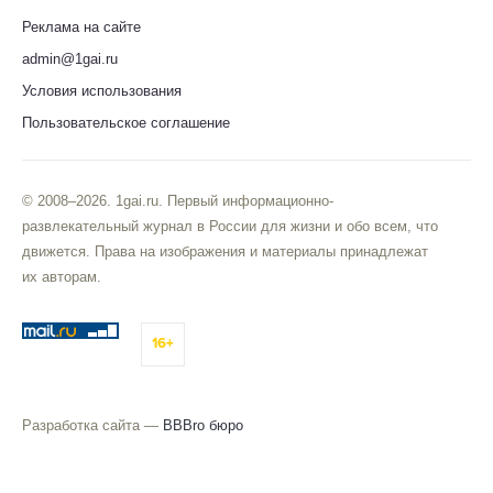
Реклама на сайте
admin@1gai.ru
Условия использования
Пользовательское соглашение
© 2008–2026. 1gai.ru. Первый информационно-
развлекательный журнал в России для жизни и обо всем, что
движется. Права на изображения и материалы принадлежат
их авторам.
16+
Разработка сайта —
BBBro бюро