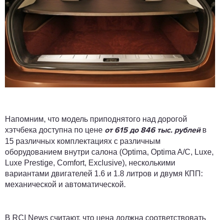
Напомним, что модель приподнятого над дорогой
хэтчбека доступна по цене
в
от 615 до 846 тыс. рублей
15 различных комплектациях с различным
оборудованием внутри салона (Optima, Optima A/C, Luxe,
Luxe Prestige, Comfort, Exclusive), несколькими
вариантами двигателей 1.6 и 1.8 литров и двумя КПП:
механической и автоматической.
В RCI News считают, что цена должна соответствовать