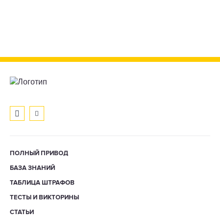
ПОЛНЫЙ ПРИВОД
БАЗА ЗНАНИЙ
ТАБЛИЦА ШТРАФОВ
ТЕСТЫ И ВИКТОРИНЫ
СТАТЬИ