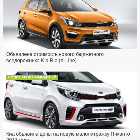
Объявлена стоимость нового бюджетного
вседорожника Kia Rio (X-Line)
НОВИНКИ АВТОМОБИЛЕЙ
Киа объявила цены на новую малолитражку Пиканто