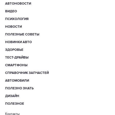
АВТОНОВОСТИ
ВИДЕО
ПСИХОЛОГИЯ
НОВОСТИ
ПОЛЕЗНЫЕ СОВЕТЫ
НОВИНКИ АВТО
ЗДОРОВЬЕ
ТЕСТ-ДРАЙВЫ
СМАРТФОНЫ
СПРАВОЧНИК ЗАПЧАСТЕЙ
АВТОМОБИЛИ
ПОЛЕЗНО ЗНАТЬ
ДИЗАЙН
ПОЛЕЗНОЕ
Контакты