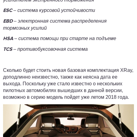
– система курсовой устойчивости
ESC
– электронная система распределения
EBD
тормозных усилий
– система помощи при старте на подъеме
HSА
– противобуксовочная система
TCS
Сколько будет стоить новая базовая комплектация XRay,
доподлинно неизвестно, также как неясна дата ее
выхода. Поскольку уже стало известно о нескольких
пилотных автомобилях вышедших в данной версии,
возможно в серию модель пойдет уже летом 2018 года.