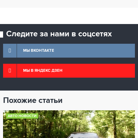
Следите за нами в соцсетях
МЫ ВКОНТАКТЕ
МЫ В ЯНДЕКС ДЗЕН
Похожие статьи
АВТО НОВОСТИ