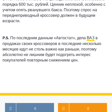
порядка 600 тыс. рублей. Ценник неплохой, особенно с
учетом опять рванувшего бакса. Поэтому спрос на
переднеприводный кроссовер должен в будущем
возрасти.
По последним данным «Автостат», дела
ВАЗ
в
P.S.
продажах своих кроссоверов в последние несколько
месяцев идут не столь важно как раньше, поэтому
абсолютно не лишним будет подогреть интерес
покупателей повторным снижением цен.
0
0