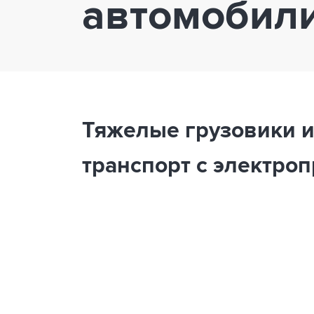
автомобил
Тяжелые грузовики и
транспорт с электро