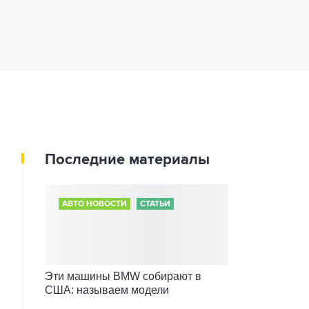
Последние материалы
АВТО НОВОСТИ
СТАТЬИ
Эти машины BMW собирают в
США: называем модели