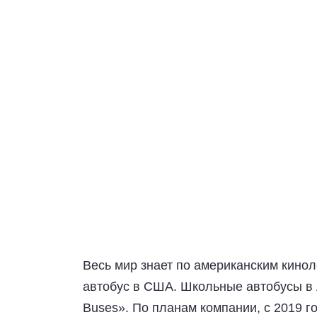
Весь мир знает по американским кино
автобус в США. Школьные автобусы в 
Buses». По планам компании, с 2019 г