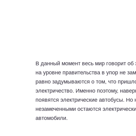
В данный момент весь мир говорит об 
на уровне правительства в упор не за
равно задумываются о том, что пришло
электричество. Именно поэтому, навер
появятся электрические автобусы. Но 
незамеченными остаются электрически
автомобили.