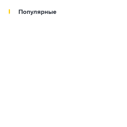
Популярные