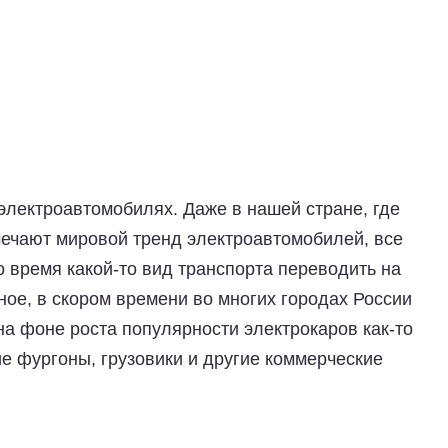
электроавтомобилях. Даже в нашей стране, где
мечают мировой тренд электроавтомобилей, все
 время какой-то вид транспорта переводить на
ное, в скором времени во многих городах России
на фоне роста популярности электрокаров как-то
е фургоны, грузовики и другие коммерческие