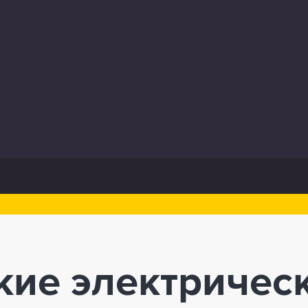
ие электричес