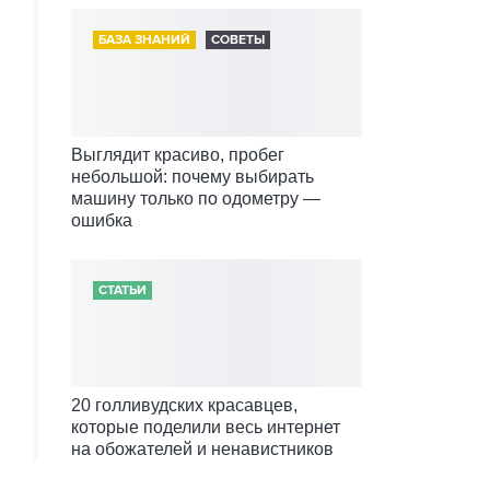
БАЗА ЗНАНИЙ
СОВЕТЫ
Выглядит красиво, пробег
небольшой: почему выбирать
машину только по одометру —
ошибка
СТАТЬИ
20 голливудских красавцев,
которые поделили весь интернет
на обожателей и ненавистников