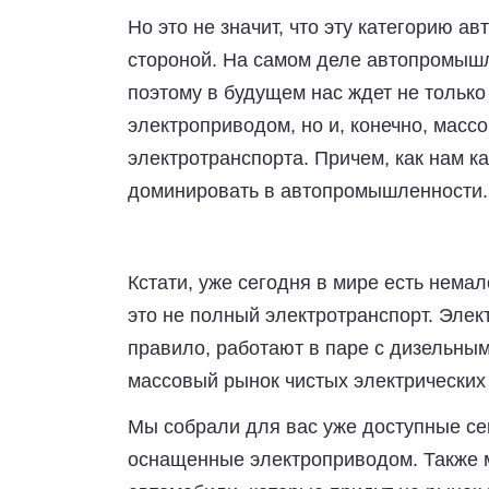
Но это не значит, что эту категорию 
стороной. На самом деле автопромыш
поэтому в будущем нас ждет не тольк
электроприводом, но и, конечно, масс
электротранспорта. Причем, как нам к
доминировать в автопромышленности.
Кстати, уже сегодня в мире есть нема
это не полный электротранспорт. Элек
правило, работают в паре с дизельны
массовый рынок чистых электрических
Мы собрали для вас уже доступные се
оснащенные электроприводом. Также м