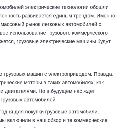
автомобилей электрические технологии обошли
ленность развивается единым трендом. Именно
о массовый рынок легковых автомобилей с
овое использование грузового коммерческого
ажется, грузовые электрические машины будут
ло грузовых машин с электроприводом. Правда,
трические моторы в таких автомобилях, как
ми двигателями. Но в будущем нас ждет
 грузовых автомобилей.
годня для покупки грузовые автомобили,
ы включили в наш обзор и те коммерческие