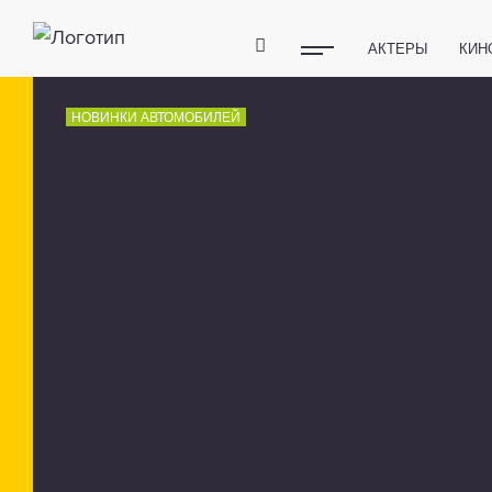
АКТЕРЫ
КИН
ПОЛЕЗНЫЕ СОВ
НОВИНКИ АВТОМОБИЛЕЙ
ФИТНЕС
ТЕХ