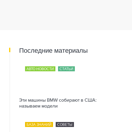
Последние материалы
АВТО НОВОСТИ
СТАТЬИ
Эти машины BMW собирают в США:
называем модели
БАЗА ЗНАНИЙ
СОВЕТЫ