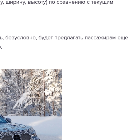
у, ширину, высоту) по сравнению с текущим
ль, безусловно, будет предлагать пассажирам еще
.