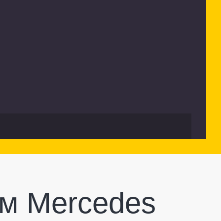
м Mercedes