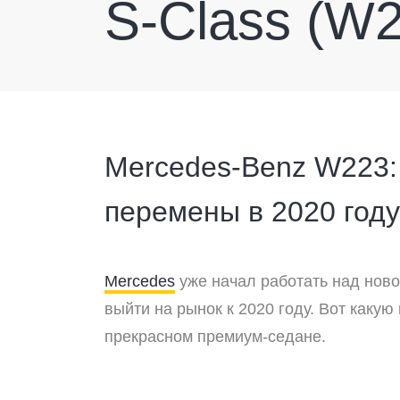
S-Class (W
Mercedes-Benz W223:
перемены в 2020 году
Mercedes
уже начал работать над нов
выйти на рынок к 2020 году. Вот как
прекрасном премиум-седане.