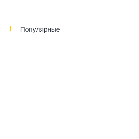
Популярные