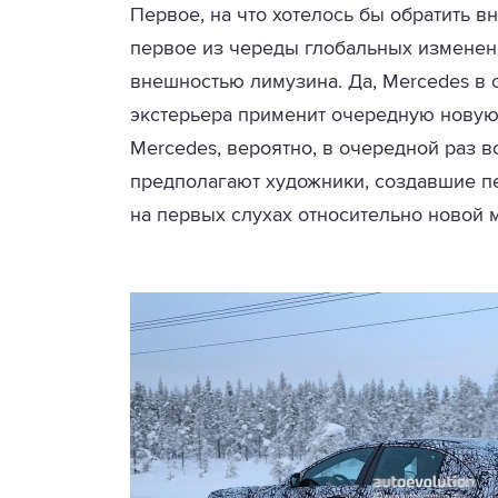
Первое, на что хотелось бы обратить в
первое из череды глобальных изменени
внешностью лимузина. Да, Mercedes в 
экстерьера применит очередную новую
Mercedes, вероятно, в очередной раз в
предполагают художники, создавшие 
на первых слухах относительно новой 