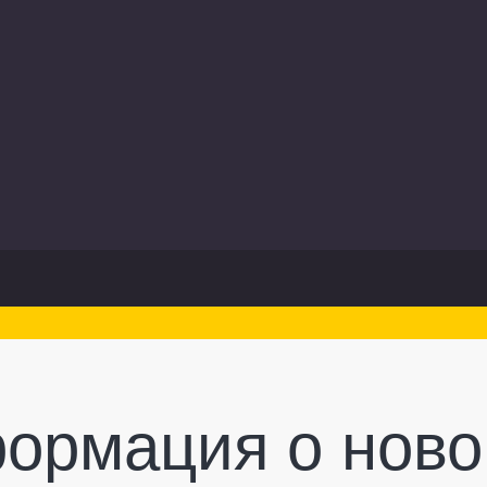
ормация о ново