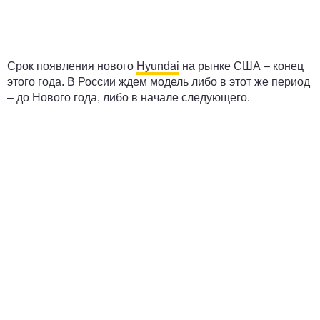
Срок появления нового
Hyundai
на рынке США – конец
этого года. В России ждем модель либо в этот же период
– до Нового года, либо в начале следующего.