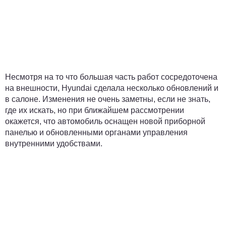
Несмотря на то что большая часть работ сосредоточена
на внешности, Hyundai сделала несколько обновлений и
в салоне. Изменения не очень заметны, если не знать,
где их искать, но при ближайшем рассмотрении
окажется, что автомобиль оснащен новой приборной
панелью и обновленными органами управления
внутренними удобствами.