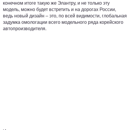
конечном итоге такую же Элантру, и не только эту
модель, можно будет встретить и на дорогах России,
ведь новый дизайн – это, по всей видимости, глобальная
задумка омологации всего модельного ряда корейского
автопроизводителя.