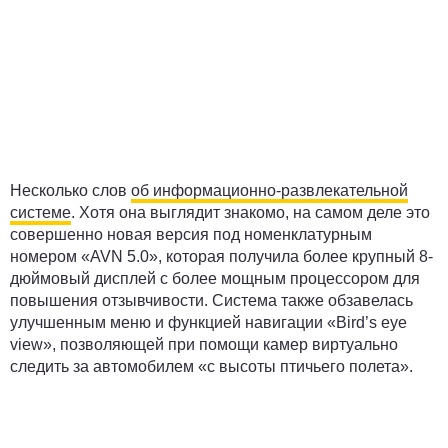
Несколько слов
об информационно-развлекательной
системе
. Хотя она выглядит знакомо, на самом деле это
совершенно новая версия под номенклатурным
номером «AVN 5.0», которая получила более крупный 8-
дюймовый дисплей с более мощным процессором для
повышения отзывчивости. Система также обзавелась
улучшенным меню и функцией навигации «Bird’s eye
view», позволяющей при помощи камер виртуально
следить за автомобилем «с высоты птичьего полета».