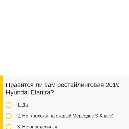
Нравится ли вам рестайлинговая 2019
Hyundai Elantra?
1. Да
2. Нет (похожа на старый Мерседес S-Класс)
3. Не определился