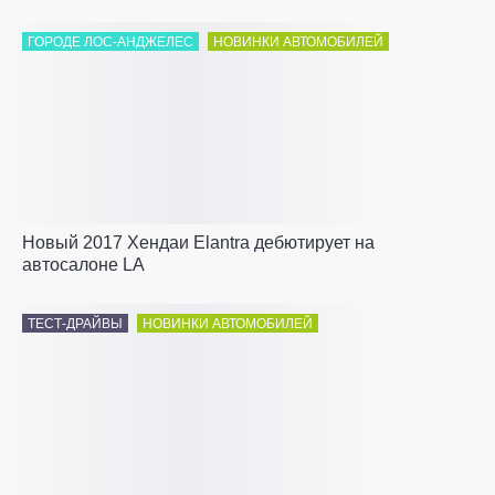
ГОРОДЕ ЛОС-АНДЖЕЛЕС
НОВИНКИ АВТОМОБИЛЕЙ
Новый 2017 Хендаи Elantra дебютирует на
автосалоне LA
ТЕСТ-ДРАЙВЫ
НОВИНКИ АВТОМОБИЛЕЙ