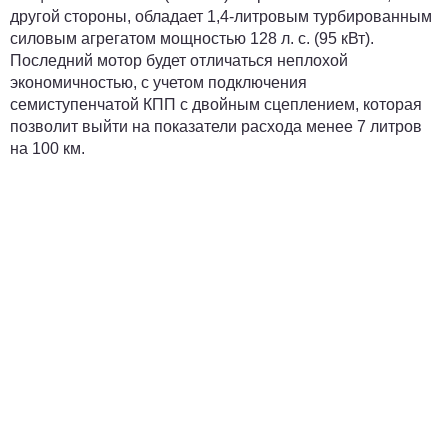
другой стороны, обладает 1,4-литровым турбированным
силовым агрегатом мощностью 128 л. с. (95 кВт).
Последний мотор будет отличаться неплохой
экономичностью, с учетом подключения
семиступенчатой КПП с двойным сцеплением, которая
позволит выйти на показатели расхода менее 7 литров
на 100 км.