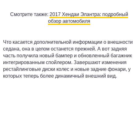
Смотрите также:
2017 Хендаи Элантра: подробный
обзор автомобиля
Что касается дополнительной информации о внешности
седана, она в целом останется прежней. А вот задняя
часть получила новый бампер и обновленный багажник
интегрированным спойлером. Завершают изменения
рестайлинговые диски колес и новые задние фонари, у
которых теперь более динамичный внешний вид.