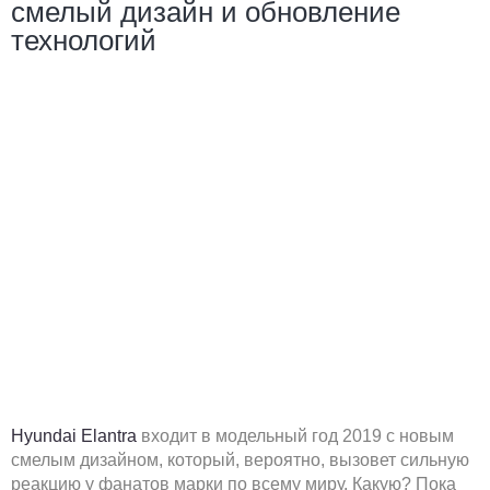
смелый дизайн и обновление
технологий
Hyundai Elantra
входит в модельный год 2019 с новым
смелым дизайном, который, вероятно, вызовет сильную
реакцию у фанатов марки по всему миру. Какую? Пока