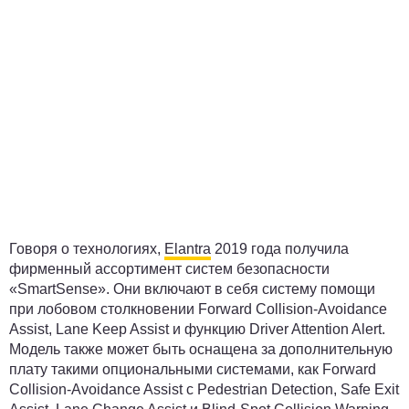
Говоря о технологиях,
Elantra
2019 года получила
фирменный ассортимент систем безопасности
«SmartSense». Они включают в себя систему помощи
при лобовом столкновении Forward Collision-Avoidance
Assist, Lane Keep Assist и функцию Driver Attention Alert.
Модель также может быть оснащена за дополнительную
плату такими опциональными системами, как Forward
Collision-Avoidance Assist с Pedestrian Detection, Safe Exit