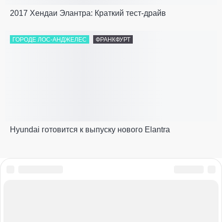
2017 Хендаи Элантра: Краткий тест-драйв
ГОРОДЕ ЛОС-АНДЖЕЛЕС
ФРАНКФУРТ
Hyundai готовится к выпуску нового Elantra