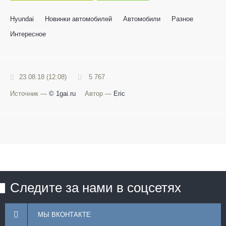
Hyundai
Новинки автомобилей
Автомобили
Разное
Интересное
23.08.18 (12:08)
5 767
Источник —
© 1gai.ru
Автор —
Eric
Следите за нами в соцсетях
МЫ ВКОНТАКТЕ