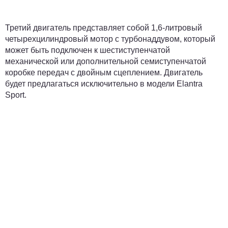
Третий двигатель представляет собой 1,6-литровый
четырехцилиндровый мотор с турбонаддувом, который
может быть подключен к шестиступенчатой
механической или дополнительной семиступенчатой
коробке передач с двойным сцеплением. Двигатель
будет предлагаться исключительно в модели Elantra
Sport.