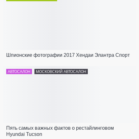
Шпионские фотографии 2017 Хендаи Элантра Спорт
АВТОСАЛОН
МОСКОВСКИЙ АВТОСАЛОН
Пять самых важных фактов о рестайлинговом
Hyundai Tucson