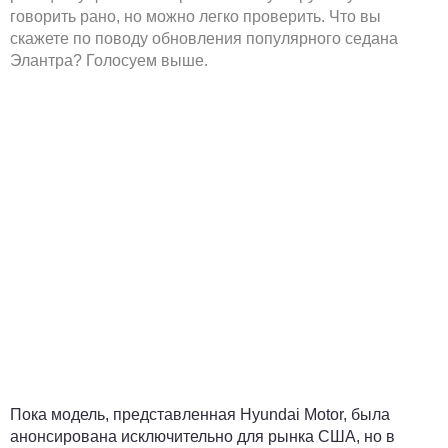
говорить рано, но можно легко проверить. Что вы
скажете по поводу обновления популярного седана
Элантра? Голосуем выше.
Пока модель, представленная Hyundai Motor, была
анонсирована исключительно для рынка США, но в