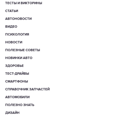
ТЕСТЫ И ВИКТОРИНЫ
СТАТЬИ
АВТОНОВОСТИ
ВИДЕО
ПСИХОЛОГИЯ
НОВОСТИ
ПОЛЕЗНЫЕ СОВЕТЫ
НОВИНКИ АВТО
ЗДОРОВЬЕ
ТЕСТ-ДРАЙВЫ
СМАРТФОНЫ
СПРАВОЧНИК ЗАПЧАСТЕЙ
АВТОМОБИЛИ
ПОЛЕЗНО ЗНАТЬ
ДИЗАЙН