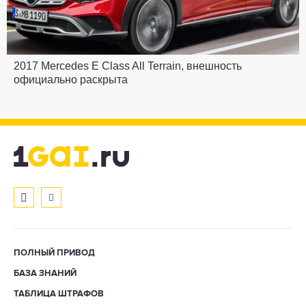
2017 Mercedes E Class All Terrain, внешность
официально раскрыта
ПОЛНЫЙ ПРИВОД
БАЗА ЗНАНИЙ
ТАБЛИЦА ШТРАФОВ