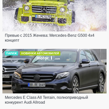
Превью с 2015 Женева: Mercedes-Benz G500 4x4
концепт
ПАРИЖ
НОВИНКИ АВТОМОБИЛЕЙ
Mercedes E Class All Terrain, полноприводный
конкурент Audi Allroad