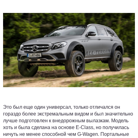
Это был еще один универсал, только отличался он
гораздо более экстремальным видом и был значительно
лучше подготовлен к внедорожным вылазкам. Модель
хоть и была сделана на основе E-Class, но получилась
ничуть не менее способной чем G-Wagen. Портальные