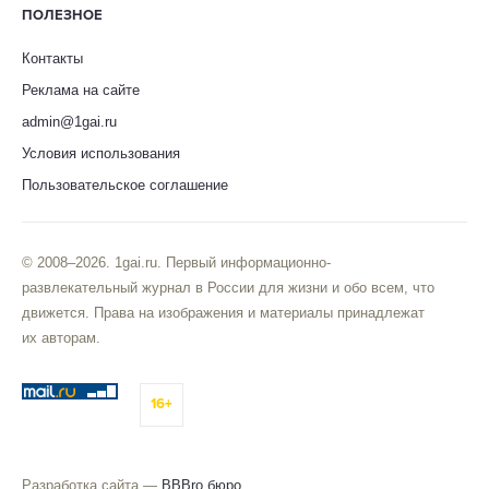
ПОЛЕЗНОЕ
Контакты
Реклама на сайте
admin@1gai.ru
Условия использования
Пользовательское соглашение
© 2008–2026. 1gai.ru. Первый информационно-
развлекательный журнал в России для жизни и обо всем, что
движется. Права на изображения и материалы принадлежат
их авторам.
16+
Разработка сайта —
BBBro бюро