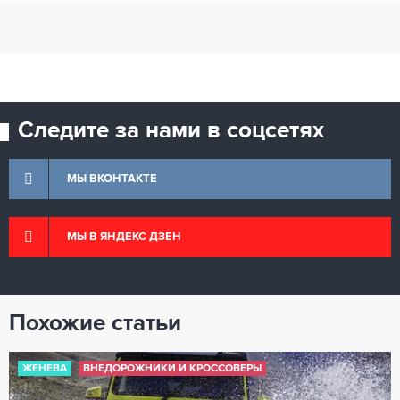
Следите за нами в соцсетях
МЫ ВКОНТАКТЕ
МЫ В ЯНДЕКС ДЗЕН
Похожие статьи
ЖЕНЕВА
ВНЕДОРОЖНИКИ И КРОССОВЕРЫ