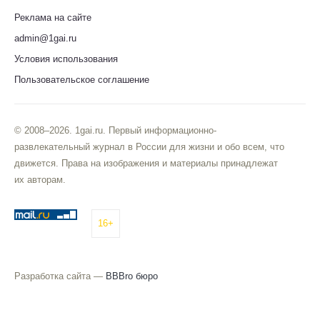
Реклама на сайте
admin@1gai.ru
Условия использования
Пользовательское соглашение
© 2008–2026. 1gai.ru. Первый информационно-
развлекательный журнал в России для жизни и обо всем, что
движется. Права на изображения и материалы принадлежат
их авторам.
16+
Разработка сайта —
BBBro бюро