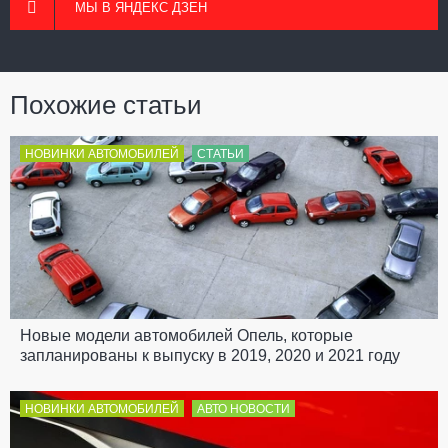
МЫ В ЯНДЕКС ДЗЕН
Похожие статьи
НОВИНКИ АВТОМОБИЛЕЙ
СТАТЬИ
Новые модели автомобилей Опель, которые
запланированы к выпуску в 2019, 2020 и 2021 году
НОВИНКИ АВТОМОБИЛЕЙ
АВТО НОВОСТИ