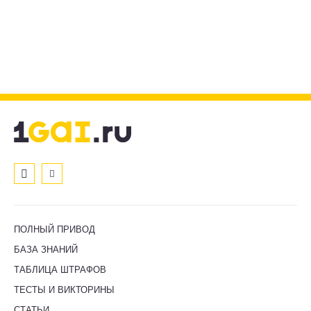
ПОЛНЫЙ ПРИВОД
БАЗА ЗНАНИЙ
ТАБЛИЦА ШТРАФОВ
ТЕСТЫ И ВИКТОРИНЫ
СТАТЬИ