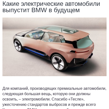
Какие электрические автомобили
выпустит BMW в будущем
Для компаний, производящих премиальные автомобили,
следующая большая вещь, которую они должны
освоить, – электромобили. Спасибо «Тесле»,
ужесточению стандартов выбросов и прежде всего