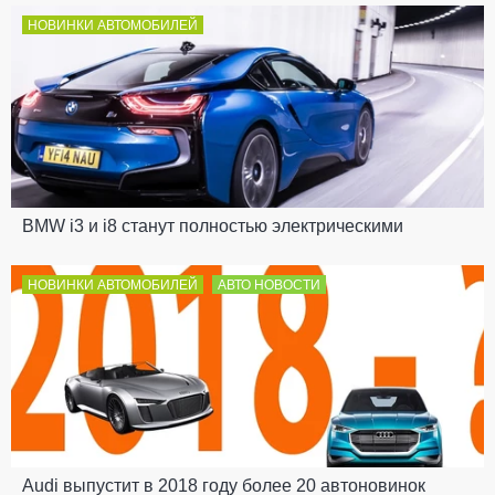
НОВИНКИ АВТОМОБИЛЕЙ
BMW i3 и i8 станут полностью электрическими
НОВИНКИ АВТОМОБИЛЕЙ
АВТО НОВОСТИ
Audi выпустит в 2018 году более 20 автоновинок