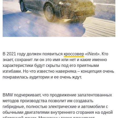
В 2021 году должен появиться
кроссовер
«
iNext
»
. Кто
знает, сохранит ли он это имя или нет и какие именно
характеристики будут скрыты под его приятными
изгибами. Но что известно наверняка – концепция очень
понравилась аудитории и ее очень ждут.
BMW подчеркивает, что продвижение запатентованных
методов производства позволит им создавать
гибридные, полностью электрические и автомобили с
обычными двигателями внутреннего сгорания на одной