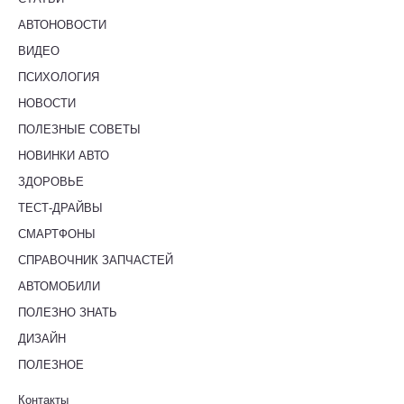
АВТОНОВОСТИ
ВИДЕО
ПСИХОЛОГИЯ
НОВОСТИ
ПОЛЕЗНЫЕ СОВЕТЫ
НОВИНКИ АВТО
ЗДОРОВЬЕ
ТЕСТ-ДРАЙВЫ
СМАРТФОНЫ
СПРАВОЧНИК ЗАПЧАСТЕЙ
АВТОМОБИЛИ
ПОЛЕЗНО ЗНАТЬ
ДИЗАЙН
ПОЛЕЗНОЕ
Контакты