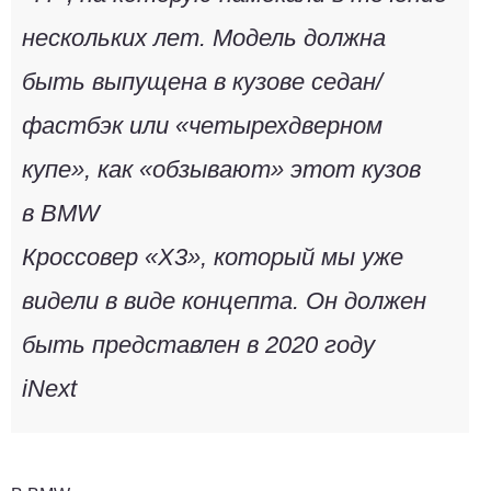
нескольких лет. Модель должна
быть выпущена в кузове седан/
фастбэк или «четырехдверном
купе», как «обзывают» этот кузов
в BMW
Кроссовер «X3», который мы уже
видели в виде концепта. Он должен
быть представлен в 2020 году
iNext