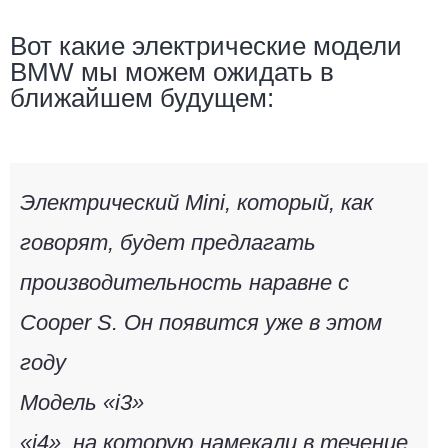
Вот какие электрические модели
BMW мы можем ожидать в
ближайшем будущем:
Электрический Mini, который, как
говорят, будет предлагать
производительность наравне с
Cooper S. Он появится уже в этом
году
Модель «i3»
«i4»,
на которую намекали в течение