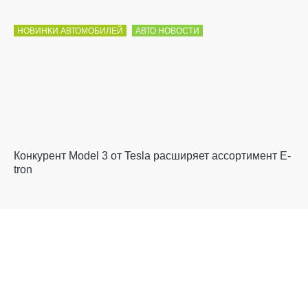
НОВИНКИ АВТОМОБИЛЕЙ
АВТО НОВОСТИ
Конкурент Model 3 от Tesla расширяет ассортимент E-
tron