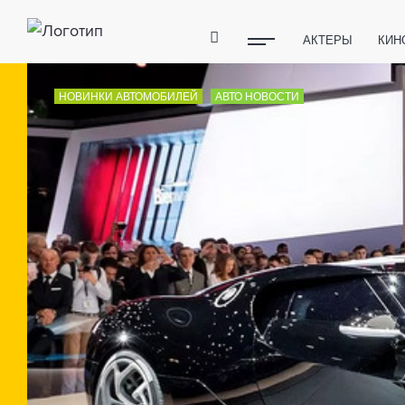
АКТЕРЫ
КИН
ПОЛЕЗНЫЕ СОВ
НОВИНКИ АВТОМОБИЛЕЙ
АВТО НОВОСТИ
ФИТНЕС
ТЕХ