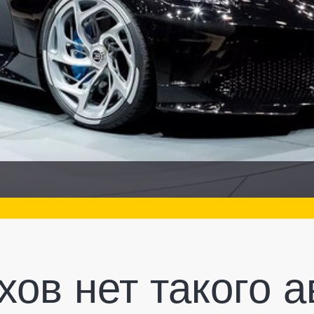
хов нет такого 