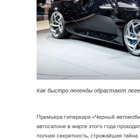
Как быстро легенды обрастают леге
Премьера гиперкара «Черный автомоби
автосалоне в марте этого года проходи
полная секретность, строжайшая тайна.