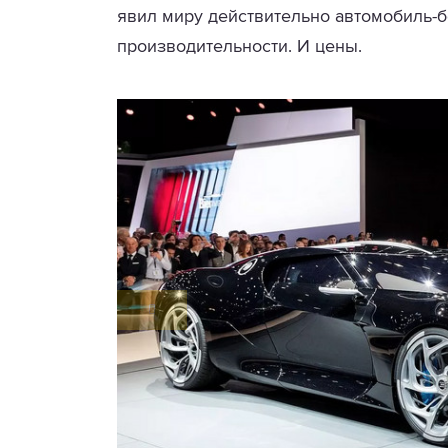
явил миру действительно автомобиль-бо
производительности. И цены.