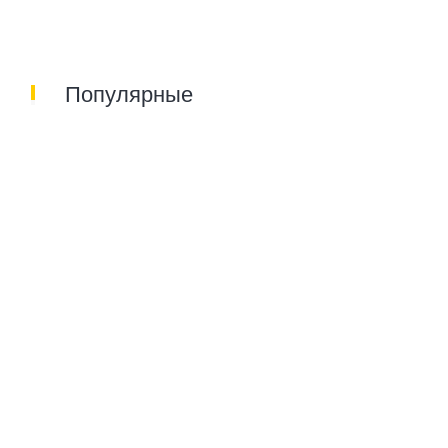
Популярные