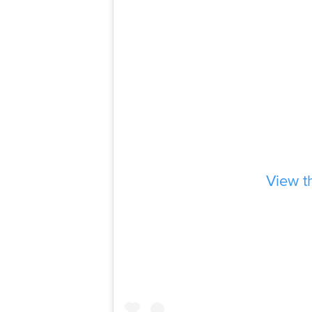
View th