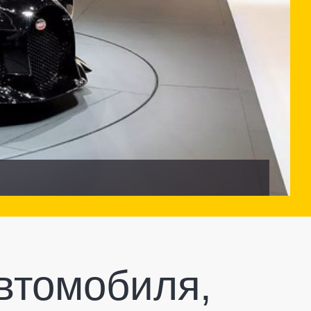
автомобиля,