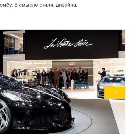
мбу. В смысле стиля, дизайна,