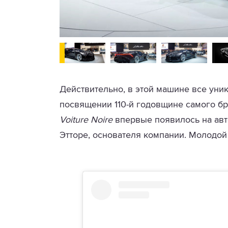
Действительно, в этой машине все уник
посвящении 110-й годовщине самого б
Voiture Noire
впервые появилось на авт
Этторе, основателя компании. Молодой