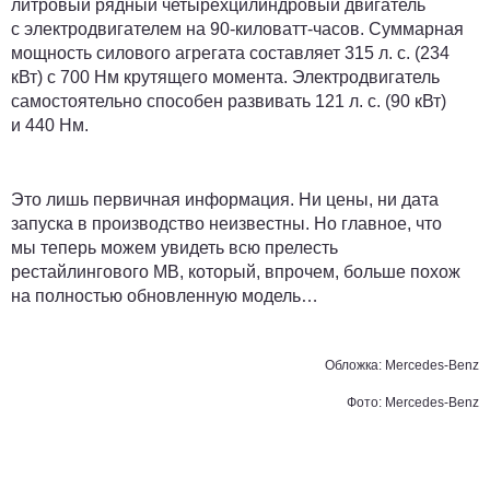
литровый рядный четырехцилиндровый двигатель
с электродвигателем на 90-киловатт-часов. Суммарная
мощность силового агрегата составляет 315 л. с. (234
кВт) с 700 Нм крутящего момента. Электродвигатель
самостоятельно способен развивать 121 л. с. (90 кВт)
и 440 Нм.
Это лишь первичная информация. Ни цены, ни дата
запуска в производство неизвестны. Но главное, что
мы теперь можем увидеть всю прелесть
рестайлингового MB, который, впрочем, больше похож
на полностью обновленную модель…
Обложка: Mercedes-Benz
Фото: Mercedes-Benz