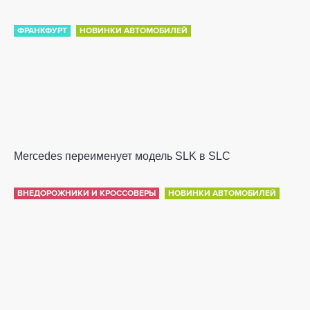
ФРАНКФУРТ
НОВИНКИ АВТОМОБИЛЕЙ
Mercedes переименует модель SLK в SLC
ВНЕДОРОЖНИКИ И КРОССОВЕРЫ
НОВИНКИ АВТОМОБИЛЕЙ