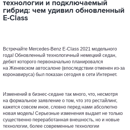
технологии и подключаемый
гибрид: чем удивил обновленный
E-Class
Встречайте Mercedes-Benz E-Class 2021 модельного
года! Обновленный технологичный немецкий седан,
дебют которого первоначально планировался
на Женевском автосалоне (впоследствии отменен из-за
коронавируса) был показан сегодня в сети Интернет.
Изменений в бизнес-седане так много, что, несмотря
на формальное заявление о том, что это рестайлинг,
кажется совсем иное, словно перед нами абсолютно
новая модель! Серьезные изменения выдает не только
существенно переработанная внешность, но и новые
технологии, более современные технологии