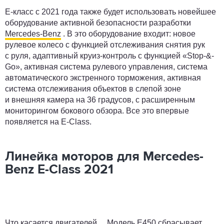
Е-класс с 2021 года также будет использовать новейшее
оборудование активной безопасности разработки
Mercedes-Benz
. В это оборудование входит: новое
рулевое колесо с функцией отслеживания снятия рук
с руля, адаптивный круиз-контроль с функцией «Stop-&-
Go», активная система рулевого управления, система
автоматического экстренного торможения, активная
система отслеживания объектов в слепой зоне
и внешняя камера на 36 градусов, с расширенным
мониторингом бокового обзора. Все это впервые
появляется на E-Class.
Линейка моторов для Mercedes-
Benz E-Class 2021
Что касается двигателей… Модель E450 сбрасывает