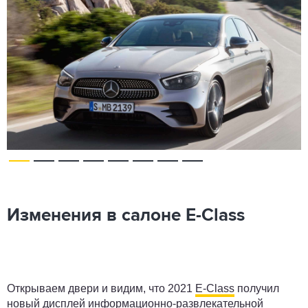
Изменения в салоне E-Class
Открываем двери и видим, что 2021
E-Class
получил
новый дисплей информационно-развлекательной