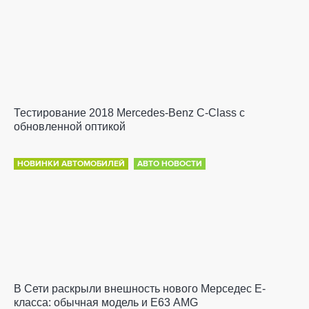
Тестирование 2018 Mercedes-Benz C-Class с
обновленной оптикой
НОВИНКИ АВТОМОБИЛЕЙ
АВТО НОВОСТИ
В Сети раскрыли внешность нового Мерседес Е-
класса: обычная модель и Е63 AMG