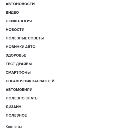
АВТОНОВОСТИ
ВИДЕО
ПСИХОЛОГИЯ
НОВОСТИ
ПОЛЕЗНЫЕ СОВЕТЫ
НОВИНКИ АВТО
ЗДОРОВЬЕ
ТЕСТ-ДРАЙВЫ
СМАРТФОНЫ
СПРАВОЧНИК ЗАПЧАСТЕЙ
АВТОМОБИЛИ
ПОЛЕЗНО ЗНАТЬ
ДИЗАЙН
ПОЛЕЗНОЕ
Контакты