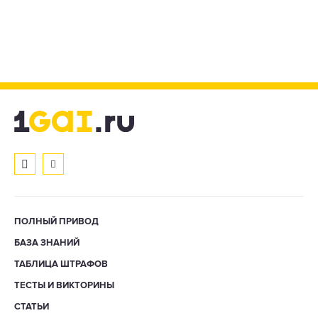
ПОЛНЫЙ ПРИВОД
БАЗА ЗНАНИЙ
ТАБЛИЦА ШТРАФОВ
ТЕСТЫ И ВИКТОРИНЫ
СТАТЬИ