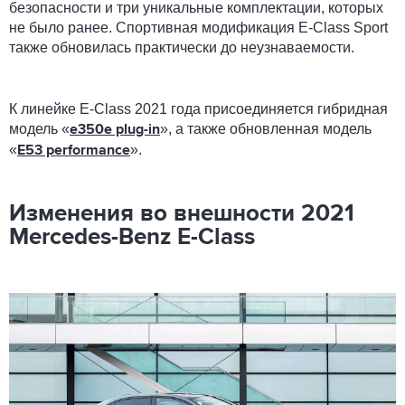
безопасности и три уникальные комплектации, которых
не было ранее. Спортивная модификация E-Class Sport
также обновилась практически до неузнаваемости.
К линейке E-Class 2021 года присоединяется гибридная
модель «
», а также обновленная модель
e350e plug-in
«
».
E53 performance
Изменения во внешности 2021
Mercedes-Benz E-Class