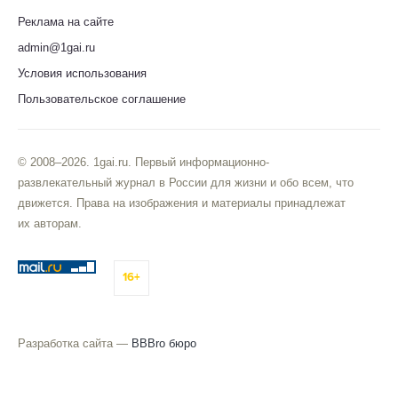
Реклама на сайте
admin@1gai.ru
Условия использования
Пользовательское соглашение
© 2008–2026. 1gai.ru. Первый информационно-
развлекательный журнал в России для жизни и обо всем, что
движется. Права на изображения и материалы принадлежат
их авторам.
16+
Разработка сайта —
BBBro бюро