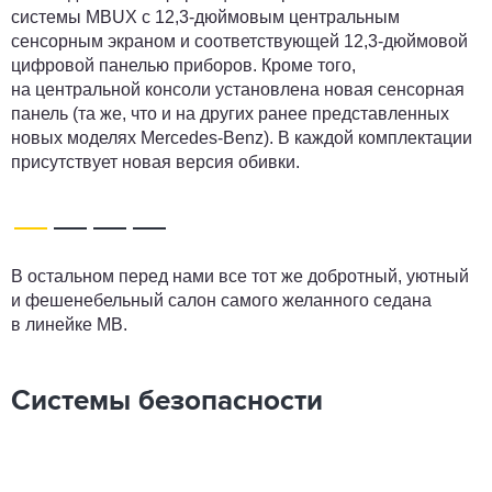
системы MBUX с 12,3-дюймовым центральным
сенсорным экраном и соответствующей 12,3-дюймовой
цифровой панелью приборов. Кроме того,
на центральной консоли установлена новая сенсорная
панель (та же, что и на других ранее представленных
новых моделях Mercedes-Benz). В каждой комплектации
присутствует новая версия обивки.
В остальном перед нами все тот же добротный, уютный
и фешенебельный салон самого желанного седана
в линейке MB.
Системы безопасности