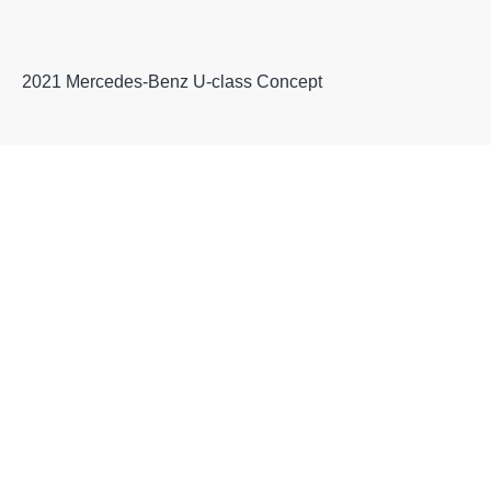
2021 Mercedes-Benz U-class Concept