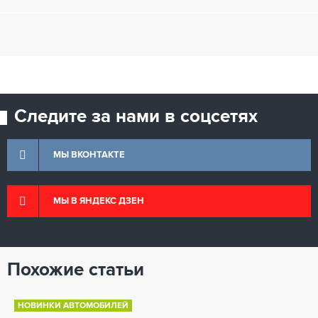
Следите за нами в соцсетях
МЫ ВКОНТАКТЕ
МЫ В ЯНДЕКС ДЗЕН
Похожие статьи
НОВИНКИ АВТОМОБИЛЕЙ