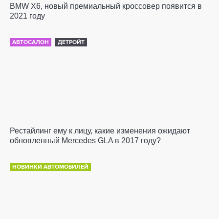
BMW X6, новый премиальный кроссовер появится в
2021 году
АВТОСАЛОН
ДЕТРОЙТ
Рестайлинг ему к лицу, какие изменения ожидают
обновленный Mercedes GLA в 2017 году?
НОВИНКИ АВТОМОБИЛЕЙ