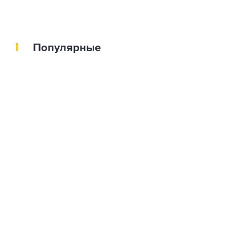
Популярные