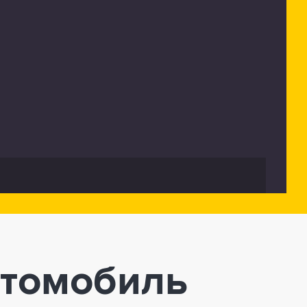
втомобиль