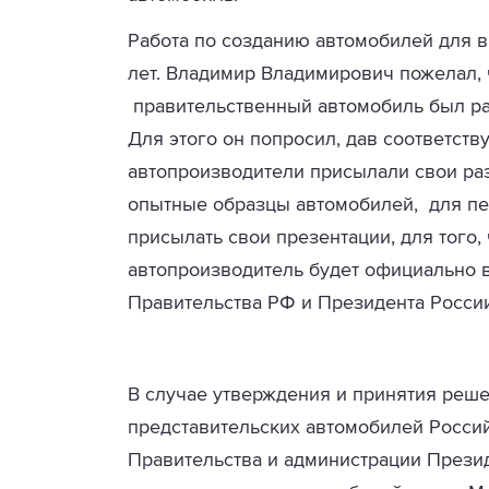
Работа по созданию автомобилей для в
лет. Владимир Владимирович пожелал,
правительственный автомобиль был раз
Для этого он попросил, дав соответст
автопроизводители присылали свои ра
опытные образцы автомобилей, для п
присылать свои презентации, для того,
автопроизводитель будет официально 
Правительства РФ и Президента России
В случае утверждения и принятия реше
представительских автомобилей Росси
Правительства и администрации Прези