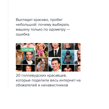
Выглядит красиво, пробег
небольшой: почему выбирать
машину только по одометру —
ошибка
СТАТЬИ
20 голливудских красавцев,
которые поделили весь интернет на
обожателей и ненавистников