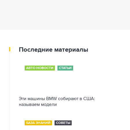
Последние материалы
АВТО НОВОСТИ
СТАТЬИ
Эти машины BMW собирают в США:
называем модели
БАЗА ЗНАНИЙ
СОВЕТЫ