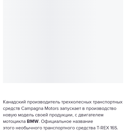
Канадский производитель трехколесных транспортных
средств
Campagna
Motors запускает в производство
новую модель своей продукции, с двигателем
мотоцикла
BMW
.
Официальное название
этого
необычного транспортного средства
T-REX 16S.