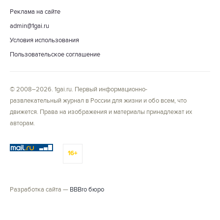
Реклама на сайте
admin@1gai.ru
Условия использования
Пользовательское соглашение
© 2008–2026. 1gai.ru. Первый информационно-
развлекательный журнал в России для жизни и обо всем, что
движется. Права на изображения и материалы принадлежат их
авторам.
16+
Разработка сайта —
BBBro бюро