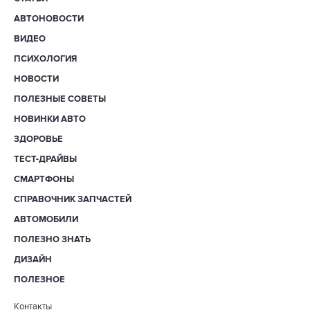
АВТОНОВОСТИ
ВИДЕО
ПСИХОЛОГИЯ
НОВОСТИ
ПОЛЕЗНЫЕ СОВЕТЫ
НОВИНКИ АВТО
ЗДОРОВЬЕ
ТЕСТ-ДРАЙВЫ
СМАРТФОНЫ
СПРАВОЧНИК ЗАПЧАСТЕЙ
АВТОМОБИЛИ
ПОЛЕЗНО ЗНАТЬ
ДИЗАЙН
ПОЛЕЗНОЕ
Контакты