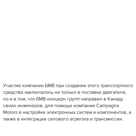
Участие компании БМВ при создании этого транспортного
средства заключалось не только в поставке двигателя,
но и в том, что БМВ концерн групп направил в Канаду
своих инженеров, для помощи компании Campagna
Motors в настройке электронных систем и компонентов, а
также в интеграции силового агрегата и трансмиссии.