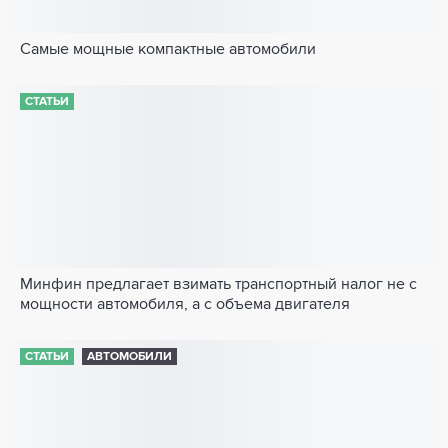
Самые мощные компактные автомобили
СТАТЬИ
Минфин предлагает взимать транспортный налог не с
мощности автомобиля, а с объема двигателя
СТАТЬИ
АВТОМОБИЛИ