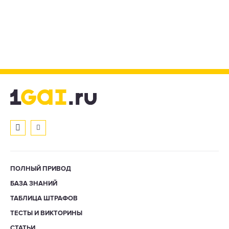
ПОЛНЫЙ ПРИВОД
БАЗА ЗНАНИЙ
ТАБЛИЦА ШТРАФОВ
ТЕСТЫ И ВИКТОРИНЫ
СТАТЬИ