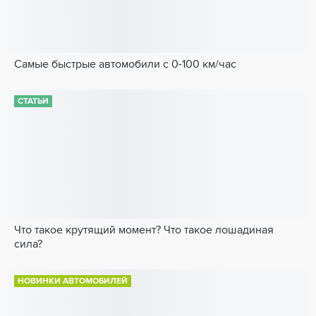
Самые быстрые автомобили с 0-100 км/час
СТАТЬИ
Что такое крутящий момент? Что такое лошадиная
сила?
НОВИНКИ АВТОМОБИЛЕЙ