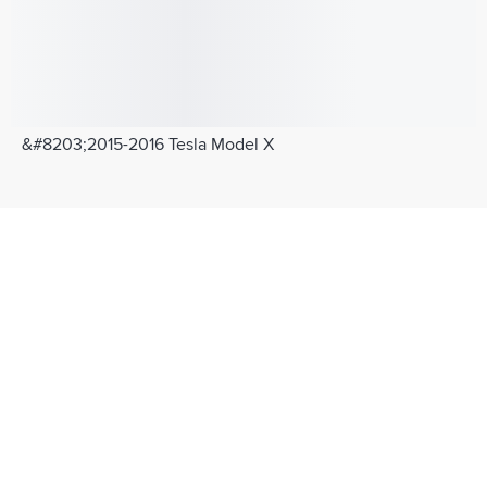
&#8203;2015-2016 Tesla Model X