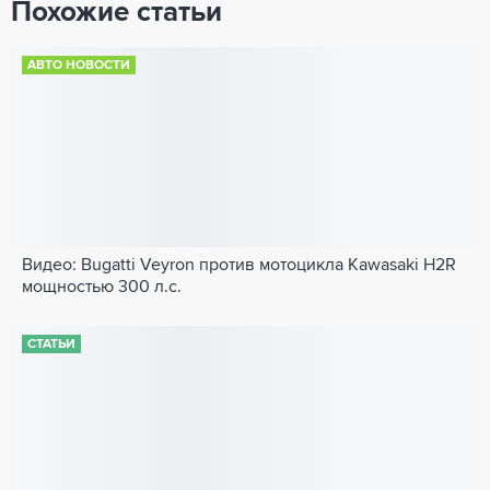
Похожие статьи
АВТО НОВОСТИ
Видео: Bugatti Veyron против мотоцикла Kawasaki H2R
мощностью 300 л.с.
СТАТЬИ