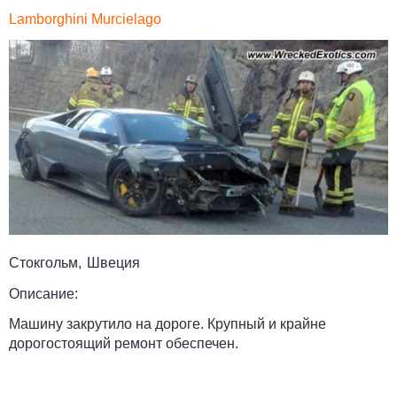
Lamborghini Murcielago
Стокгольм, Швеция
Описание:
Машину закрутило на дороге. Крупный и крайне
дорогостоящий ремонт обеспечен.