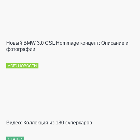
Новый BMW 3.0 CSL Hommage концепт: Описание и
фотографии
АВТО НОВОСТИ
Видео: Коллекция из 180 суперкаров
СТАТЬИ