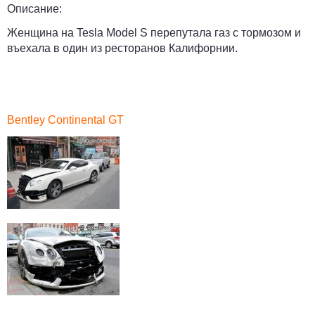
Описание:
Женщина на Tesla Model S перепутала газ с тормозом и
въехала в один из ресторанов Калифорнии.
Bentley Continental GT