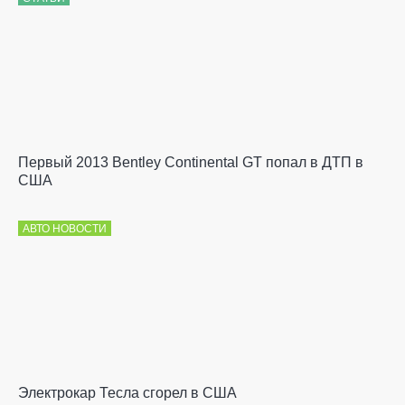
Первый 2013 Bentley Continental GT попал в ДТП в
США
АВТО НОВОСТИ
Электрокар Тесла сгорел в США