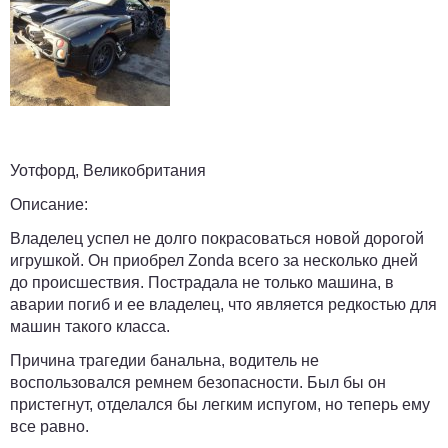
Уотфорд, Великобритания
Описание:
Владелец успел не долго покрасоваться новой дорогой
игрушкой. Он приобрел Zonda всего за несколько дней
до происшествия. Пострадала не только машина, в
аварии погиб и ее владелец, что является редкостью для
машин такого класса.
Причина трагедии банальна, водитель не
воспользовался ремнем безопасности. Был бы он
пристегнут, отделался бы легким испугом, но теперь ему
все равно.