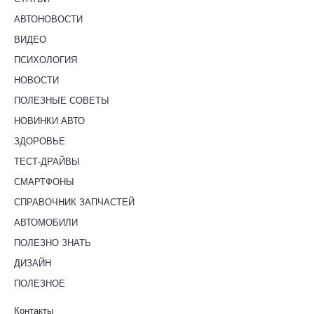
АВТОНОВОСТИ
ВИДЕО
ПСИХОЛОГИЯ
НОВОСТИ
ПОЛЕЗНЫЕ СОВЕТЫ
НОВИНКИ АВТО
ЗДОРОВЬЕ
ТЕСТ-ДРАЙВЫ
СМАРТФОНЫ
СПРАВОЧНИК ЗАПЧАСТЕЙ
АВТОМОБИЛИ
ПОЛЕЗНО ЗНАТЬ
ДИЗАЙН
ПОЛЕЗНОЕ
Контакты