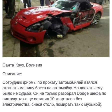
Санта Круз, Боливия
Описание:
Сотрудник фирмы по прокату автомобилей взялся
отогнать машину босса на автомойку. Но доехать ему
было не судьба. Он не только разобрал Dodge шефа по
винтику, так еще оставил 10 кварталов без
электричества, снеся столб, помирать так с музыкой).