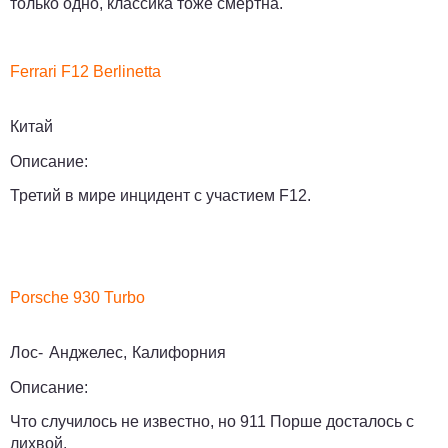
только одно, классика тоже смертна.
Ferrari F12 Berlinetta
Китай
Описание:
Третий в мире инцидент с участием F12.
Porsche 930 Turbo
Лос- Анджелес, Калифорния
Описание:
Что случилось не известно, но 911 Порше досталось с
лихвой.