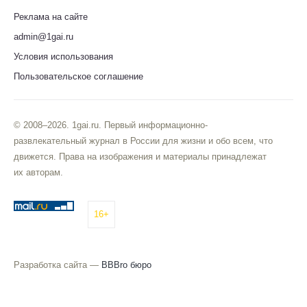
Реклама на сайте
admin@1gai.ru
Условия использования
Пользовательское соглашение
© 2008–2026. 1gai.ru. Первый информационно-
развлекательный журнал в России для жизни и обо всем, что
движется. Права на изображения и материалы принадлежат
их авторам.
16+
Разработка сайта —
BBBro бюро