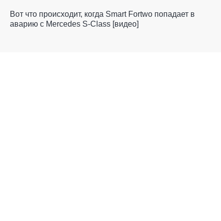
Вот что происходит, когда Smart Fortwo попадает в
аварию с Mercedes S-Class [видео]