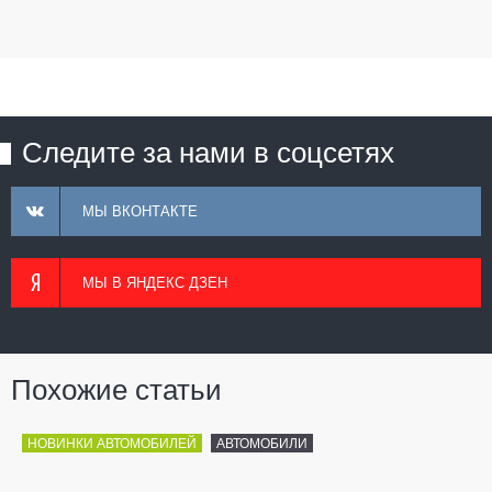
Следите за нами в соцсетях
МЫ ВКОНТАКТЕ
МЫ В ЯНДЕКС ДЗЕН
Похожие статьи
НОВИНКИ АВТОМОБИЛЕЙ
АВТОМОБИЛИ