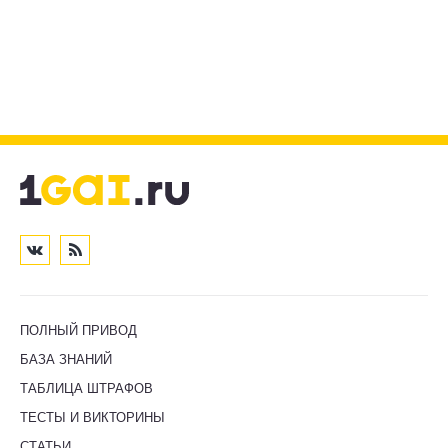
ПОЛНЫЙ ПРИВОД
БАЗА ЗНАНИЙ
ТАБЛИЦА ШТРАФОВ
ТЕСТЫ И ВИКТОРИНЫ
СТАТЬИ