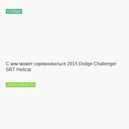
СТАТЬИ
С кем может соревноваться 2015 Dodge Challenger
SRT Hellcat
АВТО НОВОСТИ