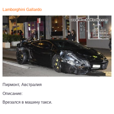
Lamborghini Gallardo
Пирмонт, Австралия
Описание:
Врезался в машину такси.