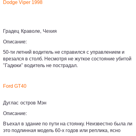
Dodge Viper 1998
Градец Краволе, Чехия
Описание:
50-ти летний водитель не справился с управлением и
врезался в столб. Несмотря не жуткое состояние убитой
"Гадюки" водитель не пострадал.
Ford GT40
Дуглас остров Мэн
Описание:
Въехал в здание по пути на стоянку. Неизвестно была ли
это подлинная модель 60-х годов или реплика, ясно