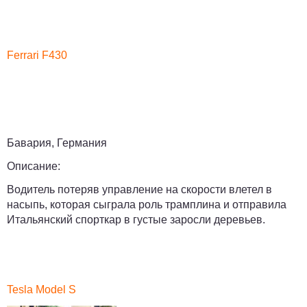
Ferrari F430
Бавария, Германия
Описание:
Водитель потеряв управление на скорости влетел в
насыпь, которая сыграла роль трамплина и отправила
Итальянский спорткар в густые заросли деревьев.
Tesla Model S