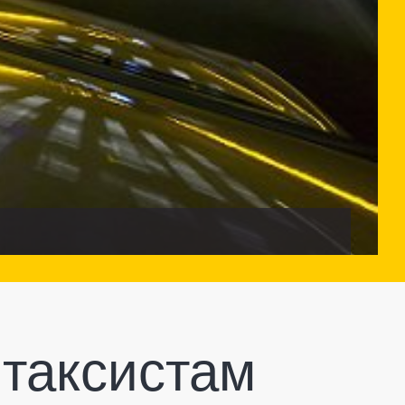
 таксистам