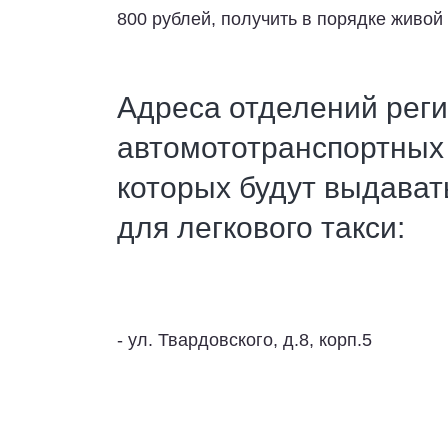
800 рублей, получить в порядке живо
Адреса отделений рег
автомототранспортных 
которых будут выдават
для легкового такси:
- ул. Твардовского, д.8, корп.5