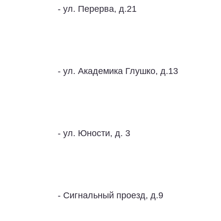
- ул. Перерва, д.21
- ул. Академика Глушко, д.13
- ул. Юности, д. 3
- Сигнальный проезд, д.9