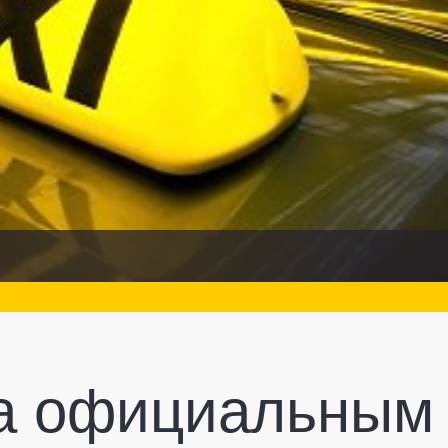
та официальным