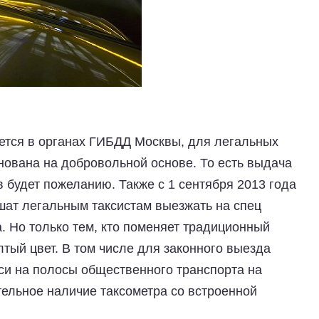
ется в органах ГИБДД Москвы, для легальных
снована на добровольной основе. То есть выдача
 будет пожеланию. Также с 1 сентября 2013 года
шат легальным таксистам выезжать на спец
. Но только тем, кто поменяет традиционный
тый цвет. В том числе для законного выезда
кси на полосы общественного транспорта на
ельное наличие таксометра со встроенной