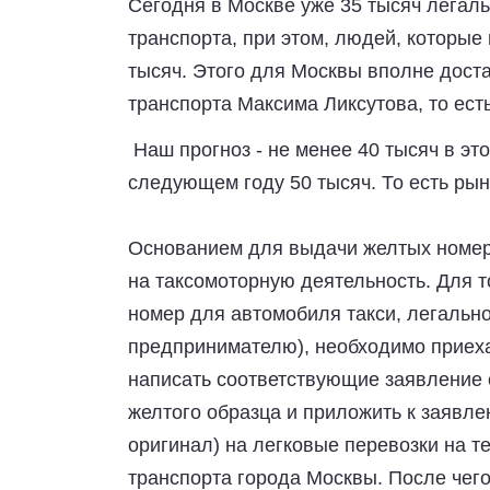
Сегодня в Москве уже 35 тысяч легал
транспорта, при этом, людей, которые
тысяч. Этого для Москвы вполне дост
транспорта Максима Ликсутова, то ес
Наш прогноз - не менее 40 тысяч в этом
следующем году 50 тысяч. То есть рын
Основанием для выдачи желтых номер
на таксомоторную деятельность. Для т
номер для автомобиля такси, легальн
предпринимателю), необходимо приех
написать соответствующие заявление 
желтого образца и приложить к заявле
оригинал) на легковые перевозки на 
транспорта города Москвы. После чег