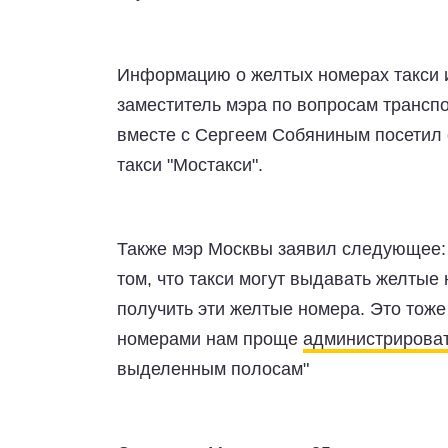
Информацию о желтых номерах такси 
заместитель мэра по вопросам трансп
вместе с Сергеем Собяниным посетил
такси "Мостакси".
Также мэр Москвы заявил следующее: 
том, что такси могут выдавать желтые н
получить эти желтые номера. Это тоже
номерами нам проще
администрироват
выделенным полосам"