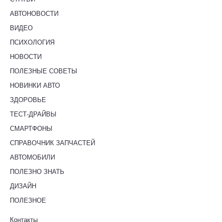
АВТОНОВОСТИ
ВИДЕО
ПСИХОЛОГИЯ
НОВОСТИ
ПОЛЕЗНЫЕ СОВЕТЫ
НОВИНКИ АВТО
ЗДОРОВЬЕ
ТЕСТ-ДРАЙВЫ
СМАРТФОНЫ
СПРАВОЧНИК ЗАПЧАСТЕЙ
АВТОМОБИЛИ
ПОЛЕЗНО ЗНАТЬ
ДИЗАЙН
ПОЛЕЗНОЕ
Контакты