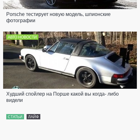
Porsche тестирует новую модель, шпионские
фотографии
АВТО НОВОСТИ
Худший спойлер на Порше какой вы когда- либо
видели
СТАТЬИ
ЛАЙФ