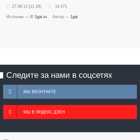
27.08.13 (11:28)
14 071
Источник —
© 1gai.ru
Автор —
1gai
Следите за нами в соцсетях
МЫ ВКОНТАКТЕ
МЫ В ЯНДЕКС ДЗЕН