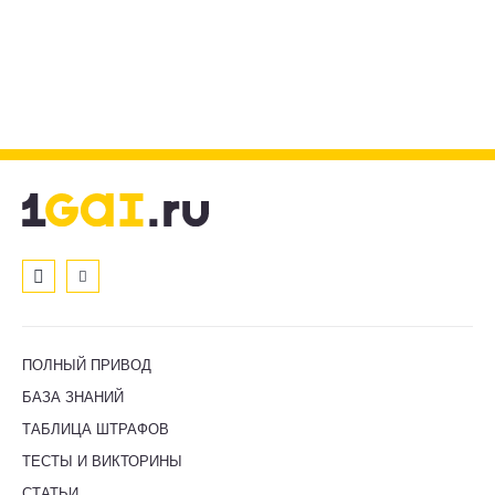
ПОЛНЫЙ ПРИВОД
БАЗА ЗНАНИЙ
ТАБЛИЦА ШТРАФОВ
ТЕСТЫ И ВИКТОРИНЫ
СТАТЬИ