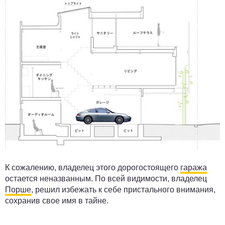
К сожалению, владелец этого дорогостоящего
гаража
остается неназванным. По всей видимости, владелец
Порше
, решил избежать к себе пристального внимания,
сохранив свое имя в тайне.