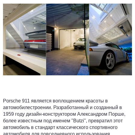
Porsche 911 является воплощением красоты в
автомобилестроении. Разработанный и созданный в
1959 году дизайн-конструктором Александром Порше,
более известным под именем "Butzi", превратил этот
автомобиль в стандарт классического спортивного
автомобиля для повседневного использования.