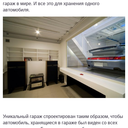
гараж в мире. И все это для хранения одного
автомобиля.
Уникальный гараж спроектирован таким образом, чтобы
автомобиль, хранящиеся в гараже был виден со всех