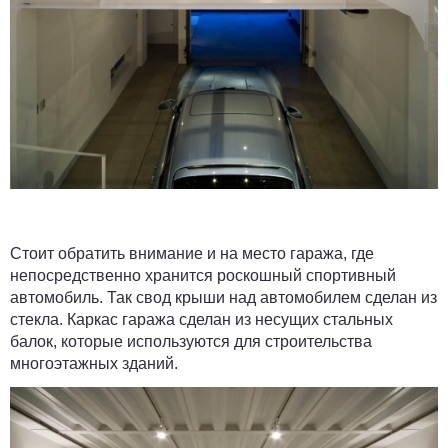
Стоит обратить внимание и на место гаража, где
непосредственно хранится роскошный спортивный
автомобиль. Так свод крыши над автомобилем сделан из
стекла. Каркас гаража сделан из несущих стальных
балок, которые используются для строительства
многоэтажных зданий.