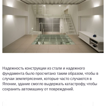
Надежность конструкции из стали и надежного
фундамента было просчитано таким образом, чтобы в
случаи землетрясения, которые часто случаются в
Японии, здание смогло выдержать катастрофу, чтобы
сохранить автомашину от повреждений.