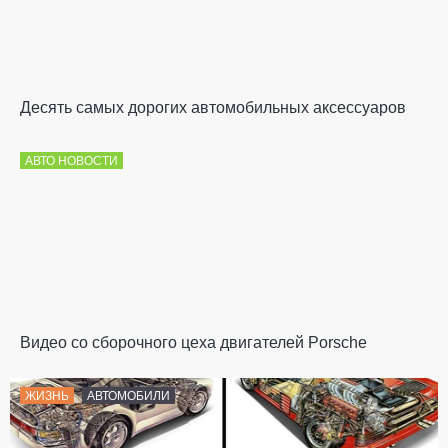
Десять самых дорогих автомобильных аксессуаров
АВТО НОВОСТИ
Видео со сборочного цеха двигателей Porsche
ЖИЗНЬ
АВТОМОБИЛИ