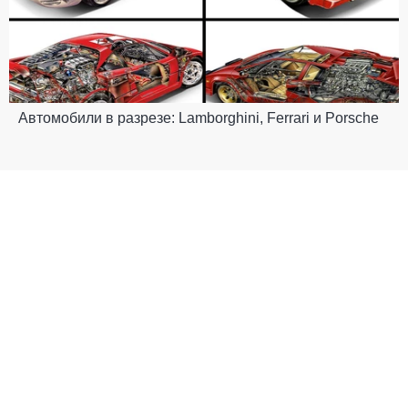
Автомобили в разрезе: Lamborghini, Ferrari и Porsche