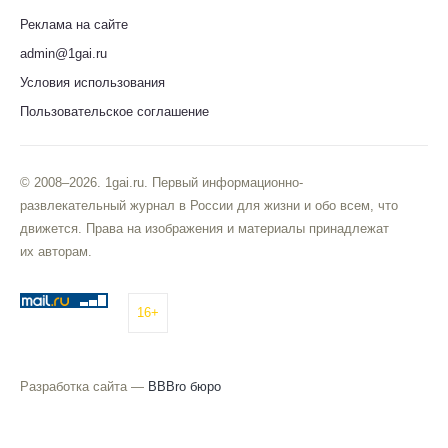
Реклама на сайте
admin@1gai.ru
Условия использования
Пользовательское соглашение
© 2008–2026. 1gai.ru. Первый информационно-
развлекательный журнал в России для жизни и обо всем, что
движется. Права на изображения и материалы принадлежат
их авторам.
16+
Разработка сайта —
BBBro бюро