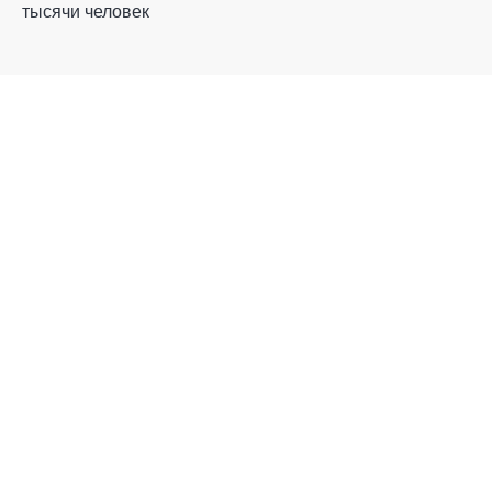
тысячи человек