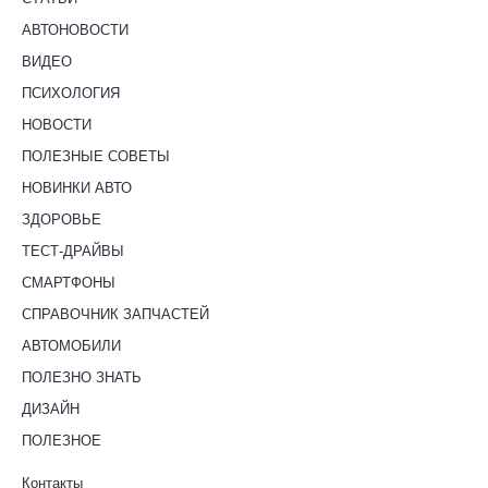
АВТОНОВОСТИ
ВИДЕО
ПСИХОЛОГИЯ
НОВОСТИ
ПОЛЕЗНЫЕ СОВЕТЫ
НОВИНКИ АВТО
ЗДОРОВЬЕ
ТЕСТ-ДРАЙВЫ
СМАРТФОНЫ
СПРАВОЧНИК ЗАПЧАСТЕЙ
АВТОМОБИЛИ
ПОЛЕЗНО ЗНАТЬ
ДИЗАЙН
ПОЛЕЗНОЕ
Контакты