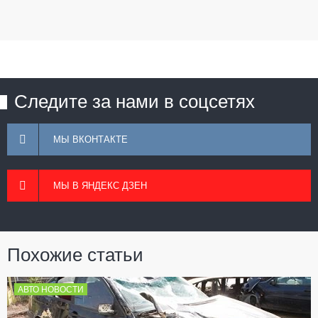
Следите за нами в соцсетях
МЫ ВКОНТАКТЕ
МЫ В ЯНДЕКС ДЗЕН
Похожие статьи
АВТО НОВОСТИ