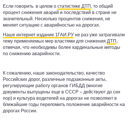
Если говорить в целом о
статистике ДТП
, то общий
процент снижения аварий и последствий в стране не
значительный. Несколько процентов снижения, не
меняет ситуацию с аварийностью на дорогах.
Наше интернет издание 1ГАИ.РУ
не раз уже затрагивали
тему применяемых мер властями для снижения
ДТП
,
отмечая, что необходимы более кардинальные методы
по снижению аварийности.
К сожалению, наше законодательство, качество
Российских дорог, различные подзаконные акты,
регулирующие работу органов ГИБДД (многие
документы выпущены еще в СССР – действуют до сих
пор) и культура водителей на дорогах не позволяют в
ближайшие годы переломить положение аварийности на
дорогах России.