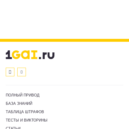
ПОЛНЫЙ ПРИВОД
БАЗА ЗНАНИЙ
ТАБЛИЦА ШТРАФОВ
ТЕСТЫ И ВИКТОРИНЫ
СТАТЬИ