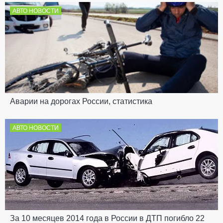
АВТО НОВОСТИ
Аварии на дорогах России, статистика
АВТО НОВОСТИ
За 10 месяцев 2014 года в России в ДТП погибло 22