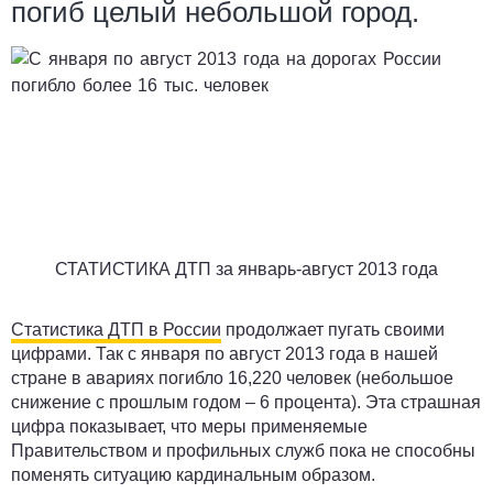
погиб целый небольшой город.
СТАТИСТИКА ДТП за январь-август 2013 года
Статистика ДТП в России
продолжает пугать своими
цифрами. Так с января по август 2013 года в нашей
стране в авариях погибло 16,220 человек (небольшое
снижение с прошлым годом – 6 процента). Эта страшная
цифра показывает, что меры применяемые
Правительством и профильных служб пока не способны
поменять ситуацию кардинальным образом.