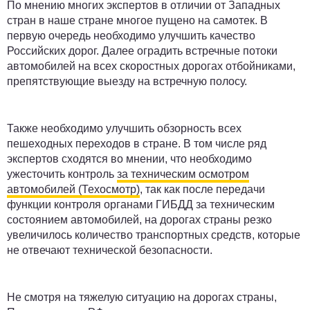
По мнению многих экспертов в отличии от Западных
стран в наше стране многое пущено на самотек. В
первую очередь необходимо улучшить качество
Российских дорог. Далее оградить встречные потоки
автомобилей на всех скоростных дорогах отбойниками,
препятствующие выезду на встречную полосу.
Также необходимо улучшить обзорность всех
пешеходных переходов в стране. В том числе ряд
экспертов сходятся во мнении, что необходимо
ужесточить контроль
за техническим осмотром
автомобилей (Техосмотр)
, так как после передачи
функции контроля органами ГИБДД за техническим
состоянием автомобилей, на дорогах страны резко
увеличилось количество транспортных средств, которые
не отвечают технической безопасности.
Не смотря на тяжелую ситуацию на дорогах страны,