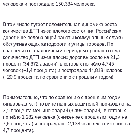
человека и пострадало 150,334 человека.
В том числе пугает положительная динамика роста
количества ДТП из-за плохого состояния Российских
дорог и не подобающей работы коммунальных служб
обслуживающих автодороги и улицы городов. По
сравнению с аналогичным периодом прошлого года
количество ДТП из-за плохих дорог выросло на 21,3
процент (34,672 аварии), в которых погибло 4,745
человек (+1,4 процента) и пострадало 44,819 человек
(+20,9 процента по сравнению с прошлым годом).
Примечательно, что по сравнению с прошлым годом
(январь-август) по вине пьяных водителей произошло на
2,5 процента меньше аварий (8,499 аварий), в которых
погибло 1,282 человека (снижение с прошлым годом на
7,6 процента) и пострадало 12,138 человек (снижение на
4,7 процента).