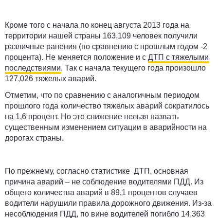
Кроме того с начала по конец августа 2013 года на
территории нашей страны 163,109 человек получили
различные ранения (по сравнению с прошлым годом -2
процента). Не меняется положение и с
ДТП с тяжелыми
последствиями
. Так с начала текущего года произошло
127,026 тяжелых аварий.
Отметим, что по сравнению с аналогичным периодом
прошлого года количество тяжелых аварий сократилось
на 1,6 процент. Но это снижение нельзя назвать
существенным изменением ситуации в аварийности на
дорогах страны.
По прежнему, согласно статистике ДТП, основная
причина аварий – не соблюдение водителями ПДД. Из
общего количества аварий в 89,1 процентов случаев
водители нарушили правила дорожного движения. Из-за
несоблюдения ПДД, по вине водителей погибло 14,363