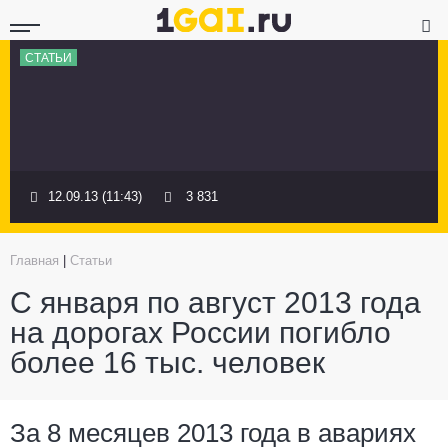
СТАТЬИ
12.09.13 (11:43)
3 831
Главная
|
Статьи
С января по август 2013 года
на дорогах России погибло
более 16 тыс. человек
За 8 месяцев 2013 года в авариях