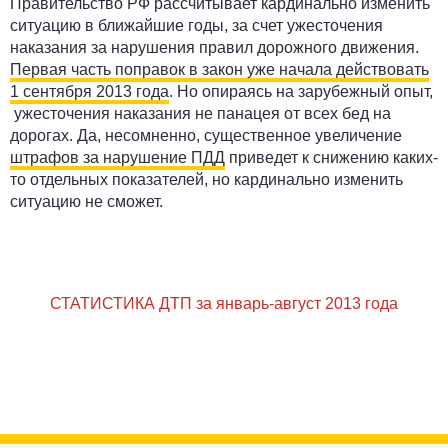
Правительство РФ рассчитывает кардинально изменить
ситуацию в ближайшие годы, за счет ужесточения
наказания за нарушения правил дорожного движения.
Первая часть поправок в закон уже начала действовать
1 сентября 2013 года
. Но опираясь на зарубежный опыт,
ужесточения наказания не панацея от всех бед на
дорогах. Да, несомненно, существенное увеличение
штрафов за нарушение ПДД
приведет к снижению каких-
то отдельных показателей, но кардинально изменить
ситуацию не сможет.
СТАТИСТИКА ДТП за январь-август 2013 года