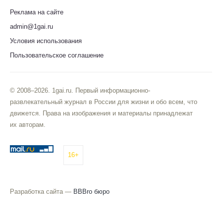
Реклама на сайте
admin@1gai.ru
Условия использования
Пользовательское соглашение
© 2008–2026. 1gai.ru. Первый информационно-
развлекательный журнал в России для жизни и обо всем, что
движется. Права на изображения и материалы принадлежат
их авторам.
16+
Разработка сайта —
BBBro бюро