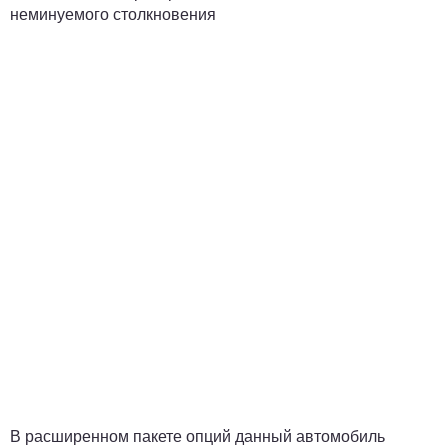
неминуемого столкновения
В расширенном пакете опций данный автомобиль