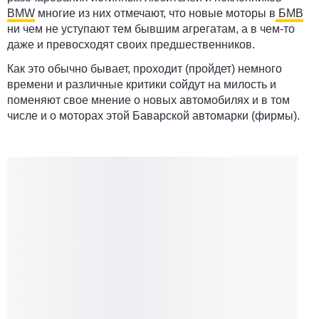
BMW
многие из них отмечают, что новые моторы в
БМВ
ни чем не уступают тем бывшим агрегатам, а в чем-то
даже и превосходят своих предшественников.
Как это обычно бывает, проходит (пройдет) немного
времени и различные критики сойдут на милость и
поменяют свое мнение о новых автомобилях и в том
числе и о моторах этой Баварской автомарки (фирмы).