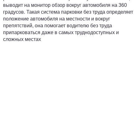
выводит на монитор обзор вокруг автомобиля на 360
градусов. Такая система парковки без труда определяет
положение автомобиля на местности и вокруг
препятствий, она помогает водителю без труда
припарковаться даже в самых труднодоступных и
сложных местах