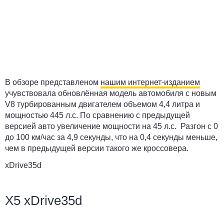
В обзоре представленом
нашим интернет-изданием
учувствовала обновлённая модель автомобиля с новым
V8 турбированным двигателем объемом 4,4 литра и
мощностью 445 л.с. По сравнению с предыдущей
версией авто увеличение мощности на 45 л.с. Разгон с 0
до 100 км/час за 4,9 секунды, что на 0,4 секунды меньше,
чем в предыдущей версии такого же кроссовера.
xDrive35d
X5 xDrive35d