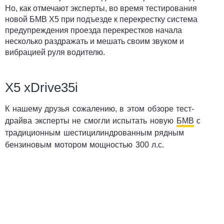
Но, как отмечают эксперты, во время тестирования
новой БМВ Х5 при подъезде к перекрестку система
предупреждения проезда перекрестков начала
несколько раздражать и мешать своим звуком и
вибрацией руля водителю.
X5 xDrive35i
К нашему друзья сожалению, в этом обзоре тест-
драйва эксперты не смогли испытать новую
БМВ
с
традиционным шестицилиндрованным рядным
бензиновым мотором мощностью 300 л.с.