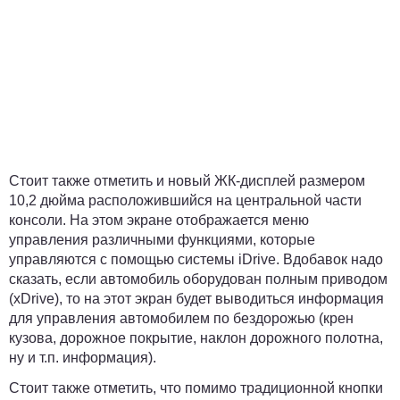
Стоит также отметить и новый ЖК-дисплей размером
10,2 дюйма расположившийся на центральной части
консоли. На этом экране отображается меню
управления различными функциями, которые
управляются с помощью системы iDrive. Вдобавок надо
сказать, если автомобиль оборудован полным приводом
(xDrive), то на этот экран будет выводиться информация
для управления автомобилем по бездорожью (крен
кузова, дорожное покрытие, наклон дорожного полотна,
ну и т.п. информация).
Стоит также отметить, что помимо традиционной кнопки