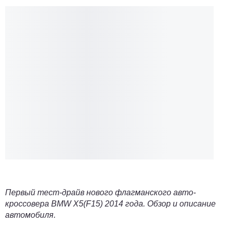
Первый тест-драйв нового флагманского авто-
кроссовера
BMW X5(F15) 2014 года
. Обзор и описание
автомобиля.