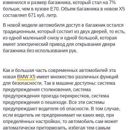
изменился и размер багажника, который стал на 7%
больше, чем в кузове Е70. Объем багажника в новом Х5
составляет 671 куб. литр.
В новой модели автомобиля доступ в багажник остался
традиционным, который состоит из двух дверей, то есть,
из одной маленькой снизу и одной большой, которая
имеет электрический привод для открывания двери
багажника без использования рук.
Как и большая часть современных автомобилей эта
новая
BMW X5
имеет множество различных функций
для безопасности. Так в машине доступны: система
предупреждения столкновения, система
предупреждения проезда перекрестков, система
предупреждения о пешеходе. Все эти системы
предупреждают водителя об опасности. В том случае,
если водитель не предпринимает ни каких мер, при
определённых настройках, то автомобиль сам может
автоматически притормозить, избегая тем самым