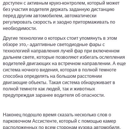
доступен с активным круиз-контролем, который может
без участия водителя держать заданную дистанцию
перед другим автомобилем, автоматически
регулировать скорость и заодно притормаживать по
необходимости.
Другие технологии о которых стоит упомянуть в этом
обзоре это,- адаптивные светодиодные фары с
технологией направления лучей фар при включенном
дальнем свете, которые позволяют избегать ослепления
водителей двигающих на встречном направлении. А еще
система ночного видения, которая в полной темноте
способна определять на большом расстоянии
двигающие объекты. Такая система обнаруживает в
полной темноте как людей, так и животных
предупреждая заранее водителя об опасности.
Наконец подошло время сказать несколько слов о
парковочном Ассистенте, который с помощью камер
расположенных по всем сторонам кузова автомобиля,