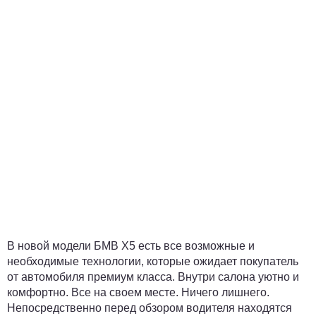
В новой модели БМВ Х5 есть все возможные и
необходимые технологии, которые ожидает покупатель
от автомобиля премиум класса. Внутри салона уютно и
комфортно. Все на своем месте. Ничего лишнего.
Непосредственно перед обзором водителя находятся