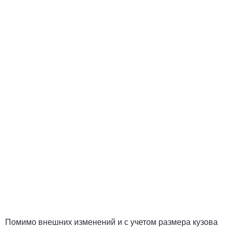
Помимо внешних изменений и с учетом размера кузова