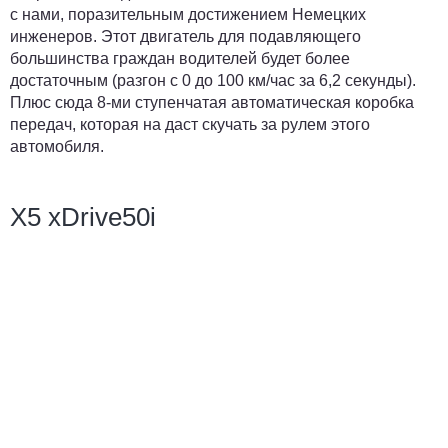
с нами, поразительным достижением Немецких
инженеров. Этот двигатель для подавляющего
большинства граждан водителей будет более
достаточным (разгон с 0 до 100 км/час за 6,2 секунды).
Плюс сюда 8-ми ступенчатая автоматическая коробка
передач, которая на даст скучать за рулем этого
автомобиля.
X5 xDrive50i