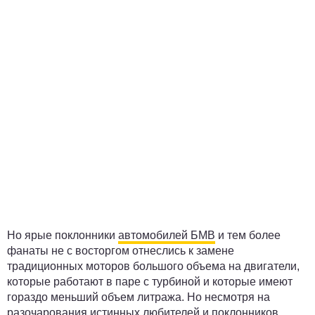
Но ярые поклонники
автомобилей БМВ
и тем более
фанаты не с восторгом отнеслись к замене
традиционных моторов большого объема на двигатели,
которые работают в паре с турбиной и которые имеют
гораздо меньший объем литража. Но несмотря на
разочарования истинных любителей и поклонников