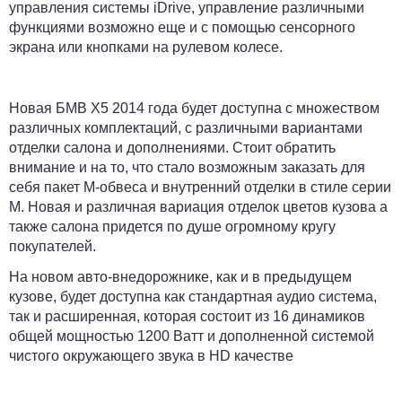
управления системы iDrive, управление различными
функциями возможно еще и с помощью сенсорного
экрана или кнопками на рулевом колесе.
Новая БМВ Х5 2014 года будет доступна с множеством
различных комплектаций, с различными вариантами
отделки салона и дополнениями. Стоит обратить
внимание и на то, что стало возможным заказать для
себя пакет М-обвеса и внутренний отделки в стиле серии
М. Новая и различная вариация отделок цветов кузова а
также салона придется по душе огромному кругу
покупателей.
На новом авто-внедорожнике, как и в предыдущем
кузове, будет доступна как стандартная аудио система,
так и расширенная, которая состоит из 16 динамиков
общей мощностью 1200 Ватт и дополненной системой
чистого окружающего звука в HD качестве