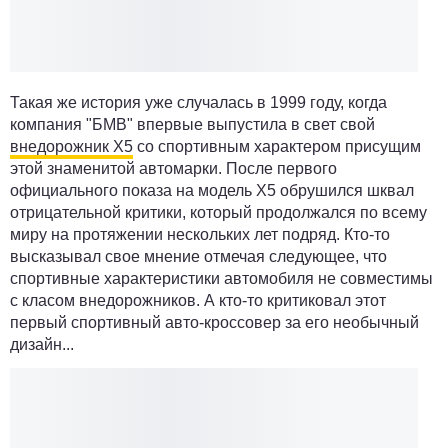
Такая же история уже случалась в 1999 году, когда
компания "БМВ" впервые выпустила в свет свой
внедорожник X5
со спортивным характером присущим
этой знаменитой автомарки. После первого
официального показа на модель Х5 обрушился шквал
отрицательной критики, который продолжался по всему
миру на протяжении нескольких лет подряд. Кто-то
высказывал свое мнение отмечая следующее, что
спортивные характеристики автомобиля не совместимы
с класом внедорожников. А кто-то критиковал этот
первый спортивный авто-кроссовер за его необычный
дизайн...