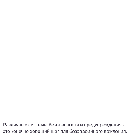
Различные системы безопасности и предупреждения -
это конечно хороший шаг для безаварийного вождения.