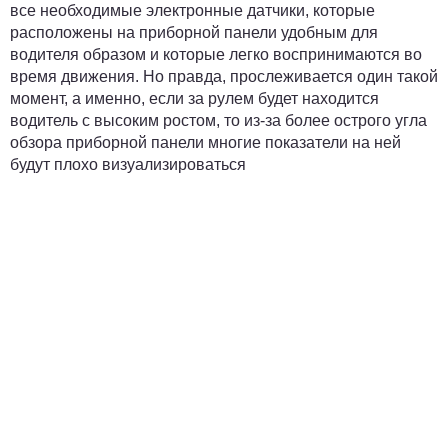
все необходимые электронные датчики, которые
расположены на приборной панели удобным для
водителя образом и которые легко воспринимаются во
время движения. Но правда, прослеживается один такой
момент, а именно, если за рулем будет находится
водитель с высоким ростом, то из-за более острого угла
обзора приборной панели многие показатели на ней
будут плохо визуализироваться