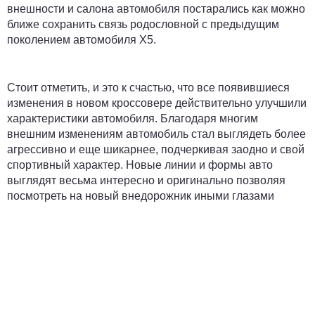
внешности и салона автомобиля постарались как можно
ближе сохранить связь родословной с предыдущим
поколением автомобиля Х5.
Стоит отметить, и это к счастью, что все появившиеся
изменения в новом кроссовере действительно улучшили
характеристики автомобиля. Благодаря многим
внешним изменениям автомобиль стал выглядеть более
агрессивно и еще шикарнее, подчеркивая заодно и свой
спортивный характер. Новые линии и формы авто
выглядят весьма интересно и оригинально позволяя
посмотреть на новый внедорожник иными глазами