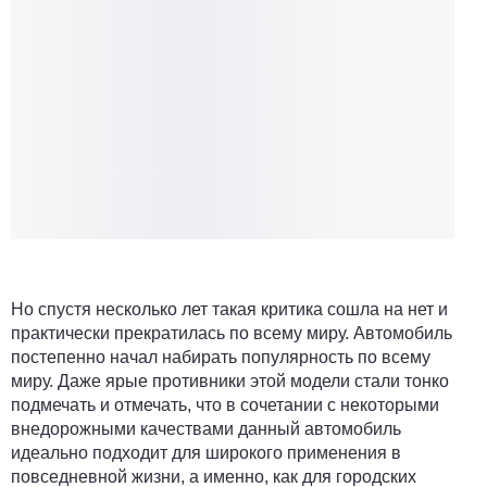
Но спустя несколько лет такая критика сошла на нет и
практически прекратилась по всему миру. Автомобиль
постепенно начал набирать популярность по всему
миру. Даже ярые противники этой модели стали тонко
подмечать и отмечать, что в сочетании с некоторыми
внедорожными качествами данный автомобиль
идеально подходит для широкого применения в
повседневной жизни, а именно, как для городских