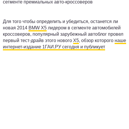
сегменте премиальных авто-кроссоверов
Для того чтобы определить и убедиться, останется ли
новая 2014
BMW X5
лидером в сегменте автомобилей
кроссоверов, популярный зарубежный автоблог провел
первый тест-драйв этого нового
Х5
, обзор которого
наше
интернет-издание 1ГАИ.РУ сегодня и публикует