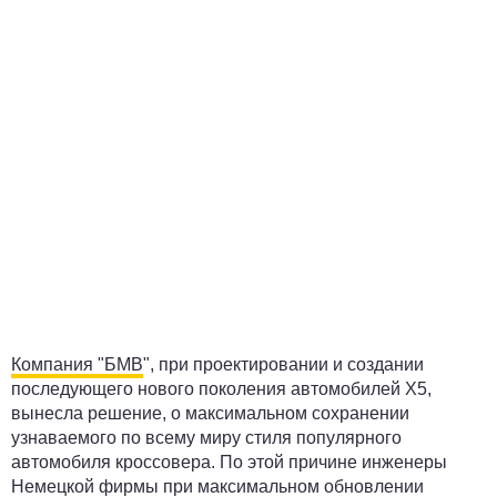
Компания "БМВ
", при проектировании и создании
последующего нового поколения автомобилей Х5,
вынесла решение, о максимальном сохранении
узнаваемого по всему миру стиля популярного
автомобиля кроссовера. По этой причине инженеры
Немецкой фирмы при максимальном обновлении