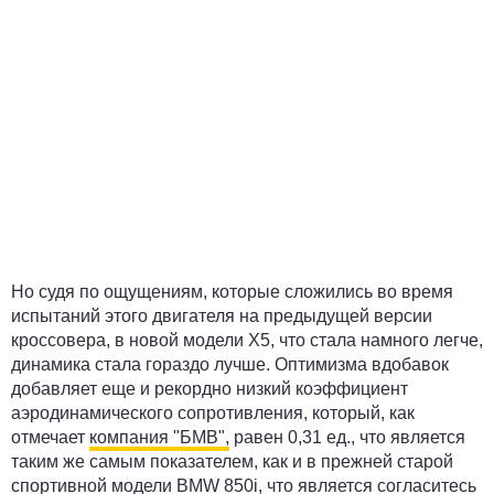
Но судя по ощущениям, которые сложились во время
испытаний этого двигателя на предыдущей версии
кроссовера, в новой модели Х5, что стала намного легче,
динамика стала гораздо лучше. Оптимизма вдобавок
добавляет еще и рекордно низкий коэффициент
аэродинамического сопротивления, который, как
отмечает
компания "БМВ",
равен 0,31 ед., что является
таким же самым показателем, как и в прежней старой
спортивной модели BMW 850i, что является согласитесь