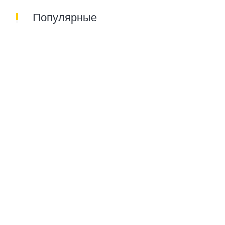
Популярные