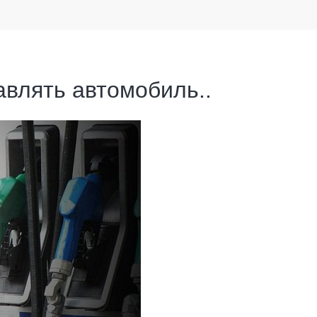
авлять автомобиль..