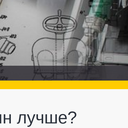
ин лучше?