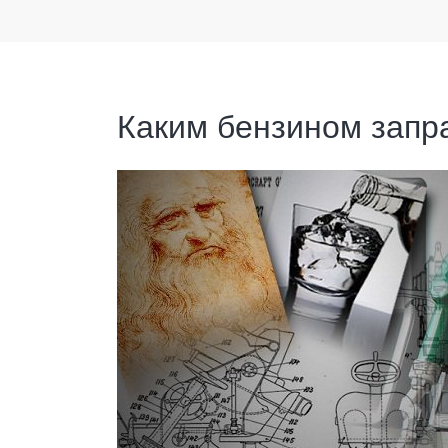
Каким бензином запр