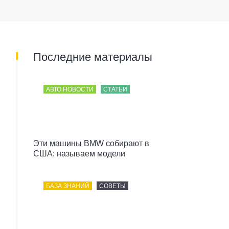
Последние материалы
АВТО НОВОСТИ
СТАТЬИ
Эти машины BMW собирают в
США: называем модели
БАЗА ЗНАНИЙ
СОВЕТЫ