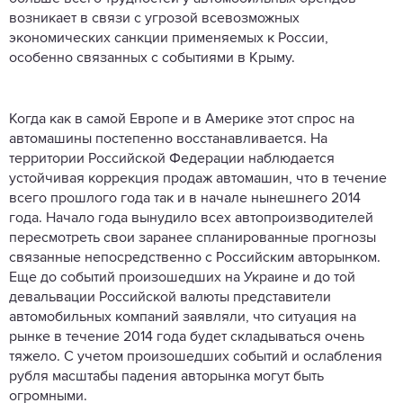
возникает в связи с угрозой всевозможных
экономических санкции применяемых к России,
особенно связанных с событиями в Крыму.
Когда как в самой Европе и в Америке этот спрос на
автомашины постепенно восстанавливается. На
территории Российской Федерации наблюдается
устойчивая коррекция продаж автомашин, что в течение
всего прошлого года так и в начале нынешнего 2014
года. Начало года вынудило всех автопроизводителей
пересмотреть свои заранее спланированные прогнозы
связанные непосредственно с Российским авторынком.
Еще до событий произошедших на Украине и до той
девальвации Российской валюты представители
автомобильных компаний заявляли, что ситуация на
рынке в течение 2014 года будет складываться очень
тяжело. С учетом произошедших событий и ослабления
рубля масштабы падения авторынка могут быть
огромными.