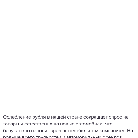
Ослабление рубля в нашей стране сокращает спрос на
товары и естественно на новые автомобили, что
безусловно наносит вред автомобильным компаниям. Но
больше всего трудностей у автомобильных брендов