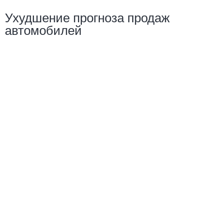
Ухудшение прогноза продаж
автомобилей