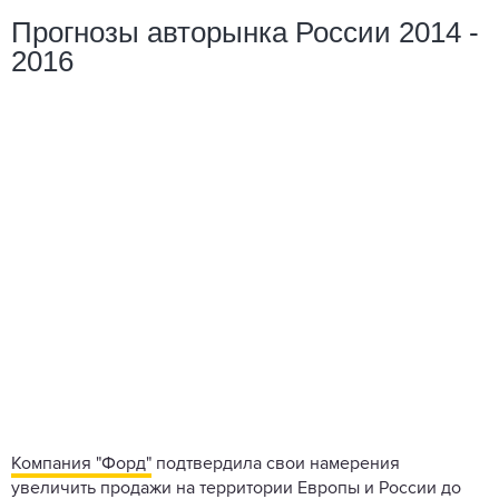
Прогнозы авторынка России 2014 -
2016
Компания "Форд"
подтвердила свои намерения
увеличить продажи на территории Европы и России до