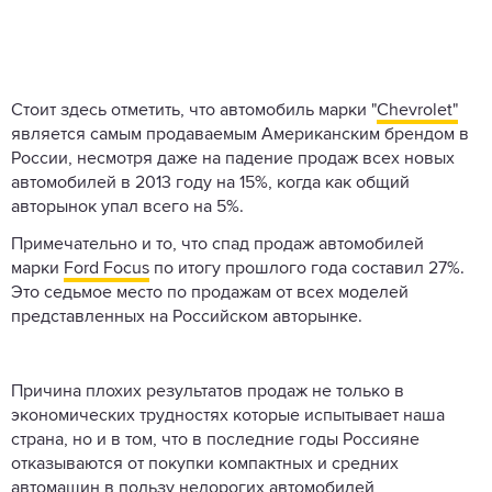
Стоит здесь отметить, что автомобиль марки "
Chevrolet"
является самым продаваемым Американским брендом в
России, несмотря даже на падение продаж всех новых
автомобилей в 2013 году на 15%, когда как общий
авторынок упал всего на 5%.
Примечательно и то, что спад продаж автомобилей
марки
Ford Focus
по итогу прошлого года составил 27%.
Это седьмое место по продажам от всех моделей
представленных на Российском авторынке.
Причина плохих результатов продаж не только в
экономических трудностях которые испытывает наша
страна, но и в том, что в последние годы Россияне
отказываются от покупки компактных и средних
автомашин в пользу недорогих автомобилей