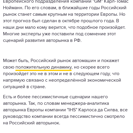
Европейского подразделения компании "GM" Карл-Томас
Нойманн. По его словам, в ближайшие годы Российский
рынок станет самым крупным на территории Европы. Но
этот прогноз был сделан в октябре прошлого года. В
наши дни мало кому верится, что подобное произойдет.
Многие эксперты уже поставили под сомнение этот
сценарий развития авторынка в РФ.
Может быть, Российский рынок автомашин и покажет
свою
положительную динамику
, но скорее всего
произойдет это не в этом и не в следующем году, что
напрямую связано с неопределённой экономической
ситуацией в стране.
Есть и более пессимистичные сценарии нашего
авторынка. Так, по словам менеджера-аналитика
авторынка Европы компании "IHS" Карлоса да Силва, все
руководство компании всегда пессимистично смотрело
на Российский авторынок.