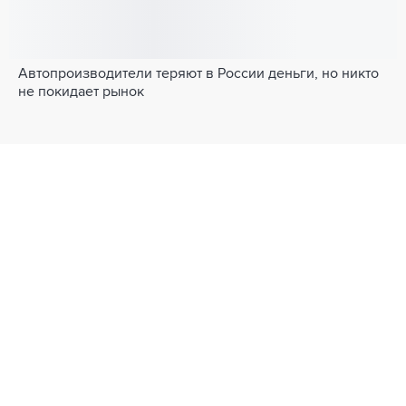
Автопроизводители теряют в России деньги, но никто
не покидает рынок