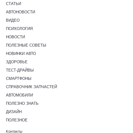
СТАТЬИ
АВТОНОВОСТИ
ВИДЕО
ПСИХОЛОГИЯ
НОВОСТИ
ПОЛЕЗНЫЕ СОВЕТЫ
НОВИНКИ АВТО
ЗДОРОВЬЕ
ТЕСТ-ДРАЙВЫ
СМАРТФОНЫ
СПРАВОЧНИК ЗАПЧАСТЕЙ
АВТОМОБИЛИ
ПОЛЕЗНО ЗНАТЬ
ДИЗАЙН
ПОЛЕЗНОЕ
Контакты