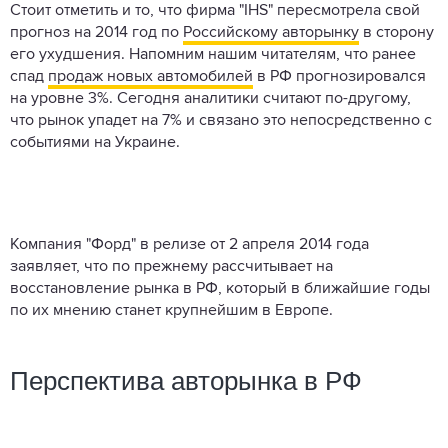
Стоит отметить и то, что фирма "IHS" пересмотрела свой
прогноз на 2014 год по
Российскому авторынку
в сторону
его ухудшения. Напомним нашим читателям, что ранее
спад
продаж новых автомобилей
в РФ прогнозировался
на уровне 3%. Сегодня аналитики считают по-другому,
что рынок упадет на 7% и связано это непосредственно с
событиями на Украине.
Компания "Форд" в релизе от 2 апреля 2014 года
заявляет, что по прежнему рассчитывает на
восстановление рынка в РФ, который в ближайшие годы
по их мнению станет крупнейшим в Европе.
Перспектива авторынка в РФ