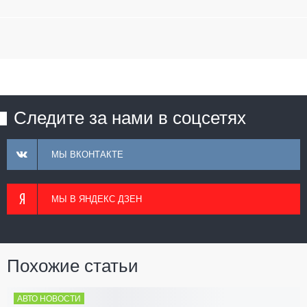
Следите за нами в соцсетях
МЫ ВКОНТАКТЕ
МЫ В ЯНДЕКС ДЗЕН
Похожие статьи
АВТО НОВОСТИ