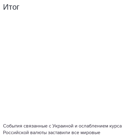
Итог
События связанные с Украиной и ослаблением курса
Российской валюты заставили все мировые