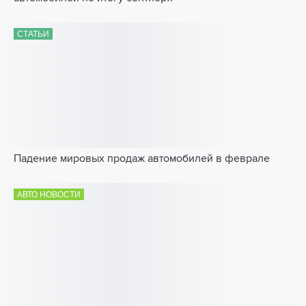
СТАТЬИ
Падение мировых продаж автомобилей в феврале
АВТО НОВОСТИ