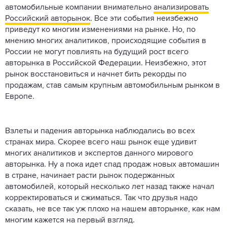
автомобильные компании внимательно
анализировать
Российский авторынок
. Все эти события неизбежно
приведут ко многим изменениями на рынке. Но, по
мнению многих аналитиков, происходящие события в
России не могут повлиять на будущий рост всего
авторынка в Российской Федерации. Неизбежно, этот
рынок восстановиться и начнет бить рекорды по
продажам, став самым крупным автомобильным рынком в
Европе.
Взлеты и падения авторынка наблюдались во всех
странах мира. Скорее всего наш рынок еще удивит
многих аналитиков и экспертов данного мирового
авторынка. Ну а пока идет спад продаж новых автомашин
в стране, начинает расти рынок подержанных
автомобилей, который несколько лет назад также начал
корректироваться и сжиматься. Так что друзья надо
сказать, не все так уж плохо на нашем авторынке, как нам
многим кажется на первый взгляд.