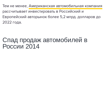
Тем не менее,
Американская автомобильная компания
рассчитывает инвестировать в Российский и
Европейский авторынок более 5,2 млрд. долларов до
2022 года.
Спад продаж автомобилей в
России 2014