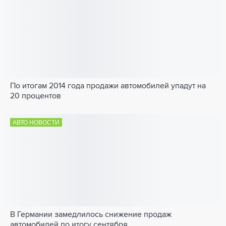
По итогам 2014 года продажи автомобилей упадут на
20 процентов
АВТО НОВОСТИ
В Германии замедлилось снижение продаж
автомобилей по итогу сентября