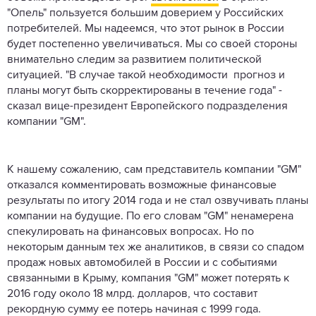
"Опель" пользуется большим доверием у Российских
потребителей. Мы надеемся, что этот рынок в России
будет постепенно увеличиваться. Мы со своей стороны
внимательно следим за развитием политической
ситуацией. "В случае такой необходимости прогноз и
планы могут быть скорректированы в течение года" -
сказал вице-президент Европейского подразделения
компании "GM".
К нашему сожалению, сам представитель компании "GM"
отказался комментировать возможные финансовые
результаты по итогу 2014 года и не стал озвучивать планы
компании на будущие. По его словам "GM" ненамерена
спекулировать на финансовых вопросах. Но по
некоторым данным тех же аналитиков, в связи со спадом
продаж новых автомобилей в России и с событиями
связанными в Крыму, компания "GM" может потерять к
2016 году около 18 млрд. долларов, что составит
рекордную сумму ее потерь начиная с 1999 года.