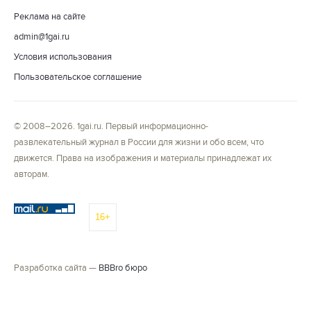
Реклама на сайте
admin@1gai.ru
Условия использования
Пользовательское соглашение
© 2008–2026. 1gai.ru. Первый информационно-
развлекательный журнал в России для жизни и обо всем, что
движется. Права на изображения и материалы принадлежат их
авторам.
16+
Разработка сайта —
BBBro бюро