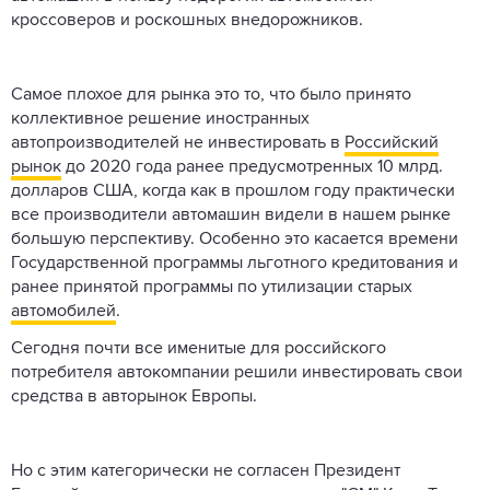
кроссоверов и роскошных внедорожников.
Самое плохое для рынка это то, что было принято
коллективное решение иностранных
автопроизводителей не инвестировать в
Российский
рынок
до 2020 года ранее предусмотренных 10 млрд.
долларов США, когда как в прошлом году практически
все производители автомашин видели в нашем рынке
большую перспективу. Особенно это касается времени
Государственной программы льготного кредитования и
ранее принятой программы по утилизации старых
автомобилей
.
Сегодня почти все именитые для российского
потребителя автокомпании решили инвестировать свои
средства в авторынок Европы.
Но с этим категорически не согласен Президент