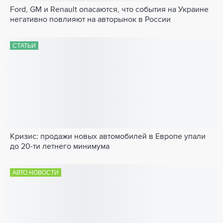
Ford, GM и Renault опасаются, что события на Украине
негативно повлияют на авторынок в России
СТАТЬИ
Кризис: продажи новых автомобилей в Европе упали
до 20-ти летнего минимума
АВТО НОВОСТИ