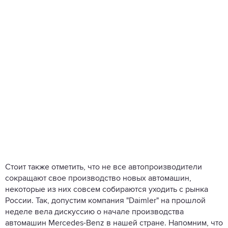
Стоит также отметить, что не все автопроизводители
сокращают свое производство новых автомашин,
некоторые из них совсем собираются уходить с рынка
России. Так, допустим компания "Daimler" на прошлой
неделе вела дискуссию о начале производства
автомашин Mercedes-Benz в нашей стране. Напомним, что