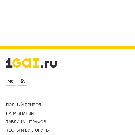
ПОЛНЫЙ ПРИВОД
БАЗА ЗНАНИЙ
ТАБЛИЦА ШТРАФОВ
ТЕСТЫ И ВИКТОРИНЫ