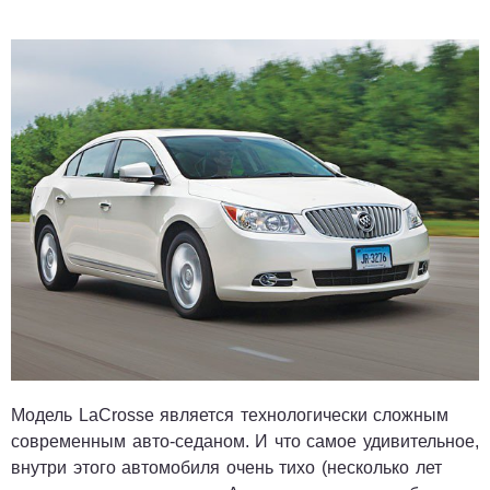
Модель LaCrosse является технологически сложным
современным авто-седаном. И что самое удивительное,
внутри этого автомобиля очень тихо
(несколько лет