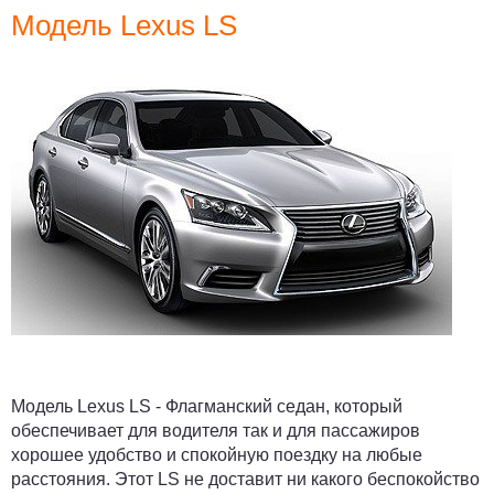
Модель Lexus LS
Модель Lexus LS - Флагманский седан, который
обеспечивает для водителя так и для пассажиров
хорошее удобство и спокойную поездку на любые
расстояния. Этот LS не доставит ни какого беспокойство