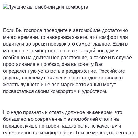
Если Вы господа проводите в автомобиле достаточно
много времени, то наверняка знаете, что комфорт для
водителя во время поездок это самое главное. Если в
машине не комфортно, то после каждой поездки и
особенно на длительное расстояние, а также и в случае
простаивания в пробках, она вызовет у Вас
определенную усталость и раздражение. Российские
дороги, к нашему сожалению, на сегодня оставляют
желать лучшего и не все марки автомашин могут
похвастаться своим комфортом и удобством.
Но надо признать и отдать должное инженерам, что
большинство современных автомобилей стали на
порядок лучше по своей надежности, по качеству и
естественно по комфортности. Тем не менее, на сегодня