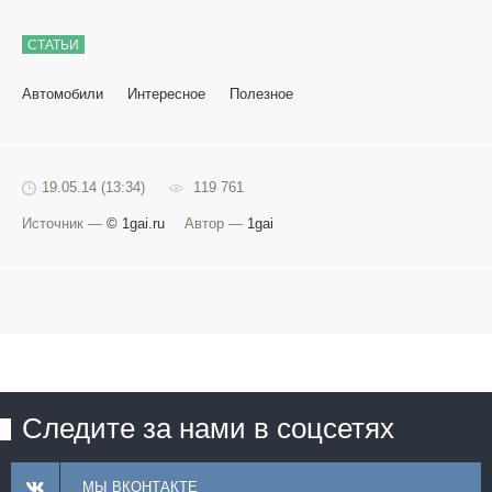
СТАТЬИ
Автомобили
Интересное
Полезное
19.05.14 (13:34)
119 761
Источник —
© 1gai.ru
Автор —
1gai
Следите за нами в соцсетях
МЫ ВКОНТАКТЕ