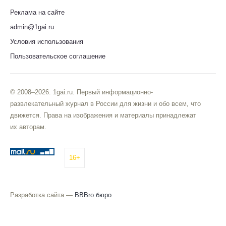
Реклама на сайте
admin@1gai.ru
Условия использования
Пользовательское соглашение
© 2008–2026. 1gai.ru. Первый информационно-
развлекательный журнал в России для жизни и обо всем, что
движется. Права на изображения и материалы принадлежат
их авторам.
16+
Разработка сайта —
BBBro бюро