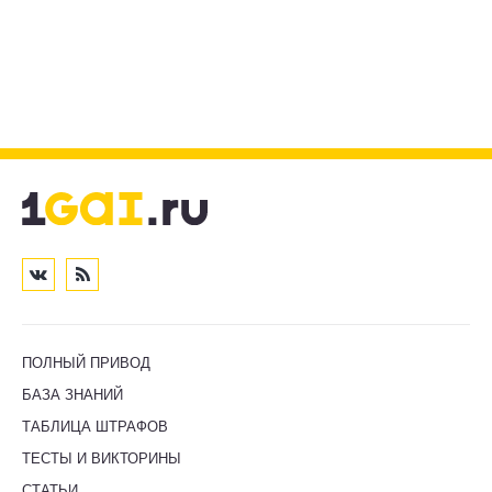
ПОЛНЫЙ ПРИВОД
БАЗА ЗНАНИЙ
ТАБЛИЦА ШТРАФОВ
ТЕСТЫ И ВИКТОРИНЫ
СТАТЬИ