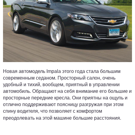
Новая автомодель Impala этого года стала большим
современным седаном. Просторный салон, очень
удобный и тихий, вообщем, приятный в управлении
автомобиль. Обращают на себя внимание его большие и
просторные передние кресла. Они приятны на ощупь и
отлично поддерживают поясницу разгружая при этом
спину водителя, что позволяет с комфортом
преодолевать на этой машине большие расстояния.