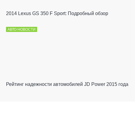
2014 Lexus GS 350 F Sport: Подробный обзор
АВТО НОВОСТИ
Рейтинг надежности автомобилей JD Power 2015 года