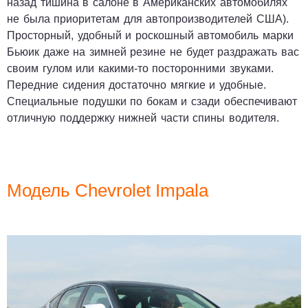
назад тишина в салоне в Американских автомобилях
не была приоритетам для автопроизводителей США).
Просторный, удобный и роскошный автомобиль марки
Бьюик даже на зимней резине не будет раздражать вас
своим гулом или какими-то посторонними звуками.
Передние сидения достаточно мягкие и удобные.
Специальные подушки по бокам и сзади обеспечивают
отличную поддержку нижней части спины водителя.
Модель Chevrolet Impala