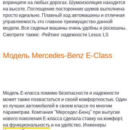
впринципе на любых дорогах. Шумоизоляция находится
на высоте. Поглощение посторонних шумов выполнена
просто идеально. Плавный ход автомашины и отличная
управляемость это главное преимущество данной
модели. Все сиденья машины очень удобны и роскошны.
Смотрите также: -
Рейтинг надежности Lexus LS
Модель Mercedes-Benz E-Class
Модель Е-класса помимо безопасности и надежности
может также похвастаться и своей комфортностью. Один
из лучших автомобилей в своем классе по многим
параметрам. Компания "Мерседес-Бенц" при выпуске
нового поколения Е-класса сделала ставку на комфорт,
на функциональность
и на удобство. Инженеры