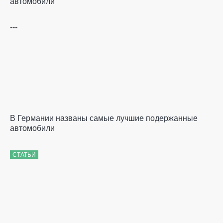
автомобили
---
В Германии названы самые лучшие подержанные
автомобили
СТАТЬИ