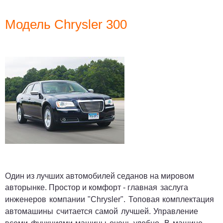
Модель Chrysler 300
Один из лучших автомобилей седанов на мировом
авторынке. Простор и комфорт -
главная заслуга
инженеров компа
нии "Chrysler". Топовая комплектация
автомашины считается самой лучшей. Управление