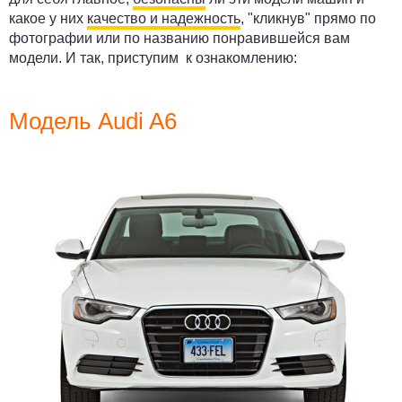
какое у них
качество и надежность
, "кликнув" прямо по
фотографии или по названию понравившейся вам
модели. И так, приступим к ознакомлению:
Модель Audi A6