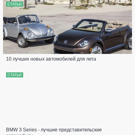
СТАТЬИ
10 лучших новых автомобилей для лета
СТАТЬИ
BMW 3 Series - лучшие представительские