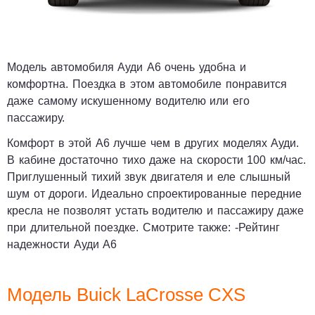
Модель автомобиля Ауди А6 очень удобна и
комфортна. Поездка в этом автомобиле понравится
даже самому искушенному водителю или его
пассажиру.
Комфорт в этой А6 лучше чем в других моделях Ауди.
В кабине достаточно тихо даже на скорости 100 км/час.
Приглушенный тихий звук двигателя и еле слышный
шум от дороги. Идеально спроектированные передние
кресла не позволят устать водителю и пассажиру даже
при длительной поездке.
Смотрите также:
-
Рейтинг
надежности Ауди А6
Модель Buick LaCrosse CXS