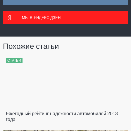
МЫ В ЯНДЕКС ДЗЕН
Похожие статьи
СТАТЬИ
Ежегодный рейтинг надежности автомобилей 2013
года