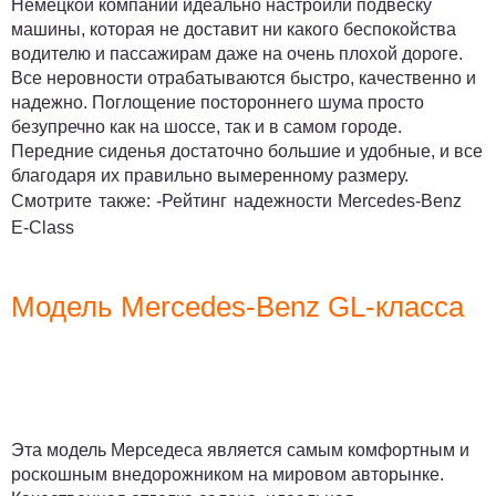
Немецкой компании идеально настроили подвеску
машины, которая не доставит ни какого беспокойства
водителю и пассажирам даже на очень плохой дороге.
Все неровности отрабатываются быстро, качественно и
надежно. Поглощение постороннего шума просто
безупречно как на шоссе, так и в самом городе.
Передние сиденья достаточно большие и удобные, и все
благодаря их правильно вымеренному размеру.
Смотрите также: -
Рейтинг надежности Mercedes-Benz
E-Class
Модель Mercedes-Benz GL-класса
Эта модель Мерседеса является самым комфортным и
роскошным внедорожником на мировом авторынке.