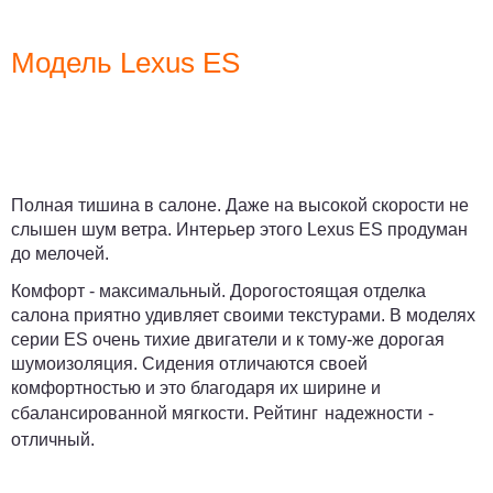
Модель Lexus ES
Полная тишина в салоне. Даже на высокой скорости не
слышен шум ветра. Интерьер этого Lexus ES продуман
до мелочей.
Комфорт - максимальный. Дорогостоящая отделка
салона приятно удивляет своими текстурами. В моделях
серии ES очень тихие двигатели и к тому-же дорогая
шумоизоляция. Сидения отличаются своей
комфортностью и это благодаря их ширине и
сбалансированной мягкости.
Рейтинг надежности -
отличный.