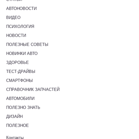
АВТОНОВОСТИ
ВИДЕО
ПСИХОЛОГИЯ
НОВОСТИ
ПОЛЕЗНЫЕ СОВЕТЫ
НОВИНКИ АВТО
ЗДОРОВЬЕ
ТЕСТ-ДРАЙВЫ
СМАРТФОНЫ
СПРАВОЧНИК ЗАПЧАСТЕЙ
АВТОМОБИЛИ
ПОЛЕЗНО ЗНАТЬ
ДИЗАЙН
ПОЛЕЗНОЕ
Контакты