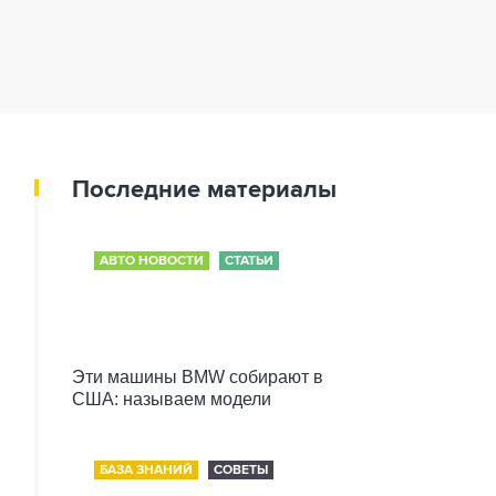
Последние материалы
АВТО НОВОСТИ
СТАТЬИ
Эти машины BMW собирают в
США: называем модели
БАЗА ЗНАНИЙ
СОВЕТЫ