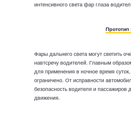
интенсивного света фар глаза водител
Прототип
Фары дальнего света могут светить оч
навтсречу водителей. Главным образо
для применения в ночное время суток,
ограничено. От исправности автомоби
безопасность водителя и пассажиров
движения.