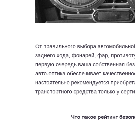
От правильного выбора автомобильной 
заднего хода, фонарей, фар, противот
первую очередь ваша собственная безо
авто-оптика обеспечивает качественно
настоятельно рекомендуется приобрет
транспортного средства только у сер
Что такое рейтинг безопа