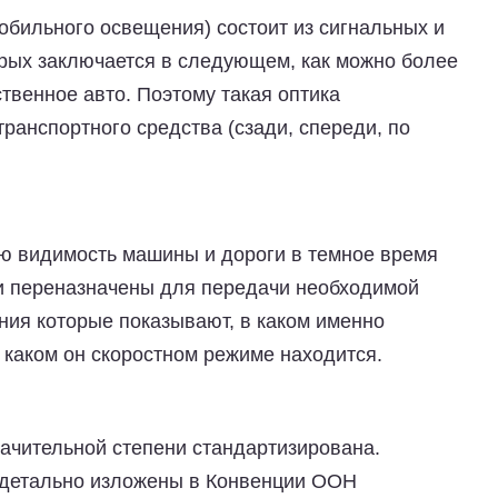
обильного освещения) состоит из сигнальных и
рых заключается в следующем, как можно более
твенное авто. Поэтому такая оптика
транспортного средства (сзади, спереди, по
ю видимость машины и дороги в темное время
и переназначены для передачи необходимой
ия которые показывают, в каком именно
 каком он скоростном режиме находится.
начительной степени стандартизирована.
 детально изложены в Конвенции ООН