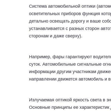
Система автомобильной оптики (автом
осветительных приборов функция кото
детально освещать дорогу и ваше собс
устанавливается с разных сторон авто
сторонам и даже сверху).
Например, фары гарантируют водител
суток. Автомобильные сигнальные огн
информации другим участникам движен
направлении движется автомобиль и в
Излучаемая оптикой яркость света в з
Основные принципы ее характеристик