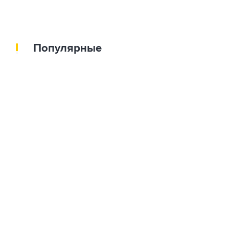
Популярные