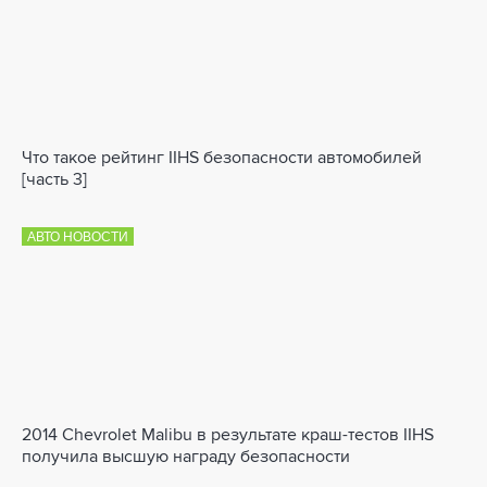
Что такое рейтинг IIHS безопасности автомобилей
[часть 3]
АВТО НОВОСТИ
2014 Chevrolet Malibu в результате краш-тестов IIHS
получила высшую награду безопасности