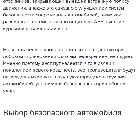
отбойников, закрывающих выезд на встречную полосу
движения, а также это связано с улучшением систем
безопасности современных автомобилей, таких как
различные системы помощи водителю, ABS, системе
курсовой устойчивости и т.п.
Но, к сожалению, уровень тяжелых последствий при
лобовом столкновении с малым перекрытием, не падает.
Именно поэтому институт надеется, что в связи с
появлением нового краш-теста, все производители будут
вынуждены изменять в лучшую сторону конструкцию
автомобилей, увеличивая безопасность при лобовом
ударе.
Выбор безопасного автомобиля