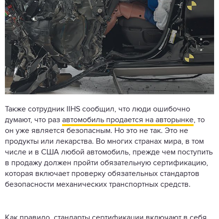
Также сотрудник IIHS сообщил, что люди ошибочно
думают, что раз
автомобиль продается на авторынке
, то
он уже является безопасным. Но это не так. Это не
продукты или лекарства. Во многих странах мира, в том
числе и в США любой автомобиль, прежде чем поступить
в продажу должен пройти обязательную сертификацию,
которая включает проверку обязательных стандартов
безопасности механических транспортных средств.
Как правило, стандарты сертификации включают в себя