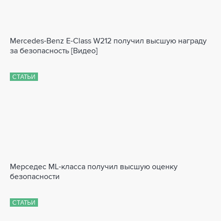
Mercedes-Benz E-Class W212 получил высшую награду
за безопасность [Видео]
СТАТЬИ
Мерседес ML-класса получил высшую оценку
безопасности
СТАТЬИ