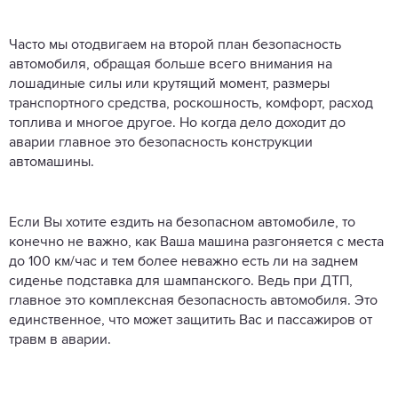
Часто мы отодвигаем на второй план безопасность
автомобиля, обращая больше всего внимания на
лошадиные силы или крутящий момент, размеры
транспортного средства, роскошность, комфорт, расход
топлива и многое другое. Но когда дело доходит до
аварии главное это безопасность конструкции
автомашины.
Если Вы хотите ездить на безопасном автомобиле, то
конечно не важно, как Ваша машина разгоняется с места
до 100 км/час и тем более неважно есть ли на заднем
сиденье подставка для шампанского. Ведь при ДТП,
главное это комплексная безопасность автомобиля. Это
единственное, что может защитить Вас и пассажиров от
травм в аварии.