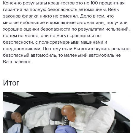
Конечно результаты краш-тестов это не 100 процентная
гарантия на полную безопасность автомашины. Ведь
законов физики никто не отменял. Дело в том, что
многие небольшие и компактные автомашины, получили
хорошие оценки безопасности по результатам испытаний,
но тем не менее, они не могут сравниться по
безопасности, с полноразмерными машинами и
внедорожниками. Поэтому если Вы хотите купить реально
безопасный автомобиль, то маленький автомобиль не
Ваш вариант.
Итог