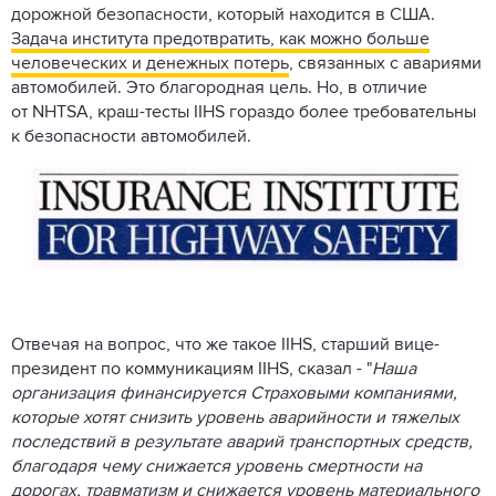
дорожной безопасности, который находится в США.
Задача института предотвратить, как можно больше
человеческих и денежных потерь
, связанных с авариями
автомобилей. Это благородная цель. Но, в отличие
от NHTSA, краш-тесты IIHS гораздо более требовательны
к безопасности автомобилей.
Отвечая на вопрос, что же такое IIHS, старший вице-
президент по коммуникациям IIHS, сказал - "
Наша
организация финансируется Страховыми компаниями,
которые хотят снизить уровень аварийности и тяжелых
последствий в результате аварий транспортных средств,
благодаря чему снижается уровень смертности на
дорогах, травматизм и снижается уровень материального