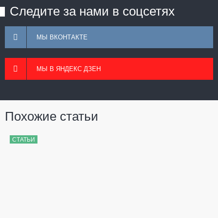
Следите за нами в соцсетях
МЫ ВКОНТАКТЕ
МЫ В ЯНДЕКС ДЗЕН
Похожие статьи
СТАТЬИ