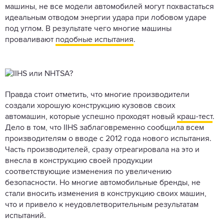
машины, не все модели автомобилей могут похвастаться
идеальным отводом энергии удара при лобовом ударе
под углом. В результате чего многие машины
проваливают
подобные испытания
.
Правда стоит отметить, что многие производители
создали хорошую конструкцию кузовов своих
автомашин, которые успешно проходят новый
краш-тест
.
Дело в том, что IIHS заблаговременно сообщила всем
производителям о вводе с 2012 года нового испытания.
Часть производителей, сразу отреагировала на это и
внесла в конструкцию своей продукции
соответствующие изменения по увеличению
безопасности. Но многие автомобильные бренды, не
стали вносить изменения в конструкцию своих машин,
что и привело к неудовлетворительным результатам
испытаний.