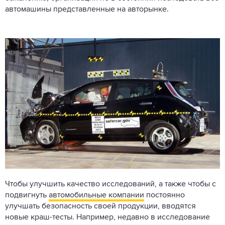
автомашины представленные на авторынке.
Чтобы улучшить качество исследований, а также чтобы с
подвигнуть
автомобильные компании
постоянно
улучшать безопасность своей продукции, вводятся
новые краш-тесты. Например, недавно в исследование