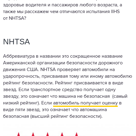
здоровье водителя и пассажиров любого возраста, а
также мы расскажем чем отличаются испытания IIHS
от NHTSA?
NHTSA
Аббревиатура в названии это сокращенное название
Американской организации безопасности дорожного
движения США. NHTSA проверяет автомобили на
ударопрочность, присваивая тому или иному автомобилю
рейтинг безопасности. Рейтинг присваивается в виде
звезд. Если транспортное средство получает одну
звезду, это означает что машина не безопасная (самый
низкий рейтинг). Если
автомобиль получает оценку
в
виде пяти звезд, это означает что автомашина
безопасная (высший рейтинг безопасности).