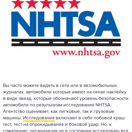
Вы часто можете видеть в сети или в автомобильных
журналах, автомобили которые имеют на окнах наклейку
в виде звезд, которые обозначают уровень безопасности
автомобиля по результатам исследования NHTSA.
Агентство оценивает, как легковые, так и грузовые
машины.
Исследования
включают в себя лобовой краш-
тест, тест на опрокидывание и боковой удар. Но, к
сожалению, организация не в состоянии исследовать все