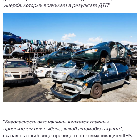
ущерба, который возникает в результате ДТП
".
"
Безопасность автомашины является главным
приоритетом при выборе, какой автомобиль купить
",
сказал старший вице-президент по коммуникациям IIHS.