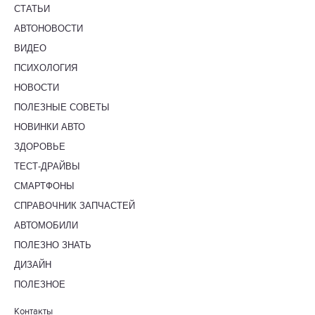
СТАТЬИ
АВТОНОВОСТИ
ВИДЕО
ПСИХОЛОГИЯ
НОВОСТИ
ПОЛЕЗНЫЕ СОВЕТЫ
НОВИНКИ АВТО
ЗДОРОВЬЕ
ТЕСТ-ДРАЙВЫ
СМАРТФОНЫ
СПРАВОЧНИК ЗАПЧАСТЕЙ
АВТОМОБИЛИ
ПОЛЕЗНО ЗНАТЬ
ДИЗАЙН
ПОЛЕЗНОЕ
Контакты