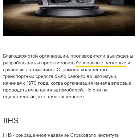
Благодаря этой организации, производители вынуждены
разрабатывать и проектировать
безопасные легковые
и
грузовые автомашины. Огромное количество
транспортных средств было разбито во имя науки,
начиная с 1970 года, когда организация начала впервые
проводить испытания автомобилей. Но они не
единственные, кто этим занимается.
IIHS
IIHS - сокращенное название Страхового института