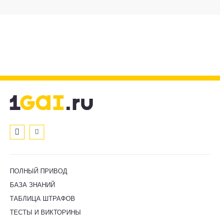
ПОЛНЫЙ ПРИВОД
БАЗА ЗНАНИЙ
ТАБЛИЦА ШТРАФОВ
ТЕСТЫ И ВИКТОРИНЫ