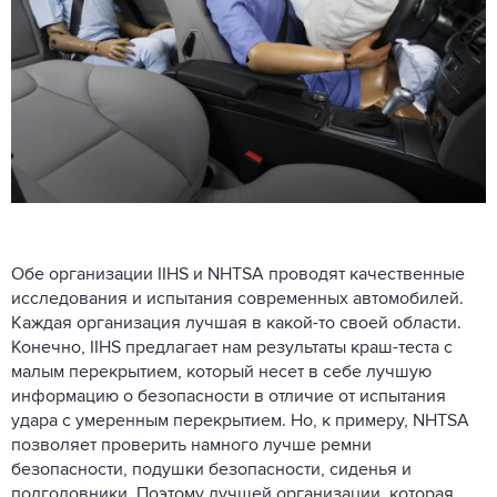
Обе организации IIHS и NHTSA проводят качественные
исследования и испытания современных автомобилей.
Каждая организация лучшая в какой-то своей области.
Конечно, IIHS предлагает нам результаты краш-теста с
малым перекрытием, который несет в себе лучшую
информацию о безопасности в отличие от испытания
удара с умеренным перекрытием. Но, к примеру, NHTSA
позволяет проверить намного лучше ремни
безопасности, подушки безопасности, сиденья и
подголовники. Поэтому лучшей организации, которая