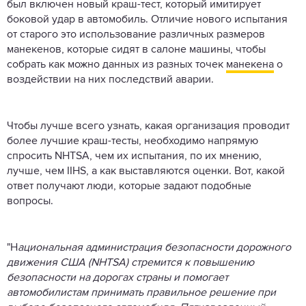
был включен новый краш-тест, который имитирует
боковой удар в автомобиль. Отличие нового испытания
от старого это использование различных размеров
манекенов, которые сидят в салоне машины, чтобы
собрать как можно данных из разных точек
манекена
о
воздействии на них последствий аварии.
Чтобы лучше всего узнать, какая организация проводит
более лучшие краш-тесты, необходимо напрямую
спросить NHTSA, чем их испытания, по их мнению,
лучше, чем IIHS, а как выставляются оценки. Вот, какой
ответ получают люди, которые задают подобные
вопросы.
"Н
ациональная администрация безопасности дорожного
движения США (NHTSA) стремится к повышению
безопасности на дорогах страны и помогает
автомобилистам принимать правильное решение при