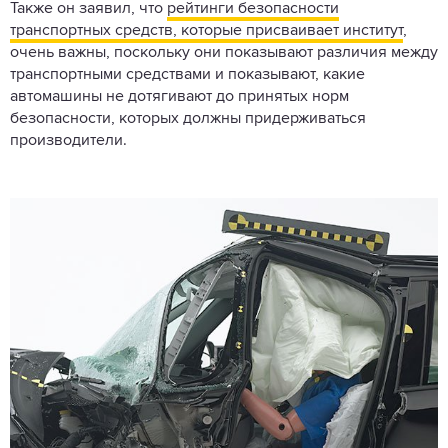
Также он заявил, что
рейтинги безопасности
транспортных средств, которые присваивает институт
,
очень важны, поскольку они показывают различия между
транспортными средствами и показывают, какие
автомашины не дотягивают до принятых норм
безопасности, которых должны придерживаться
производители.