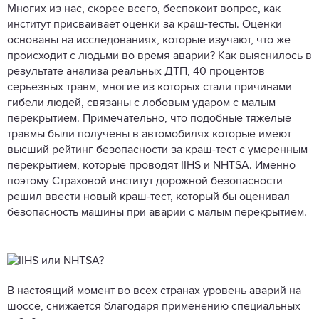
Многих из нас, скорее всего, беспокоит вопрос, как
институт присваивает оценки за краш-тесты. Оценки
основаны на исследованиях, которые изучают, что же
происходит с людьми во время аварии? Как выяснилось в
результате анализа реальных ДТП, 40 процентов
серьезных травм, многие из которых стали причинами
гибели людей, связаны с лобовым ударом с малым
перекрытием. Примечательно, что подобные тяжелые
травмы были получены в автомобилях которые имеют
высший рейтинг безопасности за краш-тест с умеренным
перекрытием, которые проводят IIHS и NHTSA. Именно
поэтому Страховой институт дорожной безопасности
решил ввести новый краш-тест, который бы оценивал
безопасность машины при аварии с малым перекрытием.
В настоящий момент во всех странах уровень аварий на
шоссе, снижается благодаря применению специальных