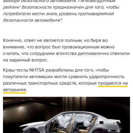
выборе безопасного автомобиля. Пятизвездочный
рейтинг безопасности предназначен для того, чтобы
потребители могли знать уровень протиаварийной
безопасности автомобиля".
Конечно, ответ не является полным, но беря во
внимание, что вопрос был провокационным можно
считать, что сотрудники агентства дипломатично ответили
на заданный вопрос.
Краш-тесты NHTSA разработаны для того, чтобы
покупатели автомашин могли сравнить ударопрочность
различных транспортных средств, которые
продаются на
авторынке
.