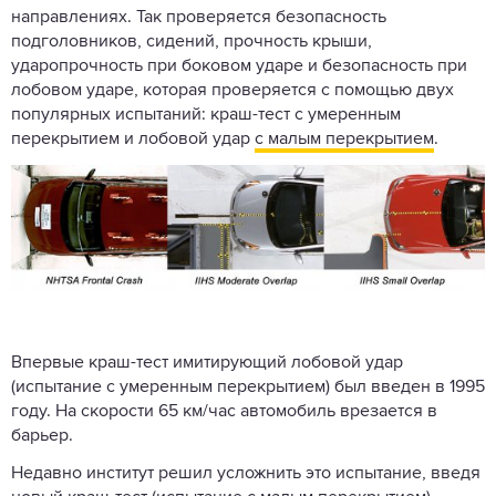
направлениях. Так проверяется безопасность
подголовников, сидений, прочность крыши,
ударопрочность при боковом ударе и безопасность при
лобовом ударе, которая проверяется с помощью двух
популярных испытаний: краш-тест с умеренным
перекрытием и лобовой удар
с малым перекрытием
.
Впервые краш-тест имитирующий лобовой удар
(испытание с умеренным перекрытием) был введен в 1995
году. На скорости 65 км/час автомобиль врезается в
барьер.
Недавно институт решил усложнить это испытание, введя