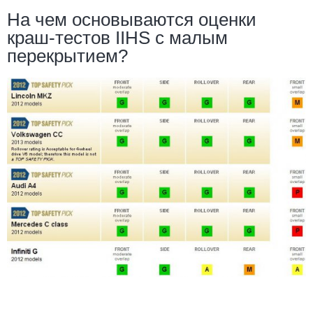
На чем основываются оценки
краш-тестов IIHS с малым
перекрытием?