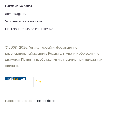
Реклама на сайте
admin@1gai.ru
Условия использования
Пользовательское соглашение
© 2008–2026. 1gai.ru. Первый информационно-
развлекательный журнал в России для жизни и обо всем, что
движется. Права на изображения и материалы принадлежат их
авторам.
16+
Разработка сайта —
BBBro бюро