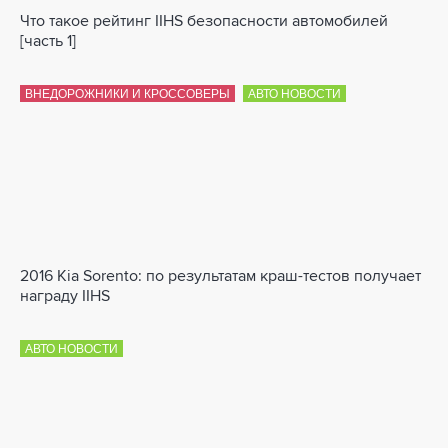
Что такое рейтинг IIHS безопасности автомобилей
[часть 1]
ВНЕДОРОЖНИКИ И КРОССОВЕРЫ
АВТО НОВОСТИ
2016 Kia Sorento: по результатам краш-тестов получает
награду IIHS
АВТО НОВОСТИ