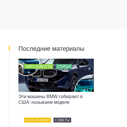
Последние материалы
АВТО НОВОСТИ
СТАТЬИ
Эти машины BMW собирают в
США: называем модели
БАЗА ЗНАНИЙ
СОВЕТЫ