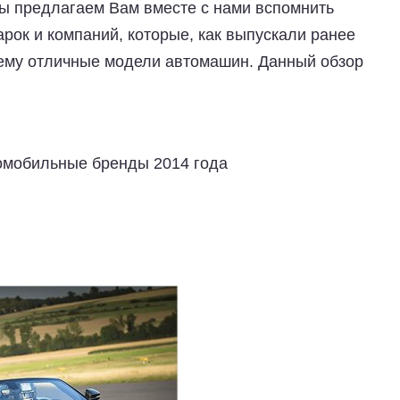
ы предлагаем Вам вместе с нами вспомнить
рок и компаний, которые, как выпускали ранее
нему отличные модели автомашин. Данный обзор
мобильные бренды 2014 года