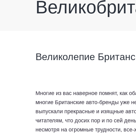
Великобрит
Великолепие Британс
Многие из вас наверное помнят, как об
многие Британские авто-бренды уже не
выпускали прекрасные и изящные авто
читателям, что досих пор и по сей ден
несмотря на огромные трудности, все-