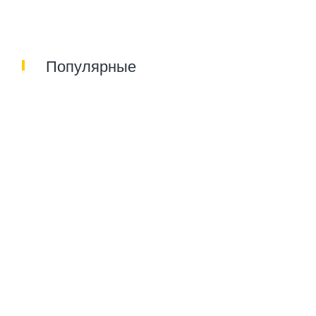
Популярные