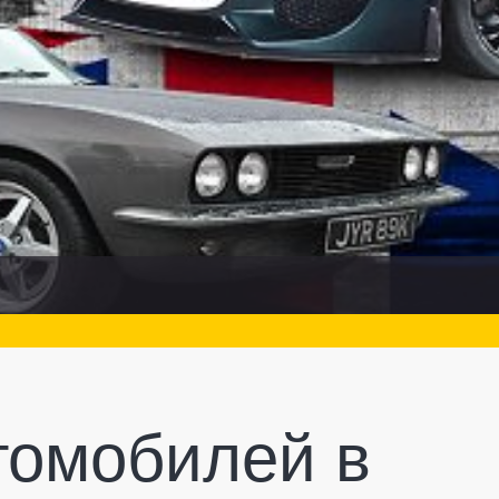
томобилей в