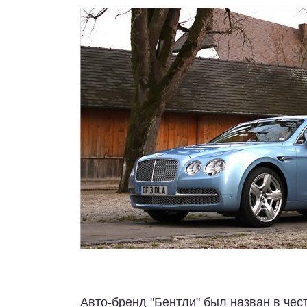
Авто-бренд "Бентли" был назван в чес