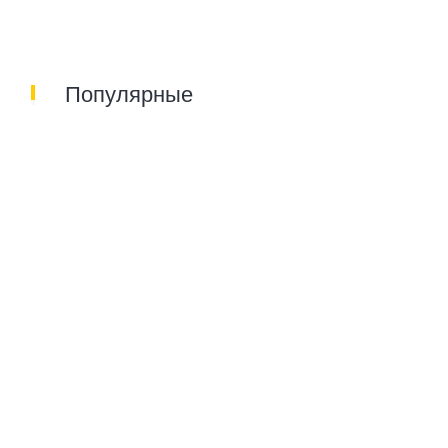
Популярные