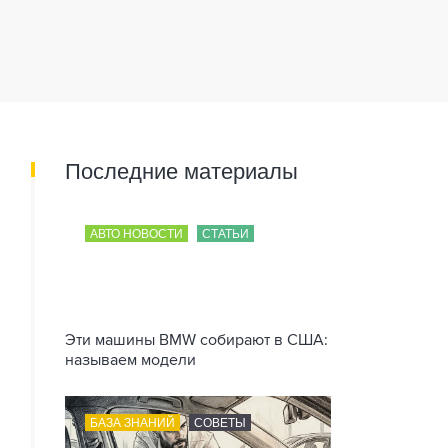
Последние материалы
АВТО НОВОСТИ
СТАТЬИ
Эти машины BMW собирают в США:
называем модели
БАЗА ЗНАНИЙ
СОВЕТЫ