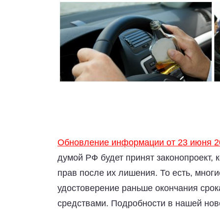
Обновление информации от 23 июня 2
думой РФ будет принят законопроект,
прав после их лишения. То есть, мног
удостоверение раньше окончания срок
средствами. Подробности в нашей ново