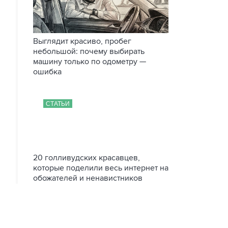
Выглядит красиво, пробег
небольшой: почему выбирать
машину только по одометру —
ошибка
СТАТЬИ
20 голливудских красавцев,
которые поделили весь интернет на
обожателей и ненавистников