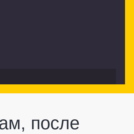
ам, после