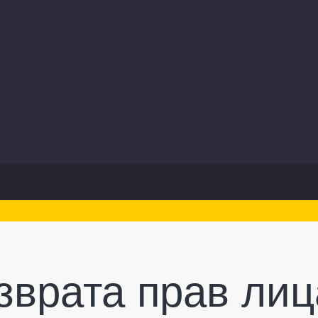
зврата прав лиц