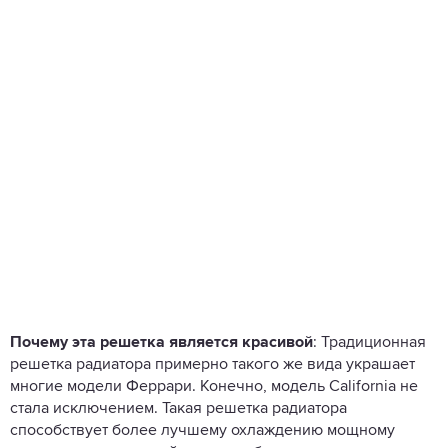
Почему эта решетка является красивой
: Традиционная
решетка радиатора примерно такого же вида украшает
многие модели Феррари. Конечно, модель California не
стала исключением. Такая решетка радиатора
способствует более лучшему охлаждению мощному