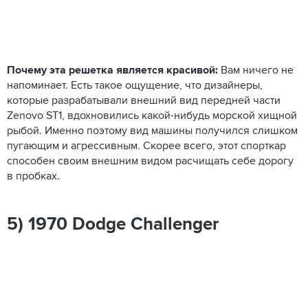
Почему эта решетка является красивой:
Вам ничего не
напоминает. Есть такое ощущение, что дизайнеры,
которые разрабатывали внешний вид передней части
Zenovo ST1, вдохновились какой-нибудь морской хищной
рыбой. Именно поэтому вид машины получился слишком
пугающим и агрессивным. Скорее всего, этот спорткар
способен своим внешним видом расчищать себе дорогу
в пробках.
5) 1970 Dodge Challenger