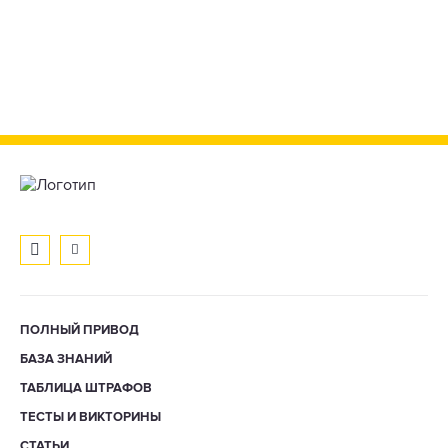
ПОЛНЫЙ ПРИВОД
БАЗА ЗНАНИЙ
ТАБЛИЦА ШТРАФОВ
ТЕСТЫ И ВИКТОРИНЫ
СТАТЬИ