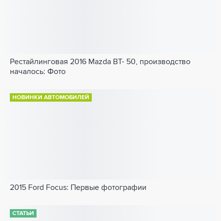
Рестайлинговая 2016 Mazda BT- 50, производство
началось: Фото
НОВИНКИ АВТОМОБИЛЕЙ
2015 Ford Focus: Первые фотографии
СТАТЬИ