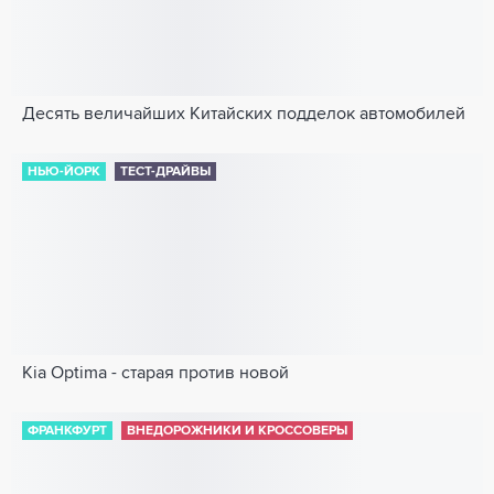
Десять величайших Китайских подделок автомобилей
НЬЮ-ЙОРК
ТЕСТ-ДРАЙВЫ
Kia Optima - старая против новой
ФРАНКФУРТ
ВНЕДОРОЖНИКИ И КРОССОВЕРЫ