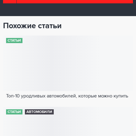
Похожие статьи
СТАТЬИ
Топ-10 уродливых автомобилей, которые можно купить
СТАТЬИ
АВТОМОБИЛИ