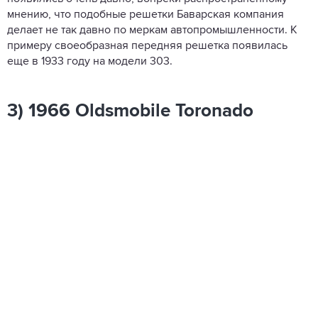
мнению, что подобные решетки Баварская компания
делает не так давно по меркам автопромышленности. К
примеру своеобразная передняя решетка появилась
еще в 1933 году на модели 303.
3) 1966 Oldsmobile Toronado