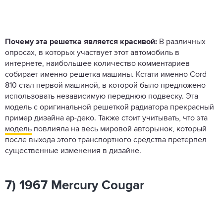
Почему эта решетка является красивой:
В различных
опросах, в которых участвует этот автомобиль в
интернете, наибольшее количество комментариев
собирает именно решетка машины. Кстати именно Cord
810 стал первой машиной, в которой было предложено
использовать независимую переднюю подвеску. Эта
модель с оригинальной решеткой радиатора прекрасный
пример дизайна ар-деко. Также стоит учитывать, что эта
модель
повлияла на весь мировой авторынок, который
после выхода этого транспортного средства претерпел
существенные изменения в дизайне.
7) 1967 Mercury Cougar