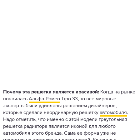
Почему эта решетка является красивой:
Когда на рынке
появилась
Альфа-Ромео
Tipo 33, то все мировые
эксперты были удивлены решением дизайнеров,
которые сделали неординарную решетку
автомобиля
.
Надо отметить, что именно с этой модели треугольная
решетка радиатора является иконой для любого
автомобиля этого бренда. Сама ее форма уже не