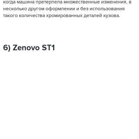
когда машина претерпела множественные изменения, в
несколько другом оформлении и без использования
такого количества хромированных деталей кузова.
6) Zenovo ST1