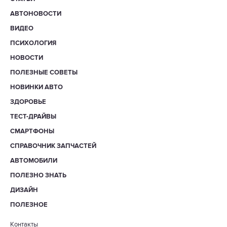
АВТОНОВОСТИ
ВИДЕО
ПСИХОЛОГИЯ
НОВОСТИ
ПОЛЕЗНЫЕ СОВЕТЫ
НОВИНКИ АВТО
ЗДОРОВЬЕ
ТЕСТ-ДРАЙВЫ
СМАРТФОНЫ
СПРАВОЧНИК ЗАПЧАСТЕЙ
АВТОМОБИЛИ
ПОЛЕЗНО ЗНАТЬ
ДИЗАЙН
ПОЛЕЗНОЕ
Контакты