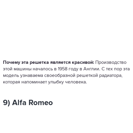
Почему эта решетка является красивой:
Производство
этой машины началось в 1958 году в Англии. С тех пор эта
модель узнаваема своеобразной решеткой радиатора,
которая напоминает улыбку человека.
9) Alfa Romeo