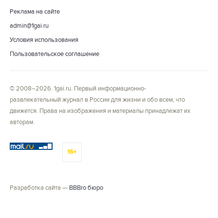
Реклама на сайте
admin@1gai.ru
Условия использования
Пользовательское соглашение
© 2008–2026. 1gai.ru. Первый информационно-
развлекательный журнал в России для жизни и обо всем, что
движется. Права на изображения и материалы принадлежат их
авторам.
16+
Разработка сайта —
BBBro бюро