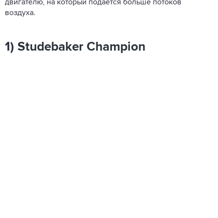
двигателю, на который подается больше потоков
воздуха.
1) Studebaker Champion