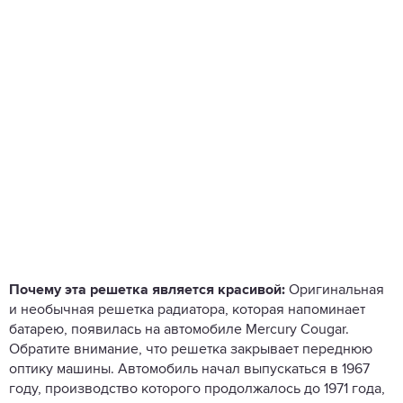
Почему эта решетка является красивой:
Оригинальная
и необычная решетка радиатора, которая напоминает
батарею, появилась на автомобиле Mercury Cougar.
Обратите внимание, что решетка закрывает переднюю
оптику машины. Автомобиль начал выпускаться в 1967
году, производство которого продолжалось до 1971 года,