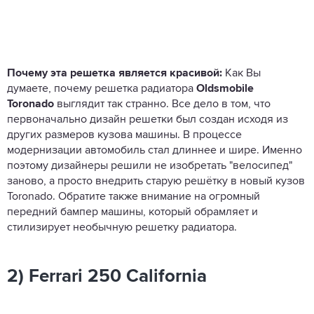
Почему эта решетка является красивой:
Как Вы
думаете, почему решетка радиатора
Oldsmobile
Toronado
выглядит так странно. Все дело в том, что
первоначально дизайн решетки был создан исходя из
других размеров кузова машины. В процессе
модернизации автомобиль стал длиннее и шире. Именно
поэтому дизайнеры решили не изобретать "велосипед"
заново, а просто внедрить старую решётку в новый кузов
Toronado. Обратите также внимание на огромный
передний бампер машины, который обрамляет и
стилизирует необычную решетку радиатора.
2) Ferrari 250 California