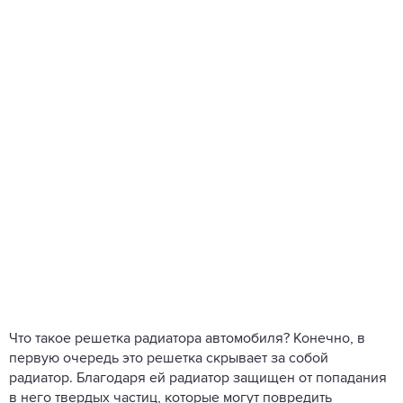
Что такое решетка радиатора автомобиля? Конечно, в
первую очередь это решетка скрывает за собой
радиатор. Благодаря ей радиатор защищен от попадания
в него твердых частиц, которые могут повредить