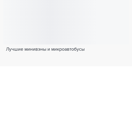
Лучшие минивэны и микроавтобусы