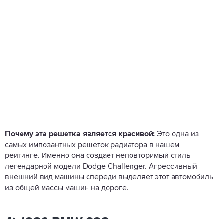
Почему эта решетка является красивой:
Это одна из
самых импозантных решеток радиатора в нашем
рейтинге. Именно она создает неповторимый стиль
легендарной модели Dodge Challenger. Агрессивный
внешний вид машины спереди выделяет этот автомобиль
из общей массы машин на дороге.