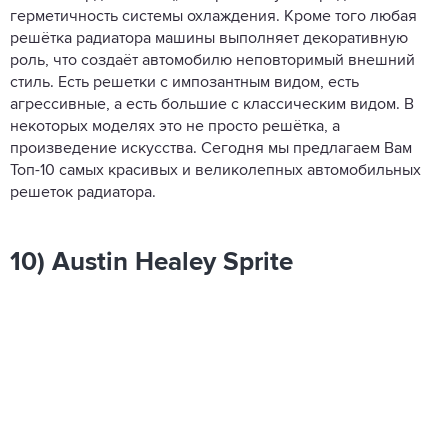
герметичность системы охлаждения. Кроме того любая
решётка радиатора машины выполняет декоративную
роль, что создаёт автомобилю неповторимый внешний
стиль. Есть решетки с импозантным видом, есть
агрессивные, а есть большие с классическим видом. В
некоторых моделях это не просто решётка, а
произведение искусства. Сегодня мы предлагаем Вам
Топ-10 самых красивых и великолепных автомобильных
решеток радиатора.
10) Austin Healey Sprite