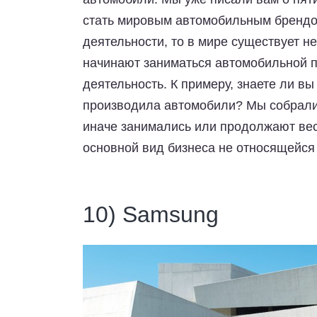
стать мировым автомобильным брендом
деятельности, то в мире существует н
начинают заниматься автомобильной 
деятельность. К примеру, знаете ли вы
производила автомобили? Мы собрали 
иначе занимались или продолжают вес
основной вид бизнеса не относящейся 
10) Samsung