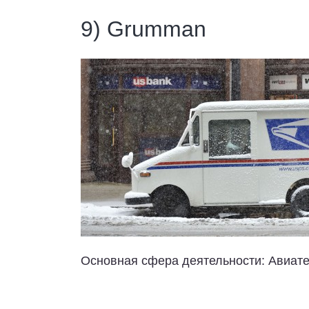
9) Grumman
Основная сфера деятельности:
Авиате