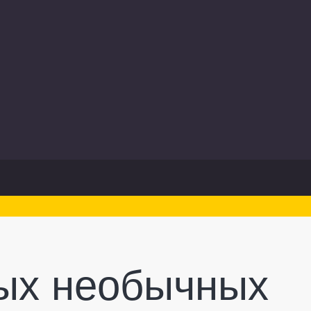
ых необычных