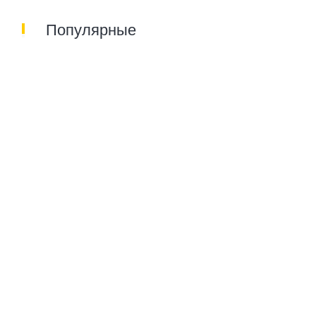
Популярные