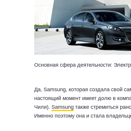
Основная сфера деятельности:
Электр
Да, Samsung, которая создала свой с
настоящий момент имеет долю в компа
Чили).
Samsung
также стремиться рано
Именно поэтому она и стала владельц