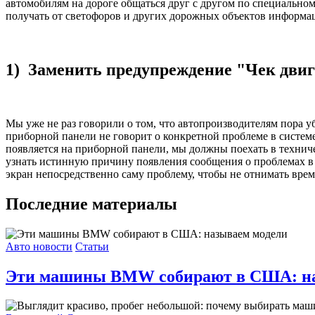
автомобилям на дороге общаться друг с другом по специально
получать от светофоров и других дорожных объектов информац
1) Заменить предупреждение "Чек двиг
Мы уже не раз говорили о том, что автопроизводителям пора 
приборной панели не говорит о конкретной проблеме в систем
появляется на приборной панели, мы должны поехать в технич
узнать истинную причину появления сообщения о проблемах в 
экран непосредственно саму проблему, чтобы не отнимать врем
Последние материалы
Авто новости
Статьи
Эти машины BMW собирают в США: на