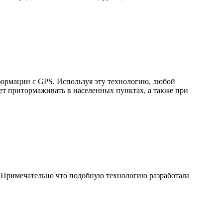
формации с GPS. Используя эту технологию, любой
ет притормаживать в населенных пунктах, а также при
. Примечательно что подобную технологию разработала