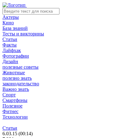
Актеры
Кино
База знаний
Тесты и викторины
Статьи
Факты
Лайфхак
Фотографии
Дизайн
полезные советы
Животные
полезно знать
законодательство
Важно знать
Спорт
Смартфоны
Полезное
Фитнес
Технологии
Статьи
6.03.15 (00:14)