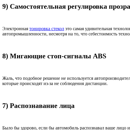
9) Самостоятельная регулировка прозр
Электронная
тонировка стекол
это самая удивительная технолог
автопромышленности, несмотря на то, что себестоимость техно
8) Мигающие стоп-сигналы ABS
Жаль, что подобное решение не используется автопроизводите
которые происходят из-за не соблюдения дистанции.
7) Распознавание лица
Было бы здорово, если бы автомобиль распознавал ваше лицо и