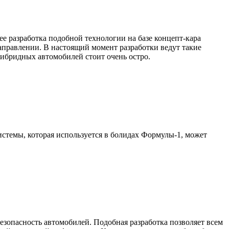
е разработка подобной технологии на базе концепт-кара
направлении. В настоящий момент разработки ведут такие
гибридных автомобилей стоит очень остро.
стемы, которая используется в болидах Формулы-1, может
езопасность автомобилей. Подобная разработка позволяет всем