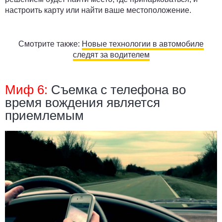
настроить карту или найти ваше местоположение.
Смотрите также:
Новые технологии в автомобиле
следят за водителем
Миф 6:
Съемка с телефона во
время вождения является
приемлемым