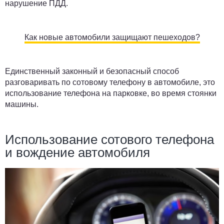
нарушение ПДД.
Как новые автомобили защищают пешеходов?
Единственный законный и безопасный способ
разговаривать по сотовому телефону в автомобиле, это
использование телефона на парковке, во время стоянки
машины.
Использование сотового телефона
и вождение автомобиля