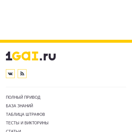
ПОЛНЫЙ ПРИВОД
БАЗА ЗНАНИЙ
ТАБЛИЦА ШТРАФОВ
ТЕСТЫ И ВИКТОРИНЫ
СТАТЬИ