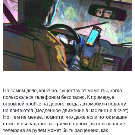
На самом деле, конечно, существуют моменты, когда
пользоваться телефоном безопасно. К примеру, в
огромной пробке на дороге, когда автомобили подолгу
не двигаются (медленное движение в час пик не в счет).
Но, тем не менее, помните, что даже если поток машин
стоит, и вы надолго застряли в пробке, использование
телефона за рулем может быть расценено, как