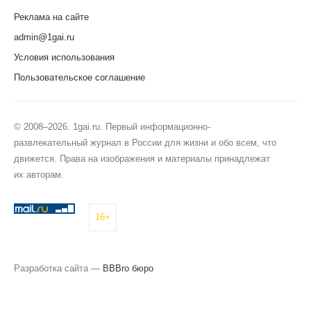
Реклама на сайте
admin@1gai.ru
Условия использования
Пользовательское соглашение
© 2008–2026. 1gai.ru. Первый информационно-
развлекательный журнал в России для жизни и обо всем, что
движется. Права на изображения и материалы принадлежат
их авторам.
16+
Разработка сайта —
BBBro бюро