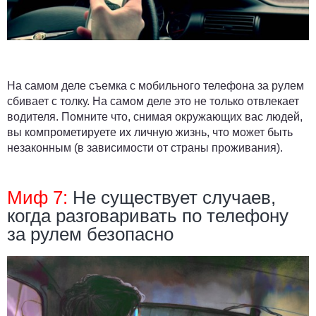
На самом деле съемка с мобильного телефона за рулем
сбивает с толку. На самом деле это не только отвлекает
водителя. Помните что, снимая окружающих вас людей,
вы компрометируете их личную жизнь, что может быть
незаконным (в зависимости от страны проживания).
Миф 7:
Не существует случаев,
когда разговаривать по телефону
за рулем безопасно