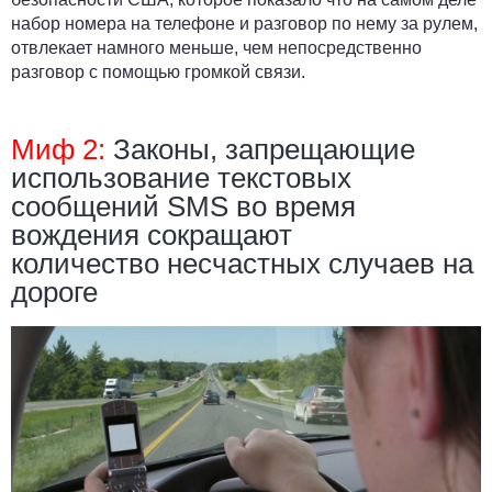
набор номера на телефоне и разговор по нему за рулем,
отвлекает намного меньше, чем непосредственно
разговор с помощью громкой связи.
Миф 2:
Законы, запрещающие
использование текстовых
сообщений SMS во время
вождения сокращают
количество несчастных случаев на
дороге