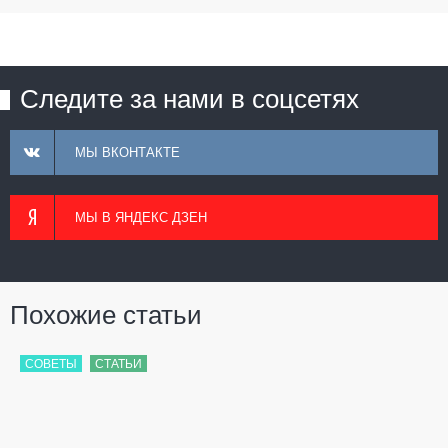
Следите за нами в соцсетях
МЫ ВКОНТАКТЕ
МЫ В ЯНДЕКС ДЗЕН
Похожие статьи
СОВЕТЫ
СТАТЬИ