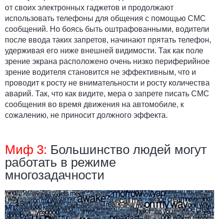
от своих электронных гаджетов и продолжают
использовать телефоны для общения с помощью СМС
сообщений. Но боясь быть оштрафованными, водители
после ввода таких запретов, начинают прятать телефон,
удерживая его ниже внешней видимости. Так как поле
зрение экрана расположено очень низко периферийное
зрение водителя становится не эффективным, что и
проводит к росту не внимательности и росту количества
аварий. Так, что как видите, мера о запрете писать СМС
сообщения во время движения на автомобиле, к
сожалению, не приносит должного эффекта.
Миф 3:
Большинство людей могут
работать в режиме
многозадачности