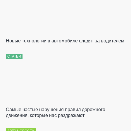
Новые технологии в автомобиле следят за водителем
СТАТЬИ
Самые частые нарушения правил дорожного
движения, которые нас раздражают
АВТО НОВОСТИ