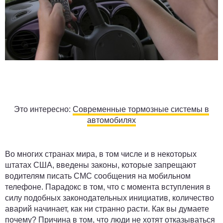
Это интересно:
Современные тормозные системы в
автомобилях
Во многих странах мира, в том числе и в некоторых
штатах США, введены законы, которые запрещают
водителям писать СМС сообщения на мобильном
телефоне. Парадокс в том, что с момента вступления в
силу подобных законодательных инициатив, количество
аварий начинает, как ни странно расти. Как вы думаете
почему? Причина в том, что люди не хотят отказываться