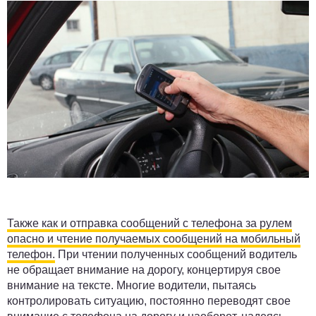
Также как и отправка сообщений с телефона за рулем
опасно и чтение получаемых сообщений на мобильный
телефон.
При чтении полученных сообщений водитель
не обращает внимание на дорогу, концертируя свое
внимание на тексте. Многие водители, пытаясь
контролировать ситуацию, постоянно переводят свое