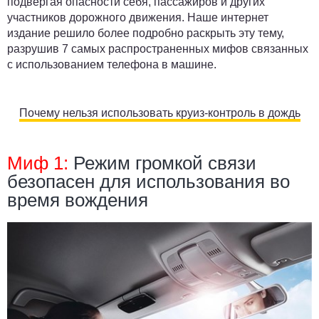
подвергая опасности себя, пассажиров и других
участников дорожного движения. Наше интернет
издание решило более подробно раскрыть эту тему,
разрушив 7 самых распространенных мифов связанных
с использованием телефона в машине.
Почему нельзя использовать круиз-контроль в дождь
Миф 1:
Режим громкой связи
безопасен для использования во
время вождения