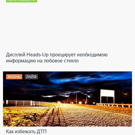
Дисплей Heads-Up проецирует необходимою
информацию на лобовое стекло
ЖИЗНЬ
ЛАЙФ
Как избежать ДТП