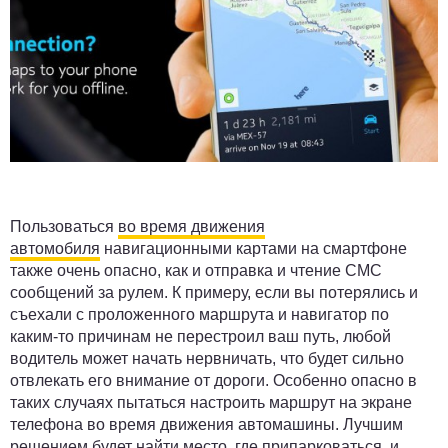
Пользоваться
во время движения
автомобиля
навигационными картами на смартфоне
также очень опасно, как и отправка и чтение СМС
сообщений за рулем. К примеру, если вы потерялись и
съехали с проложенного маршрута и навигатор по
каким-то причинам не перестроил ваш путь, любой
водитель может начать нервничать, что будет сильно
отвлекать его внимание от дороги. Особенно опасно в
таких случаях пытаться настроить маршрут на экране
телефона во время движения автомашины. Лучшим
решением будет найти место, где припарковаться, и