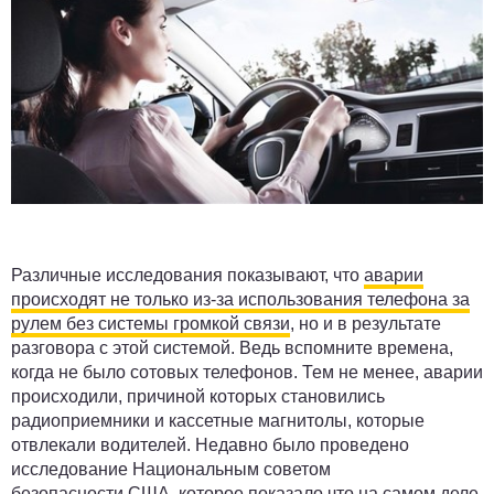
Различные исследования показывают, что
аварии
происходят не только из-за использования телефона за
рулем без системы громкой связи
, но и в результате
разговора с этой системой. Ведь вспомните времена,
когда не было сотовых телефонов. Тем не менее, аварии
происходили, причиной которых становились
радиоприемники и кассетные магнитолы, которые
отвлекали водителей. Недавно было проведено
исследование Национальным советом
безопасности США, которое показало что на самом деле