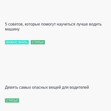
5 советов, которые помогут научиться лучше водить
машину
ВАЖНО ЗНАТЬ
СТАТЬИ
Девять самых опасных вещей для водителей
СТАТЬИ