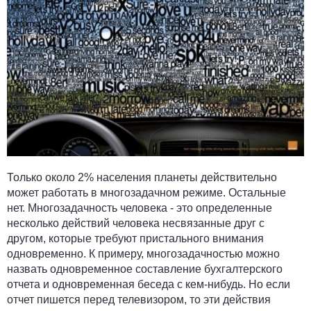
Только около 2% населения планеты действительно
может работать в многозадачном режиме. Остальные
нет. Многозадачность человека - это определенные
несколько действий человека несвязанные друг с
другом, которые требуют пристального внимания
одновременно. К примеру, многозадачностью можно
назвать одновременное составление бухгалтерского
отчета и одновременная беседа с кем-нибудь. Но если
отчет пишется перед телевизором, то эти действия