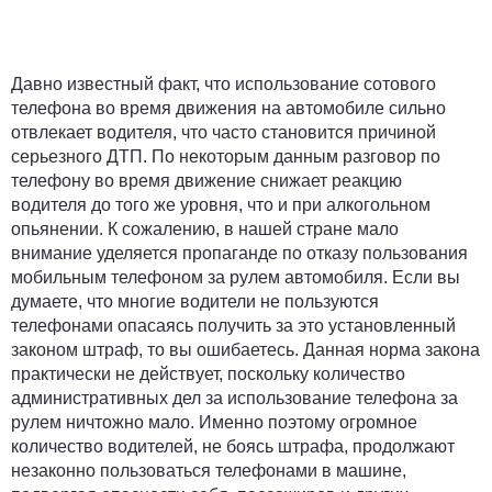
Давно известный факт, что использование сотового
телефона во время движения на автомобиле сильно
отвлекает водителя, что часто становится причиной
серьезного ДТП. По некоторым данным разговор по
телефону во время движение снижает реакцию
водителя до того же уровня, что и при алкогольном
опьянении. К сожалению, в нашей стране мало
внимание уделяется пропаганде по отказу пользования
мобильным телефоном за рулем автомобиля. Если вы
думаете, что многие водители не пользуются
телефонами опасаясь получить за это установленный
законом штраф, то вы ошибаетесь. Данная норма закона
практически не действует, поскольку количество
административных дел за использование телефона за
рулем ничтожно мало. Именно поэтому огромное
количество водителей, не боясь штрафа, продолжают
незаконно пользоваться телефонами в машине,