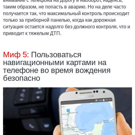
внимание с телефона на дорогу и наоборот, надеясь,
таким образом, не попасть в аварию. Но на деле часто
получается так, что максимальный контроль происходит
только за приборной панелью, когда как дорожная
ситуация остается надолго без должного контроля, что и
приводит к тяжелым ДТП.
Миф 5:
Пользоваться
навигационными картами на
телефоне во время вождения
безопасно