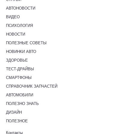
АВТОНОВОСТИ
ВИДЕО
ПСИХОЛОГИЯ
НОВОСТИ
ПОЛЕЗНЫЕ СОВЕТЫ
НОВИНКИ АВТО
ЗДОРОВЬЕ
ТЕСТ-ДРАЙВЫ
СМАРТФОНЫ
СПРАВОЧНИК ЗАПЧАСТЕЙ
АВТОМОБИЛИ
ПОЛЕЗНО ЗНАТЬ
ДИЗАЙН
ПОЛЕЗНОЕ
Контакты