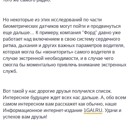
Но некоторые из этих исследований по части
биометрических датчиков могут пойти и продвинуться
еще дальше… К примеру, компания "Форд" давно уже
работает над включением в свою систему сердечного
ритма, дыхания и других важных параметров водителя,
которая могла бы «мониторить» самого водителя в
случае экстренной необходимости, и в случае чего
смогла бы моментально привлечь внимание экстренных
служб.
Вот такой у нас дорогие друзья получился список.
Интересное будущее ждет всех нас дальше. А, обо всем
самом интересном вам расскажет как обычно, наше
Информационное интернет-издание
1GAI.RU
. Удачи и
успехов вам друзья!