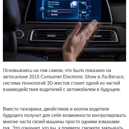
Основываясь на том самом, что было показано на
автосалоне 2015 Consumer Electronic Show в Ла-Вегасе,
система технологий 3D-жестов станет одной из частей
взаимодействия водителей с автомобилем в будущем.
Вместо тачскрина, джойстиков и кнопок водители
будущего получат для себя возможности контролировать
многие части своей машины просто одними взмахами
рук. Это означает, что вы, к примеру, сможете закрывать