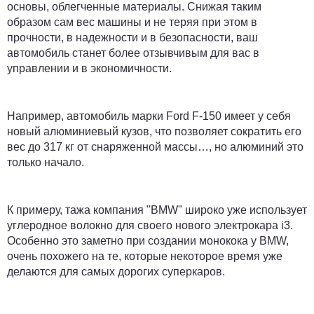
основы, облегченные материалы. Снижая таким
образом сам вес машины и не теряя при этом в
прочности, в надежности и в безопасности, ваш
автомобиль станет более отзывчивым для вас в
управлении и в экономичности.
Например, автомобиль марки Ford F-150 имеет у себя
новый алюминиевый кузов, что позволяет сократить его
вес до 317 кг от снаряженной массы…, но алюминий это
только начало.
К примеру, тажа компания "BMW" широко уже использует
углеродное волокно для своего нового электрокара i3.
Особенно это заметно при создании монокока у BMW,
очень похожего на те, которые некоторое время уже
делаются для самых дорогих суперкаров.