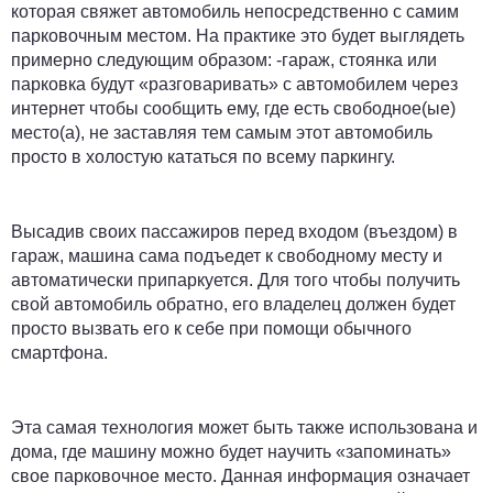
которая свяжет автомобиль непосредственно с самим
парковочным местом. На практике это будет выглядеть
примерно следующим образом: -гараж, стоянка или
парковка будут «разговаривать» с автомобилем через
интернет чтобы сообщить ему, где есть свободное(ые)
место(а), не заставляя тем самым этот автомобиль
просто в холостую кататься по всему паркингу.
Высадив своих пассажиров перед входом (въездом) в
гараж, машина сама подъедет к свободному месту и
автоматически припаркуется. Для того чтобы получить
свой автомобиль обратно, его владелец должен будет
просто вызвать его к себе при помощи обычного
смартфона.
Эта самая технология может быть также использована и
дома, где машину можно будет научить «запоминать»
свое парковочное место. Данная информация означает