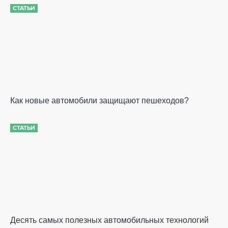
СТАТЬИ
Как новые автомобили защищают пешеходов?
СТАТЬИ
Десять самых полезных автомобильных технологий