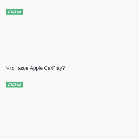
СТАТЬИ
Что такое Apple CarPlay?
СТАТЬИ