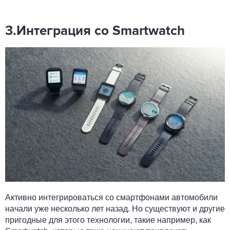
3.Интеграция со Smartwatch
Активно интегрироваться со смартфонами автомобили
начали уже несколько лет назад. Но существуют и другие
пригодные для этого технологии, такие например, как