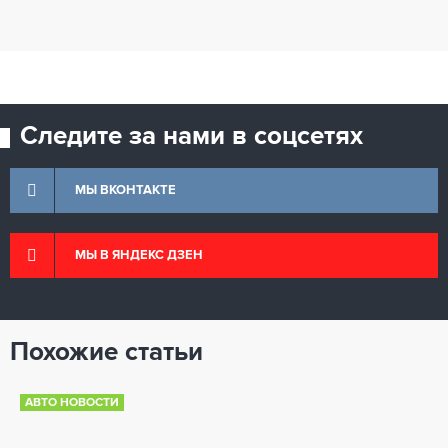
Следите за нами в соцсетях
МЫ ВКОНТАКТЕ
МЫ В ЯНДЕКС ДЗЕН
Похожие статьи
АВТО НОВОСТИ