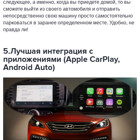
следующее, а именно, когда вы приедете домой, то вы
сможете выйти из своего автомобиля и отправить
непосредственно свою машину просто самостоятельно
парковаться в заранее определенном месте. Удобно, не
правда ли!
5.Лучшая интеграция с
приложениями (Apple CarPlay,
Android Auto)