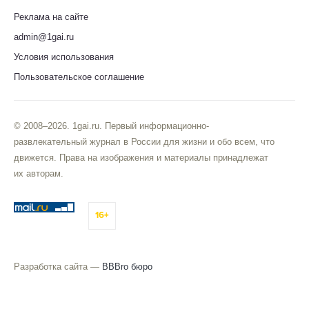
Реклама на сайте
admin@1gai.ru
Условия использования
Пользовательское соглашение
© 2008–2026. 1gai.ru. Первый информационно-
развлекательный журнал в России для жизни и обо всем, что
движется. Права на изображения и материалы принадлежат
их авторам.
16+
Разработка сайта —
BBBro бюро