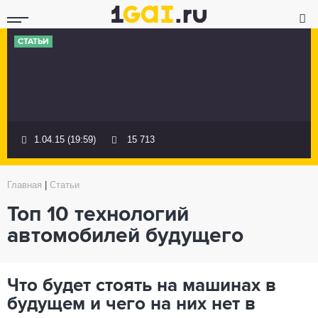
СТАТЬИ
1.04.15 (19:59)
15 713
Главная
|
Статьи
Топ 10 технологий
автомобилей будущего
Что будет стоять на машинах в
будущем и чего на них нет в