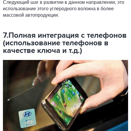
Следующий шаг в развитии в данном направлении, это
использование этого углеродного волокна в более
массовой автопродукции.
7.Полная интеграция с телефонов
(использование телефонов в
качестве ключа и т.д.)