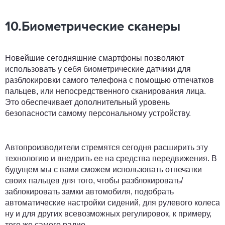
10.Биометрические сканеры
Новейшие сегодняшние смартфоны позволяют
использовать у себя биометрические датчики для
разблокировки самого телефона с помощью отпечатков
пальцев, или непосредственного сканирования лица.
Это обеспечивает дополнительный уровень
безопасности самому персональному устройству.
Автопроизводители стремятся сегодня расширить эту
технологию и внедрить ее на средства передвижения. В
будущем мы с вами сможем использовать отпечатки
своих пальцев для того, чтобы разблокировать/
заблокировать замки автомобиля, подобрать
автоматические настройки сидений, для рулевого колеса
ну и для других всевозможных регулировок, к примеру,
того же самого радио.