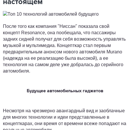
настоящем
После того как компания "Ниссан" показала свой
концепт Resonance, она пообещала, что пассажиры
задних сидней получат для себя возможность управлять
музыкой и мультимедиа. Концепткар стал первым
предварительным анонсом нового автомобиля Murano
(надежда на ее реализацию была высокой), а ее
технология на самом деле уже добралась до серийного
автомобиля.
Будущее автомобильных гаджетов
Несмотря на чрезмерно авангардный вид и заоблачные
для многих технологии и идеи представленные в
концепткарах, они время от времени всеже попадают на
реальные автомобили.