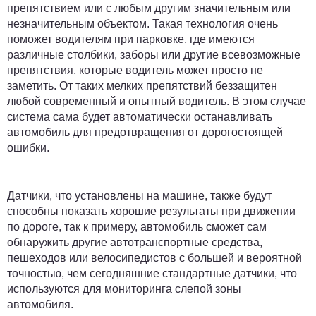
препятствием или с любым другим значительным или
незначительным объектом. Такая технология очень
поможет водителям при парковке, где имеются
различные столбики, заборы или другие всевозможные
препятствия, которые водитель может просто не
заметить. От таких мелких препятствий беззащитен
любой современный и опытный водитель. В этом случае
система сама будет автоматически останавливать
автомобиль для предотвращения от дорогостоящей
ошибки.
Датчики, что установлены на машине, также будут
способны показать хорошие результаты при движении
по дороге, так к примеру, автомобиль сможет сам
обнаружить другие автотранспортные средства,
пешеходов или велосипедистов с большей и вероятной
точностью, чем сегодняшние стандартные датчики, что
используются для мониторинга слепой зоны
автомобиля.