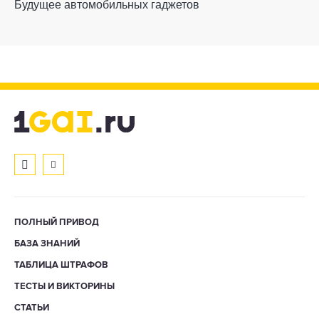
Будущее автомобильных гаджетов
ПОЛНЫЙ ПРИВОД
БАЗА ЗНАНИЙ
ТАБЛИЦА ШТРАФОВ
ТЕСТЫ И ВИКТОРИНЫ
СТАТЬИ