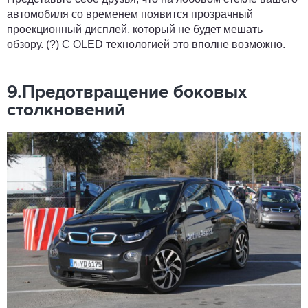
автомобиля со временем появится прозрачный
проекционный дисплей, который не будет мешать
обзору. (?) С OLED технологией это вполне возможно.
9.Предотвращение боковых
столкновений