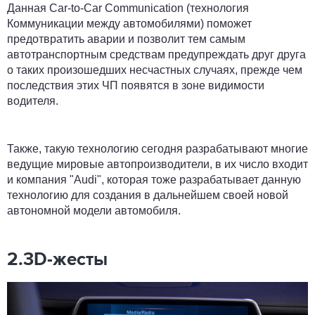
Данная Car-to-Car Communication (технология
Коммуникации между автомобилями) поможет
предотвратить аварии и позволит тем самым
автотранспортным средствам предупреждать друг друга
о таких произошедших несчастных случаях, прежде чем
последствия этих ЧП появятся в зоне видимости
водителя.
Также, такую технологию сегодня разрабатывают многие
ведущие мировые автопроизводители, в их число входит
и компания "Audi", которая тоже разрабатывает данную
технологию для создания в дальнейшем своей новой
автономной модели автомобиля.
2.3D-жесты