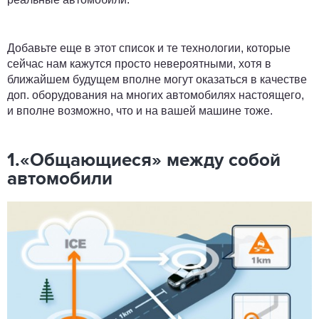
Добавьте еще в этот список и те технологии, которые
сейчас нам кажутся просто невероятными, хотя в
ближайшем будущем вполне могут оказаться в качестве
доп. оборудования на многих автомобилях настоящего,
и вполне возможно, что и на вашей машине тоже.
1.«Общающиеся» между собой
автомобили