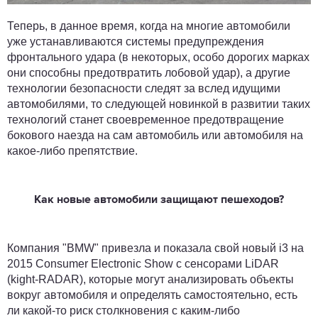
Теперь, в данное время, когда на многие автомобили
уже устанавливаются системы предупреждения
фронтального удара (в некоторых, особо дорогих марках
они способны предотвратить лобовой удар), а другие
технологии безопасности следят за вслед идущими
автомобилями, то следующей новинкой в развитии таких
технологий станет своевременное предотвращение
бокового наезда на сам автомобиль или автомобиля на
какое-либо препятствие.
Как новые автомобили защищают пешеходов?
Компания "BMW" привезла и показала свой новый i3 на
2015 Consumer Electronic Show с сенсорами LiDAR
(kight-RADAR), которые могут анализировать объекты
вокруг автомобиля и определять самостоятельно, есть
ли какой-то риск столкновения с каким-либо