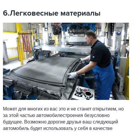
6.Легковесные материалы
Может для многих из вас это и не станет открытием, но
за этой частью автомобилестроения безусловно
будущее. Возможно дорогие друзья ваш следующий
автомобиль будет использовать у себя в качестве