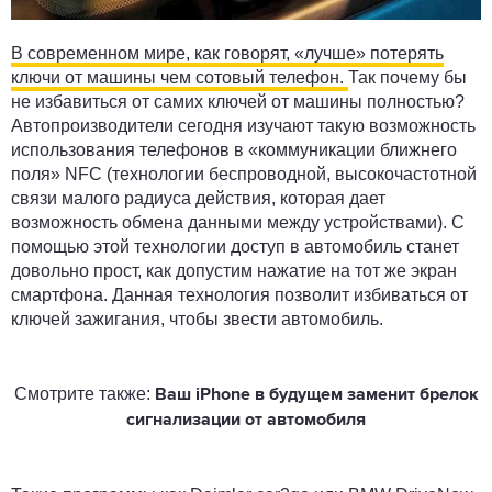
В современном мире, как говорят, «лучше» потерять
ключи от машины чем сотовый телефон.
Так почему бы
не избавиться от самих ключей от машины полностью?
Автопроизводители сегодня изучают такую возможность
использования телефонов в «коммуникации ближнего
поля» NFC (технологии беспроводной, высокочастотной
связи малого радиуса действия, которая дает
возможность обмена данными между устройствами). С
помощью этой технологии доступ в автомобиль станет
довольно прост, как допустим нажатие на тот же экран
смартфона. Данная технология позволит избиваться от
ключей зажигания, чтобы звести автомобиль.
Смотрите также:
Ваш iPhone в будущем заменит брелок
сигнализации от автомобиля