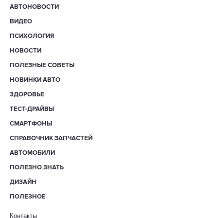
АВТОНОВОСТИ
ВИДЕО
ПСИХОЛОГИЯ
НОВОСТИ
ПОЛЕЗНЫЕ СОВЕТЫ
НОВИНКИ АВТО
ЗДОРОВЬЕ
ТЕСТ-ДРАЙВЫ
СМАРТФОНЫ
СПРАВОЧНИК ЗАПЧАСТЕЙ
АВТОМОБИЛИ
ПОЛЕЗНО ЗНАТЬ
ДИЗАЙН
ПОЛЕЗНОЕ
Контакты