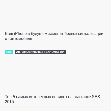
Ваш iPhone в будущем заменит брелок сигнализации
от автомобиля
CES
АВТОМОБИЛЬНЫЕ ТЕХНОЛОГИИ
Топ-5 самых интересных новинок на выставке SES-
2015