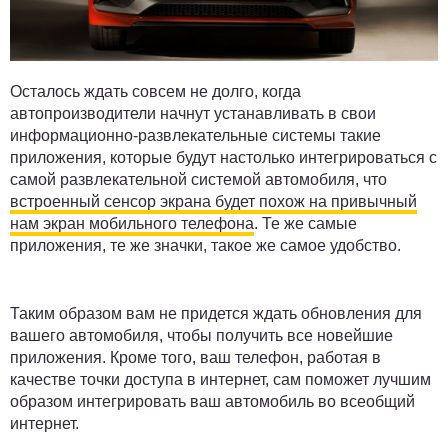
Осталось ждать совсем не долго, когда
автопроизводители начнут устанавливать в свои
информационно-развлекательные системы такие
приложения, которые будут настолько интегрироваться с
самой развлекательной системой автомобиля, что
встроенный сенсор экрана будет похож на привычный
нам экран мобильного телефона
. Те же самые
приложения, те же значки, такое же самое удобство.
Таким образом вам не придется ждать обновления для
вашего автомобиля, чтобы получить все новейшие
приложения. Кроме того, ваш телефон, работая в
качестве точки доступа в интернет, сам поможет лучшим
образом интегрировать ваш автомобиль во всеобщий
интернет.