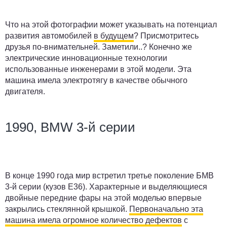
Что на этой фотографии может указывать на потенциал
развития автомобилей
в будущем
? Присмотритесь
друзья по-внимательней. Заметили..? Конечно же
электрические инновационные технологии
использованные инженерами в этой модели. Эта
машина имела электротягу в качестве обычного
двигателя.
1990, BMW 3-й серии
В конце 1990 года мир встретил третье поколение БМВ
3-й серии (кузов Е36). Характерные и выделяющиеся
двойные передние фары на этой моделью впервые
закрылись стеклянной крышкой.
Первоначально эта
машина имела огромное количество дефектов
с