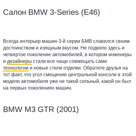
Салон BMW 3-Series (E46)
Всегда интерьер машин 3-й серии БМВ славился своим
достоинством и изящным вкусом. Не подвело здесь и
четвертое поколение автомобилей, в котором инженеры
и
дизайнеры
стали все чаще совмещать сами
технологии
и новые стили отделки. Обратите друзья на
тот факт, что угол смещение центральной консоли в этой
модели автомобиля уже не такой сильный, какой он был
на первых поколениях машин.
BMW M3 GTR (2001)