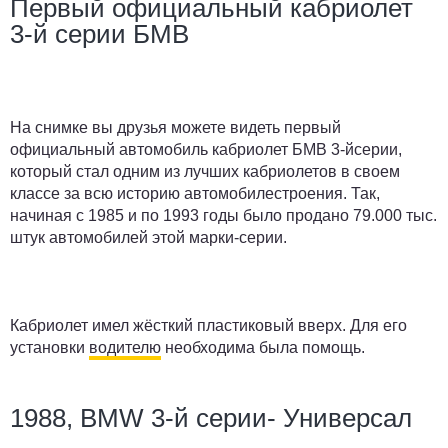
Первый официальный кабриолет
3-й серии БМВ
На снимке вы друзья можете видеть первый
официальный автомобиль кабриолет БМВ 3-йсерии,
который стал одним из лучших кабриолетов в своем
классе за всю историю автомобилестроения. Так,
начиная с 1985 и по 1993 годы было продано 79.000 тыс.
штук автомобилей этой марки-серии.
Кабриолет имел жёсткий пластиковый вверх. Для его
установки
водителю
необходима была помощь.
1988, BMW 3-й серии- Универсал