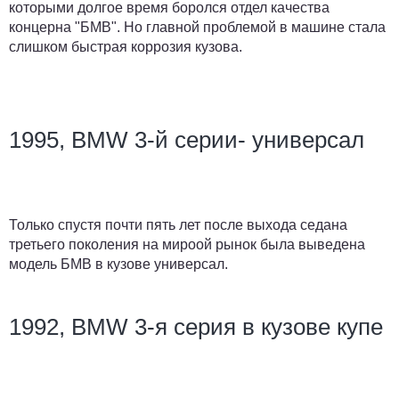
которыми долгое время боролся отдел качества
концерна "БМВ". Но главной проблемой в машине стала
слишком быстрая коррозия кузова.
1995, BMW 3-й серии- универсал
Только спустя почти пять лет после выхода седана
третьего поколения на мироой рынок была выведена
модель БМВ в кузове универсал.
1992, BMW 3-я серия в кузове купе