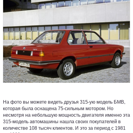
На фото вы можете видеть друзья 315-ую модель БМВ,
которая была оснащена 75-сильным мотором. Но
несмотря на небольшую мощность двигателя именно эта
315-модель автомашины нашла своих покупателей в
количестве 108 тысяч клиентов. И это за период с 1981