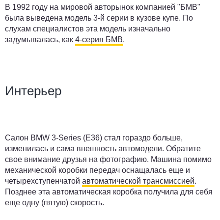
В 1992 году на мировой авторынок компанией "БМВ"
была выведена модель 3-й серии в кузове купе. По
слухам специалистов эта модель изначально
задумывалась, как
4-серия БМВ
.
Интерьер
Салон BMW 3-Series (E36) стал гораздо больше,
изменилась и сама внешность автомодели. Обратите
свое внимание друзья на фотографию. Машина помимо
механической коробки передач оснащалась еще и
четырехступенчатой
автоматической трансмиссией
.
Позднее эта автоматическая коробка получила для себя
еще одну (пятую) скорость.