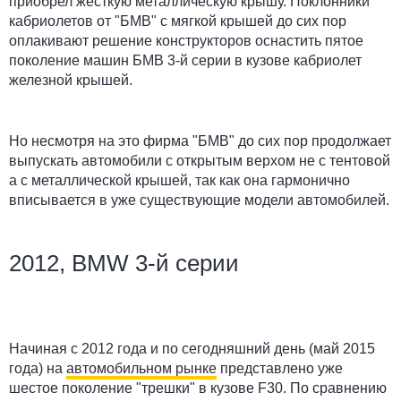
приобрел жесткую металлическую крышу. Поклонники
кабриолетов от "БМВ" с мягкой крышей до сих пор
оплакивают решение конструкторов оснастить пятое
поколение машин БМВ 3-й серии в кузове кабриолет
железной крышей.
Но несмотря на это фирма "БМВ" до сих пор продолжает
выпускать автомобили с открытым верхом не с тентовой
а с металлической крышей, так как она гармонично
вписывается в уже существующие модели автомобилей.
2012, BMW 3-й серии
Начиная с 2012 года и по сегодняшний день (май 2015
года) на
автомобильном рынке
представлено уже
шестое поколение "трешки" в кузове F30. По сравнению