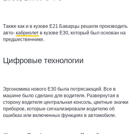
Также как и в кузове Е21 Баварцы решили производить
авто-
кабриолет
в кузове Е30, который был основан на
предшественнике.
Цифровые технологии
Эргономика нового Е30 была потрясающей. Все в
машине было сделано для водителя. Развернутая в
сторону водителя центральная консоль, цветные значки
приборов, которые сигнализировали водителю об
ошибках или включенных функциях в автомобиле.