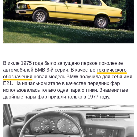
В июле 1975 года было запущено первое поколение
автомобилей БМВ 3-й серии. В качестве
технического
обозначения
новая модель BMW получила для себя имя
E21. На начальном этапе в качестве передних фар
использовалась только одна пара оптики. Знаменитые
двойные пары фар пришли только в 1977 году.