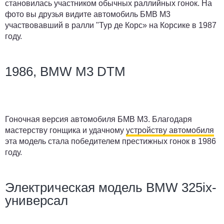
становилась участником обычных раллийных гонок. На
фото вы друзья видите автомобиль БМВ М3
участвовавший в ралли "Тур де Корс» на Корсике в 1987
году.
1986, BMW M3 DTM
Гоночная версия автомобиля БМВ М3. Благодаря
мастерству гонщика и удачному
устройству автомобиля
эта модель стала победителем престижных гонок в 1986
году.
Электрическая модель BMW 325ix-
универсал