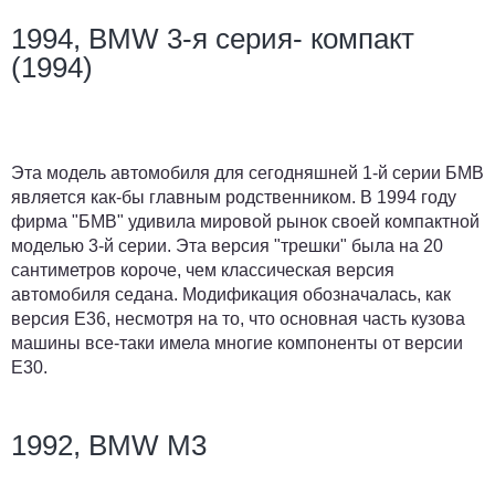
1994, BMW 3-я серия- компакт
(1994)
Эта модель автомобиля для сегодняшней 1-й серии БМВ
является как-бы главным родственником. В 1994 году
фирма "БМВ" удивила мировой рынок своей компактной
моделью 3-й серии. Эта версия "трешки" была на 20
сантиметров короче, чем классическая версия
автомобиля седана. Модификация обозначалась, как
версия Е36, несмотря на то, что основная часть кузова
машины все-таки имела многие компоненты от версии
Е30.
1992, BMW M3