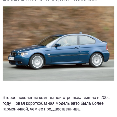
Второе поколение компактной «трешки» вышло в 2001
году. Новая короткобазная модель авто была более
гармоничной, чем ее предшественница.