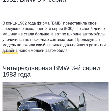
В конце 1982 года фирма "БМВ" представила свое
следующее поколение 3-й серии (Е30). По своей длине
машина не стала больше, а вот по ширине автомобиль
увеличился не несколько сантиметров. Предыдущая
модель положила как-бы начало дальнейшего развития
дизайна
новой модели автомобиля.
Четырехдверная BMW 3-й серии
1983 года