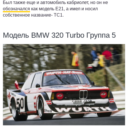
Был также еще и автомобиль кабриолет, но он не
обозначался
как модель Е21, а имел и носил
собственное название- ТС1.
Модель BMW 320 Turbo Группа 5