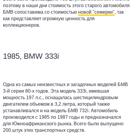
поэтому в наши дни стоимость этого старого автомобиля
БМВ сопоставима со стоимостью
новой "семерки"
, так
как представляет огромную ценность для
коллекционеров.
1985, BMW 333i
Одна из самых неизвестных и загадочных моделей БМВ
3-й серии 80-х годов. Эта модель 333i, имевшая
мощность 197 л.с., оснащалась шестицилиндровым
двигателем объемом в 3,2 литра, который также
устанавливался и на модель БМВ 732i. Автомобиль
производился с 1985 по 1987 годы и предназначался
для Южноафриканского рынка. Всего было выпущено
200 штук этих транспортных средств.