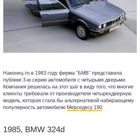
Наконец-то в 1983 году фирма "БМВ" представила
публике 3-ю серию автомобиля с четырьмя дверьми.
Компания решилась на этот шаг в виду того, что многие
клиенты требовали от производителя четырехдверную
модель, которая стала бы альтернативой набирающему
популярность автомобилю
Мерседесу 190
.
1985, BMW 324d