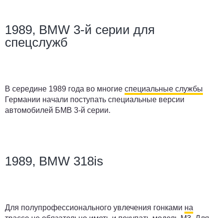
1989, BMW 3-й серии для
спецслужб
В середине 1989 года во многие
специальные службы
Германии начали поступать специальные версии
автомобилей БМВ 3-й серии.
1989, BMW 318is
Для полупрофессионального увлечения гонками
на