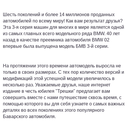
Шесть поколений и более 14 миллионов проданных
автомобилей по всему миру! Как вам результат друзья?
Эта 3-я серия машин для многих в мире является одной
из самых главных всего модельного ряда BMW. 40 лет
назад в качестве преемника автомобиля BMW 02
впервые была выпущена модель БМВ 3-й серии.
На протяжении этого времени автомодель выросла не
только в своих размерах. С тех пор количество версий и
модификаций этой успешной модели увеличилось в
несколько раз. Уважаемые друзья, наше интернет
издание в честь юбилея "Трешки" предлагает вам
совершить вместе с нами путешествие сквозь время, с
помощью которого вы для себя узнаете о самых важных
деталях во всех поколениях этого популярного
Баварского автомобиля.