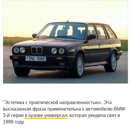
"Эстетика с практической направленностью». Эта
высказанная фраза применительна к автомобилю BMW
3-й серии
в кузове универсал
, которая увидела свет в
1988 году.