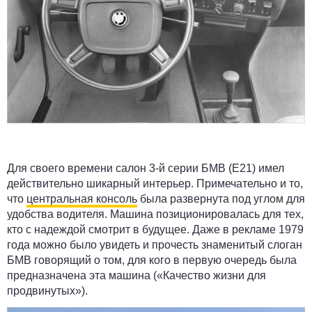
Для своего времени салон 3-й серии БМВ (Е21) имел
действительно шикарный интерьер. Примечательно и то,
что
центральная консоль
была развернута под углом для
удобства водителя. Машина позиционировалась для тех,
кто с надеждой смотрит в будущее. Даже в рекламе 1979
года можно было увидеть и прочесть знаменитый слоган
БМВ говорящий о том, для кого в первую очередь была
предназначена эта машина («Качество жизни для
продвинутых»).