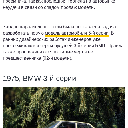
преемника, так как последняя терпела на авторынке
неудачи в связи со спадом продаж модели.
Заодно параллельно с этим была поставлена задача
разработать новую
модель автомобиля 5-й серии
. В
ранних дизайнерских работах инженеров уже
прослеживаются черты будущей 3-й серии БМВ. Правда
также прослеживаются и старые черты ее
предшественника (02-й модели).
1975, BMW 3-й серии