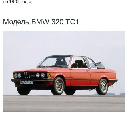
по 1983 годы.
Модель BMW 320 ТС1