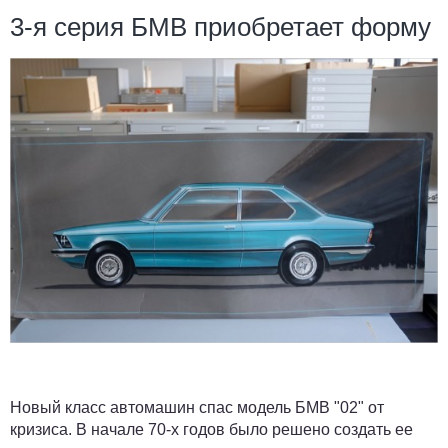
3-я серия БМВ приобретает форму
Новый класс автомашин спас модель БМВ "02" от
кризиса. В начале 70-х годов было решено создать ее