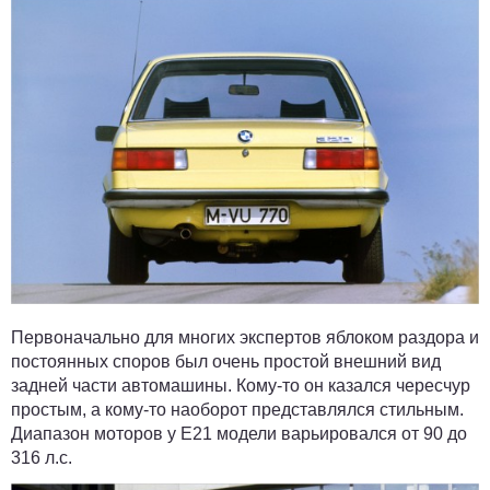
Первоначально для многих экспертов яблоком раздора и
постоянных споров был очень простой внешний вид
задней части автомашины. Кому-то он казался чересчур
простым, а кому-то наоборот представлялся стильным.
Диапазон моторов у Е21 модели варьировался от 90 до
316 л.с.