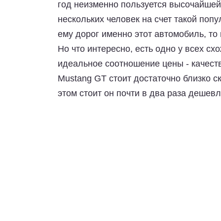
год неизменно пользуется высочайшей
нескольких человек на счет такой поп
ему дорог именно этот автомобиль, то 
Но что интересно, есть одно у всех сх
идеальное соотношение цены - качеств
Mustang GT стоит достаточно близко ск
этом стоит он почти в два раза дешевл