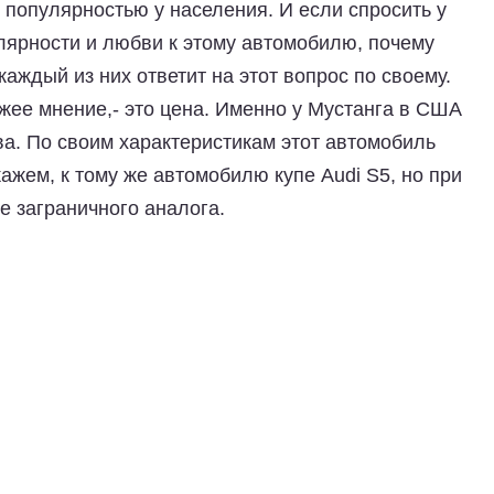
 популярностью у населения. И если спросить у
улярности и любви к этому автомобилю, почему
каждый из них ответит на этот вопрос по своему.
ожее мнение,- это цена. Именно у Мустанга в США
а. По своим характеристикам этот автомобиль
ажем, к тому же автомобилю купе Audi S5, но при
е заграничного аналога.