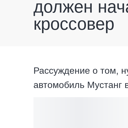
должен нач
кроссовер
Рассуждение о том, н
автомобиль Мустанг 