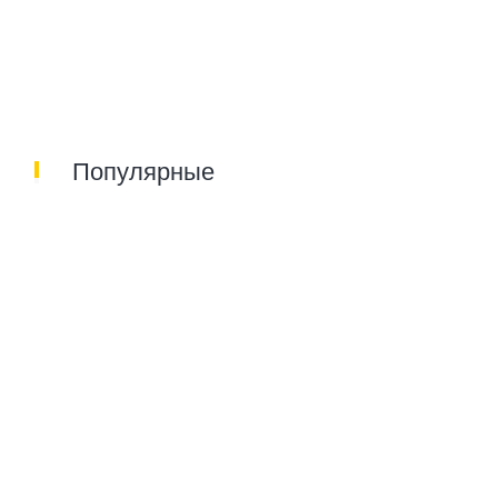
Популярные