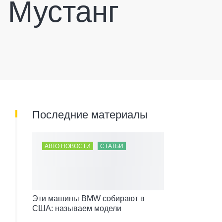
 Мустанг
Последние материалы
АВТО НОВОСТИ
СТАТЬИ
Эти машины BMW собирают в
США: называем модели