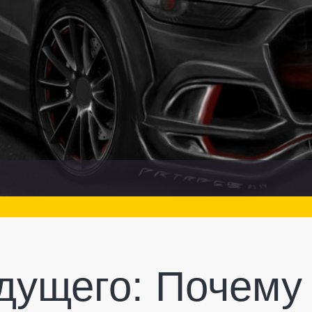
дущего: Почему