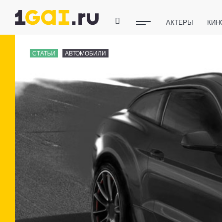
АКТЕРЫ
КИН
ПОЛЕЗНЫЕ СОВ
СТАТЬИ
АВТОМОБИЛИ
ФИТНЕС
ТЕХ