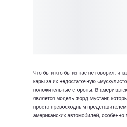
Что бы и кто бы из нас не говорил, и 
кары за их недостаточную «мускулисто
положительные стороны. В американс
является модель Форд Мустанг, котор
просто превосходным представителем
американских автомобилей, особенно 