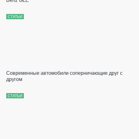
Benz GLE
СТАТЬИ
Современные автомобили соперничающие друг с
другом
СТАТЬИ