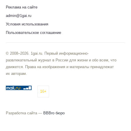
Реклама на сайте
admin@1gai.ru
Условия использования
Пользовательское соглашение
© 2008–2026. 1gai.ru. Первый информационно-
развлекательный журнал в России для жизни и обо всем, что
движется. Права на изображения и материалы принадлежат
их авторам.
16+
Разработка сайта —
BBBro бюро