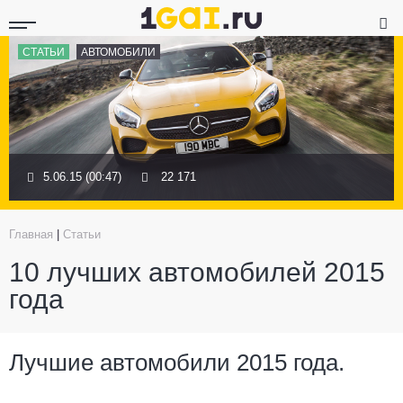
СТАТЬИ
АВТОМОБИЛИ
5.06.15 (00:47)
22 171
Главная
|
Статьи
10 лучших автомобилей 2015
года
Лучшие автомобили 2015 года.