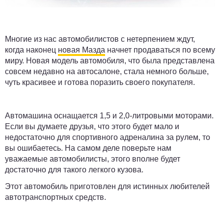
Многие из нас автомобилистов с нетерпением ждут,
когда наконец
новая Мазда
начнет продаваться по всему
миру. Новая модель автомобиля, что была представлена
совсем недавно на автосалоне, стала немного больше,
чуть красивее и готова поразить своего покупателя.
Автомашина оснащается 1,5 и 2,0-литровыми моторами.
Если вы думаете друзья, что этого будет мало и
недостаточно для спортивного адреналина за рулем, то
вы ошибаетесь. На самом деле поверьте нам
уважаемые автомобилисты, этого вполне будет
достаточно для такого легкого кузова.
Этот автомобиль приготовлен для истинных любителей
автотранспортных средств.