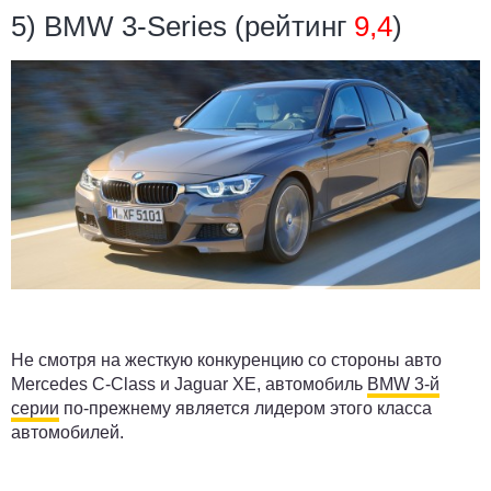
5) BMW 3-Series (рейтинг
9,4
)
Не смотря на жесткую конкуренцию со стороны авто
Mercedes C-Class и Jaguar XE, автомобиль
BMW 3-й
серии
по-прежнему является лидером этого класса
автомобилей.