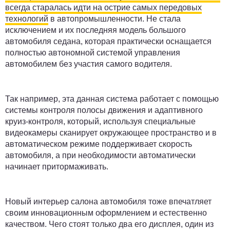
всегда старалась идти на острие самых передовых
технологий
в автопромышленности. Не стала
исключением и их последняя модель большого
автомобиля седана, которая практически оснащается
полностью автономной системой управления
автомобилем без участия самого водителя.
Так например, эта данная система работает с помощью
системы контроля полосы движения и адаптивного
круиз-контроля, который, используя специальные
видеокамеры сканирует окружающее пространство и в
автоматическом режиме поддерживает скорость
автомобиля, а при необходимости автоматически
начинает притормаживать.
Новый интерьер салона автомобиля тоже впечатляет
своим инновационным оформлением и естественно
качеством. Чего стоят только два его дисплея, один из