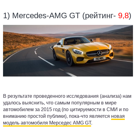
1) Mercedes-AMG GT (рейтинг-
9,8
)
В результате проведенного исследования (анализа) нам
удалось выяснить, что самым популярным в мире
автомобилем за 2015 год (по цитируемости в СМИ и по
вниманию простой публики), пока-что является
новая
модель автомобиля Мерседес AMG GT
.