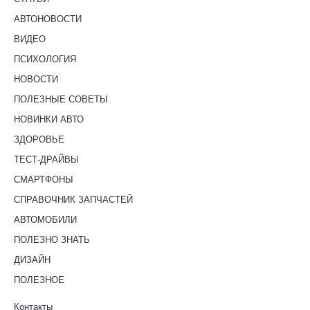
АВТОНОВОСТИ
ВИДЕО
ПСИХОЛОГИЯ
НОВОСТИ
ПОЛЕЗНЫЕ СОВЕТЫ
НОВИНКИ АВТО
ЗДОРОВЬЕ
ТЕСТ-ДРАЙВЫ
СМАРТФОНЫ
СПРАВОЧНИК ЗАПЧАСТЕЙ
АВТОМОБИЛИ
ПОЛЕЗНО ЗНАТЬ
ДИЗАЙН
ПОЛЕЗНОЕ
Контакты