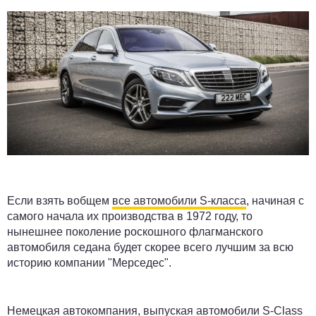
Если взять вобщем
все автомобили S-класса
, начиная с
самого начала их производства в 1972 году, то
нынешнее поколение роскошного флагманского
автомобиля седана будет скорее всего лучшим за всю
историю компании "Мерседес".
Немецкая автокомпания, выпуская автомобили S-Class