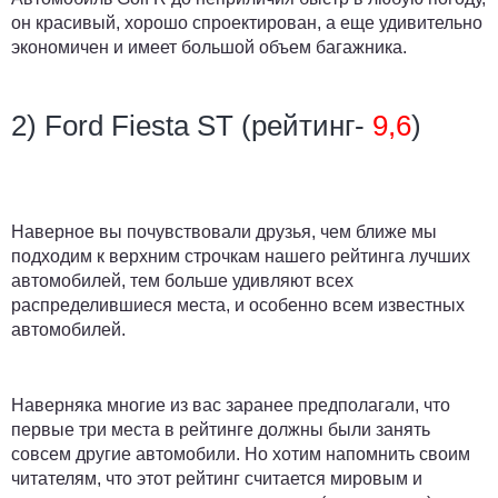
он красивый, хорошо спроектирован, а еще удивительно
экономичен и имеет большой объем багажника.
2) Ford Fiesta ST (рейтинг-
9,6
)
Наверное вы почувствовали друзья, чем ближе мы
подходим к верхним строчкам нашего рейтинга лучших
автомобилей, тем больше удивляют всех
распределившиеся места, и особенно всем известных
автомобилей.
Наверняка многие из вас заранее предполагали, что
первые три места в рейтинге должны были занять
совсем другие автомобили. Но хотим напомнить своим
читателям, что этот рейтинг считается мировым и