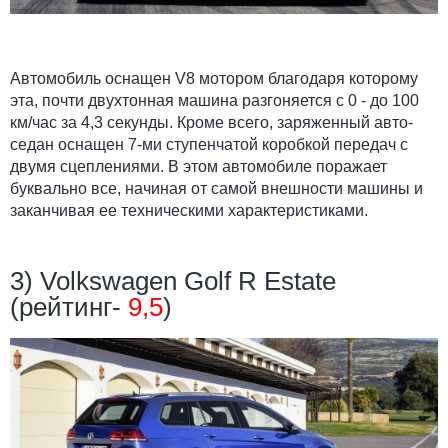
Автомобиль оснащен V8 мотором благодаря которому
эта, почти двухтонная машина разгоняется с 0 - до 100
км/час за 4,3 секунды. Кроме всего, заряженный авто-
седан оснащен 7-ми ступенчатой коробкой передач с
двумя сцеплениями. В этом автомобиле поражает
буквально все, начиная от самой внешности машины и
заканчивая ее техническими характеристиками.
3) Volkswagen Golf R Estate
(рейтинг-
9,5
)