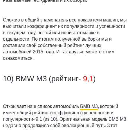
называемые тест-драйвы и их обзоры.
Сложив в общий знаменатель все показатели машин, мы
высчитали коэффициент их популярности и успешности
в текущем году, по той или иной автомарке в
отдельности. По итогам полученной выборки мы и
составили свой собственный рейтинг лучших
автомобилей 2015 года. И так друзья, можете с ним
ознакомиться.
10) BMW M3 (рейтинг-
9,1
)
Открывает наш список автомобиль
БМВ М3
, который
имеет общий рейтинг (коэффициент) успешности и
популярности- 9,1 (из 10). Оригинальная модель БМВ М3
недавно продолжила свой эволюционный путь. Этот