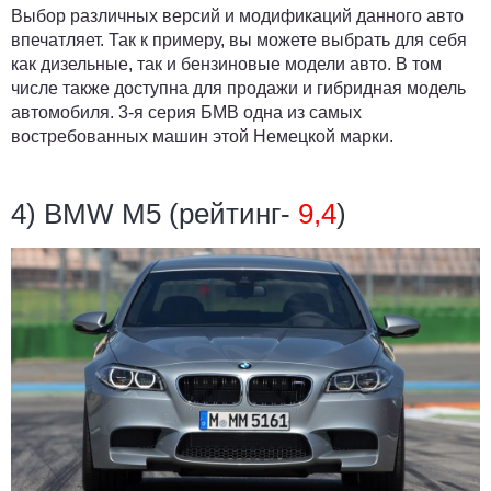
Выбор различных версий и модификаций данного авто
впечатляет. Так к примеру, вы можете выбрать для себя
как дизельные, так и бензиновые модели авто. В том
числе также доступна для продажи и гибридная модель
автомобиля. 3-я серия БМВ одна из самых
востребованных машин этой Немецкой марки.
4) BMW M5 (рейтинг-
9,4
)