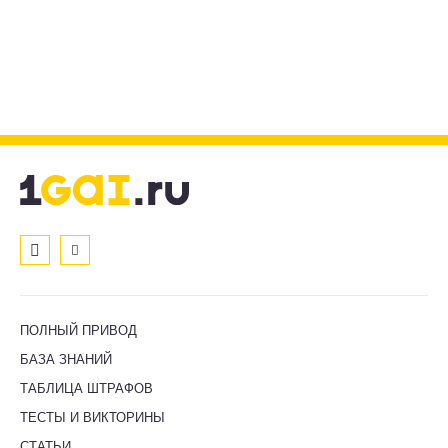
ПОЛНЫЙ ПРИВОД
БАЗА ЗНАНИЙ
ТАБЛИЦА ШТРАФОВ
ТЕСТЫ И ВИКТОРИНЫ
СТАТЬИ