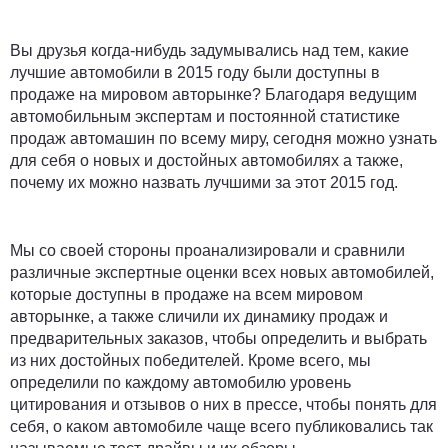
Вы друзья когда-нибудь задумывались над тем, какие
лучшие автомобили в 2015 году были доступны в
продаже на мировом авторынке? Благодаря ведущим
автомобильным экспертам и постоянной статистике
продаж автомашин по всему миру, сегодня можно узнать
для себя о новых и достойных автомобилях а также,
почему их можно назвать лучшими за этот 2015 год.
Мы со своей стороны проанализировали и сравнили
различные экспертные оценки всех новых автомобилей,
которые доступны в продаже на всем мировом
авторынке, а также сличили их динамику продаж и
предварительных заказов, чтобы определить и выбрать
из них достойных победителей. Кроме всего, мы
определили по каждому автомобилю уровень
цитирования и отзывов о них в прессе, чтобы понять для
себя, о каком автомобиле чаще всего публиковались так