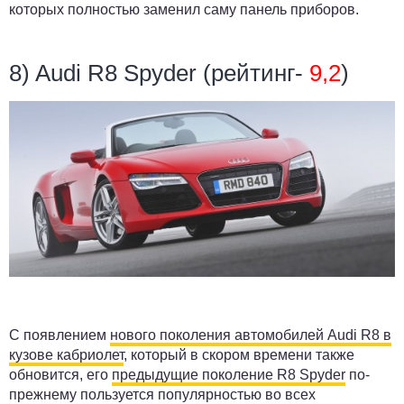
которых полностью заменил саму панель приборов.
8) Audi R8 Spyder (рейтинг-
9,2
)
С появлением
нового поколения автомобилей Audi R8 в
кузове кабриолет
, который в скором времени также
обновится, его
предыдущие поколение R8 Spyder
по-
прежнему пользуется популярностью во всех