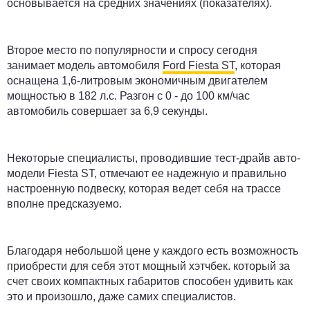
основывается на средних значениях (показателях).
Второе место по популярности и спросу сегодня
занимает модель автомобиля
Ford Fiesta ST
, которая
оснащена 1,6-литровым экономичным двигателем
мощностью в 182 л.с. Разгон с 0 - до 100 км/час
автомобиль совершает за 6,9 секунды.
Некоторые специалисты, проводившие тест-драйв авто-
модели Fiesta ST, отмечают ее надежную и правильно
настроенную подвеску, которая ведет себя на трассе
вполне предсказуемо.
Благодаря небольшой цене у каждого есть возможность
приобрести для себя этот мощный хэтчбек. который за
счет своих компактных габаритов способен удивить как
это и произошло, даже самих специалистов.