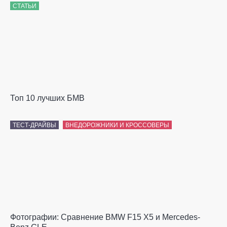
СТАТЬИ
Топ 10 лучших БМВ
ТЕСТ-ДРАЙВЫ
ВНЕДОРОЖНИКИ И КРОССОВЕРЫ
Фотографии: Сравнение BMW F15 X5 и Mercedes-