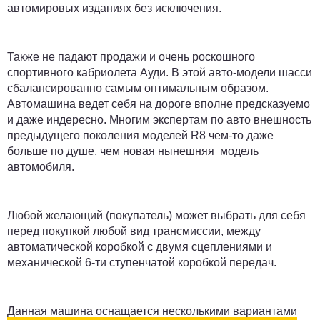
автомировых изданиях без исключения.
Также не падают продажи и очень роскошного
спортивного кабриолета Ауди. В этой авто-модели шасси
сбалансированно самым оптимальным образом.
Автомашина ведет себя на дороге вполне предсказуемо
и даже индересно. Многим экспертам по авто внешность
предыдущего поколения моделей R8 чем-то даже
больше по душе, чем новая нынешняя модель
автомобиля.
Любой желающий (покупатель) может выбрать для себя
перед покупкой любой вид трансмиссии, между
автоматической коробкой с двумя сцеплениями и
механической 6-ти ступенчатой коробкой передач.
Данная машина оснащается несколькими вариантами