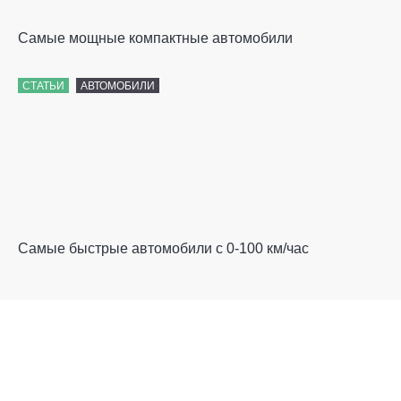
Самые мощные компактные автомобили
СТАТЬИ
АВТОМОБИЛИ
Самые быстрые автомобили с 0-100 км/час