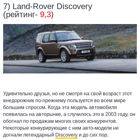
7) Land-Rover Discovery
(рейтинг-
9,3
)
Удивительно друзья, но не смотря на свой возраст этот
внедорожник по-прежнему пользуется во всем мире
большим спросом. Когда эта модель автомобиля
появилась на авторынке, а случилось это в 2003 году, он
обогнал по продажам многих своих конкурентов.
Некоторые конкурирующие с ним авто-модели не
догнали легендарный
Discovery
и до сих пор.