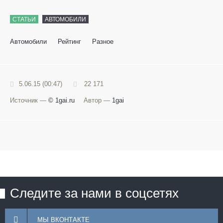
СТАТЬИ
АВТОМОБИЛИ
Автомобили
Рейтинг
Разное
5.06.15 (00:47)
22 171
Источник —
© 1gai.ru
Автор —
1gai
Следите за нами в соцсетях
МЫ ВКОНТАКТЕ