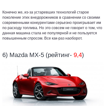
Конечно же, из-за устаревших технологий старое
поколение этих внедорожников в сравнении со своими
современными конкурентами серьезно проигрывает им
по расходу топлива. Но это совсем не говорит о том, что
данная машина стала не популярной и не пользуется
повышенным спросом. Все как-раз наоборот.
6) Mazda MX-5 (рейтинг-
9,4
)