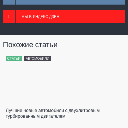
МЫ В ЯНДЕКС ДЗЕН
Похожие статьи
СТАТЬИ
АВТОМОБИЛИ
Лучшие новые автомобили с двухлитровым
турбированным двигателем