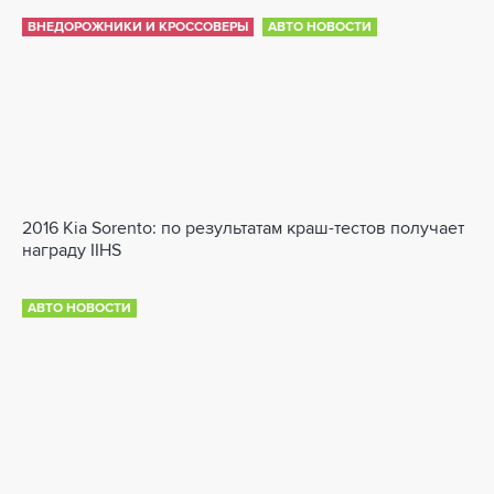
ВНЕДОРОЖНИКИ И КРОССОВЕРЫ
АВТО НОВОСТИ
2016 Kia Sorento: по результатам краш-тестов получает
награду IIHS
АВТО НОВОСТИ