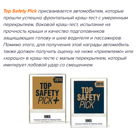
Top Safety Pick
присваивается автомобилям, которые
прошли успешно фронтальный краш-тест с умеренным
перекрытием, боковой краш-тест, испытание на
прочность крыши и качество подголовников
защищающих голову и шею водителя и пассажиров.
Помимо этого, для получения этой награды автомобиль
также должен получить оценку не ниже «приемлемо» или
«хорошо» в краш-тесте с малым перекрытием, который
имитирует лобовой удар со смещением.