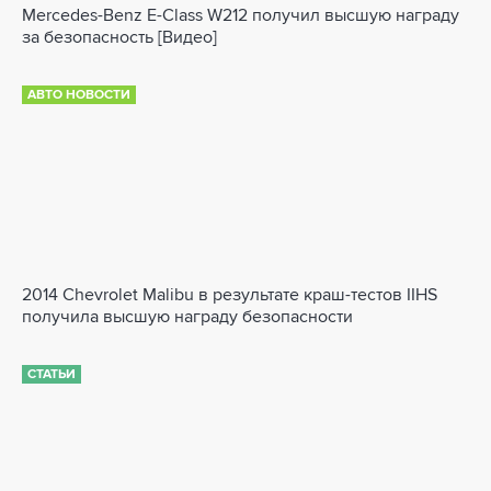
Mercedes-Benz E-Class W212 получил высшую награду
за безопасность [Видео]
АВТО НОВОСТИ
2014 Chevrolet Malibu в результате краш-тестов IIHS
получила высшую награду безопасности
СТАТЬИ