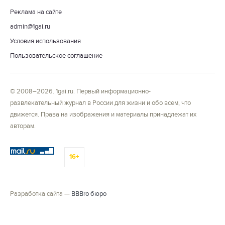
Реклама на сайте
admin@1gai.ru
Условия использования
Пользовательское соглашение
© 2008–2026. 1gai.ru. Первый информационно-
развлекательный журнал в России для жизни и обо всем, что
движется. Права на изображения и материалы принадлежат их
авторам.
16+
Разработка сайта —
BBBro бюро