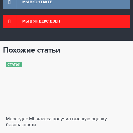
МЫ ВКОНТАКТЕ
МЫ В ЯНДЕКС ДЗЕН
Похожие статьи
СТАТЬИ
Мерседес ML-класса получил высшую оценку
безопасности