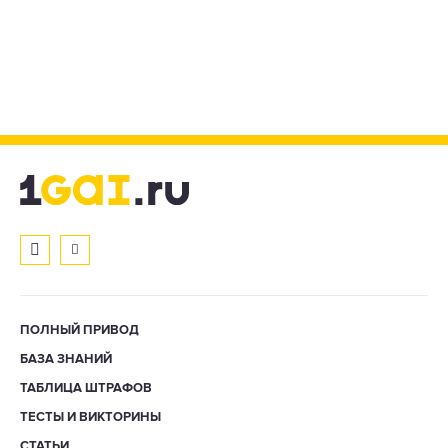
ПОЛНЫЙ ПРИВОД
БАЗА ЗНАНИЙ
ТАБЛИЦА ШТРАФОВ
ТЕСТЫ И ВИКТОРИНЫ
СТАТЬИ