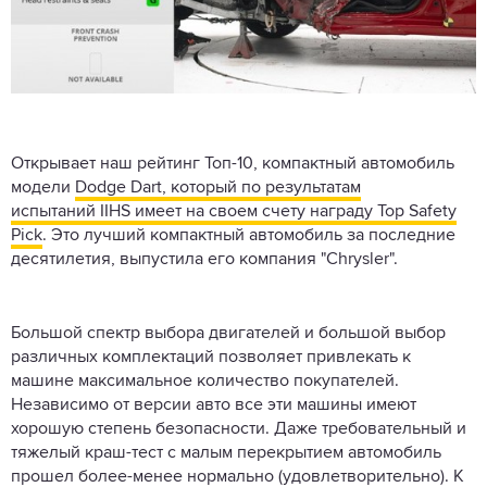
Открывает наш рейтинг Топ-10, компактный автомобиль
модели
Dodge Dart, который по результатам
испытаний IIHS имеет на своем счету награду Top Safety
Pick
. Это лучший компактный автомобиль за последние
десятилетия, выпустила его компания "Chrysler".
Большой спектр выбора двигателей и большой выбор
различных комплектаций позволяет привлекать к
машине максимальное количество покупателей.
Независимо от версии авто все эти машины имеют
хорошую степень безопасности. Даже требовательный и
тяжелый краш-тест с малым перекрытием автомобиль
прошел более-менее нормально (удовлетворительно). К