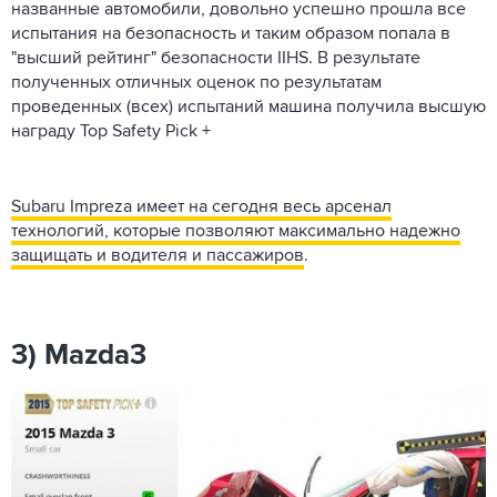
названные автомобили, довольно успешно прошла все
испытания на безопасность и таким образом попала в
"высший рейтинг" безопасности IIHS. В результате
полученных отличных оценок по результатам
проведенных (всех) испытаний машина получила высшую
награду Top Safety Pick +
Subaru Impreza имеет на сегодня весь арсенал
технологий, которые позволяют максимально надежно
защищать и водителя и пассажиров
.
3) Mazda3