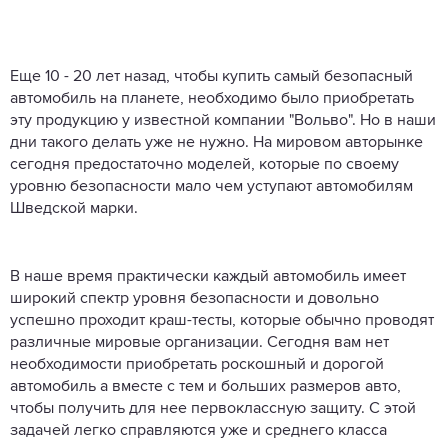
Еще 10 - 20 лет назад, чтобы купить самый безопасный
автомобиль на планете, необходимо было приобретать
эту продукцию у известной компании "Вольво". Но в наши
дни такого делать уже не нужно. На мировом авторынке
сегодня предостаточно моделей, которые по своему
уровню безопасности мало чем уступают автомобилям
Шведской марки.
В наше время практически каждый автомобиль имеет
широкий спектр уровня безопасности и довольно
успешно проходит краш-тесты, которые обычно проводят
различные мировые организации. Сегодня вам нет
необходимости приобретать роскошный и дорогой
автомобиль а вместе с тем и больших размеров авто,
чтобы получить для нее первоклассную защиту. С этой
задачей легко справляются уже и среднего класса