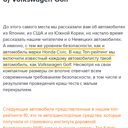
До этого самого места мы рассказали вам об автомобилях
из Японии, из США и из Южной Кореи, но настало время
рассказать нашим читателям и о Немецких автомобилях.
А именно,
с тем же уровнем безопасности, как и
автомобиль марки Honda Civic. В наш Топ-рейтинг мы
включили известный каждому автомобилисту такой
автомобиль, как Volkswagen Golf
. Несмотря на свои
компактные размеры он вполне отвечает всем
современным требованиям безопасности, в том числе и
результатам проведения краш-теста с малым
перекрытием.
Следующие автомобили представленные в нашем топ-
рейтинге-10, это те автотранспортные средства, которые
получили от страхового института дорожной