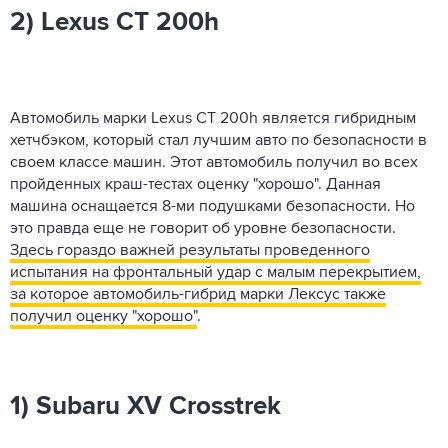
2) Lexus CT 200h
Автомобиль марки Lexus CT 200h является гибридным
хетчбэком, который стал лучшим авто по безопасности в
своем классе машин. Этот автомобиль получил во всех
пройденных краш-тестах оценку "хорошо". Данная
машина оснащается 8-ми подушками безопасности. Но
это правда еще не говорит об уровне безопасности.
Здесь гораздо важней результаты проведенного
испытания на фронтальный удар с малым перекрытием,
за которое автомобиль-гибрид марки Лексус также
получил оценку "хорошо"
.
1) Subaru XV Crosstrek