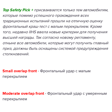
Top Safety Pick +
присваивается только тем автомобилям,
которые помимо успешного прохождения всех
традиционных испытаний прошли на отличную оценку
фронтальный краш-тест с малым перекрытием. Кроме
того, недавно IIHS ввела новые критерии для получения
высшей награды. Так согласно новому регламенту,
отныне все автомобили, которые могут получить главный
приз, должны быть оснащены системой предупреждения
столкновений.
Small overlap front
- Фронтальный удар с малым
перекрытием
Moderate overlap front
- Фронтальный удар с умеренным
перекрытием