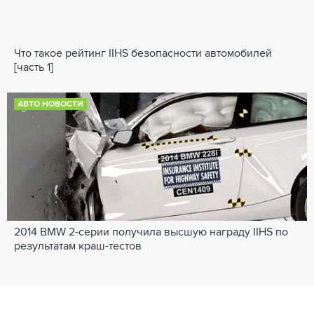
Что такое рейтинг IIHS безопасности автомобилей
[часть 1]
АВТО НОВОСТИ
2014 BMW 2-серии получила высшую награду IIHS по
результатам краш-тестов