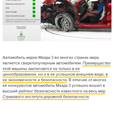
Автомобиль марки Мазда 3 во многих странах мира
является сверхпопулярным автомобилем.
Преимущество
этой машины заключается не только в ее
ценообразовании, но и в ее успешном внешнем виде, в
ее экономичности и безопасности
. В отличие от многих
ее конкурентов автомобиль Мазда 3 успешно вошел в
высший
рейтинг безопасности известного на весь мир
Страхового института дорожной безопасности
.