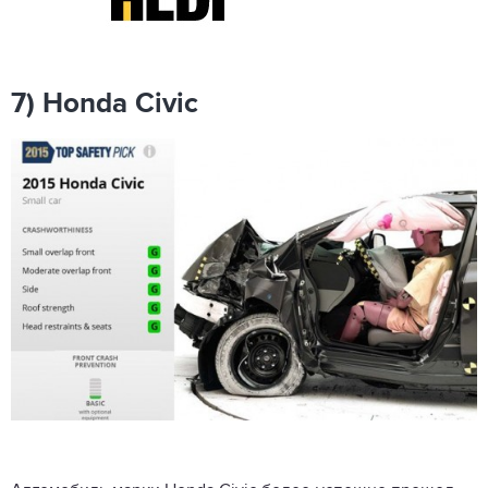
7) Honda Civic