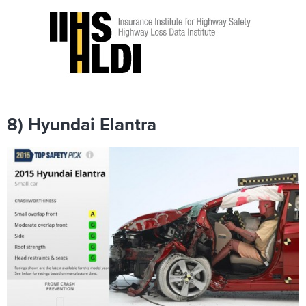
8) Hyundai Elantra