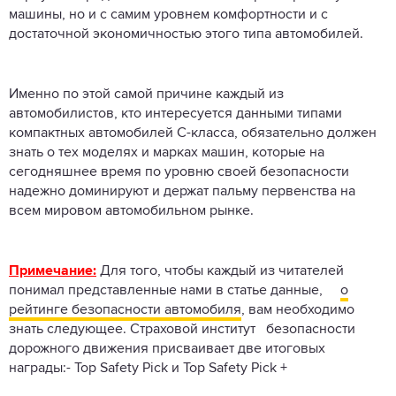
машины, но и с самим уровнем комфортности и с
достаточной экономичностью этого типа автомобилей.
Именно по этой самой причине каждый из
автомобилистов, кто интересуется данными типами
компактных автомобилей С-класса, обязательно должен
знать о тех моделях и марках машин, которые на
сегодняшнее время по уровню своей безопасности
надежно доминируют и держат пальму первенства на
всем мировом автомобильном рынке.
Примечание:
Для того, чтобы каждый из читателей
понимал представленные нами в статье данные,
о
рейтинге безопасности автомобиля
, вам необходимо
знать следующее. Страховой институт безопасности
дорожного движения присваивает две итоговых
награды:- Top Safety Pick и Top Safety Pick +