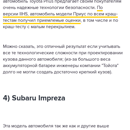
автомобиль Toyota Prius предлагает своим покупателям
очень надежные технологии безопасности.
По
версии IIHS, автомобиль модели Приус по всем краш-
тестам получил приемлемые оценки
, в том числе и по
краш-тесту с малым перекрытием.
Можно сказать, это отличный результат если учитывать
все те технологические сложности при проектировании
кузова данного автомобиля; (из-за большого веса
аккумуляторной батареи инженеры компании "Тойота"
долго не могли создать достаточно крепкий кузов).
4) Subaru Impreza
Эта модель автомобиля так же как и другие выше