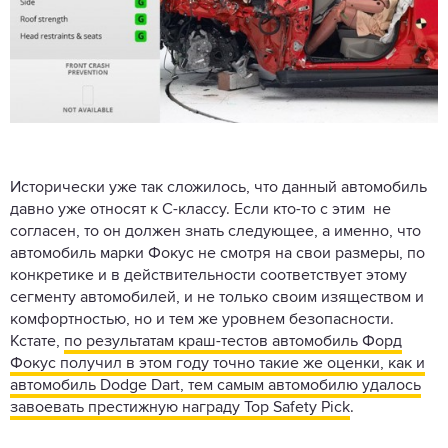
Исторически уже так сложилось, что данный автомобиль
давно уже относят к С-классу. Если кто-то с этим не
согласен, то он должен знать следующее, а именно, что
автомобиль марки Фокус не смотря на свои размеры, по
конкретике и в действительности соответствует этому
сегменту автомобилей, и не только своим изяществом и
комфортностью, но и тем же уровнем безопасности.
Кстате,
по результатам краш-тестов автомобиль Форд
Фокус получил в этом году точно такие же оценки, как и
автомобиль Dodge Dart, тем самым автомобилю удалось
завоевать престижную награду Top Safety Pick
.