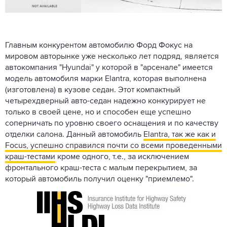
Главным конкурентом автомобилю Форд Фокус на
мировом авторынке уже несколько лет подряд, является
автокомпания "Hyundai" у которой в "арсенале" имеется
модель автомобиля марки Elantra, которая выполнена
(изготовлена) в кузове седан. Этот компактный
четырехдверный авто-седан надежно конкурирует не
только в своей цене, но и способен еще успешно
соперничать по уровню своего оснащения и по качеству
отделки салона. Данный автомобиль
Elantra, так же как и
Focus, успешно справился почти со всеми проведенными
краш-тестами
кроме одного, т.е., за исключением
фронтального краш-теста с малым перекрытием, за
который автомобиль получил оценку "приемлемо".