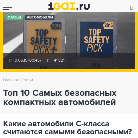
СТАТЬИ
АВТОМОБИЛИ
9.06.15 (00:45)
41 921
Главная
|
Статьи
Топ 10 Самых безопасных
компактных автомобилей
Какие автомобили С-класса
считаются самыми безопасными?