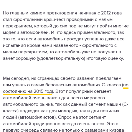
Но главным камнем преткновения начиная с 2012 года
стал фронтальный краш-тест проводимый с малым
перекрытием, который до сих пор не могут пройти многие
модели автомобилей. И что здесь примечательного, так
это то, что если автомобиль проходит успешно даже все
испытания кроме нами названного - фронтального с
малым перекрытием, то автомобиль уже не получает в
зачет хорошую (удовлетворительную) итоговую оценку.
Мы сегодня, на страницах своего издания предлагаем
вам узнать о самых безопасных автомобилях С-класса (
по
состоянию на 2015 год
). Этот популярный сегмент
автомобилей очень важен для всего мирового
автомобильного рынка, так как данный сегмент машин (С-
класса) подходит как для молодых, так и для пожилых
людей (автомобилистов). Спрос на этот сегмент
автомобилей традиционно всегда очень высок. Это в
первую очередь связано не только с размерами кузова