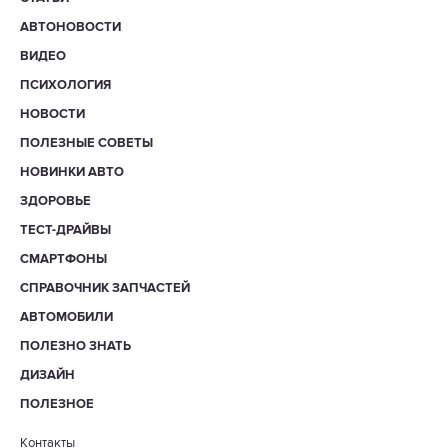
АВТОНОВОСТИ
ВИДЕО
ПСИХОЛОГИЯ
НОВОСТИ
ПОЛЕЗНЫЕ СОВЕТЫ
НОВИНКИ АВТО
ЗДОРОВЬЕ
ТЕСТ-ДРАЙВЫ
СМАРТФОНЫ
СПРАВОЧНИК ЗАПЧАСТЕЙ
АВТОМОБИЛИ
ПОЛЕЗНО ЗНАТЬ
ДИЗАЙН
ПОЛЕЗНОЕ
Контакты