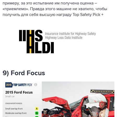
примеру, за это испытание им получена оценка –
«приемлемо». Правда этого машине не хватило, чтобы
получить для себя высшую награду Top Safety Pick +
9) Ford Focus