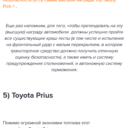
безопасности (IIHS) самые высшие награды Top Safety
Pick +
.
Еще раз напомним, для того, чтобы претендовать на эту
(высшую) награду автомобили должны успешно пройти
все существующие краш-тесты (в том числе и испытание
на фронтальный удар с малым перекрытием, в котором
транспортное средство должно получить отличную
оценку безопасности), а также иметь и систему
предупреждения столкновений, и автономную систему
торможения
.
5) Toyota Prius
Помимо огромной экономии топлива этот