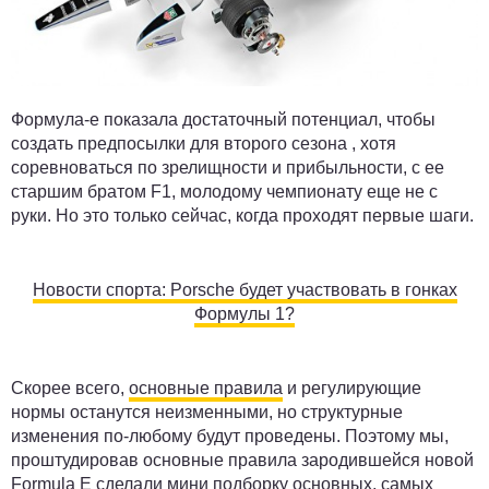
Формула-e показала достаточный потенциал, чтобы
создать предпосылки для второго сезона , хотя
соревноваться по зрелищности и прибыльности, с ее
старшим братом F1, молодому чемпионату еще не с
руки. Но это только сейчас, когда проходят первые шаги.
Новости спорта: Porsche будет участвовать в гонках
Формулы 1?
Скорее всего,
основные правила
и регулирующие
нормы останутся неизменными, но структурные
изменения по-любому будут проведены. Поэтому мы,
проштудировав основные правила зародившейся новой
Formula E сделали мини подборку основных, самых