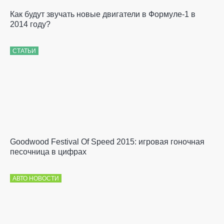
Как будут звучать новые двигатели в Формуле-1 в
2014 году?
СТАТЬИ
Goodwood Festival Of Speed 2015: игровая гоночная
песочница в цифрах
АВТО НОВОСТИ