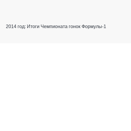
2014 год: Итоги Чемпионата гонок Формулы-1