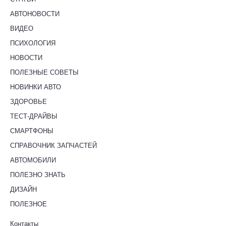
АВТОНОВОСТИ
ВИДЕО
ПСИХОЛОГИЯ
НОВОСТИ
ПОЛЕЗНЫЕ СОВЕТЫ
НОВИНКИ АВТО
ЗДОРОВЬЕ
ТЕСТ-ДРАЙВЫ
СМАРТФОНЫ
СПРАВОЧНИК ЗАПЧАСТЕЙ
АВТОМОБИЛИ
ПОЛЕЗНО ЗНАТЬ
ДИЗАЙН
ПОЛЕЗНОЕ
Контакты