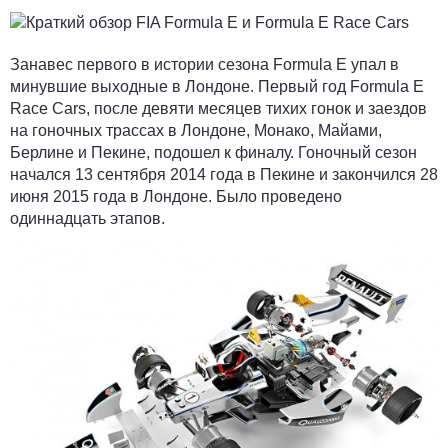
Занавес первого в истории сезона Formula E упал в
минувшие выходные в Лондоне. Первый год Formula E
Race Cars, после девяти месяцев тихих гонок и заездов
на гоночных трассах в Лондоне, Монако, Майами,
Берлине и Пекине, подошел к финалу. Гоночный сезон
начался 13 сентября 2014 года в Пекине и закончился 28
июня 2015 года в Лондоне. Было проведено
одиннадцать этапов.