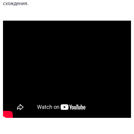
схождения.