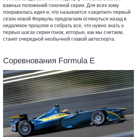
важных положений гоночной серии. Для всех кому
понравилась идея и, что называется «зацепил» первый
сезон новой Формулы предлагаем оглянуться назад в
недалекое прошлое и собрать все, что нужно знать о
первых шагах серии гонок, которые, как мы считаем,
станет очередной необычной главой автоспорта.
Соревнования Formula E