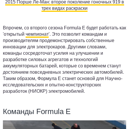
2015 Порше Ле-Ман: второе поколение гоночных 919 в
трех видах раскраски
Впрочем, со второго сезона Formula E будет работать как
'открытый
чемпионат
'. Это позволит командам и
производителям продемонстрировать собственные
инновации для электрокаров. Другими словами,
команды сосредоточат усилия на улучшении и
разработке силовых агрегатов и технологий
аккумуляторных батарей, которые со временем станут
достоянием повседневных электрических автомобилей.
Таким образом, Формула Е станет основой для Научно-
исследовательских и опытно-конструкторских
разработок (НИОКР) электромобилей.
Команды Formula E