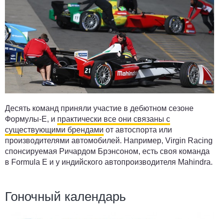
Десять команд приняли участие в дебютном сезоне
Формулы-Е, и
практически все они связаны с
существующими брендами
от автоспорта или
производителями автомобилей. Например, Virgin Racing
спонсируемая Ричардом Брэнсоном, есть своя команда
в Formula E и у индийского автопроизводителя Mahindra.
Гоночный календарь