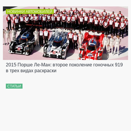
НОВИНКИ АВТОМОБИЛЕЙ
2015 Порше Ле-Ман: второе поколение гоночных 919
в трех видах раскраски
СТАТЬИ