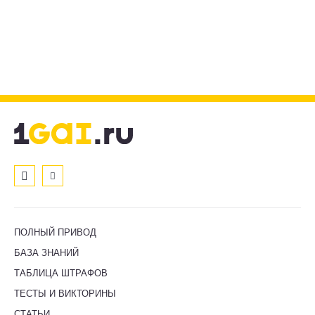
ПОЛНЫЙ ПРИВОД
БАЗА ЗНАНИЙ
ТАБЛИЦА ШТРАФОВ
ТЕСТЫ И ВИКТОРИНЫ
СТАТЬИ