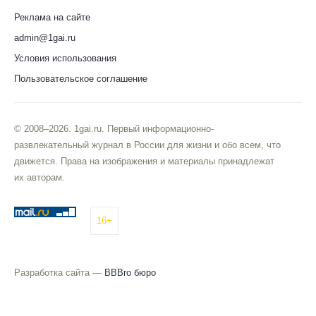
Реклама на сайте
admin@1gai.ru
Условия использования
Пользовательское соглашение
© 2008–2026. 1gai.ru. Первый информационно-
развлекательный журнал в России для жизни и обо всем, что
движется. Права на изображения и материалы принадлежат
их авторам.
16+
Разработка сайта —
BBBro бюро