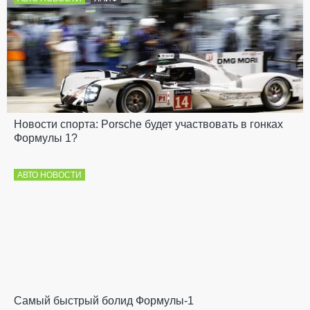
Новости спорта: Porsche будет участвовать в гонках
Формулы 1?
АВТО НОВОСТИ
Самый быстрый болид Формулы-1