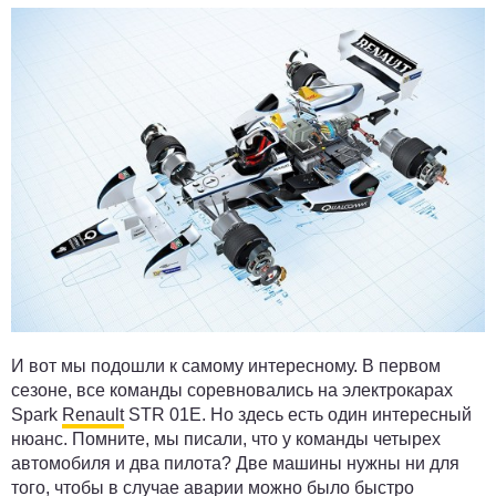
И вот мы подошли к самому интересному. В первом
сезоне, все команды соревновались на электрокарах
Spark
Renault
STR 01E. Но здесь есть один интересный
нюанс. Помните, мы писали, что у команды четырех
автомобиля и два пилота? Две машины нужны ни для
того, чтобы в случае аварии можно было быстро