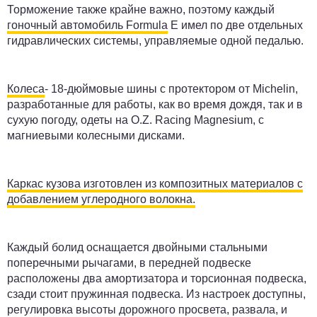
Торможение также крайне важно, поэтому каждый
гоночный автомобиль Formula
E имел по две отдельных
гидравлических системы, управляемые одной педалью.
Колеса
- 18-дюймовые шины с протектором от Michelin,
разработанные для работы, как во время дождя, так и в
сухую погоду, одеты на O.Z. Racing Magnesium, с
магниевыми колесными дисками.
Каркас кузова изготовлен из композитных материалов с
добавлением углеродного волокна.
Каждый болид оснащается двойными стальными
поперечными рычагами, в передней подвеске
расположены два амортизатора и торсионная подвеска,
сзади стоит пружинная подвеска. Из настроек доступны,
регулировка высоты дорожного просвета, развала, и