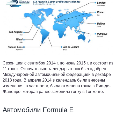
Сезон шел с сентября 2014 г. по июнь 2015 г. и состоит из
11 гонок. Окончательно календарь гонок был одобрен
Международной автомобильной федерацией в декабре
2013 года. В апреле 2014 в календарь были внесены
изменения, в частности, была отменена гонка в Рио-де-
Жанейро, которая ранее заменила гонку в Гонконге.
Автомобили Formula E