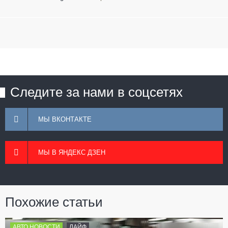
Следите за нами в соцсетях
МЫ ВКОНТАКТЕ
МЫ В ЯНДЕКС ДЗЕН
Похожие статьи
АВТО НОВОСТИ
ЛАЙФ