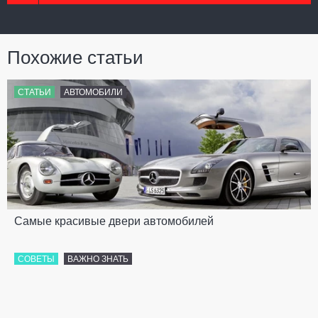
Похожие статьи
СТАТЬИ
АВТОМОБИЛИ
Самые красивые двери автомобилей
СОВЕТЫ
ВАЖНО ЗНАТЬ