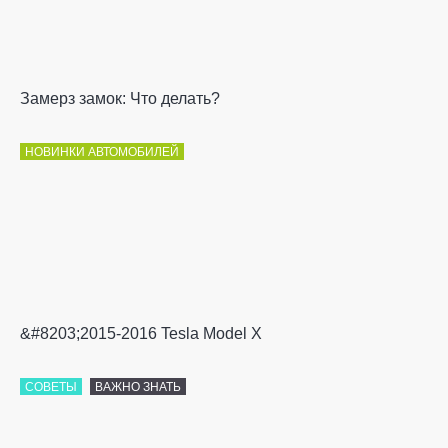
Замерз замок: Что делать?
НОВИНКИ АВТОМОБИЛЕЙ
&#8203;2015-2016 Tesla Model X
СОВЕТЫ
ВАЖНО ЗНАТЬ