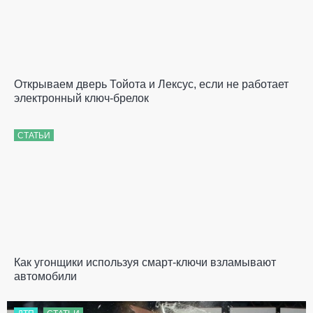
Открываем дверь Тойота и Лексус, если не работает
электронный ключ-брелок
СТАТЬИ
Как угонщики используя смарт-ключи взламывают
автомобили