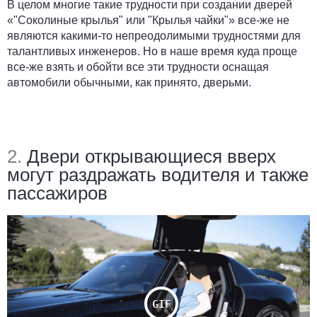
В целом многие такие трудности при создании дверей
«"Соколиные крылья" или "Крылья чайки"» все-же не
являются какими-то непреодолимыми трудностями для
талантливых инженеров. Но в наше время куда проще
все-же взять и обойти все эти трудности оснащая
автомобили обычными, как принято, дверьми.
2.
Двери
открывающиеся
вверх
могут раздражать водителя и также
пассажиров