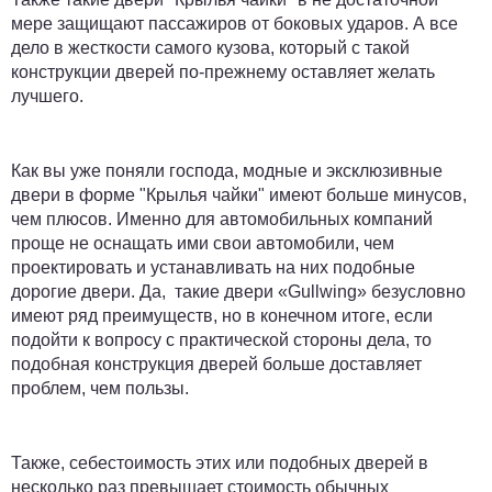
мере защищают пассажиров от боковых ударов. А все
дело в жесткости самого кузова, который с такой
конструкции дверей по-прежнему оставляет желать
лучшего.
Как вы уже поняли господа, модные и эксклюзивные
двери в форме "Крылья чайки" имеют больше минусов,
чем плюсов. Именно для автомобильных компаний
проще не оснащать ими свои автомобили, чем
проектировать и устанавливать на них подобные
дорогие двери. Да, такие двери «Gullwing» безусловно
имеют ряд преимуществ, но в конечном итоге, если
подойти к вопросу с практической стороны дела, то
подобная конструкция дверей больше доставляет
проблем, чем пользы.
Также, себестоимость этих или подобных дверей в
несколько раз превышает стоимость обычных