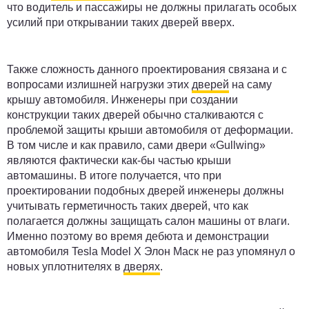
что водитель и пассажиры не должны прилагать особых
усилий при открывании таких дверей вверх.
Также сложность данного проектирования связана и с
вопросами излишней нагрузки этих
дверей
на саму
крышу автомобиля. Инженеры при создании
конструкции таких дверей обычно сталкиваются с
проблемой защиты крыши автомобиля от деформации.
В том числе и как правило, сами двери «Gullwing»
являются фактически как-бы частью крыши
автомашины. В итоге получается, что при
проектировании подобных дверей инженеры должны
учитывать герметичность таких дверей, что как
полагается должны защищать салон машины от влаги.
Именно поэтому во время дебюта и демонстрации
автомобиля Tesla Model X Элон Маск не раз упомянул о
новых уплотнителях в
дверях
.