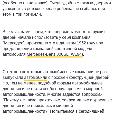
(особенно на парковке). Очень удобно с такими дверями
усаживать в детское кресло ребенка, не сгибаясь при
этом в три погибели.
Все мы с вами знаем, что впервые такую конструкцию
дверей начала использовать у себя компания
"Мерседес", произошло это в далеком 1952 году при
представлении компанией спортивной модели
автомобиля
Mercedes-Benz 300SL (W194)
.
С тех пор некоторые автомобильные компании не раз
выпускали
автомобили
с похожей конструкцией дверей.
Но, тем не менее, подобной формы автомобильные
двери так и не стали особо популярными в мировой
автопромышленности. Многие задаются вопросом,-
"Почему же такие практичные, эффективные и красивые
двери так и не прижились в мировой
автопромышленности?" Попытаемся в сегодняшней