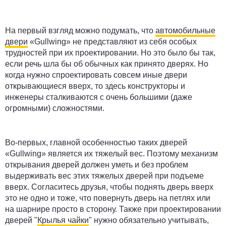
На первый взгляд можно подумать, что
автомобильные
двери
«Gullwing» не представляют из себя особых
трудностей при их проектировании. Но это было бы так,
если речь шла бы об обычных как принято дверях. Но
когда нужно спроектировать совсем иные двери
открывающиеся вверх, то здесь конструкторы и
инженеры сталкиваются с очень большими (даже
огромными) сложностями.
Во-первых, главной особенностью таких дверей
«Gullwing» является их тяжелый вес. Поэтому механизм
открывания дверей должен уметь и без проблем
выдерживать вес этих тяжелых дверей при подъеме
вверх. Согласитесь друзья, чтобы поднять дверь вверх
это не одно и тоже, что повернуть дверь на петлях или
на шарнире просто в сторону. Также при проектировании
дверей "
Крылья чайки
" нужно обязательно учитывать,