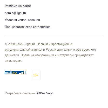
Реклама на сайте
admin@1gai.ru
Условия использования
Пользовательское соглашение
© 2008–2026. 1gai.ru. Первый информационно-
развлекательный журнал в России для жизни и обо всем, что
движется. Права на изображения и материалы принадлежат
их авторам.
16+
Разработка сайта —
BBBro бюро