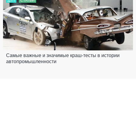
ДТП
СТАТЬИ
Самые важные и значимые краш-тесты в истории
автопромышленности