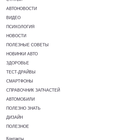
АВТОНОВОСТИ
ВИДЕО
ПСИХОЛОГИЯ
НОВОСТИ
ПОЛЕЗНЫЕ СОВЕТЫ
НОВИНКИ АВТО
ЗДОРОВЬЕ
ТЕСТ-ДРАЙВЫ
СМАРТФОНЫ
СПРАВОЧНИК ЗАПЧАСТЕЙ
АВТОМОБИЛИ
ПОЛЕЗНО ЗНАТЬ
ДИЗАЙН
ПОЛЕЗНОЕ
Контакты