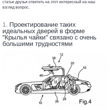
статье друзья ответить на этот интересный на наш
взгляд вопрос.
1.
Проектирование таких
идеальных дверей в форме
"Крылья чайки" связано с очень
большими трудностями