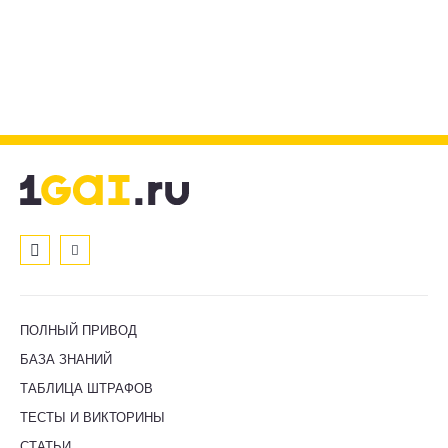
ПОЛНЫЙ ПРИВОД
БАЗА ЗНАНИЙ
ТАБЛИЦА ШТРАФОВ
ТЕСТЫ И ВИКТОРИНЫ
СТАТЬИ