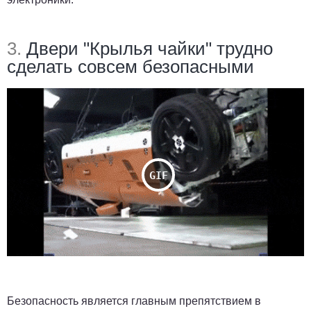
3.
Двери "Крылья чайки" трудно
сделать совсем безопасными
Безопасность является главным препятствием в