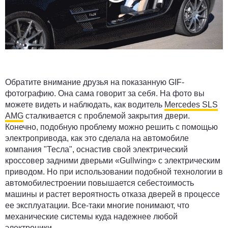
Обратите внимание друзья на показанную GIF-
фотографию. Она сама говорит за себя. На фото вы
можете видеть и наблюдать, как водитель
Mercedes SLS
AMG
сталкивается с проблемой закрытия двери.
Конечно, подобную проблему можно решить с помощью
электропривода, как это сделала на автомобиле
компания "Тесла", оснастив свой электрический
кроссовер задними дверьми «Gullwing» с электрическим
приводом. Но при использовании подобной технологии в
автомобилестроении повышается себестоимость
машины и растет вероятность отказа дверей в процессе
ее эксплуатации. Все-таки многие понимают, что
механические системы куда надежнее любой
электроники.