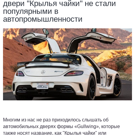
двери "Крылья чайки" не стали
популярными в
автопромышленности
Многим из нас не раз приходилось слышать об
автомобильных дверях формы «Gullwing», которые
также носят название, как "Крылья чайки" или