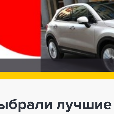
выбрали лучшие