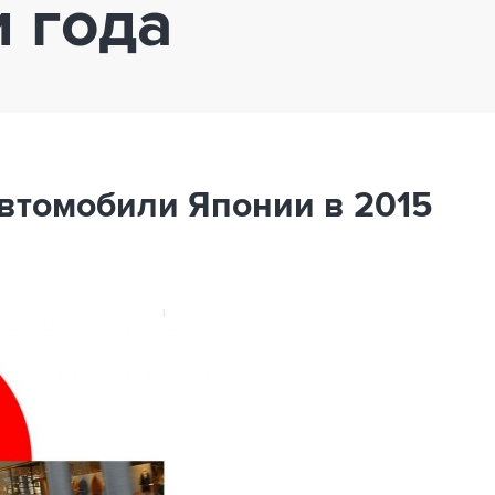
 года
втомобили Японии в 2015