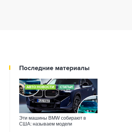
Последние материалы
АВТО НОВОСТИ
СТАТЬИ
Эти машины BMW собирают в
США: называем модели