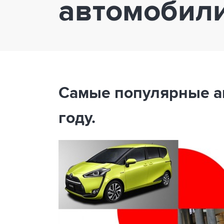
автомобили
Самые популярные а
году.