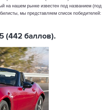
ый на нашем рынке известен под названием (под
мобилисты, мы представляем список победителей:
5 (442 баллов).