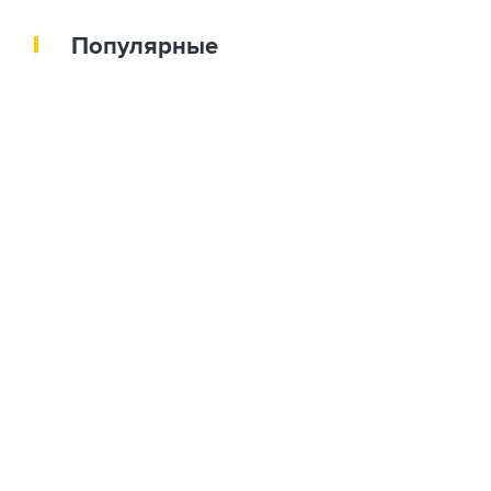
Популярные