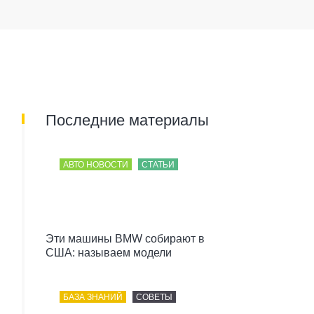
Последние материалы
АВТО НОВОСТИ
СТАТЬИ
Эти машины BMW собирают в
США: называем модели
БАЗА ЗНАНИЙ
СОВЕТЫ