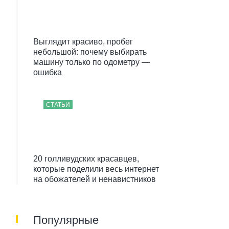
Выглядит красиво, пробег
небольшой: почему выбирать
машину только по одометру —
ошибка
СТАТЬИ
20 голливудских красавцев,
которые поделили весь интернет
на обожателей и ненавистников
Популярные