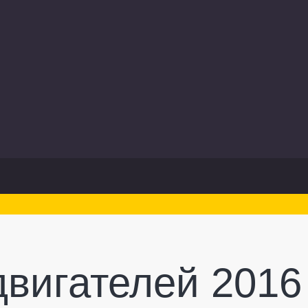
двигателей 2016