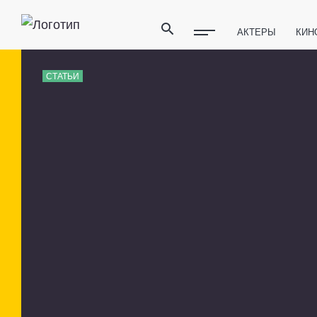
АКТЕРЫ
КИН
ПОЛЕЗНЫЕ СОВ
СТАТЬИ
ФИТНЕС
ТЕХ