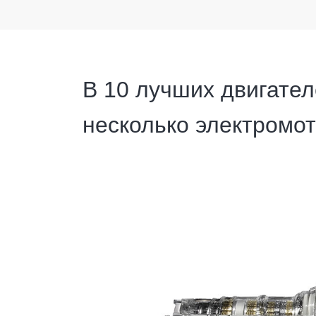
В 10 лучших двигател
несколько электромо