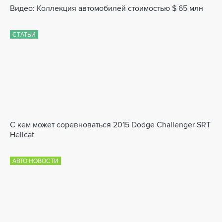
Видео: Коллекция автомобилей стоимостью $ 65 млн
СТАТЬИ
С кем может соревноваться 2015 Dodge Challenger SRT
Hellcat
АВТО НОВОСТИ