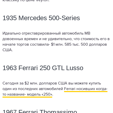
классику по цене Veyron.
1935 Mercedes 500-Series
Идеально отреставрированный автомобиль MB
довоенных времен и не удивительно, что стоимость его в
начале торгов составила- $1 млн. 585 тыс. 500 долларов
США.
1963 Ferrari 250 GTL Lusso
Сегодня за $2 млн. долларов США вы можете купить
один из последних автомобилей
Ferrari носивших когда-
то название- модель «250»
.
1967 Ferrari Thomassimo