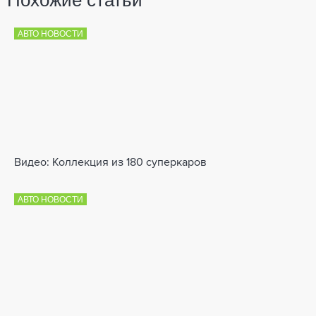
Похожие статьи
АВТО НОВОСТИ
Видео: Коллекция из 180 суперкаров
АВТО НОВОСТИ