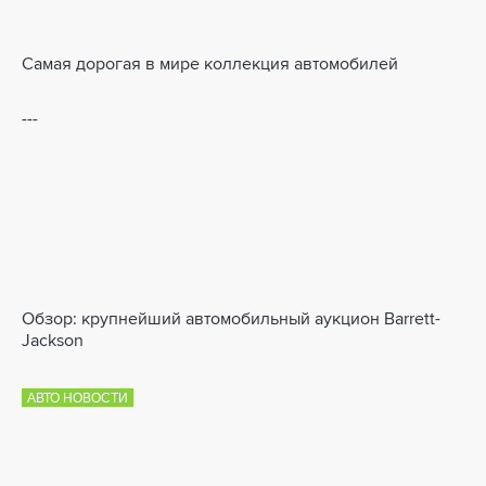
Самая дорогая в мире коллекция автомобилей
---
Обзор: крупнейший автомобильный аукцион Barrett-
Jackson
АВТО НОВОСТИ