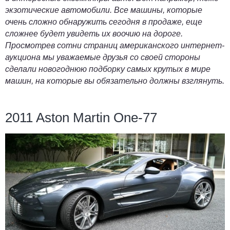
экзотические автомобили. Все машины, которые
очень сложно обнаружить сегодня в продаже, еще
сложнее будет увидеть их воочию на дороге.
Просмотрев сотни страниц американского интернет-
аукциона мы уважаемые друзья со своей стороны
сделали новогоднюю подборку самых крутых в мире
машин, на которые вы обязательно должны взглянуть.
2011 Aston Martin One-77