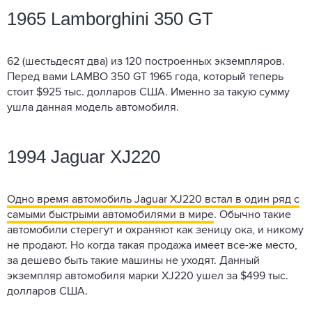
1965 Lamborghini 350 GT
62 (шестьдесят два) из 120 построенных экземпляров.
Перед вами LAMBO 350 GT 1965 года, который теперь
стоит $925 тыс. долларов США. Именно за такую сумму
ушла данная модель автомобиля.
1994 Jaguar XJ220
Одно время автомобиль Jaguar XJ220 встал в один ряд с
самыми быстрыми автомобилями в мире
. Обычно такие
автомобили стерегут и охраняют как зеницу ока, и никому
не продают. Но когда такая продажа имеет все-же место,
за дешево быть такие машины не уходят. Данный
экземпляр автомобиля марки XJ220 ушел за $499 тыс.
долларов США.