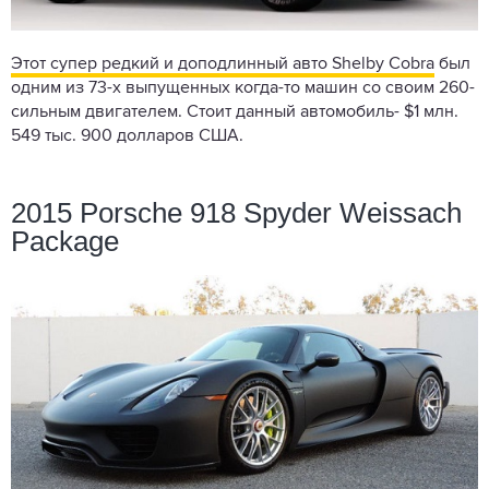
Этот супер редкий и доподлинный авто Shelby Cobra
был
одним из 73-х выпущенных когда-то машин со своим 260-
сильным двигателем. Стоит данный автомобиль- $1 млн.
549 тыс. 900 долларов США.
2015 Porsche 918 Spyder Weissach
Package