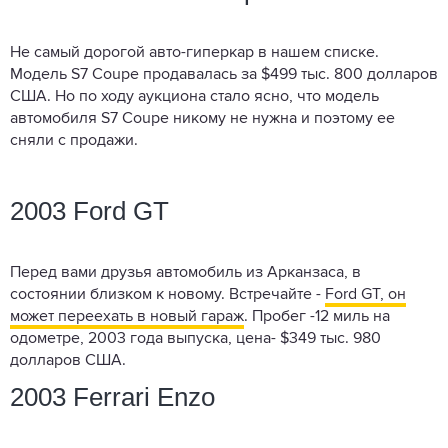
Не самый дорогой авто-гиперкар в нашем списке.
Модель S7 Coupe продавалась за $499 тыс. 800 долларов
США. Но по ходу аукциона стало ясно, что модель
автомобиля S7 Coupe никому не нужна и поэтому ее
сняли с продажи.
2003 Ford GT
Перед вами друзья автомобиль из Арканзаса, в
состоянии близком к новому. Встречайте -
Ford GT, он
может переехать в новый гараж
. Пробег -12 миль на
одометре, 2003 года выпуска, цена- $349 тыс. 980
долларов США.
2003 Ferrari Enzo