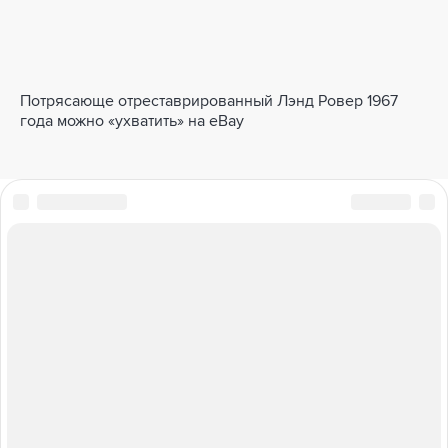
Потрясающе отреставрированный Лэнд Ровер 1967
года можно «ухватить» на eBay