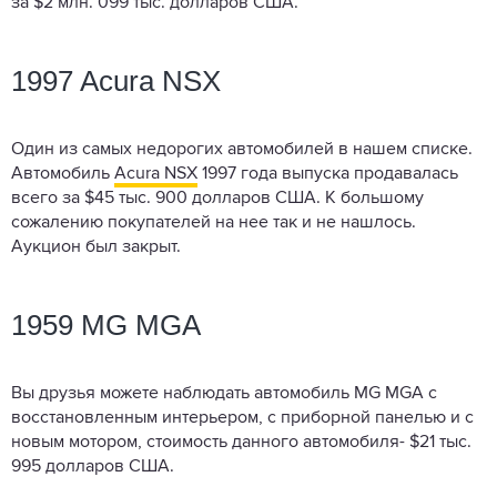
за $2 млн. 099 тыс. долларов США.
1997 Acura NSX
Один из самых недорогих автомобилей в нашем списке.
Автомобиль
Acura NSX
1997 года выпуска продавалась
всего за $45 тыс. 900 долларов США. К большому
сожалению покупателей на нее так и не нашлось.
Аукцион был закрыт.
1959 MG MGA
Вы друзья можете наблюдать автомобиль MG MGA с
восстановленным интерьером, с приборной панелью и с
новым мотором, стоимость данного автомобиля- $21 тыс.
995 долларов США.