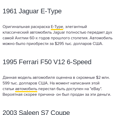
1961 Jaguar E-Type
Оригинальная раскраска
E-Type
, элегантный
классический автомобиль Jaguar полностью передает дух
самой Англии 60-х годов прошлого столетия. Автомобиль
можно было приобрести за $295 тыс. долларов США.
1995 Ferrari F50 V12 6-Speed
Данная модель автомобиля оценена в скромные $2 млн.
599 тыс. долларов США. На момент написания этой
статьи
автомобиль
перестал быть доступен на "eBay".
Вероятная скорее причина- он был продан за эти деньги.
2003 Saleen S7 Coupe