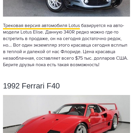
Трековая версия автомобиля Lotus
базируется на авто-
модели Lotus Elise. Данную 340R редко можно где-то
встретить в продаже, он на сегодня достаточно редок,
но... Вот один экземпляр этого красавца сегодня всплыл
в теплой и далекой от нас Флориде. Цена красавца
незаоблачная, составляет всего $75 тыс. долларов США.
Берите друзья пока есть такая возможность!
1992 Ferrari F40