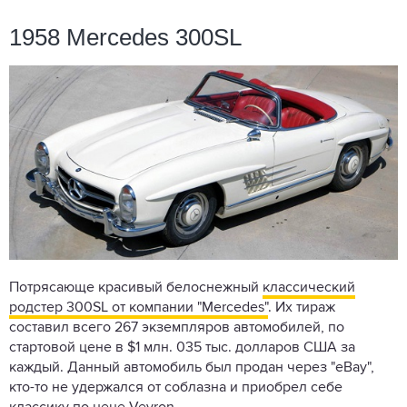
1958 Mercedes 300SL
Потрясающе красивый белоснежный
классический
родстер 300SL от компании "Mercedes"
. Их тираж
составил всего 267 экземпляров автомобилей, по
стартовой цене в $1 млн. 035 тыс. долларов США за
каждый. Данный автомобиль был продан через "eBay",
кто-то не удержался от соблазна и приобрел себе