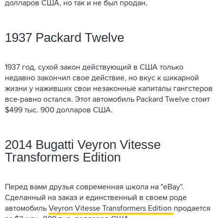
долларов США, но так и не был продан.
1937 Packard Twelve
1937 год, сухой закон действующий в США только
недавно закончил свое действие, но вкус к шикарной
жизни у наживших свои незаконные капиталы гангстеров
все-равно остался. Этот автомобиль Packard Twelve стоит
$499 тыс. 900 долларов США.
2014 Bugatti Veyron Vitesse
Transformers Edition
Перед вами друзья современная школа на "eBay".
Сделанный на заказ и единственный в своем роде
автомобиль
Veyron Vitesse Transformers Edition
продается