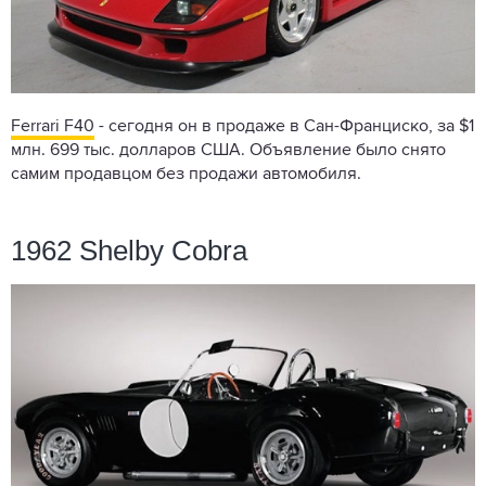
Ferrari F40
- сегодня он в продаже в Сан-Франциско, за $1
млн. 699 тыс. долларов США. Объявление было снято
самим продавцом без продажи автомобиля.
1962 Shelby Cobra