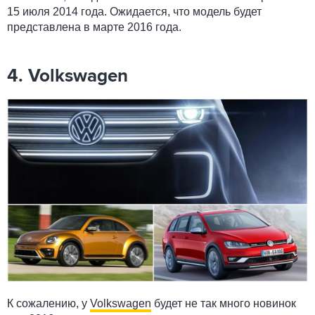
15 июля 2014 года. Ожидается, что модель будет
представлена в марте 2016 года.
4. Volkswagen
К сожалению, у
Volkswagen
будет не так много новинок