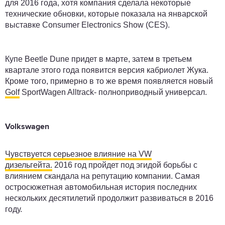
для 2016 года, хотя компания сделала некоторые
технические обновки, которые показала на январской
выставке Consumer Electronics Show (CES).
Купе Beetle Dune придет в марте, затем в третьем
квартале этого года появится версия кабриолет Жука.
Кроме того, примерно в то же время появляется новый
Golf
SportWagen Alltrack- полноприводный универсал.
Volkswagen
Чувствуется серьезное влияние на VW
дизельгейта.
2016 год пройдет под эгидой борьбы с
влиянием скандала на репутацию компании. Самая
остросюжетная автомобильная история последних
нескольких десятилетий продолжит развиваться в 2016
году.