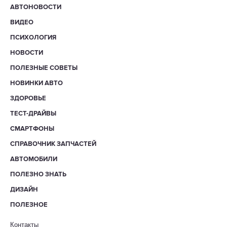
АВТОНОВОСТИ
ВИДЕО
ПСИХОЛОГИЯ
НОВОСТИ
ПОЛЕЗНЫЕ СОВЕТЫ
НОВИНКИ АВТО
ЗДОРОВЬЕ
ТЕСТ-ДРАЙВЫ
СМАРТФОНЫ
СПРАВОЧНИК ЗАПЧАСТЕЙ
АВТОМОБИЛИ
ПОЛЕЗНО ЗНАТЬ
ДИЗАЙН
ПОЛЕЗНОЕ
Контакты