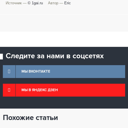
Источник —
© 1gai.ru
Автор —
Eric
Следите за нами в соцсетях
МЫ ВКОНТАКТЕ
МЫ В ЯНДЕКС ДЗЕН
Похожие статьи