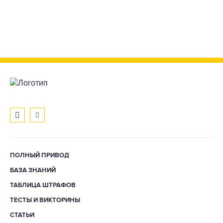
ПОЛНЫЙ ПРИВОД
БАЗА ЗНАНИЙ
ТАБЛИЦА ШТРАФОВ
ТЕСТЫ И ВИКТОРИНЫ
СТАТЬИ