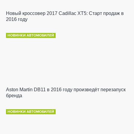
Новый кроссовер 2017 Cadillac XT5: Старт продаж в
2016 году
НОВИНКИ АВТОМОБИЛЕЙ
Aston Martin DB11 в 2016 году произведёт перезапуск
бренда
НОВИНКИ АВТОМОБИЛЕЙ