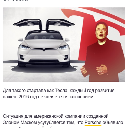
Для такого стартапа как Тесла, каждый год развития
важен, 2016 год не является исключением.
Ситуация для американской компании созданной
Элоном Маском усугубляется тем, что
Porsche
объявило