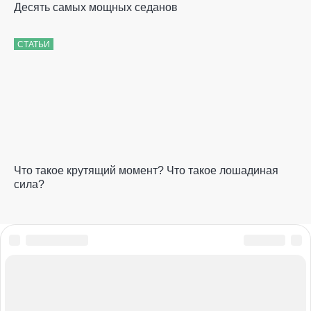
Десять самых мощных седанов
СТАТЬИ
Что такое крутящий момент? Что такое лошадиная
сила?