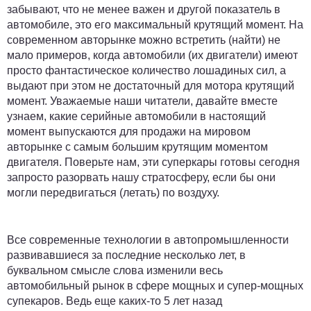
забывают, что не менее важен и другой показатель в
автомобиле, это его максимальный крутящий момент. На
современном авторынке можно встретить (найти) не
мало примеров, когда автомобили (их двигатели) имеют
просто фантастическое количество лошадиных сил, а
выдают при этом не достаточный для мотора крутящий
момент. Уважаемые наши читатели, давайте вместе
узнаем, какие серийные автомобили в настоящий
момент выпускаются для продажи на мировом
авторынке с самым большим крутящим моментом
двигателя. Поверьте нам, эти суперкары готовы сегодня
запросто разорвать нашу стратосферу, если бы они
могли передвигаться (летать) по воздуху.
Все современные технологии в автопромышленности
развивавшиеся за последние несколько лет, в
буквальном смысле слова изменили весь
автомобильный рынок в сфере мощных и супер-мощных
супекаров. Ведь еще каких-то 5 лет назад