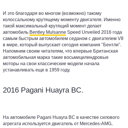
И это благодаря во многом (возможно) такому
колоссальному крутящему моменту двигателя. Именно
такой максимальный крутящий момент делает
автомобиль
Bentley Mulsanne
Speed Unveiled 2016 года
самым быстрым автомобилем седаном с двигателем V8
в мире, который выпускает сегодня компания "Бентли".
Напомним своим читателям, что впервые Британская
автомобильная марка такие восьмицилиндровые
моторы на свои классические модели начала
устанавливать еще в 1959 году.
2016 Pagani Huayra BC.
На автомобиле Pagani Huayra BC в качестве силового
агрегата используется двигатель от Mercedes-AMG,