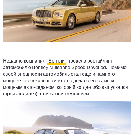
Недавно компания
"Бентли"
провела рестайлинг
автомобилю Bentley Mulsanne Speed Unveiled. Помимо
своей внешности автомобиль стал еще и намного
мощнее, что в конечном итоге сделало его самым
мощным авто-седаном, который когда-либо выпускался
(производился) этой самой компанией.