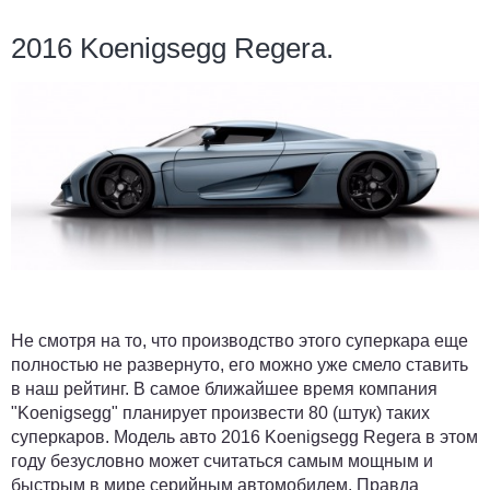
2016 Koenigsegg Regera.
Не смотря на то, что производство этого суперкара еще
полностью не развернуто, его можно уже смело ставить
в наш рейтинг. В самое ближайшее время компания
"Koenigsegg" планирует произвести 80 (штук) таких
суперкаров. Модель авто 2016 Koenigsegg Regera в этом
году безусловно может считаться самым мощным и
быстрым в мире серийным автомобилем. Правда