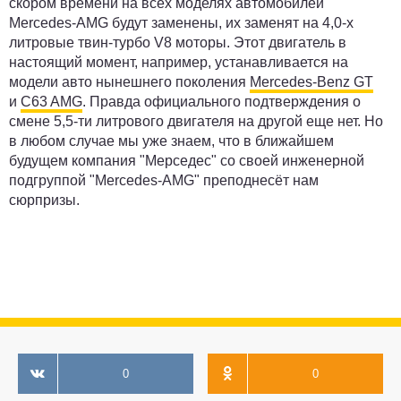
скором времени на всех моделях автомобилей
Mercedes-AMG будут заменены, их заменят на 4,0-х
литровые твин-турбо V8 моторы. Этот двигатель в
настоящий момент, например, устанавливается на
модели авто нынешнего поколения
Mercedes-Benz GT
и
C63 AMG
. Правда официального подтверждения о
смене 5,5-ти литрового двигателя на другой еще нет. Но
в любом случае мы уже знаем, что в ближайшем
будущем компания "Мерседес" со своей инженерной
подгруппой "Mercedes-AMG" преподнесёт нам
сюрпризы.
0
0