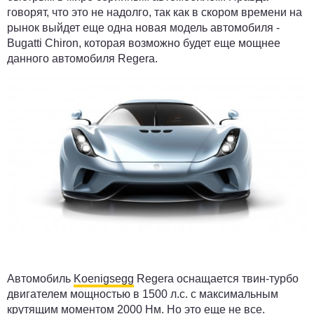
говорят, что это не надолго, так как в скором времени на
рынок выйдет еще одна новая модель автомобиля -
Bugatti Chiron, которая возможно будет еще мощнее
данного автомобиля Regera.
Автомобиль
Koenigsegg
Regera оснащается твин-турбо
двигателем мощностью в 1500 л.с. с максимальным
крутящим моментом 2000 Нм. Но это еще не все.