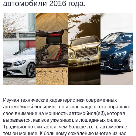
автомобили 2016 года.
Изучая технические характеристики современных
автомобилей большинство из нас чаще всего обращают
свое внимание на мощность автомобиля(ей), которая
выражается, как все уже знают, в лошадиных силах.
Традиционно считается, чем больше л.с. в автомобиле,
тем он мощнее. К большому сожалению многие из нас