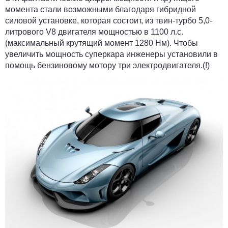
момента стали возможными благодаря гибридной
силовой установке, которая состоит, из твин-турбо 5,0-
литрового V8 двигателя мощностью в 1100 л.с.
(максимальный крутящий момент 1280 Нм). Чтобы
увеличить мощность суперкара инженеры установили в
помощь бензиновому мотору три электродвигателя.(!)