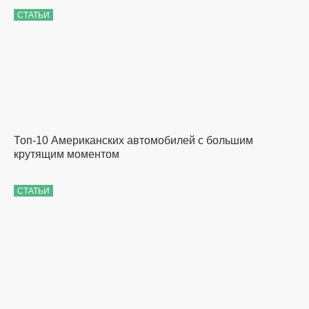
СТАТЬИ
Топ-10 Американских автомобилей с большим
крутящим моментом
СТАТЬИ