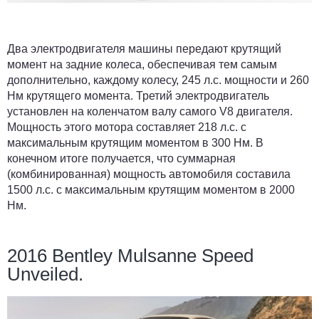
Два электродвигателя машины передают крутящий
момент на задние колеса, обеспечивая тем самым
дополнительно, каждому колесу, 245 л.с. мощности и 260
Нм крутящего момента. Третий электродвигатель
установлен на коленчатом валу самого V8 двигателя.
Мощность этого мотора составляет 218 л.с. с
максимальным крутящим моментом в 300 Нм. В
конечном итоге получается, что суммарная
(комбинированная) мощность автомобиля составила
1500 л.с. с максимальным крутящим моментом в 2000
Нм.
2016 Bentley Mulsanne Speed
Unveiled.