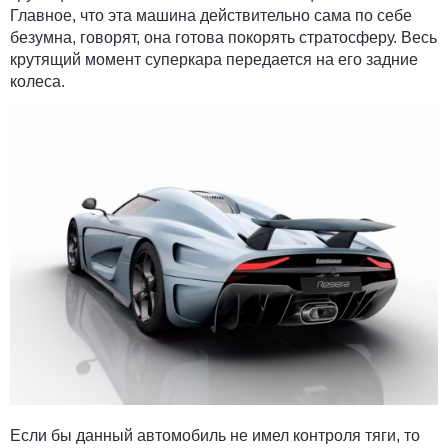
Главное, что эта машина действительно сама по себе
безумна, говорят, она готова покорять стратосферу. Весь
крутящий момент суперкара передается на его задние
колеса.
Если бы данный автомобиль не имел контроля тяги, то