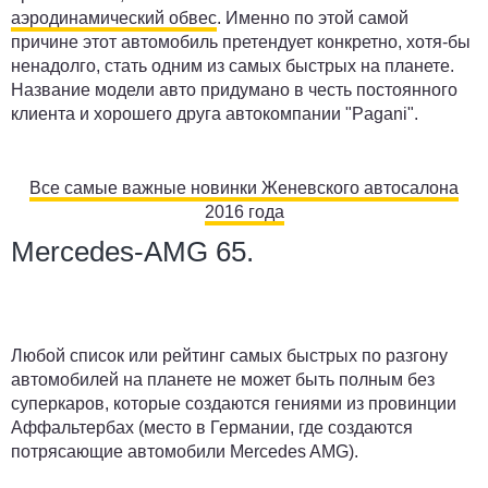
аэродинамический обвес
. Именно по этой самой
причине этот автомобиль претендует конкретно, хотя-бы
ненадолго, стать одним из самых быстрых на планете.
Название модели авто придумано в честь постоянного
клиента и хорошего друга автокомпании "Pagani".
Все самые важные новинки Женевского автосалона
2016 года
Mercedes-AMG 65.
Любой список или рейтинг самых быстрых по разгону
автомобилей на планете не может быть полным без
суперкаров, которые создаются гениями из провинции
Аффальтербах (место в Германии, где создаются
потрясающие автомобили Mercedes AMG).