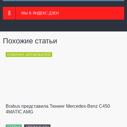
МЫ В ЯНДЕКС ДЗЕН
Похожие статьи
НОВИНКИ АВТОМОБИЛЕЙ
Brabus представила Тюнинг Mercedes-Benz C450
4MATIC AMG