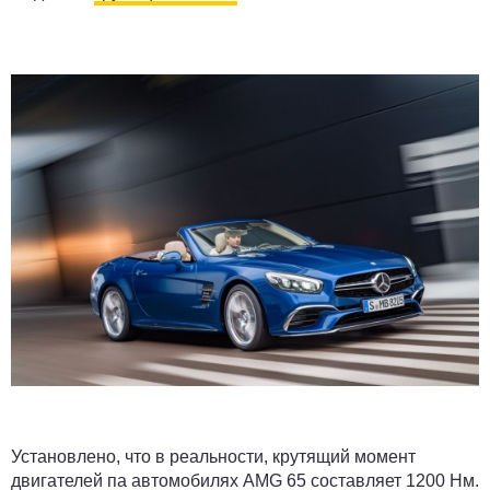
Установлено, что в реальности, крутящий момент
двигателей па автомобилях AMG 65 составляет 1200 Нм.