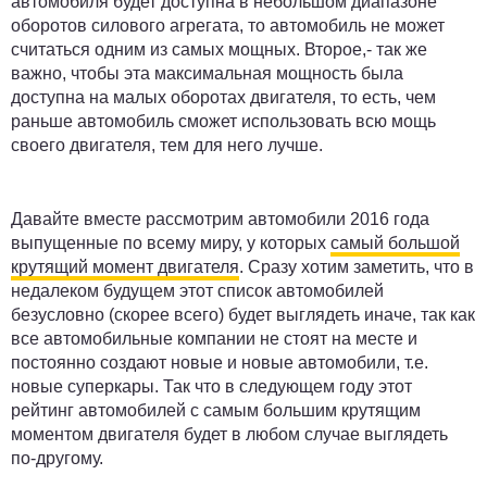
автомобиля будет доступна в небольшом диапазоне
оборотов силового агрегата, то автомобиль не может
считаться одним из самых мощных. Второе,- так же
важно, чтобы эта максимальная мощность была
доступна на малых оборотах двигателя, то есть, чем
раньше автомобиль сможет использовать всю мощь
своего двигателя, тем для него лучше.
Давайте вместе рассмотрим автомобили 2016 года
выпущенные по всему миру, у которых
самый большой
крутящий момент двигателя
. Сразу хотим заметить, что в
недалеком будущем этот список автомобилей
безусловно (скорее всего) будет выглядеть иначе, так как
все автомобильные компании не стоят на месте и
постоянно создают новые и новые автомобили, т.е.
новые суперкары. Так что в следующем году этот
рейтинг автомобилей с самым большим крутящим
моментом двигателя будет в любом случае выглядеть
по-другому.