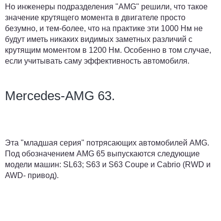
Но инженеры подразделения "AMG" решили, что такое
значение крутящего момента в двигателе просто
безумно, и тем-более, что на практике эти 1000 Нм не
будут иметь никаких видимых заметных различий с
крутящим моментом в 1200 Нм. Особенно в том случае,
если учитывать саму эффективность автомобиля.
Mercedes-AMG 63.
Эта "младшая серия" потрясающих автомобилей AMG.
Под обозначением AMG 65 выпускаются следующие
модели машин: SL63; S63 и S63 Coupe и Cabrio (RWD и
AWD- привод).