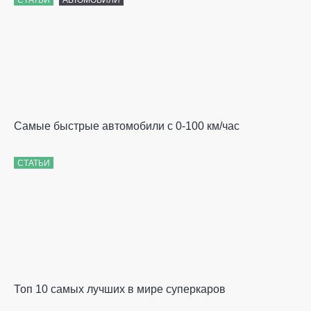
СТАТЬИ
АВТОМОБИЛИ
Самые быстрые автомобили с 0-100 км/час
СТАТЬИ
Топ 10 самых лучших в мире суперкаров