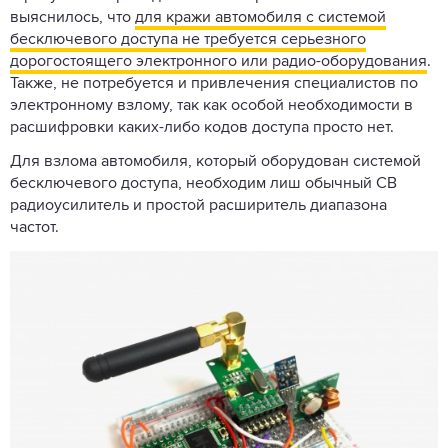
выяснилось, что
для кражи автомобиля с системой
бесключевого доступа не требуется серьезного
дорогостоящего электронного или радио-оборудования
.
Также, не потребуется и привлечения специалистов по
электронному взлому, так как особой необходимости в
расшифровки каких-либо кодов доступа просто нет.
Для взлома автомобиля, который оборудован системой
бесключевого доступа, необходим лиш обычный СВ
радиоусилитель и простой расширитель диапазона
частот.