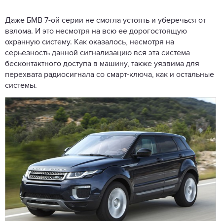
Даже БМВ 7-ой серии не смогла устоять и уберечься от
взлома. И это несмотря на всю ее дорогостоящую
охранную систему. Как оказалось, несмотря на
серьезность данной сигнализацию вся эта система
бесконтактного доступа в машину, также уязвима для
перехвата радиосигнала со смарт-ключа, как и остальные
системы.