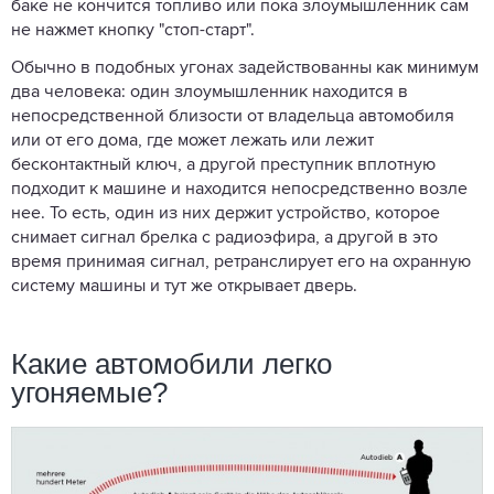
баке не кончится топливо или пока злоумышленник сам
не нажмет кнопку "стоп-старт".
Обычно в подобных угонах задействованны как минимум
два человека: один злоумышленник находится в
непосредственной близости от владельца автомобиля
или от его дома, где может лежать или лежит
бесконтактный ключ, а другой преступник вплотную
подходит к машине и находится непосредственно возле
нее. То есть, один из них держит устройство, которое
снимает сигнал брелка с радиоэфира, а другой в это
время принимая сигнал, ретранслирует его на охранную
систему машины и тут же открывает дверь.
Какие автомобили легко
угоняемые?