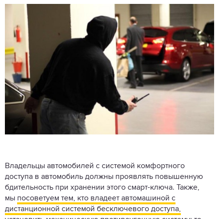
Владельцы автомобилей с системой комфортного
доступа в автомобиль должны проявлять повышенную
бдительность при хранении этого смарт-ключа. Также,
мы
посоветуем тем, кто владеет автомашиной с
дистанционной системой бесключевого доступа,