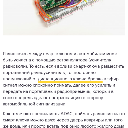
Радиосвязь между смарт-ключом и автомобилем может
быть усилена с помощью ретранслятора (усилителя
радиоволн). То есть, если вблизи смарт-ключа разместить
портативный радиоусилитель, то постоянно
поступающий от
дистанционного ключа-брелка
в эфир
сигнал можно спокойно поймать, далее его усилить и
передать на портативный радиоприемник, который в
свою очередь сделает ретрансляцию в сторону
автомобильной сигнализации.
Как отмечают специалисты ADAC, поймать радиосигнал от
смарт-ключа можно даже через дверь квартиры или того
же дома, или просто встать под окно любого жилого дома