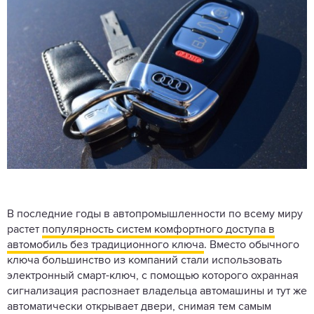
В последние годы в автопромышленности по всему миру
растет
популярность систем комфортного доступа в
автомобиль без традиционного ключа
. Вместо обычного
ключа большинство из компаний стали использовать
электронный смарт-ключ, с помощью которого охранная
сигнализация распознает владельца автомашины и тут же
автоматически открывает двери, снимая тем самым