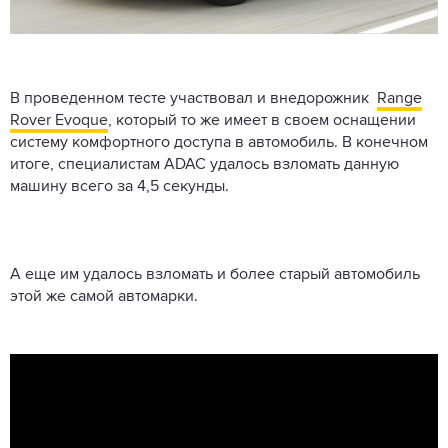
В проведенном тесте участвовал и внедорожник
Range
Rover Evoque
, который то же имеет в своем оснащении
систему комфортного доступа в автомобиль. В конечном
итоге, специалистам ADAC удалось взломать данную
машину всего за 4,5 секунды.
А еще им удалось взломать и более старый автомобиль
этой же самой автомарки.