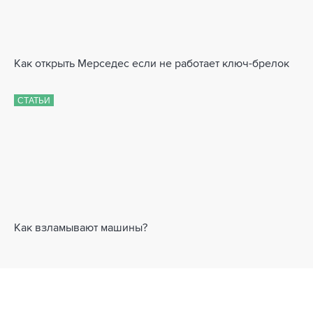
Как открыть Мерседес если не работает ключ-брелок
СТАТЬИ
Как взламывают машины?