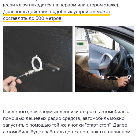
(если ключ находится на первом или втором этаже).
Дальность действия подобных устройств может
составлять до 500 метров
.
После того, как злоумышленники откроют автомобиль с
помощью дешевых радио средств, автомобиль можно
запустить с помощью той же кнопки "старт-стоп". Далее
автомобиль будет работать до тех пор, пока в топливном