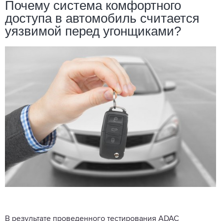
Почему система комфортного
доступа в автомобиль считается
уязвимой перед угонщиками?
В результате проведенного тестирования ADAC