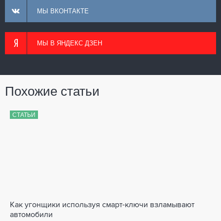
МЫ ВКОНТАКТЕ
МЫ В ЯНДЕКС ДЗЕН
Похожие статьи
СТАТЬИ
Как угонщики используя смарт-ключи взламывают
автомобили