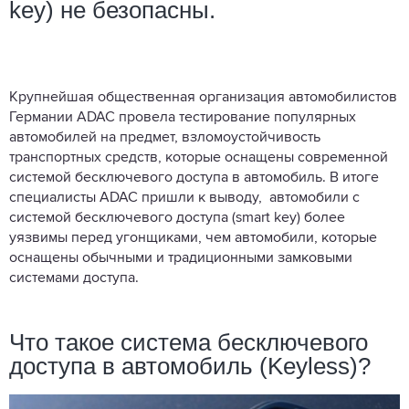
key) не безопасны.
Крупнейшая общественная организация автомобилистов
Германии ADAC провела тестирование популярных
автомобилей на предмет, взломоустойчивость
транспортных средств, которые оснащены современной
системой бесключевого доступа в автомобиль. В итоге
специалисты ADAC пришли к выводу, автомобили с
системой бесключевого доступа (smart key) более
уязвимы перед угонщиками, чем автомобили, которые
оснащены обычными и традиционными замковыми
системами доступа.
Что такое система бесключевого
доступа в автомобиль (Keyless)?