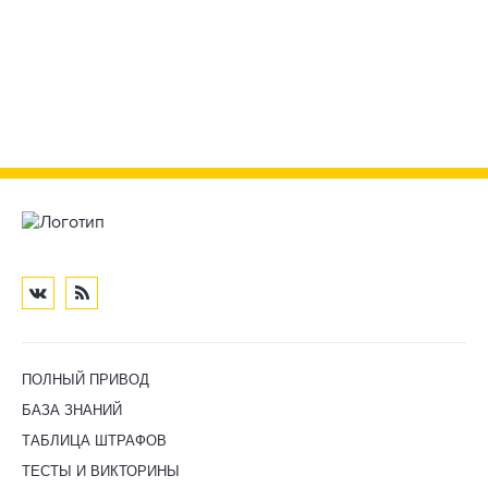
ПОЛНЫЙ ПРИВОД
БАЗА ЗНАНИЙ
ТАБЛИЦА ШТРАФОВ
ТЕСТЫ И ВИКТОРИНЫ