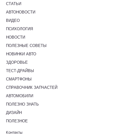
СТАТЬИ
АВТОНОВОСТИ
ВИДЕО
ПСИХОЛОГИЯ
НОВОСТИ
ПОЛЕЗНЫЕ СОВЕТЫ
НОВИНКИ АВТО
ЗДОРОВЬЕ
ТЕСТ-ДРАЙВЫ
СМАРТФОНЫ
СПРАВОЧНИК ЗАПЧАСТЕЙ
АВТОМОБИЛИ
ПОЛЕЗНО ЗНАТЬ
ДИЗАЙН
ПОЛЕЗНОЕ
Контакты