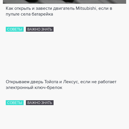
Как открыть и завести двигатель Mitsubishi, если в
пульте села батарейка
СОВЕТЫ
ВАЖНО ЗНАТЬ
Открываем дверь Тойота и Лексус, если не работает
электронный ключ-брелок
СОВЕТЫ
ВАЖНО ЗНАТЬ