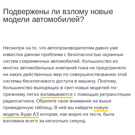
Подвержены ли взлому новые
модели автомобилей?
Несмотря на то, что автопроизводителям давно уже
известна данная проблема с безопасностью охранных
систем современных автомобилей, большинство из
многих автомобильных компаний пока не предприняло
ни каких действенных мер по совершенствованию этой
системы бесключевого доступа в машину. Поэтому,
большинство выходящих в свет новых моделей по-
прежнему легко
взламываются
с помощью ретрансляции
радиосигнала. Обратите свое внимание на выше
приведенную таблицу. В ней вы найдете
новую
модель Ауди А3
которая, как видно из теста, была
взломана всего за несколько секунд.