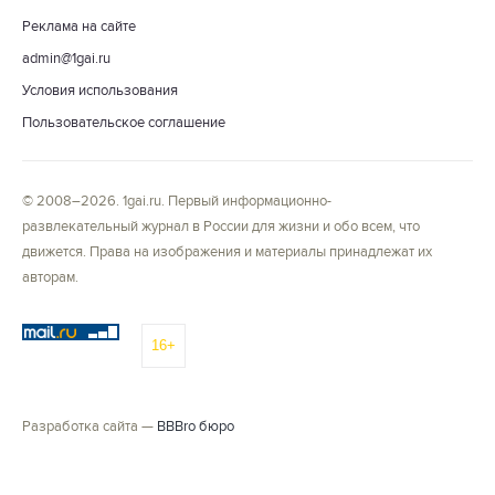
Реклама на сайте
admin@1gai.ru
Условия использования
Пользовательское соглашение
© 2008–2026. 1gai.ru. Первый информационно-
развлекательный журнал в России для жизни и обо всем, что
движется. Права на изображения и материалы принадлежат их
авторам.
16+
Разработка сайта —
BBBro бюро