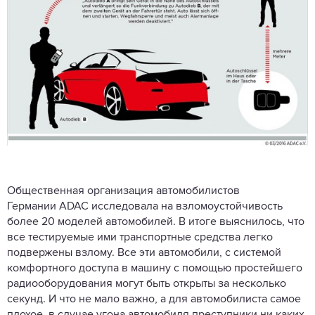
Общественная организация автомобилистов
Германии ADAC исследовала на взломоустойчивость
более 20 моделей автомобилей. В итоге выяснилось, что
все тестируемые ими транспортные средства легко
подвержены взлому. Все эти автомобили, с системой
комфортного доступа в машину с помощью простейшего
радиооборудования могут быть открыты за несколько
секунд. И что не мало важно, а для автомобилиста самое