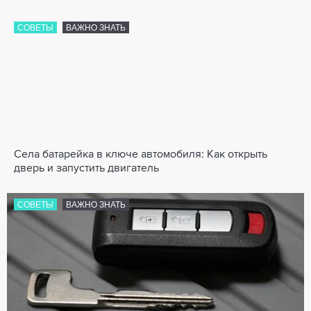
СОВЕТЫ
ВАЖНО ЗНАТЬ
Села батарейка в ключе автомобиля: Как открыть
дверь и запустить двигатель
СОВЕТЫ
ВАЖНО ЗНАТЬ