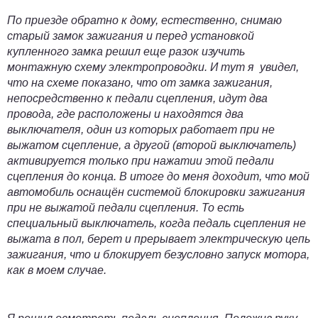
По приезде обратно к дому, естественно, снимаю
старый замок зажигания и перед установкой
купленного замка решил еще разок изучить
монтажную схему электропроводки. И тут я увидел,
что на схеме показано, что от замка зажигания,
непосредственно к педали сцепления, идут два
провода, где расположены и находятся два
выключателя, один из которых работает при не
выжатом сцепление, а другой (второй выключатель)
активируется только при нажатии этой педали
сцепления до конца. В итоге до меня доходит, что мой
автомобиль оснащён системой блокировки
зажигания
при не выжатой педали сцепления. То есть
специальный выключатель, когда педаль сцепления не
выжата в пол, берет и прерывает электрическую цепь
зажигания, что и блокирует безусловно запуск мотора,
как в моем случае.