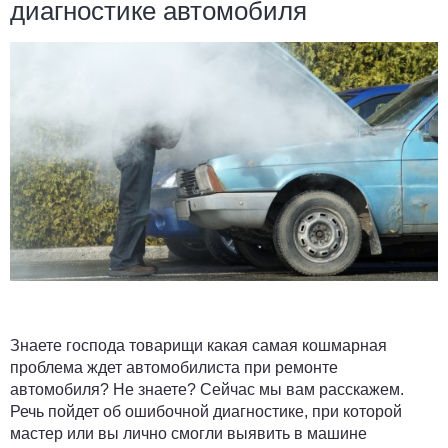
диагностике автомобиля
Знаете господа товарищи какая самая кошмарная
проблема ждет автомобилиста при ремонте
автомобиля? Не знаете? Сейчас мы вам расскажем.
Речь пойдет об ошибочной диагностике, при которой
мастер или вы лично смогли выявить в машине