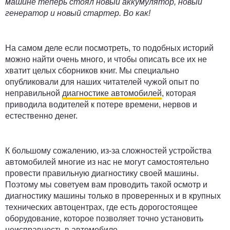
машине теперь стоял новый аккумулятор, новый
генератор и новый стартер. Во как!
На самом деле если посмотреть, то подобных историй
можно найти очень много, и чтобы описать все их не
хватит целых сборников книг. Мы специально
опубликовали для наших читателей чужой опыт по
неправильной
диагностике автомобилей
, которая
приводила водителей к потере времени, нервов и
естественно денег.
К большому сожалению, из-за сложностей устройства
автомобилей многие из нас не могут самостоятельно
провести правильную диагностику своей машины.
Поэтому мы советуем вам проводить такой осмотр и
диагностику машины только в проверенных и в крупных
технических автоцентрах, где есть дорогостоящее
оборудование, которое позволяет точно установить
неисправность в автомобиле.