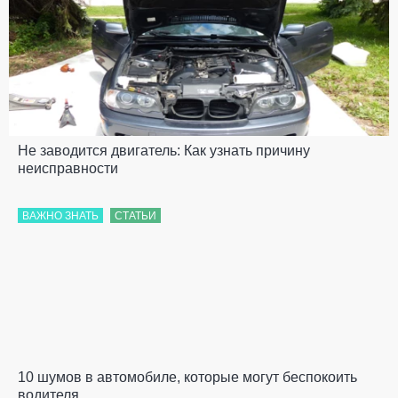
Не заводится двигатель: Как узнать причину
неисправности
ВАЖНО ЗНАТЬ
СТАТЬИ
10 шумов в автомобиле, которые могут беспокоить
водителя