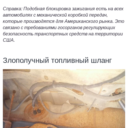
Справка: Подобная блокировка зажигания есть на всех
автомобилях с
механической коробкой передач
,
которые производятся для Американского рынка. Это
связано с требованиями госорганов регулирующих
безопасность транспортных средств на территории
США.
Злополучный топливный шланг