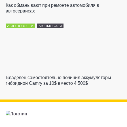
Как обманывают при ремонте автомобиля в
автосервисах
АВТО НОВОСТИ
АВТОМОБИЛИ
Владелец самостоятельно починил аккумуляторы
гибридной Camry за 10$ вместо 4 500$