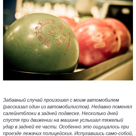
Забавный случай произошел с моим автомобилем
(рассказал один из автомобилистов). Недавно поменял
салейнтблоки
в задней подвеске. Несколько дней
спустя при движении на машине услышал тяжелый
удар в задней ее части. Особенно это ощущалось при
проезде лежачих полицейских. Испугавшись само-собой,