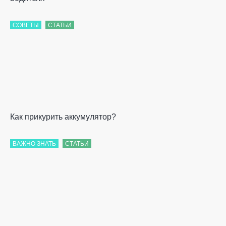
СОВЕТЫ
СТАТЬИ
Как прикурить аккумулятор?
ВАЖНО ЗНАТЬ
СТАТЬИ