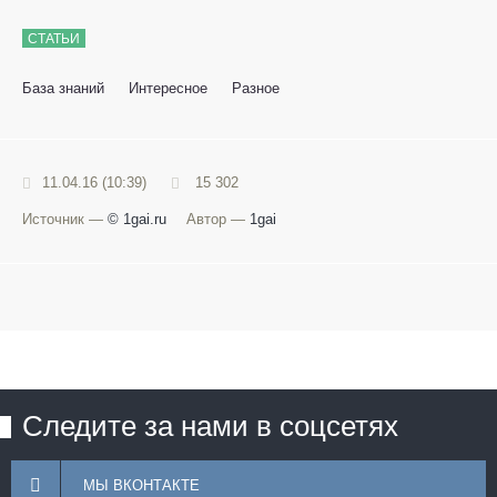
СТАТЬИ
База знаний
Интересное
Разное
11.04.16 (10:39)
15 302
Источник —
© 1gai.ru
Автор —
1gai
Следите за нами в соцсетях
МЫ ВКОНТАКТЕ