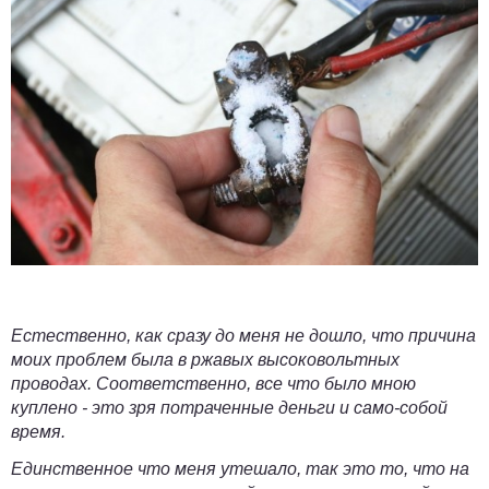
Естественно, как сразу до меня не дошло, что причина
моих проблем была в ржавых высоковольтных
проводах. Соответственно, все что было мною
куплено - это зря потраченные деньги и само-собой
время.
Единственное что меня утешало, так это то, что на