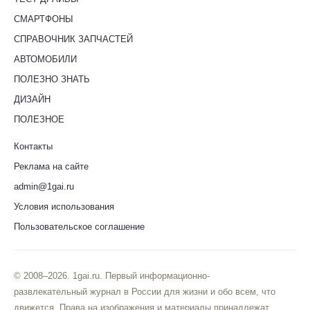
СМАРТФОНЫ
СПРАВОЧНИК ЗАПЧАСТЕЙ
АВТОМОБИЛИ
ПОЛЕЗНО ЗНАТЬ
ДИЗАЙН
ПОЛЕЗНОЕ
Контакты
Реклама на сайте
admin@1gai.ru
Условия использования
Пользовательское соглашение
© 2008–2026. 1gai.ru. Первый информационно-
развлекательный журнал в России для жизни и обо всем, что
движется. Права на изображения и материалы принадлежат