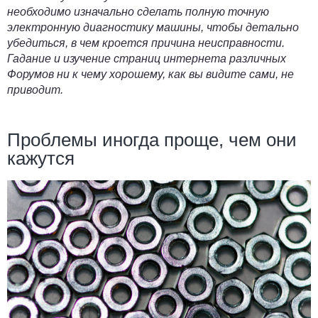
необходимо изначально сделать полную точную
электронную диагностику машины, чтобы детально
убедиться, в чем кроется причина неисправности.
Гадание и изучение страниц интернета различных
Форумов ни к чему хорошему, как вы видите сами, не
приводит.
Проблемы иногда проще, чем они
кажутся