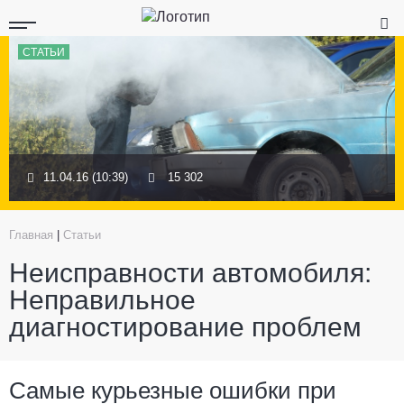
СТАТЬИ
11.04.16 (10:39)
15 302
Главная
|
Статьи
Неисправности автомобиля:
Неправильное
диагностирование проблем
Самые курьезные ошибки при