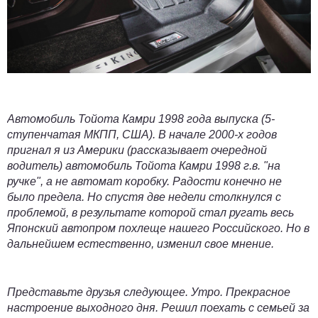
Автомобиль Тойота Камри 1998 года выпуска (5-
ступенчатая МКПП, США). В начале 2000-х годов
пригнал я из Америки (рассказывает очередной
водитель) автомобиль Тойота Камри 1998 г.в. "на
ручке", а не автомат коробку. Радости конечно не
было предела. Но спустя две недели столкнулся с
проблемой, в результате которой стал ругать весь
Японский автопром похлеще нашего Российского. Но в
дальнейшем естественно, изменил свое мнение.
Представьте друзья следующее. Утро. Прекрасное
настроение выходного дня. Решил поехать с семьей за