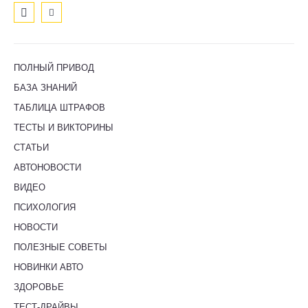
ПОЛНЫЙ ПРИВОД
БАЗА ЗНАНИЙ
ТАБЛИЦА ШТРАФОВ
ТЕСТЫ И ВИКТОРИНЫ
СТАТЬИ
АВТОНОВОСТИ
ВИДЕО
ПСИХОЛОГИЯ
НОВОСТИ
ПОЛЕЗНЫЕ СОВЕТЫ
НОВИНКИ АВТО
ЗДОРОВЬЕ
ТЕСТ-ДРАЙВЫ