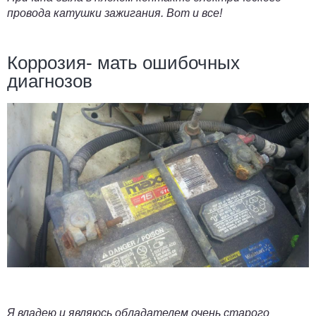
провода катушки зажигания. Вот и все!
Коррозия- мать ошибочных
диагнозов
Я владею и являюсь обладателем очень старого