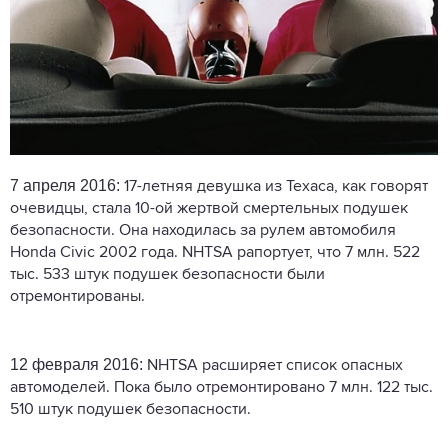
7 апреля 2016:
17-летняя девушка из Техаса, как говорят
очевидцы, стала 10-ой жертвой смертельных подушек
безопасности. Она находилась за рулем автомобиля
Honda Civic 2002 года. NHTSA рапортует, что 7 млн. 522
тыс. 533 штук подушек безопасности были
отремонтированы.
12 февраля 2016:
NHTSA расширяет список опасных
автомоделей. Пока было отремонтировано 7 млн. 122 тыс.
510 штук подушек безопасности.