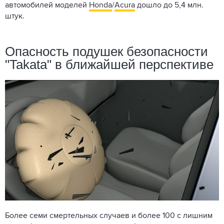
автомобилей моделей
Honda
/
Acura
дошло до 5,4 млн.
штук.
Опасность подушек безопасности
"Takata" в ближайшей перспективе
Более семи смертельных случаев и более 100 с лишним