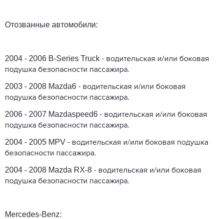
Отозванные автомобили:
2004 - 2006 B-Series Truck
- водительская и/или боковая
подушка безопасности пассажира.
2003 - 2008 Mazda6
- водительская и/или боковая
подушка безопасности пассажира.
2006 - 2007 Mazdaspeed6
- водительская и/или боковая
подушка безопасности пассажира.
2004 - 2005 MPV
- водительская и/или боковая подушка
безопасности пассажира.
2004 - 2008 Mazda RX-8
- водительская и/или боковая
подушка безопасности пассажира.
Mercedes-Benz: