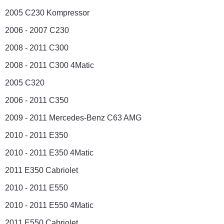
2005 C230 Kompressor
2006 - 2007 C230
2008 - 2011 C300
2008 - 2011 C300 4Matic
2005 C320
2006 - 2011 C350
2009 - 2011 Mercedes-Benz C63 AMG
2010 - 2011 E350
2010 - 2011 E350 4Matic
2011 E350 Cabriolet
2010 - 2011 E550
2010 - 2011 E550 4Matic
2011 E550 Cabriolet