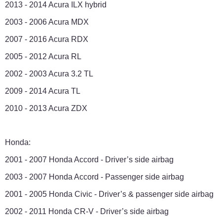
2013 - 2014 Acura ILX hybrid
2003 - 2006 Acura MDX
2007 - 2016 Acura RDX
2005 - 2012 Acura RL
2002 - 2003 Acura 3.2 TL
2009 - 2014 Acura TL
2010 - 2013 Acura ZDX
Honda:
2001 - 2007 Honda Accord - Driver’s side airbag
2003 - 2007 Honda Accord - Passenger side airbag
2001 - 2005 Honda Civic - Driver’s & passenger side airbag
2002 - 2011 Honda CR-V - Driver’s side airbag