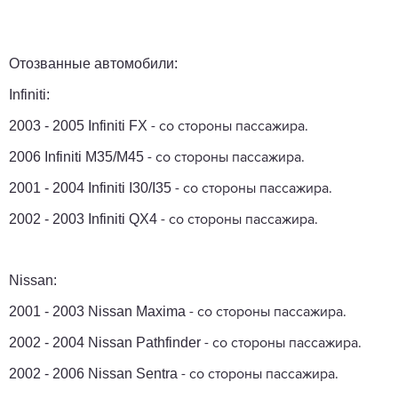
Отозванные автомобили:
Infiniti:
2003 - 2005 Infiniti FX
- со стороны пассажира.
2006 Infiniti M35/M45
- со стороны пассажира.
2001 - 2004 Infiniti I30/I35
- со стороны пассажира.
2002 - 2003 Infiniti QX4
- со стороны пассажира.
Nissan:
2001 - 2003 Nissan Maxima
- со стороны пассажира.
2002 - 2004 Nissan Pathfinder
- со стороны пассажира.
2002 - 2006 Nissan Sentra
- со стороны пассажира.