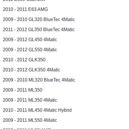
2010 - 2011 E63 AMG
2009 - 2010 GL320 BlueTec 4Matic
2011 - 2012 GL350 BlueTec 4Matic
2009 - 2012 GL450 4Matic
2009 - 2012 GL550 4Matic
2010 - 2012 GLK350
2010 - 2012 GLK350 4Matic
2009 - 2010 ML320 BlueTec 4Matic
2009 - 2011 ML350
2009 - 2011 ML350 4Matic
2010 - 2011 ML450 4Matic Hybrid
2009 - 2011 ML550 4Matic