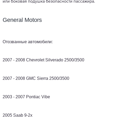
или боковая подушка безопасности пассажира.
General Motors
Отозванные автомобили:
2007 - 2008 Chevrolet Silverado 2500/3500
2007 - 2008 GMC Sierra 2500/3500
2003 - 2007 Pontiac Vibe
2005 Saab 9-2x