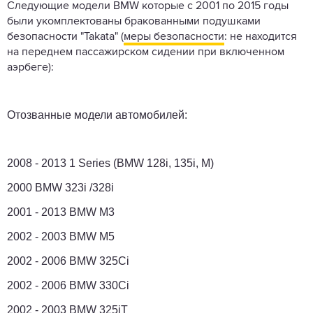
Следующие модели BMW которые с 2001 по 2015 годы
были укомплектованы бракованными подушками
безопасности "Takata" (
меры безопасности
: не находится
на переднем пассажирском сидении при включенном
аэрбеге):
Отозванные модели автомобилей:
2008 - 2013 1 Series (BMW 128i, 135i, M)
2000 BMW 323i /328i
2001 - 2013 BMW M3
2002 - 2003 BMW M5
2002 - 2006 BMW 325Ci
2002 - 2006 BMW 330Ci
2002 - 2003 BMW 325iT