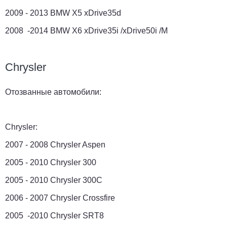
2009 - 2013 BMW X5 xDrive35d
2008 -2014 BMW X6 xDrive35i /xDrive50i /M
Chrysler
Отозванные автомобили:
Chrysler:
2007 - 2008 Chrysler Aspen
2005 - 2010 Chrysler 300
2005 - 2010 Chrysler 300C
2006 - 2007 Chrysler Crossfire
2005 -2010 Chrysler SRT8