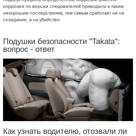
коррозия по версии следователей приводила к таким
нехорошим последствиям), тем самым сработает не на
созидание, а на убийство.
Подушки безопасности "Takata":
вопрос - ответ
Как узнать водителю, отозвали ли