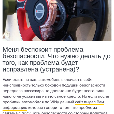
Меня беспокоит проблема
безопасности. Что нужно делать до
того, как проблема будет
исправлена (устранена)?
Если отзыв на ваш автомобиль включает в себя
неисправность только боковой подушки безопасности
переднего пассажира, то достаточно будет всего лишь
никого не усаживать на это самое кресло. Но если после
пробивки автомобиля по VINу данный
сайт выдал Вам
информацию
которая говорит о том, что проблема
связана с подушкой безопасности со стороны водителя,