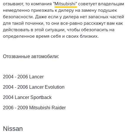
отзывают, то компания "
Mitsubishi"
советует владельцам
немедленно приезжать к дилеру на замену подушек
безопасности. Даже если у дилера нет запасных частей
для такой починки, то они все-равно расскажут вам как
действовать в этой ситуации, чтобы обезопасить на
определенное время себя и своих близких.
Отозванные автомобили:
2004 - 2006 Lancer
2004 - 2006 Lancer Evolution
2004 Lancer Sportback
2006 - 2009 Mitsubishi Raider
Nissan