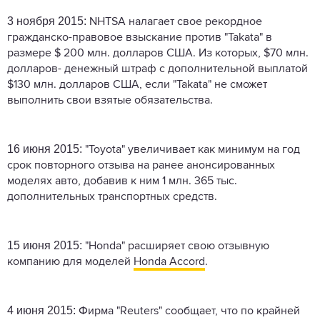
3 ноября 2015:
NHTSA налагает свое рекордное
гражданско-правовое взыскание против "Takata" в
размере $ 200 млн. долларов США. Из которых, $70 млн.
долларов- денежный штраф с дополнительной выплатой
$130 млн. долларов США, если "Takata" не сможет
выполнить свои взятые обязательства.
16 июня 2015:
"Toyota" увеличивает как минимум на год
срок повторного отзыва на ранее анонсированных
моделях авто, добавив к ним 1 млн. 365 тыс.
дополнительных транспортных средств.
15 июня 2015:
"Honda" расширяет свою отзывную
компанию для моделей
Honda Accord
.
4 июня 2015:
Фирма "Reuters" сообщает, что по крайней