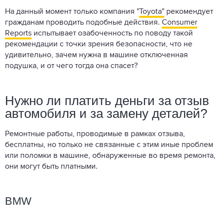
На данный момент только компания "
Toyota"
рекомендует
гражданам проводить подобные действия.
Consumer
Reports
испытывает озабоченность по поводу такой
рекомендации с точки зрения безопасности, что не
удивительно, зачем нужна в машине отключенная
подушка, и от чего тогда она спасет?
Нужно ли платить деньги за отзыв
автомобиля и за замену деталей?
Ремонтные работы, проводимые в рамках отзыва,
бесплатны, но только не связанные с этим иные проблем
или поломки в машине, обнаруженные во время ремонта,
они могут быть платными.
BMW