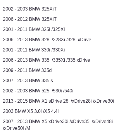
2002 - 2003 BMW 325XiT
2006 - 2012 BMW 325XiT
2001 - 2011 BMW 325i /325Xi
2006 - 2013 BMW 328i /328Xi /328i xDrive
2001 - 2011 BMW 330i /330Xi
2006 - 2013 BMW 335i /335Xi /335 xDrive
2009 - 2011 BMW 335d
2007 - 2013 BMW 335is
2002 - 2003 BMW 525i /530i /540i
2013 - 2015 BMW X1 sDrive 28i /xDrive28i /xDrive30i
2003 BMW X5 3.0i /X5 4.4i
2007 - 2013 BMW X5 xDrive30i /xDrive35i /xDrive48i
/xDrive50i /M