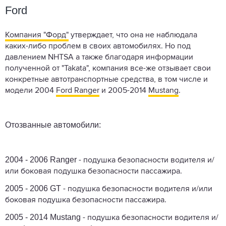
Ford
Компания "Форд"
утверждает, что она не наблюдала
каких-либо проблем в своих автомобилях. Но под
давлением NHTSA а также благодаря информации
полученной от "Takata", компания все-же отзывает свои
конкретные автотранспортные средства, в том числе и
модели 2004
Ford Ranger
и 2005-2014
Mustang
.
Отозванные автомобили:
2004 - 2006 Ranger
- подушка безопасности водителя и/
или боковая подушка безопасности пассажира.
2005 - 2006 GT
- подушка безопасности водителя и/или
боковая подушка безопасности пассажира.
2005 - 2014 Mustang
- подушка безопасности водителя и/