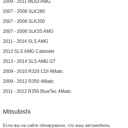
2009 - 2011 ML63 AMG
2007 - 2008 SLK280
2007 - 2008 SLK350
2007 - 2008 SLK55 AMG
2011 - 2014 SLS AMG
2012 SLS AMG Cabriolet
2013 - 2014 SLS AMG GT
2009 - 2010 R320 CDI 4Matic
2009 - 2012 R350 4Matic
2011 - 2012 R350 BlueTec 4Matic
Mitsubishi
Если вы на сайте обнаружили, что ваш автомобиль