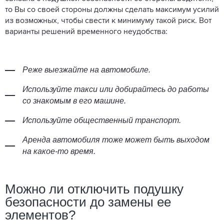
то Вы со своей стороны должны сделать максимум усилий
из возможных, чтобы свести к минимуму такой риск. Вот
варианты решений временного неудобства:
Реже выезжайте на автомобиле.
Используйте такси или добирайтесь до работы
со знакомым в его машине.
Используйте общественный транспорт.
Аренда автомобиля тоже может быть выходом
на какое-то время.
Можно ли отключить подушку
безопасности до замены ее
элементов?