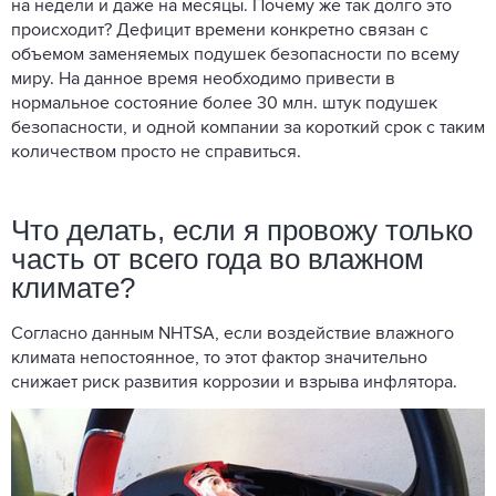
на недели и даже на месяцы. Почему же так долго это
происходит? Дефицит времени конкретно связан с
объемом заменяемых подушек безопасности по всему
миру. На данное время необходимо привести в
нормальное состояние более 30 млн. штук подушек
безопасности, и одной компании за короткий срок с таким
количеством просто не справиться.
Что делать, если я провожу только
часть от всего года во влажном
климате?
Согласно данным NHTSA, если воздействие влажного
климата непостоянное, то этот фактор значительно
снижает риск развития коррозии и взрыва инфлятора.