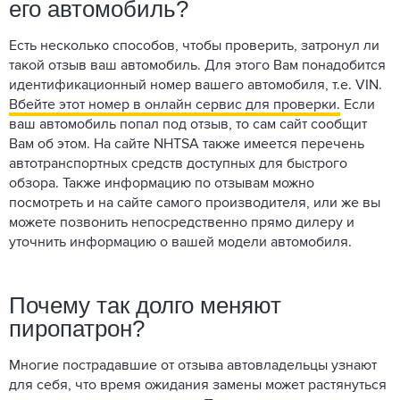
его автомобиль?
Есть несколько способов, чтобы проверить, затронул ли
такой отзыв ваш автомобиль. Для этого Вам понадобится
идентификационный номер вашего автомобиля, т.е. VIN.
Вбейте этот номер в онлайн сервис для проверки.
Если
ваш автомобиль попал под отзыв, то сам сайт сообщит
Вам об этом. На сайте NHTSA также имеется перечень
автотранспортных средств доступных для быстрого
обзора. Также информацию по отзывам можно
посмотреть и на сайте самого производителя, или же вы
можете позвонить непосредственно прямо дилеру и
уточнить информацию о вашей модели автомобиля.
Почему так долго меняют
пиропатрон?
Многие пострадавшие от отзыва автовладельцы узнают
для себя, что время ожидания замены может растянуться