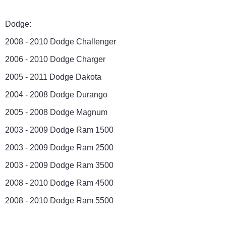
Dodge:
2008 - 2010 Dodge Challenger
2006 - 2010 Dodge Charger
2005 - 2011 Dodge Dakota
2004 - 2008 Dodge Durango
2005 - 2008 Dodge Magnum
2003 - 2009 Dodge Ram 1500
2003 - 2009 Dodge Ram 2500
2003 - 2009 Dodge Ram 3500
2008 - 2010 Dodge Ram 4500
2008 - 2010 Dodge Ram 5500