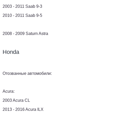
2003 - 2011 Saab 9-3
2010 - 2011 Saab 9-5
2008 - 2009 Saturn Astra
Honda
Отозванные автомобили:
Acura:
2003 Acura CL
2013 - 2016 Acura ILX