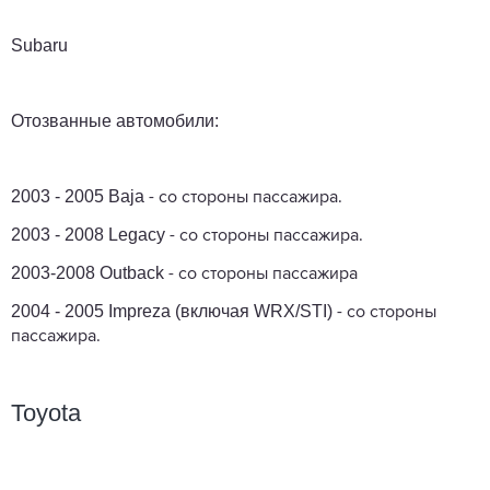
Subaru
Отозванные автомобили:
2003 - 2005 Baja
- со стороны пассажира.
2003 - 2008 Legacy
- со стороны пассажира.
2003-2008 Outback
- со стороны пассажира
2004 - 2005 Impreza (включая WRX/STI)
- со стороны
пассажира.
Toyota