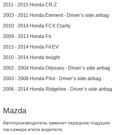
2011 - 2015 Honda CR-Z
2003 - 2011 Honda Element - Driver’s side airbag
2010 -2014 Honda FCX Clarity
2009 - 2013 Honda Fit
2013 - 2014 Honda Fit EV
2010 - 2014 Honda Insight
2002 - 2004 Honda Odyssey - Driver’s side airbag
2003 - 2008 Honda Pilot - Driver’s side airbag
2006 - 2014 Honda Ridgeline - Driver’s side airbag
Mazda
Автопроизводитель заменит передние подушки
пассажира и/или водителя.