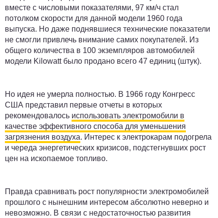
вместе с числовыми показателями, 97 км/ч стал
потолком скорости для данной модели 1960 года
выпуска. Но даже поднявшиеся технические показатели
не смогли привлечь внимание самих покупателей. Из
общего количества в 100 экземпляров автомобилей
модели Kilowatt было продано всего 47 единиц (штук).
Но идея не умерла полностью. В 1966 году Конгресс
США представил первые отчеты в которых
рекомендовалось
использовать электромобили в
качестве эффективного способа для уменьшения
загрязнения воздуха
. Интерес к электрокарам подогрела
и череда энергетических кризисов, подстегнувших рост
цен на ископаемое топливо.
Правда сравнивать рост популярности электромобилей
прошлого с нынешним интересом абсолютно неверно и
невозможно. В связи с недостаточностью развития