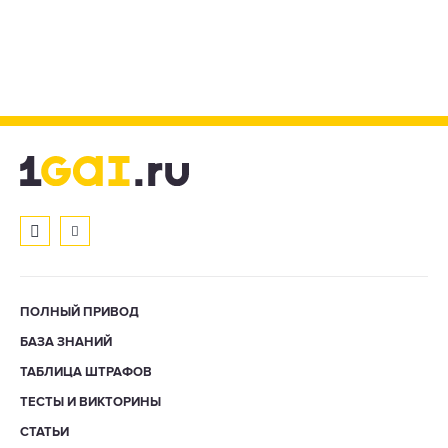
ПОЛНЫЙ ПРИВОД
БАЗА ЗНАНИЙ
ТАБЛИЦА ШТРАФОВ
ТЕСТЫ И ВИКТОРИНЫ
СТАТЬИ