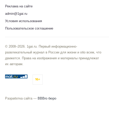
Реклама на сайте
admin@1gai.ru
Условия использования
Пользовательское соглашение
© 2008–2026. 1gai.ru. Первый информационно-
развлекательный журнал в России для жизни и обо всем, что
движется. Права на изображения и материалы принадлежат
их авторам.
16+
Разработка сайта —
BBBro бюро