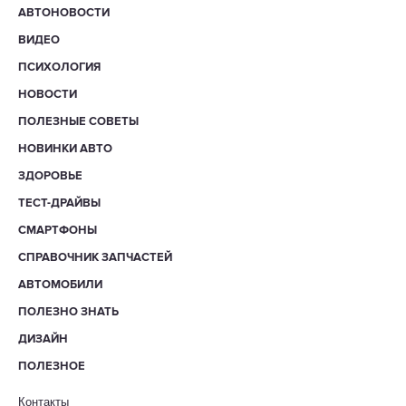
АВТОНОВОСТИ
ВИДЕО
ПСИХОЛОГИЯ
НОВОСТИ
ПОЛЕЗНЫЕ СОВЕТЫ
НОВИНКИ АВТО
ЗДОРОВЬЕ
ТЕСТ-ДРАЙВЫ
СМАРТФОНЫ
СПРАВОЧНИК ЗАПЧАСТЕЙ
АВТОМОБИЛИ
ПОЛЕЗНО ЗНАТЬ
ДИЗАЙН
ПОЛЕЗНОЕ
Контакты