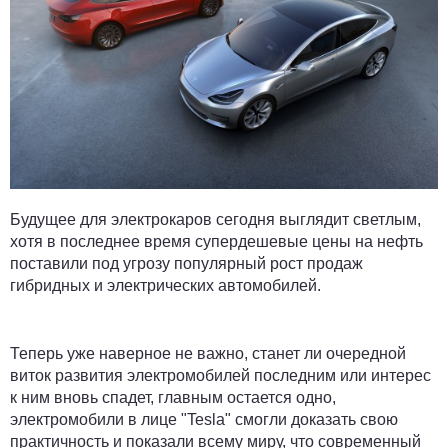
Будущее для электрокаров сегодня выглядит светлым,
хотя в последнее время супердешевые цены на нефть
поставили под угрозу популярный рост продаж
гибридных и электрических автомобилей.
Теперь уже наверное не важно, станет ли очередной
виток развития электромобилей последним или интерес
к ним вновь спадет, главным остается одно,
электромобили в лице "Tesla" смогли доказать свою
практичность и показали всему миру, что современный