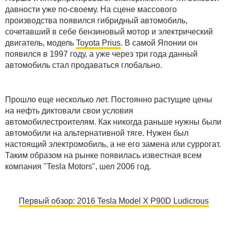
давности уже по-своему. На сцене массового
производства появился гибридный автомобиль,
сочетавший в себе бензиновый мотор и электрический
двигатель, модель
Toyota Prius
. В самой Японии он
появился в 1997 году, а уже через три года данный
автомобиль стал продаваться глобально.
Прошло еще несколько лет. Постоянно растущие цены
на нефть диктовали свои условия
автомобилестроителям. Как никогда раньше нужны были
автомобили на альтернативной тяге. Нужен был
настоящий электромобиль, а не его замена или суррогат.
Таким образом на рынке появилась известная всем
компания "Tesla Motors", шел 2006 год.
Первый обзор: 2016 Tesla Model X P90D Ludicrous