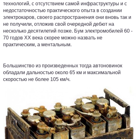
технологий, с отсутствием самой инфраструктуры и с
недостаточностью практического опыта в создании
электрокаров, своего распространения они вновь так и
не получили, отложив свой очередной дебют на
несколько десятилетий позже. Бум электромобилей 60 -
70 годов XX века скорее можно назвать не
практическим, а ментальным.
Большинство из произведенных тогда автоновинок
обладали дальностью около 65 км и максимальной
скоростью не более 105 км/ч.