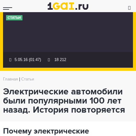
СТАТЬИ
5.05.16 (01:47)
18 212
Главная
|
Статьи
Электрические автомобили
были популярными 100 лет
назад. История повторяется
Почему электрические