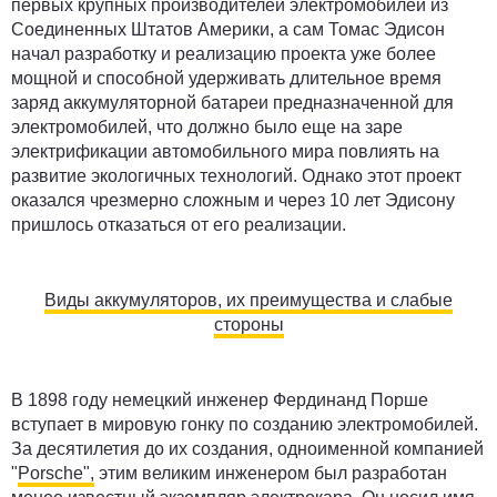
первых крупных производителей электромобилей из
Соединенных Штатов Америки, а сам Томас Эдисон
начал разработку и реализацию проекта уже более
мощной и способной удерживать длительное время
заряд аккумуляторной батареи предназначенной для
электромобилей, что должно было еще на заре
электрификации автомобильного мира повлиять на
развитие экологичных технологий. Однако этот проект
оказался чрезмерно сложным и через 10 лет Эдисону
пришлось отказаться от его реализации.
Виды аккумуляторов, их преимущества и слабые
стороны
В 1898 году немецкий инженер Фердинанд Порше
вступает в мировую гонку по созданию электромобилей.
За десятилетия до их создания, одноименной компанией
"
Porsche",
этим великим инженером был разработан