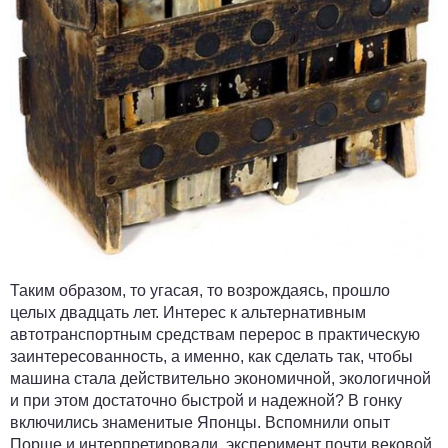
Таким образом, то угасая, то возрождаясь, прошло
целых двадцать лет. Интерес к альтернативным
автотранспортным средствам перерос в практическую
заинтересованность, а именно, как сделать так, чтобы
машина стала действительно экономичной, экологичной
и при этом достаточно быстрой и надежной? В гонку
включились знаменитые Японцы. Вспомнили опыт
Порше и интерпретировали эксперимент почти вековой