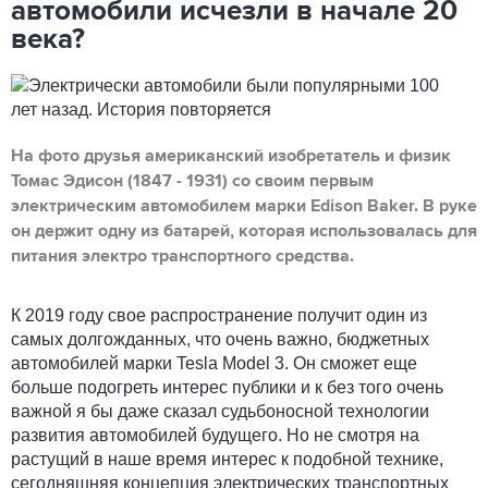
автомобили исчезли в начале 20
века?
На фото друзья американский изобретатель и физик
Томас Эдисон (1847 - 1931) со своим первым
электрическим автомобилем марки Edison Baker. В руке
он держит одну из батарей, которая использовалась для
питания электро транспортного средства.
К 2019 году свое распространение получит один из
самых долгожданных, что очень важно, бюджетных
автомобилей марки Tesla Model 3. Он сможет еще
больше подогреть интерес публики и к без того очень
важной я бы даже сказал судьбоносной технологии
развития автомобилей будущего. Но не смотря на
растущий в наше время интерес к подобной технике,
сегодняшняя концепция электрических транспортных