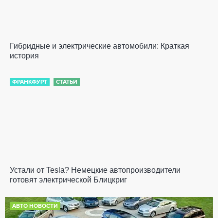
Гибридные и электрические автомобили: Краткая
история
ФРАНКФУРТ
СТАТЬИ
Устали от Tesla? Немецкие автопроизводители
готовят электрической Блицкриг
АВТО НОВОСТИ