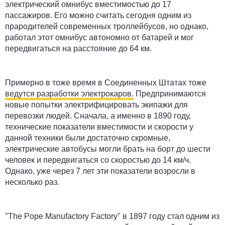
электрический омнибус вместимостью до 17
пассажиров. Его можно считать сегодня одним из
прародителей современных троллейбусов, но однако,
работал этот омнибус автономно от батарей и мог
передвигаться на расстояние до 64 км.
Примерно в тоже время в Соединенных Штатах тоже
ведутся разработки электрокаров.
Предпринимаются
новые попытки электрифицировать экипажи для
перевозки людей. Сначала, а именно в 1890 году,
технические показатели вместимости и скорости у
данной техники были достаточно скромные,
электрические автобусы могли брать на борт до шести
человек и передвигаться со скоростью до 14 км/ч.
Однако, уже через 7 лет эти показатели возросли в
несколько раз.
"The Pope Manufactory Factory" в 1897 году стал одним из