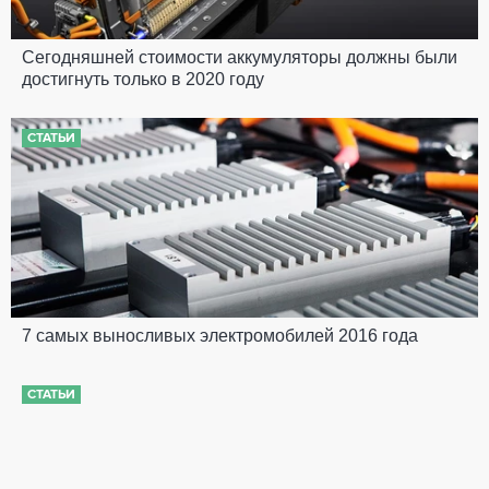
Сегодняшней стоимости аккумуляторы должны были
достигнуть только в 2020 году
СТАТЬИ
7 самых выносливых электромобилей 2016 года
СТАТЬИ