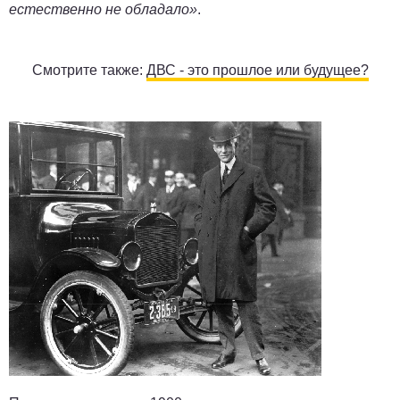
естественно не обладало»
.
Смотрите также:
ДВС - это прошлое или будущее?