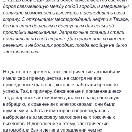
дорог связывающую между собой города, и американцы
получили возможность выезжать и исследовать свою
страну. С открытием месторождений нефти в Техасе,
бензин стал дешевым и доступным для сельской
прослойки американцев. Заправочные станции стали
появляться по всей стране. Для сравнения, во многих
селениях и небольших городках тогда вообще не было
электричества.
Но даже в те времена эти электрические автомобили
имели свои преимущества, не смотря на все
приведенные факторы, которые работали против их
успеха. Так, к примеру, бензиновые и применявшиеся
тогда паровые автомобили давали гораздо большую
вибрацию, в сравнении с электрокарами, они были
шумными и работа их моторов сопровождалась
выбросами в атмосферу малоприятных токсичных
выхлопов. В дополнение к этому, электрические
автомобили были легче в управлении чем их