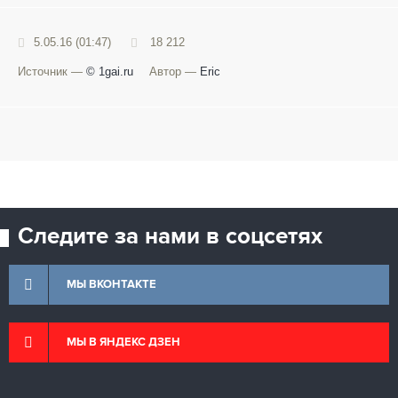
5.05.16 (01:47)
18 212
Источник —
© 1gai.ru
Автор —
Eric
Следите за нами в соцсетях
МЫ ВКОНТАКТЕ
МЫ В ЯНДЕКС ДЗЕН