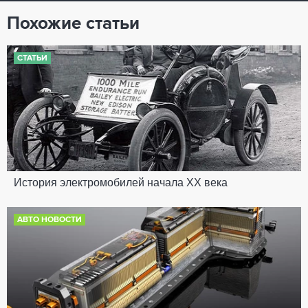
Похожие статьи
СТАТЬИ
История электромобилей начала XX века
АВТО НОВОСТИ