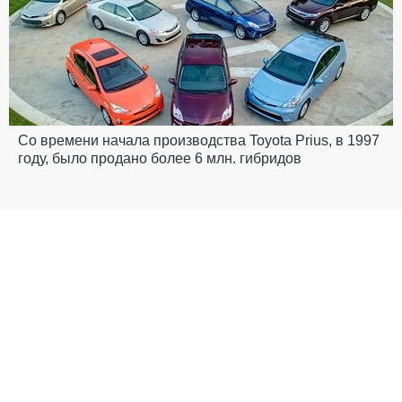
Со времени начала производства Toyota Prius, в 1997
году, было продано более 6 млн. гибридов