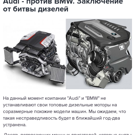
Audi - против BMW. Заключение
от битвы дизелей
На данный момент коипании "Audi" и "BMW" не
устанавливают свои топовые дизельные моторы на
соразмерные похожие модели машин. Мы ожидаем, что
такая несправедливость будет в ближайший год-два
устранена.