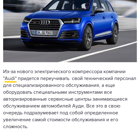
Из-за нового электрического компрессора компании
"
Audi"
придется переучивать свой технический персонал
для специализированного обслуживания, а еще
оборудовать специальными инструментами все
авторизированные сервисные центры занимающиеся
обслуживанием автомобилей Ауди. Все это в свою
очередь подразумевает под собой определенное
увеличение самой стоимости обслуживания и его
сложность.