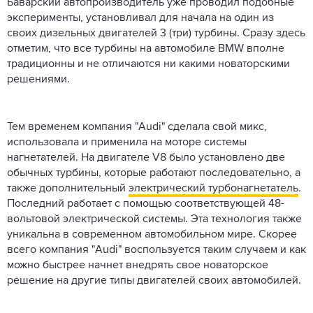
Баварский автопроизводитель уже проводил подобные
эксперименты, установливал для начала на один из
своих дизельных двигателей 3 (три) турбины. Сразу здесь
отметим, что все турбины на автомобиле BMW вполне
традиционны и не отличаются ни какими новаторскими
решениями.
Тем временем компания "Audi" сделала свой микс,
использовала и применила на моторе системы
нагнетателей. На двигателе V8 было установлено две
обычных турбины, которые работают последовательно, а
также дополнительный
электрический турбонагнетатель
.
Последний работает с помощью соответствующей 48-
вольтовой электрической системы. Эта технология также
уникальна в современном автомобильном мире. Скорее
всего компания "Audi" воспользуется таким случаем и как
можно быстрее начнет внедрять свое новаторское
решение на другие типы двигателей своих автомобилей.