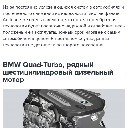
Из-за постоянно усложняющихся систем в автомобилях и
постепенного снижения их надежности, многие фанаты
Audi все-же очень надеются, что новая своеобразная
технология будет достаточно надежной и отработает весь
положеный ей эксплуатационный срок наравне с самим
автомобилем в целом. В противном случае данная
технология не доживет и до второго поколения.
BMW Quad-Turbo, рядный
шестицилиндровый дизельный
мотор