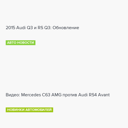
2015 Audi Q3 и RS Q3: Обновление
АВТО НОВОСТИ
Видео: Mercedes C63 AMG против Audi RS4 Avant
НОВИНКИ АВТОМОБИЛЕЙ