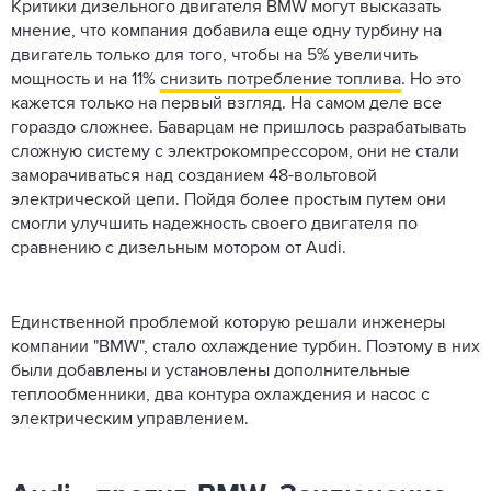
Критики дизельного двигателя BMW могут высказать
мнение, что компания добавила еще одну турбину на
двигатель только для того, чтобы на 5% увеличить
мощность и на 11%
снизить потребление топлива
. Но это
кажется только на первый взгляд. На самом деле все
гораздо сложнее. Баварцам не пришлось разрабатывать
сложную систему с электрокомпрессором, они не стали
заморачиваться над созданием 48-вольтовой
электрической цепи. Пойдя более простым путем они
смогли улучшить надежность своего двигателя по
сравнению с дизельным мотором от Audi.
Единственной проблемой которую решали инженеры
компании "BMW", стало охлаждение турбин. Поэтому в них
были добавлены и установлены дополнительные
теплообменники, два контура охлаждения и насос с
электрическим управлением.