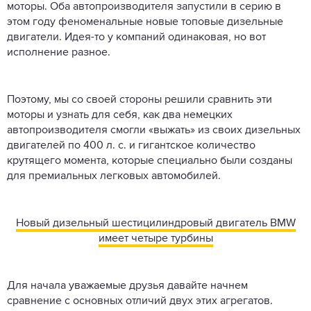
моторы. Оба автопроизводителя запустили в серию в
этом году феноменальные новые топовые дизельные
двигатели. Идея-то у компаний одинаковая, но вот
исполнение разное.
Поэтому, мы со своей стороны решили сравнить эти
моторы и узнать для себя, как два немецких
автопроизводителя смогли «выжать» из своих дизельных
двигателей по 400 л. с. и гигантское количество
крутящего момента, которые специально были созданы
для премиальных легковых автомобилей.
Новый дизельный шестицилиндровый двигатель BMW
имеет четыре турбины
Для начала уважаемые друзья давайте начнем
сравнение с основных отличий двух этих агрегатов.