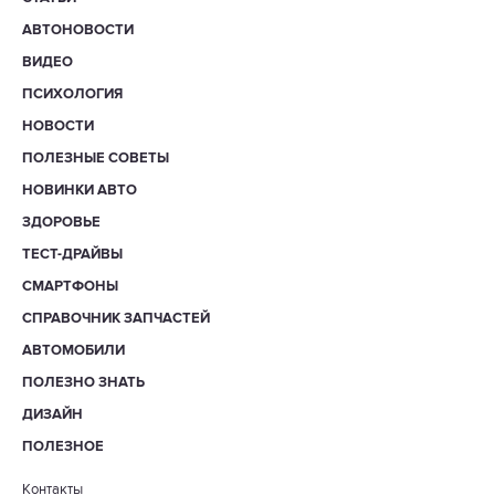
АВТОНОВОСТИ
ВИДЕО
ПСИХОЛОГИЯ
НОВОСТИ
ПОЛЕЗНЫЕ СОВЕТЫ
НОВИНКИ АВТО
ЗДОРОВЬЕ
ТЕСТ-ДРАЙВЫ
СМАРТФОНЫ
СПРАВОЧНИК ЗАПЧАСТЕЙ
АВТОМОБИЛИ
ПОЛЕЗНО ЗНАТЬ
ДИЗАЙН
ПОЛЕЗНОЕ
Контакты