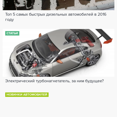
Топ 5 самых быстрых дизельных автомобилей в 2016
году
СТАТЬИ
Электрический турбонагнетатель, за ним будущее?
НОВИНКИ АВТОМОБИЛЕЙ