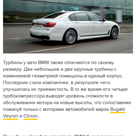
Турбины у авто BMW также отличаются по своему
размеру. Две небольшие и две крупные турбины с
изменяемой геометрией помещены в единый корпус.
Последние стали компактнее, в результате чего
улучшилась их приемистость. В то же время его четыре
турбокомпрессора выводят уровень сложности в
обслуживании мотора на новые высоты, что сопоставимо
пожалуй только с моторами автомобилей марок
Bugatti
Veyron
и
Chiron
.