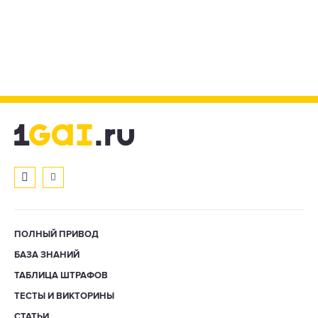
ПОЛНЫЙ ПРИВОД
БАЗА ЗНАНИЙ
ТАБЛИЦА ШТРАФОВ
ТЕСТЫ И ВИКТОРИНЫ
СТАТЬИ