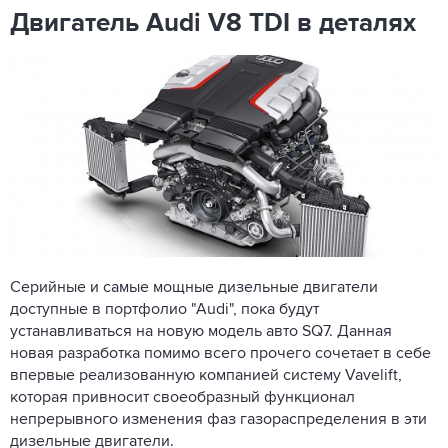
Двигатель Audi V8 TDI в деталях
Серийные и самые мощные дизельные двигатели
доступные в портфолио "Audi", пока будут
устанавливаться на новую модель авто SQ7. Данная
новая разработка помимо всего прочего сочетает в себе
впервые реализованную компанией систему Vavelift,
которая привносит своеобразный функционал
непрерывного изменения фаз газораспределения в эти
дизельные
двигатели
.