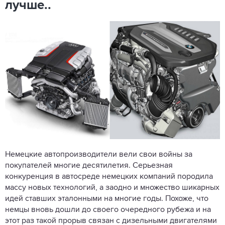
лучше..
Немецкие автопроизводители вели свои войны за
покупателей многие десятилетия. Серьезная
конкуренция в автосреде немецких компаний породила
массу новых технологий, а заодно и множество шикарных
идей ставших эталонными на многие годы. Похоже, что
немцы вновь дошли до своего очередного рубежа и на
этот раз такой прорыв связан с дизельными двигателями