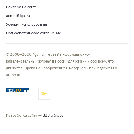
Реклама на сайте
admin@1gai.ru
Условия использования
Пользовательское соглашение
© 2008–2026. 1gai.ru. Первый информационно-
развлекательный журнал в России для жизни и обо всем, что
движется. Права на изображения и материалы принадлежат их
авторам.
16+
Разработка сайта —
BBBro бюро