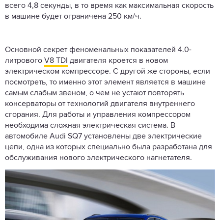
всего 4,8 секунды, в то время как максимальная скорость
в машине будет ограничена 250 км/ч.
Основной секрет феноменальных показателей 4.0-
литрового
V8 TDI
двигателя кроется в новом
электрическом компрессоре. С другой же стороны, если
посмотреть, то именно этот элемент является в машине
самым слабым звеном, о чем не устают повторять
консерваторы от технологий двигателя внутреннего
сгорания. Для работы и управления компрессором
необходима сложная электрическая система. В
автомобиле Audi SQ7 установлены две электрические
цепи, одна из которых специально была разработана для
обслуживания нового электрического нагнетателя.