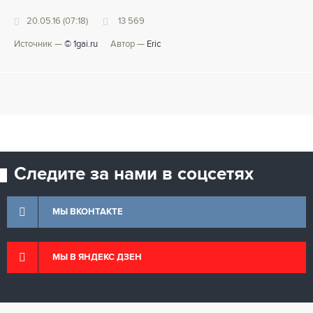
20.05.16 (07:18)
13 569
Источник —
© 1gai.ru
Автор —
Eric
Следите за нами в соцсетях
МЫ ВКОНТАКТЕ
МЫ В ЯНДЕКС ДЗЕН