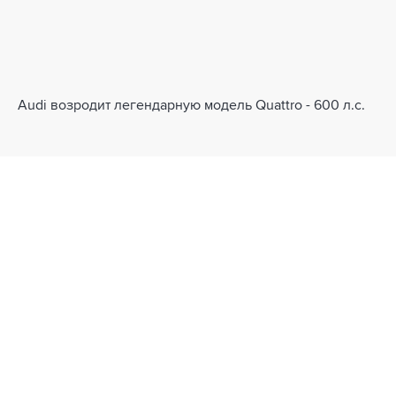
Audi возродит легендарную модель Quattro - 600 л.с.