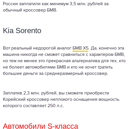
России заплатили как минимум 3,5 млн. рублей за
обычный кроссовер БМВ.
Kia Sorento
Вот реальный недорогой аналог
БМВ Х5
. Да, конечно эта
машина никогда не сможет сравниться с характером БМВ,
но тем не менее это прекрасная альтернатива для тех, кто
не болеет автомобилями БМВ и кто не хочет тратить
большие деньги за среднеразмерный кроссовер.
Заплатив 2,3 млн. рублей, вы сможете приобрести
Корейский кроссовер неплохого оснащения мощность
которого составляет 250 л.с.
Автомобили S-класса