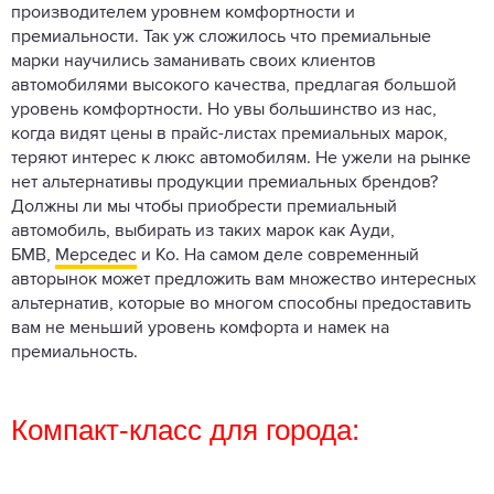
производителем уровнем комфортности и
премиальности. Так уж сложилось что премиальные
марки научились заманивать своих клиентов
автомобилями высокого качества, предлагая большой
уровень комфортности. Но увы большинство из нас,
когда видят цены в прайс-листах премиальных марок,
теряют интерес к люкс автомобилям. Не ужели на рынке
нет альтернативы продукции премиальных брендов?
Должны ли мы чтобы приобрести премиальный
автомобиль, выбирать из таких марок как Ауди,
БМВ,
Мерседес
и Ко. На самом деле современный
авторынок может предложить вам множество интересных
альтернатив, которые во многом способны предоставить
вам не меньший уровень комфорта и намек на
премиальность.
Компакт-класс для города: