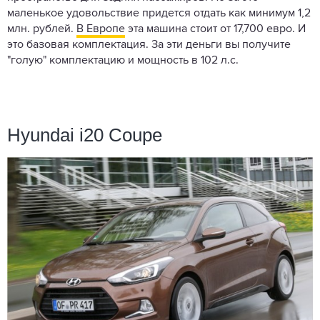
маленькое удовольствие придется отдать как минимум 1,2
млн. рублей.
В Европе
эта машина стоит от 17,700 евро. И
это базовая комплектация. За эти деньги вы получите
"голую" комплектацию и мощность в 102 л.с.
Hyundai i20 Coupe