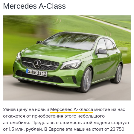
Mercedes A-Class
Узнав цену на новый
Мерседес А-класса
многие из нас
откажется от приобретения этого небольшого
автомобиля. Представьте стоимость этой модели стартует
от 1,5 млн. рублей. В Европе эта машина стоит от 23,750