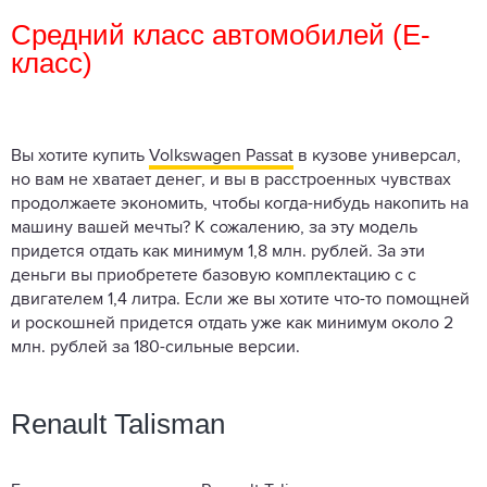
Средний класс автомобилей (Е-
класс)
Вы хотите купить
Volkswagen Passat
в кузове универсал,
но вам не хватает денег, и вы в расстроенных чувствах
продолжаете экономить, чтобы когда-нибудь накопить на
машину вашей мечты? К сожалению, за эту модель
придется отдать как минимум 1,8 млн. рублей. За эти
деньги вы приобретете базовую комплектацию с с
двигателем 1,4 литра. Если же вы хотите что-то помощней
и роскошней придется отдать уже как минимум около 2
млн. рублей за 180-сильные версии.
Renault Talisman