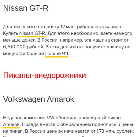
Nissan GT-R
Для тех, у кого нет почти 12 млн. рублей есть вариант.
Купить
Nissan GT-R
. Для этого необходимо иметь намного
меньше денег. В России, например, эта машина стоит от
6,700,000 рублей. За эти деньги вы получите машину по
мощности больше
Порше 911
.
Пикапы-внедорожники
Volkswagen Amarok
Недавно компания VW обновила популярный пикап
Amarok
. Правда вместе с обновлением поднялись и цены
на пикап. В России ценник начинается от 1,73 млн. рублей.