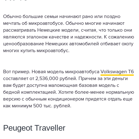
Обычно большие семьи начинают рано или поздно
мечтать об микроавтобусе. Обычно многие начинают
рассматривать Немецкие модели, считая, что только они
являются эталоном качестве и надежности. К сожалению
ценообразование Немецких автомобилей отбивает охоту
многих купить микроавтобус.
Вот пример. Новая модель микроавтобуса
Volkswagen T6
составляет от 2,536,000 рублей. Причем за эти деньги
вам будет доступна маломощная базовая модель с
бедной комплектацией. Хотите более-менее нормальную
версию с обычным кондиционером придется отдать еще
как минимум 500 тыс. рублей.
Peugeot Traveller