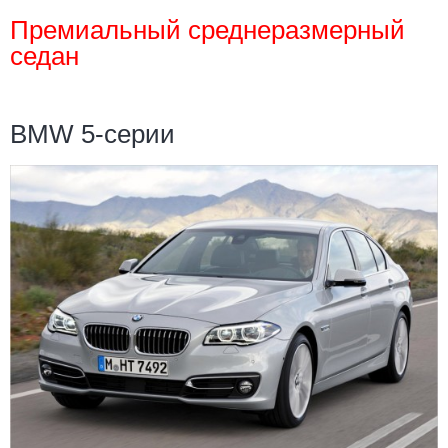
Премиальный среднеразмерный
седан
BMW 5-серии