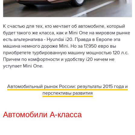
К счастью для тех, кто мечтает об автомобиле, который
будет такого же класса, как и Mini One на мировом рынке
есть альтернатива - Hyundai i20. Правда в Европе эта
машина немного дороже Mini. Но за 17,950 евро вы
приобретете турбированную машину мощностью 120 л.с.
Причем по комфортности и удобству i20 ничем не
уступает Mini One.
Автомобильный рынок России: результаты 2015 года и
перспективы развития
Автомобили А-класса