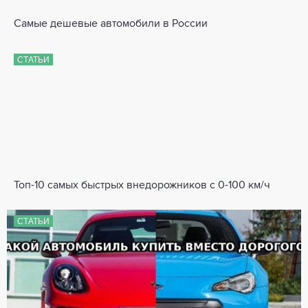
Самые дешевые автомобили в России
СТАТЬИ
Топ-10 самых быстрых внедорожников с 0-100 км/ч
СТАТЬИ