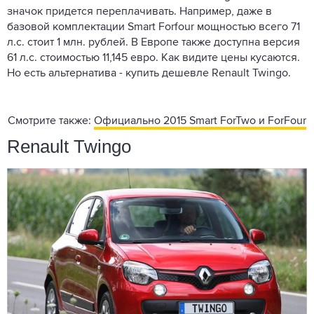
значок придется переплачивать. Например, даже в
базовой комплектации Smart Forfour мощностью всего 71
л.с. стоит 1 млн. рублей. В Европе также доступна версия
61 л.с. стоимостью 11,145 евро. Как видите цены кусаются.
Но есть альтернатива - купить дешевле Renault Twingo.
Смотрите также:
Официально 2015 Smart ForTwo и ForFour
Renault Twingo