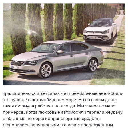
Традиционно считается так что премиальные автомобили
это лучшее в автомобильном мире. Но на самом деле
такая формула работает не всегда. Мы знаем не мало
примеров, когда люксовые автомобили терпели неудачу,
а обычные не дорогие транспортные средства
становились популярными в связи с предложенным