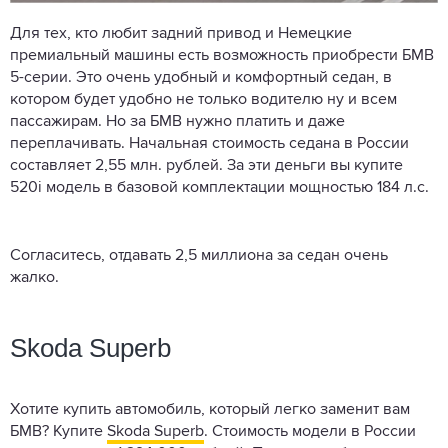
Для тех, кто любит задний привод и Немецкие
премиальный машины есть возможность приобрести БМВ
5-серии. Это очень удобный и комфортный седан, в
котором будет удобно не только водителю ну и всем
пассажирам. Но за БМВ нужно платить и даже
переплачивать. Начальная стоимость седана в России
составляет 2,55 млн. рублей. За эти деньги вы купите
520i модель в базовой комплектации мощностью 184 л.с.
Согласитесь, отдавать 2,5 миллиона за седан очень
жалко.
Skoda Superb
Хотите купить автомобиль, который легко заменит вам
БМВ? Купите
Skoda Superb
. Стоимость модели в России