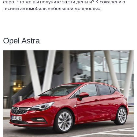
евро. Что же вы получите за эти деньги? К сожалению
тесный автомобиль небольшой мощностью.
Opel Astra