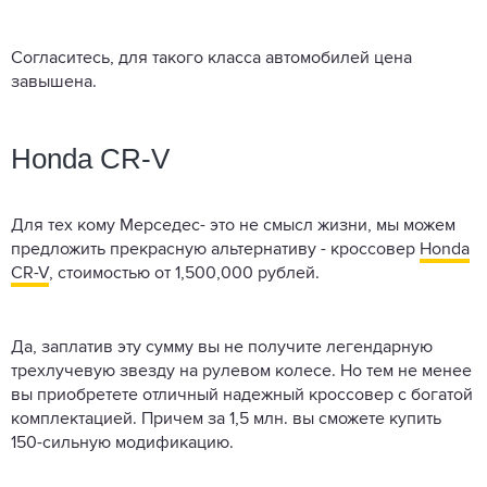
Согласитесь, для такого класса автомобилей цена
завышена.
Honda CR-V
Для тех кому Мерседес- это не смысл жизни, мы можем
предложить прекрасную альтернативу - кроссовер
Honda
CR-V
, стоимостью от 1,500,000 рублей.
Да, заплатив эту сумму вы не получите легендарную
трехлучевую звезду на рулевом колесе. Но тем не менее
вы приобретете отличный надежный кроссовер с богатой
комплектацией. Причем за 1,5 млн. вы сможете купить
150-сильную модификацию.