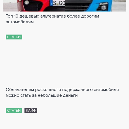
Топ 10 дешевых альтернатив более дорогим
автомобилям
СТАТЬИ
Обладателем роскошного подержанного автомобиля
можно стать за небольшие деньги
СТАТЬИ
ЛАЙФ