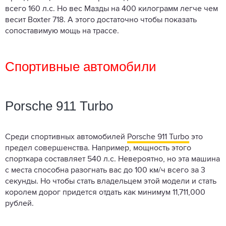
всего 160 л.с. Но вес Мазды на 400 килограмм легче чем
весит Boxter 718. А этого достаточно чтобы показать
сопоставимую мощь на трассе.
Спортивные автомобили
Porsche 911 Turbo
Среди спортивных автомобилей
Porsche 911 Turbo
это
предел совершенства. Например, мощность этого
спорткара составляет 540 л.с. Невероятно, но эта машина
с места способна разогнать вас до 100 км/ч всего за 3
секунды. Но чтобы стать владельцем этой модели и стать
королем дорог придется отдать как минимум 11,711,000
рублей.