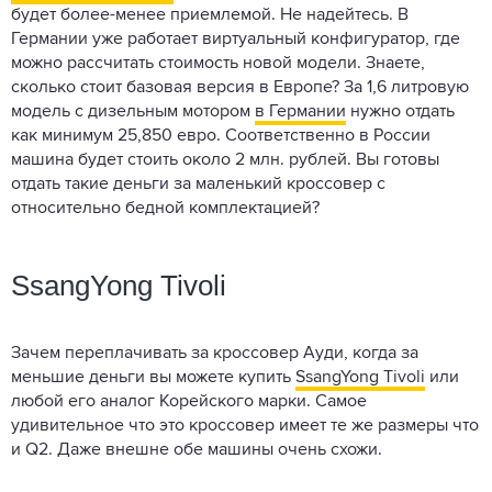
будет более-менее приемлемой. Не надейтесь. В
Германии уже работает виртуальный конфигуратор, где
можно рассчитать стоимость новой модели. Знаете,
сколько стоит базовая версия в Европе? За 1,6 литровую
модель с дизельным мотором
в Германии
нужно отдать
как минимум 25,850 евро. Соответственно в России
машина будет стоить около 2 млн. рублей. Вы готовы
отдать такие деньги за маленький кроссовер с
относительно бедной комплектацией?
SsangYong Tivoli
Зачем переплачивать за кроссовер Ауди, когда за
меньшие деньги вы можете купить
SsangYong Tivoli
или
любой его аналог Корейского марки. Самое
удивительное что это кроссовер имеет те же размеры что
и Q2. Даже внешне обе машины очень схожи.