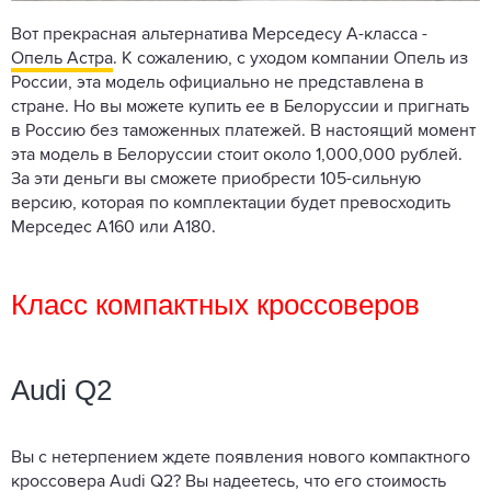
Вот прекрасная альтернатива Мерседесу А-класса -
Опель Астра
. К сожалению, с уходом компании Опель из
России, эта модель официально не представлена в
стране. Но вы можете купить ее в Белоруссии и пригнать
в Россию без таможенных платежей. В настоящий момент
эта модель в Белоруссии стоит около 1,000,000 рублей.
За эти деньги вы сможете приобрести 105-сильную
версию, которая по комплектации будет превосходить
Мерседес А160 или А180.
Класс компактных кроссоверов
Audi Q2
Вы с нетерпением ждете появления нового компактного
кроссовера Audi Q2
? Вы надеетесь, что его стоимость