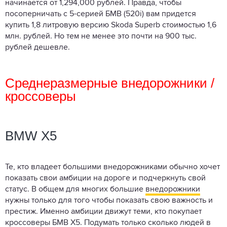
начинается от 1,294,000 рублей. Правда, чтобы
посоперничать с 5-серией БМВ (520i) вам придется
купить 1,8 литровую версию Skoda Superb стоимостью 1,6
млн. рублей. Но тем не менее это почти на 900 тыс.
рублей дешевле.
Среднеразмерные внедорожники /
кроссоверы
BMW X5
Те, кто владеет большими внедорожниками обычно хочет
показать свои амбиции на дороге и подчеркнуть свой
статус. В общем для многих большие
внедорожники
нужны только для того чтобы показать свою важность и
престиж. Именно амбиции движут теми, кто покупает
кроссоверы БМВ Х5. Подумать только сколько людей в