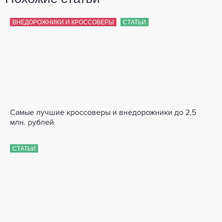
ВНЕДОРОЖНИКИ И КРОССОВЕРЫ
СТАТЬИ
Самые лучшие кроссоверы и внедорожники до 2,5
млн. рублей
СТАТЬИ