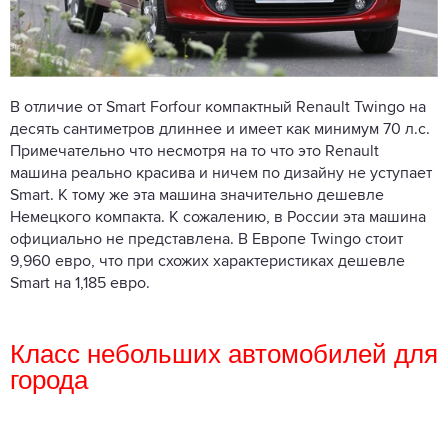
В отличие от Smart Forfour компактный Renault Twingo на
десять сантиметров длиннее и имеет как минимум 70 л.с.
Примечательно что несмотря на то что это Renault
машина реально красива и ничем по дизайну не уступает
Smart. К тому же эта машина значительно дешевле
Немецкого компакта. К сожалению, в России эта машина
официально не представлена. В Европе Twingo стоит
9,960 евро, что при схожих характеристиках дешевле
Smart на 1,185 евро.
Класс небольших автомобилей для
города