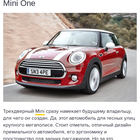
Mini One
Трехдверный
Mini
сразу намекает будущему владельцу,
для чего он создан. Да, этот автомобиль для тесных улиц
крупного мегаполисе. Стоит отметить, отличный дизайн
премиального автомобиля, его эргономику и
пространство для задних пассажиров. Но за это