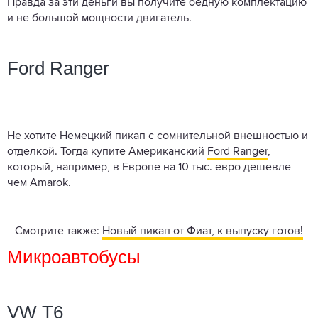
Правда за эти деньги вы получите бедную комплектацию
и не большой мощности двигатель.
Ford Ranger
Не хотите Немецкий пикап с сомнительной внешностью и
отделкой. Тогда купите Американский
Ford Ranger
,
который, например, в Европе на 10 тыс. евро дешевле
чем Amarok.
Смотрите также:
Новый пикап от Фиат, к выпуску готов!
Микроавтобусы
VW T6