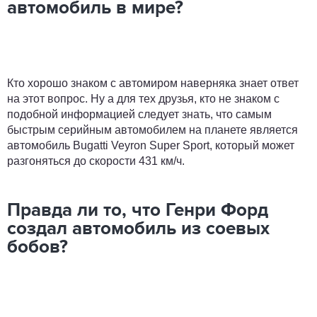
автомобиль в мире?
Кто хорошо знаком с автомиром наверняка знает ответ
на этот вопрос. Ну а для тех друзья, кто не знаком с
подобной информацией следует знать, что самым
быстрым серийным автомобилем на планете является
автомобиль Bugatti Veyron Super Sport, который может
разгоняться до скорости 431 км/ч.
Правда ли то, что Генри Форд
создал автомобиль из соевых
бобов?