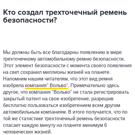
Кто создал трехточечный ремень
безопасности?
Мы должны быть все благодарны появлению в мире
трехточечному автомобильному ремню безопасности.
Этот элемент безопасности с момента своего появления
на свет сохранил миллионы жизней на планете.
Напомним нашим читателям, что этот вид ремня
изобрела
компания" Вольво"
. Примечательно здесь
другое, что компания "Вольво" не стала регистрировать
закрытый патент на свое изобретение, разрешив
бесплатно пользоваться изобретением всем другим
автомобильным компаниям. В итоге получается, что по
той же статистике трехточечный ремень безопасности
спасает каждую минуту на планете минимум 6
человеческих жизней.