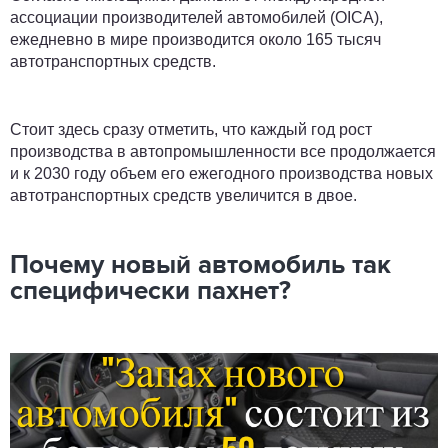
ассоциации производителей автомобилей (OICA),
ежедневно в мире производится около 165 тысяч
автотранспортных средств.
Стоит здесь сразу отметить, что каждый год рост
производства в автопромышленности все продолжается
и к 2030 году объем его ежегодного производства новых
автотранспортных средств увеличится в двое.
Почему новый автомобиль так
специфически пахнет?