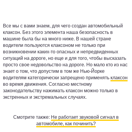
Все мы с вами знаем, для чего создан автомобильный
клаксон. Без этого элемента наша безопасность в
машине была бы на много ниже. В нашей стране
водители пользуются клаксоном не только при
возникновении каких-то опасных и непредвиденных
ситуаций на дороге, но еще и для того, чтобы высказать
просто свое недовольство на дороге. Но мало кто из нас
знает о том, что допустим в том же Нью-Йорке
водителям категорически запрещено применять
клаксон
во время движения. Согласно местному
законодательству нажимать клаксон можно только в
экстренных и экстремальных случаях.
Смотрите также:
Не работает звуковой сигнал в
автомобиле, как починить?