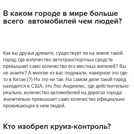
В каком городе в мире больше
всего автомобилей чем людей?
Как вы друзья думаете, существует ли на земле такой
город, где количество автотранспортных средств
превышает само количество его местных жителей? Вы
не знаете? А многие из вас подумали, наверное это где-
то в Китае.(?) Но это не так. На самом деле такой город
находится в США, это Лос-Анджелес, где действительно
реально, количество автомобилей на дорогах города
значительно превышает само количество официально
проживающих в нем людей.
Кто изобрел круиз-контроль?