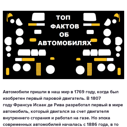
Автомобили пришли в наш мир в 1769 году, когда был
изобретен первый паровой двигатель. В 1807
году Франсуа Исаак де Рива разработал первый в мире
автомобиль, который двигался за счет двигателя
внутреннего сгорания и работал на газе. Но эпоха
современных автомобилей началась с 1886 года, в то