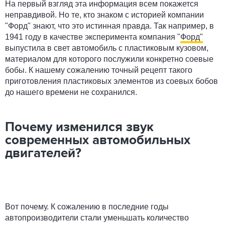
На первый взгляд эта информация всем покажется
неправдивой. Но те, кто знаком с историей компании
"Форд" знают, что это истинная правда. Так например, в
1941 году в качестве эксперимента компания "
Форд"
выпустила в свет автомобиль с пластиковым кузовом,
материалом для которого послужили конкретно соевые
бобы. К нашему сожалению точный рецепт такого
приготовления пластиковых элементов из соевых бобов
до нашего времени не сохранился.
Почему изменился звук
современных автомобильных
двигателей?
Вот почему. К сожалению в последние годы
автопроизводители стали уменьшать количество