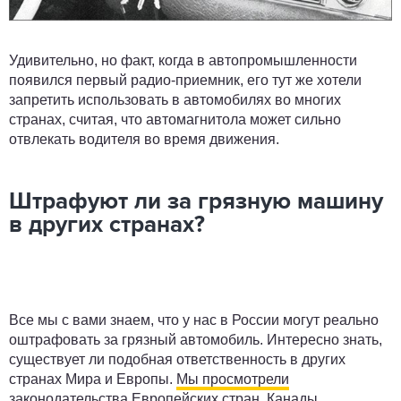
Удивительно, но факт, когда в автопромышленности
появился первый радио-приемник, его тут же хотели
запретить использовать в автомобилях во многих
странах, считая, что автомагнитола может сильно
отвлекать водителя во время движения.
Штрафуют ли за грязную машину
в других странах?
Все мы с вами знаем, что у нас в России могут реально
оштрафовать за грязный автомобиль. Интересно знать,
существует ли подобная ответственность в других
странах Мира и Европы.
Мы просмотрели
законодательства
Европейских стран, Канады,