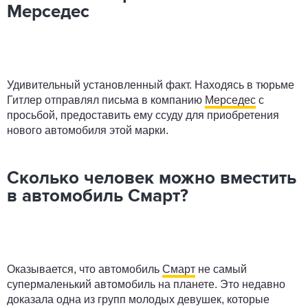
Мерседес
Удивительный установленный факт. Находясь в тюрьме
Гитлер отправлял письма в компанию
Мерседес
с
просьбой, предоставить ему ссуду для приобретения
нового автомобиля этой марки.
Сколько человек можно вместить
в автомобиль Смарт?
Оказывается, что автомобиль
Смарт
не самый
супермаленький автомобиль на планете. Это недавно
доказала одна из групп молодых девушек, которые