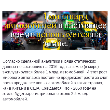
Согласно сделанной аналитики и ряда статических
данных по состоянию на 2016 год, на земле (в мире)
эксплуатируется более 1 млрд. автомобилей. И этот рост
мирового автопарка постоянно продолжает расти за счет
роста продаж все новых автомобилей в таких странах,
как в Китае и в США. Ожидается, что к 2050 году на
земле будет зарегистрировано около 2,5 млрд.
автомобилей.