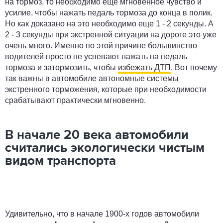
на тормоз, то необходимо еще мгновенное чувство и
усилие, чтобы нажать педаль тормоза до конца в полик.
Но как доказано на это необходимо еще 1 - 2 секунды. А
2 - 3 секунды при экстренной ситуации на дороге это уже
очень много. Именно по этой причине большинство
водителей просто не успевают нажать на педаль
тормоза и затормозить, чтобы
избежать ДТП
. Вот почему
так важны в автомобиле автономные системы
экстренного торможения, которые при необходимости
срабатывают практически мгновенно.
В начале 20 века автомобили
считались экологически чистым
видом транспорта
Удивительно, что в начале 1900-х годов автомобили