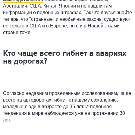
Австралии, США, Китая, Японии и не нашли там
информации о подобных штрафах. Так что друзья знайте
теперь, что "странные" и необычные законы существуют
не только в США и в Европе, но в и в Нашей с вами
стране тоже.
Кто чаще всего гибнет в авариях
на дорогах?
Согласно недавним проведенным исследованиям, чаще
всего на автодорогах гибнут, к нашему сожалению,
молодые люди в возрасте до 35 лет. И подобная
тенденция в мире наблюдается уже на протяжении 30
лет.