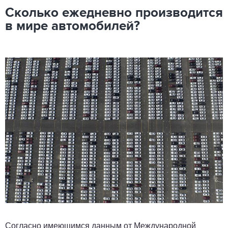
Сколько ежедневно производится
в мире автомобилей?
Согласно имеющимся данным от Международной