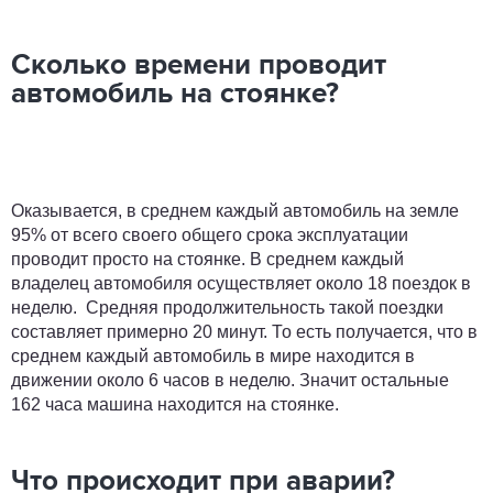
Сколько времени проводит
автомобиль на стоянке?
Оказывается, в среднем каждый автомобиль на земле
95% от всего своего общего срока эксплуатации
проводит просто на стоянке. В среднем каждый
владелец автомобиля осуществляет около 18 поездок в
неделю. Средняя продолжительность такой поездки
составляет примерно 20 минут. То есть получается, что в
среднем каждый автомобиль в мире находится в
движении около 6 часов в неделю. Значит остальные
162 часа машина находится на стоянке.
Что происходит при аварии?