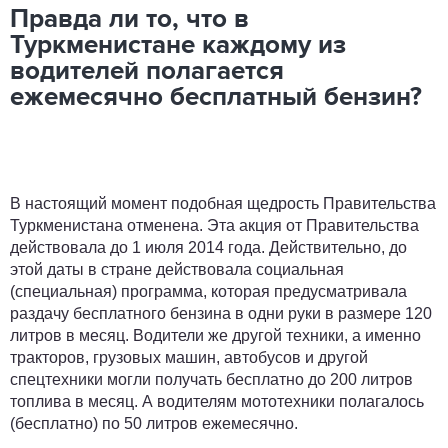
Правда ли то, что в
Туркменистане каждому из
водителей полагается
ежемесячно бесплатный бензин?
В настоящий момент подобная щедрость Правительства
Туркменистана отменена. Эта акция от Правительства
действовала до 1 июля 2014 года. Действительно, до
этой даты в стране действовала социальная
(специальная) программа, которая предусматривала
раздачу бесплатного бензина в одни руки в размере 120
литров в месяц. Водители же другой техники, а именно
тракторов, грузовых машин, автобусов и другой
спецтехники могли получать бесплатно до 200 литров
топлива в месяц. А водителям мототехники полагалось
(бесплатно) по 50 литров ежемесячно.