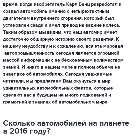
время, когда изобретатель Карл Бенц разработал и
создал автомобиль именно с четырехтактным
двигателем внутреннего сгорания, который был
установлен сзади и имел привод на задние колеса.
Таким образом мы видим, что наш автомир имеет
достаточно обширную историю своего развития. К
нашему неудобству и к сожалению, вся эта мировая
автопромышленность сегодня является огромной
массой информации с ее бесконечным количеством
знаний. И никто в нашем мире в полном объеме не
знает все об автомобилях. Сегодня уважаемые
читатели, мы предлагаем Вам окунуться в мир
удивительных автомобильных фактов, которые
сделают вас в будущем на много подкованей и
грамотней в знаниях об автомобильном мире.
Сколько автомобилей на планете
в 2016 году?