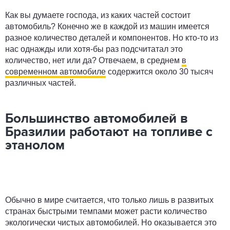
Как вы думаете господа, из каких частей состоит
автомобиль? Конечно же в каждой из машин имеется
разное количество деталей и компонентов. Но кто-то из
нас однажды или хотя-бы раз подсчитатал это
количество, нет или да? Отвечаем, в среднем
в
современном автомобиле
содержится около 30 тысяч
различных частей.
Большинство автомобилей в
Бразилии работают на топливе с
этанолом
Обычно в мире считается, что только лишь в развитых
странах быстрыми темпами может расти количество
экологически чистых автомобилей. Но оказывается это