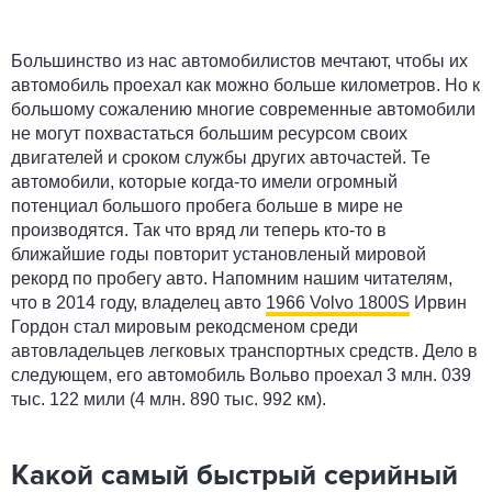
Большинство из нас автомобилистов мечтают, чтобы их
автомобиль проехал как можно больше километров. Но к
большому сожалению многие современные автомобили
не могут похвастаться большим ресурсом своих
двигателей и сроком службы других авточастей. Те
автомобили, которые когда-то имели огромный
потенциал большого пробега больше в мире не
производятся. Так что вряд ли теперь кто-то в
ближайшие годы повторит установленый мировой
рекорд по пробегу авто. Напомним нашим читателям,
что в 2014 году, владелец авто
1966 Volvo 1800S
Ирвин
Гордон стал мировым рекодсменом среди
автовладельцев легковых транспортных средств. Дело в
следующем, его автомобиль Вольво проехал 3 млн. 039
тыс. 122 мили (4 млн. 890 тыс. 992 км).
Какой самый быстрый серийный