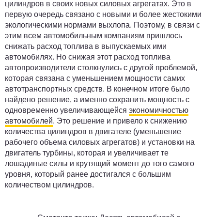
цилиндров в своих новых силовых агрегатах. Это в
первую очередь связано с новыми и более жестокими
экологическими нормами выхлопа. Поэтому, в связи с
этим всем автомобильным компаниям пришлось
снижать расход топлива в выпускаемых ими
автомобилях. Но снижая этот расход топлива
автопроизводители столкнулись с другой проблемой,
которая связана с уменьшением мощности самих
автотранспортных средств. В конечном итоге было
найдено решение, а именно сохранить мощность с
одновременно увеличивающейся
экономичностью
автомобилей
. Это решение и привело к снижению
количества цилиндров в двигателе (уменьшение
рабочего объема силовых агрегатов) и установки на
двигатель турбины, которая и увеличивает те
лошадиные силы и крутящий момент до того самого
уровня, который ранее достигался с большим
количеством цилиндров.