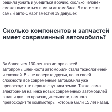
решили узнать и убедиться воочию, сколько человек
сможет вместиться в мини автомобиле. В итоге этот
самый авто-Смарт вместил 19 девушек.
Сколько компонентов и запчастей
имеет современный автомобиль?
За более чем 130-летнюю историю всей
автопромышленности автомобили стали технологичней
и сложней. Вы не поверите друзья, но по своей
сложности все современные автомобили уже
превосходят те первые спутники земли. Также, сама
электронная начинка новых современных автомобилей
в наши дни, по производительности, намного
превосходит те компьютеры, которые были 15 лет назад.