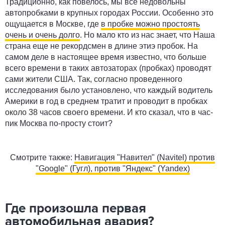
Традиционно, как повелось, мы все недовольны
автопробками в крупных городах России. Особенно это
ощущается в Москве, где
в пробке можно простоять
очень и очень долго
. Но мало кто из нас знает, что Наша
страна еще не рекордсмен в длине этиэ пробок. На
самом деле в настоящее время известно, что больше
всего времени в таких автозаторах (пробках) проводят
сами жители США. Так, согласно проведенного
исследования было установлено, что каждый водитель
Америки в год в среднем тратит и проводит в пробках
около 38 часов своего времени. И кто сказал, что в час-
пик Москва по-просту стоит?
Смотрите также:
Навигация "Навител" (Navitel) против
"Google" (Гугл), против "Яндекс" (Yandex)
Где произошла первая
автомобильная авария?