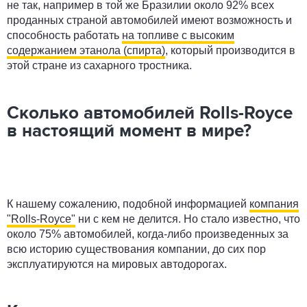
не так, например в той же Бразилии около 92% всех
проданных страной автомобилей имеют возможность и
способность работать
на топливе с высоким
содержанием этанола (спирта)
, который производится в
этой стране из сахарного тростника.
Сколько автомобилей Rolls-Royce
в настоящий момент в мире?
К нашему сожалению, подобной информацией
компания
"Rolls-Royce"
ни с кем не делится. Но стало известно, что
около 75% автомобилей, когда-либо произведенных за
всю историю существования компании, до сих пор
эксплуатируются на мировых автодорогах.