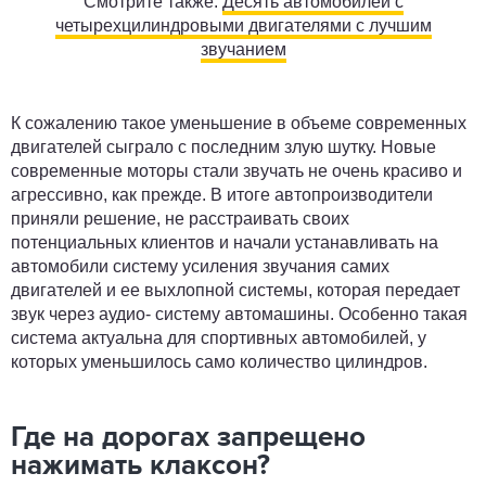
Смотрите также:
Десять автомобилей с
четырехцилиндровыми двигателями с лучшим
звучанием
К сожалению такое уменьшение в объеме современных
двигателей сыграло с последним злую шутку. Новые
современные моторы стали звучать не очень красиво и
агрессивно, как прежде. В итоге автопроизводители
приняли решение, не расстраивать своих
потенциальных клиентов и начали устанавливать на
автомобили систему усиления звучания самих
двигателей и ее выхлопной системы, которая передает
звук через аудио- систему автомашины. Особенно такая
система актуальна для спортивных автомобилей, у
которых уменьшилось само количество цилиндров.
Где на дорогах запрещено
нажимать клаксон?