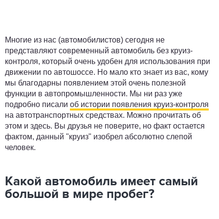
Многие из нас (автомобилистов) сегодня не
представляют современный автомобиль без круиз-
контроля, который очень удобен для использования при
движении по автошоссе. Но мало кто знает из вас, кому
мы благодарны появлением этой очень полезной
функции в автопромышленности. Мы ни раз уже
подробно писали
об истории появления круиз-контроля
на автотранспортных средствах. Можно прочитать об
этом и здесь. Вы друзья не поверите, но факт остается
фактом, данный "круиз" изобрел абсолютно слепой
человек.
Какой автомобиль имеет самый
большой в мире пробег?