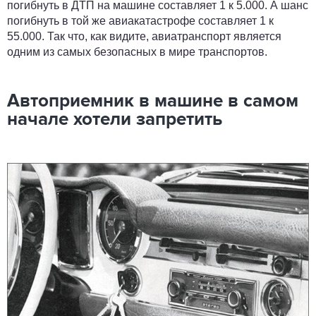
погибнуть в ДТП на машине составляет 1 к 5.000. А шанс
погибнуть в той же авиакатастрофе составляет 1 к
55.000. Так что, как видите, авиатранспорт является
одним из самых безопасных в мире транспортов.
Автоприемник в машине в самом
начале хотели запретить