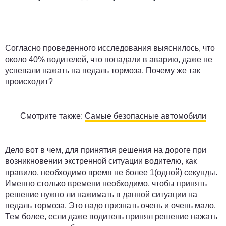
Согласно проведенного исследования выяснилось, что
около 40% водителей, что попадали в аварию, даже не
успевали нажать на педаль тормоза. Почему же так
происходит?
Смотрите также:
Самые безопасные автомобили
Дело вот в чем, для принятия решения на дороге при
возникновении экстренной ситуации водителю, как
правило, необходимо время не более 1(одной) секунды.
Именно столько времени необходимо, чтобы принять
решение нужно ли нажимать в данной ситуации на
педаль тормоза. Это надо признать очень и очень мало.
Тем более, если даже водитель принял решение нажать