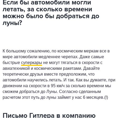
Если бы автомобили могли
летать, за сколько времени
можно было бы добраться до
луны?
К большому сожалению, по космическим меркам все в
мире автомобили медленнее черепах. Даже самые
быстрые
суперкары
не могут тягаться в скорости с
авиатехникой и космическими ракетами. Давайте
теоретически друзья вместе предположим, что
автомобили научились летать. И так. Как вы думаете, при
движении на скорости в 95 км/ч за сколько времени мы
сможем добраться до Луны. Согласно сделанным
расчетом этот путь до луны займет у нас 6 месяцев.(!)
Письмо Гитлера в компанию