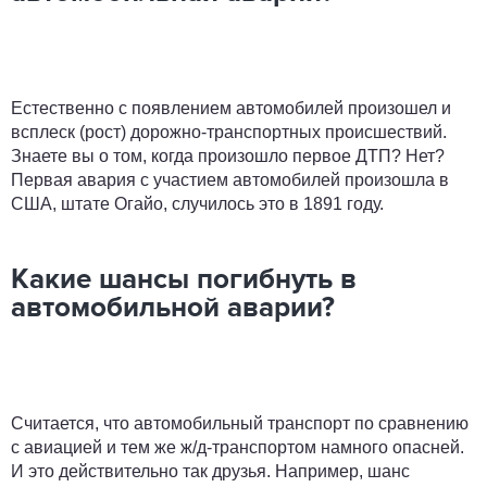
Естественно с появлением автомобилей произошел и
всплеск (рост) дорожно-транспортных происшествий.
Знаете вы о том, когда произошло первое ДТП? Нет?
Первая авария с участием автомобилей произошла в
США, штате Огайо, случилось это в 1891 году.
Какие шансы погибнуть в
автомобильной аварии?
Считается, что автомобильный транспорт по сравнению
с авиацией и тем же ж/д-транспортом намного опасней.
И это действительно так друзья. Например, шанс