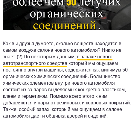
Как вы друзья думаете, сколько веществ находится в
самом воздухе салона нового автомобиля? Никто не
знает. (?) По некоторым данным,
в запахе нового
автотранспортного средства
который мы ощущаем
постоянно внутри машины, содержится как минимум 50
органических химических соединений. Большинство
химических элементов внутри нового автомобиля
состоит из-за паров выделяемых конкретно пластиком,
клеем и герметиком. Помимо всего этого к ним
добавляются и пары от резиновых и ковровых покрытий.
Также, особый запах, который мы ощущаем в салоне
автомобиля дает и обшивка дверей и сидений.