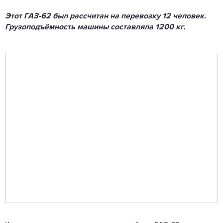
Этот ГАЗ-62 был рассчитан на перевозку 12 человек.
Грузоподъёмность машины составляла 1200 кг.