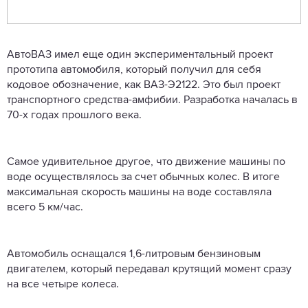
АвтоВАЗ имел еще один экспериментальный проект
прототипа автомобиля, который получил для себя
кодовое обозначение, как ВАЗ-Э2122. Это был проект
транспортного средства-амфибии. Разработка началась в
70-х годах прошлого века.
Самое удивительное другое, что движение машины по
воде осуществлялось за счет обычных колес. В итоге
максимальная скорость машины на воде составляла
всего 5 км/час.
Автомобиль оснащался 1,6-литровым бензиновым
двигателем, который передавал крутящий момент сразу
на все четыре колеса.