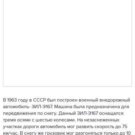
В 1963 году в СССР был построен военный внедорожный
автомобиль- ЗИЛ-Э167. Машина была предназначена для
передвижения по снегу. Данный ЗИЛ-Э167 оснащался
тремя осями с шестью колесами. На незаснеженных
участках дороги автомобиль мог развить скорость до 75
км/час. В снегу же грузовик мог разгоняться только до 10