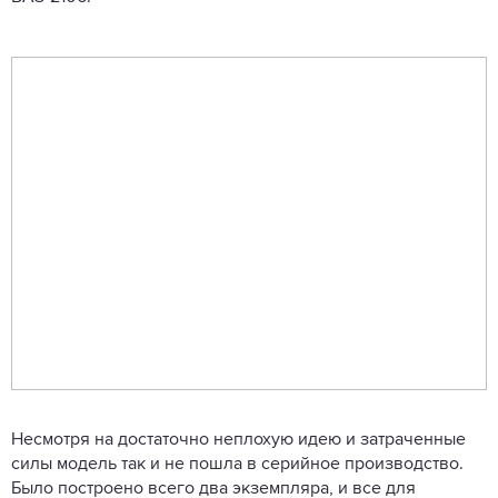
Несмотря на достаточно неплохую идею и затраченные
силы модель так и не пошла в серийное производство.
Было построено всего два экземпляра, и все для