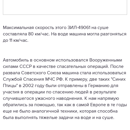
Максимальная скорость этого ЗИЛ-49061 на суше
составляла 80 км/час. На воде машина могла разгоняться
до 11 км/час.
Автомобиль в основном использовался Вооруженными
силами СССР в качестве спасательных операций. После
развала Советского Союза машина стала использоваться
Службой Спасения МЧС РФ. К примеру, две таких "Синих
Птицы" в 2002 году были отправлены в Германию для
участия в операции по спасению людей в результате
случившегося ужасного наводнения. К нам напрямую
обратились за помощью, так как в самой Европе в те годы
еще не было аналогичной техники, которая способна
была выполнять тяжелые задачи на воде и на суше.