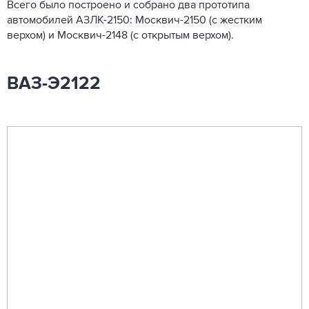
Всего было построено и собрано два прототипа
автомобилей АЗЛК-2150: Москвич-2150 (с жестким
верхом) и Москвич-2148 (с открытым верхом).
ВАЗ-Э2122