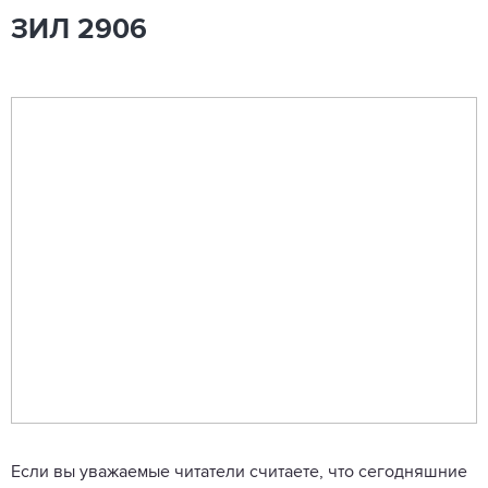
ЗИЛ 2906
Если вы уважаемые читатели считаете, что сегодняшние