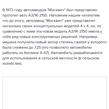
В 1973 году автозаводом "Москвич" был представлен
прототип авто АЗЛК-2150. Напомним нашим читателям,
что до этого, автозавод "Москвич" уже представлял
несколько своих концептуальных моделей 4 х 4, но, по
сравнению с ними эта новая модель АЗЛК-2150 имела у
себя ряд новых конструктивных решений. Например,
машина получила новый мотор степень сжатия у которого
была снижена до 7,25 (это позволяло автомобилю
работать на бензине А-67). Автомобиль разрабатывался
для использования в сельской местности (в сельском
хозяйстве).