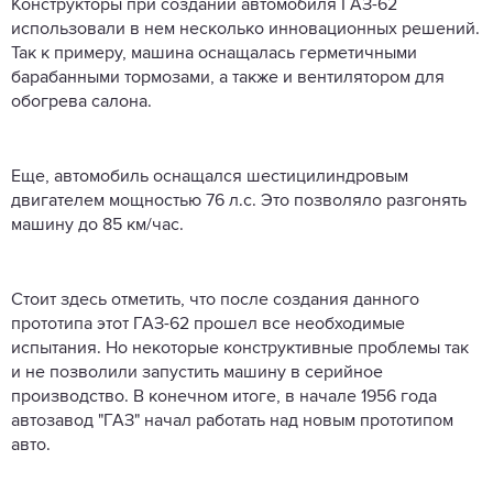
Конструкторы при создании автомобиля ГАЗ-62
использовали в нем несколько инновационных решений.
Так к примеру, машина оснащалась герметичными
барабанными тормозами, а также и вентилятором для
обогрева салона.
Еще, автомобиль оснащался шестицилиндровым
двигателем мощностью 76 л.с. Это позволяло разгонять
машину до 85 км/час.
Стоит здесь отметить, что после создания данного
прототипа этот ГАЗ-62 прошел все необходимые
испытания. Но некоторые конструктивные проблемы так
и не позволили запустить машину в серийное
производство. В конечном итоге, в начале 1956 года
автозавод "ГАЗ" начал работать над новым прототипом
авто.