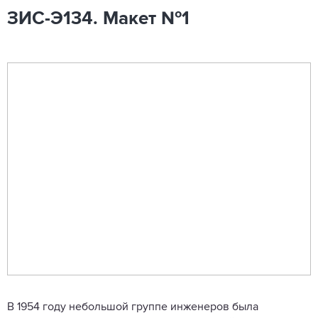
ЗИС-Э134. Макет №1
В 1954 году небольшой группе инженеров была