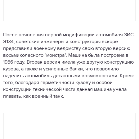
После появления первой модификации автомобиля ЗИС-
Э134, советские инженеры и конструкторы вскоре
представили военному ведомству свою вторую версию
восьмиколесного "монстра". Машина была построена в
1956 году. Вторая версия имела уже другую конструкцию
кузова, а также и усиленные балки, что позволило
наделить автомобиль десантными возможностями. Кроме
того, благодаря герметичности кузову и особой
конструкции технической части данная машина умела
плавать, как военный танк.