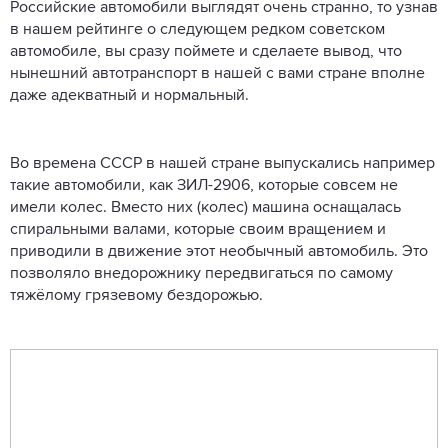
Российские автомобили выглядят очень странно, то узнав
в нашем рейтинге о следующем редком советском
автомобиле, вы сразу поймете и сделаете вывод, что
нынешний автотранспорт в нашей с вами стране вполне
даже адекватный и нормальный.
Во времена СССР в нашей стране выпускались например
такие автомобили, как ЗИЛ-2906, которые совсем не
имели колес. Вместо них (колес) машина оснащалась
спиральными валами, которые своим вращением и
приводили в движение этот необычный автомобиль. Это
позволяло внедорожнику передвигаться по самому
тяжёлому грязевому бездорожью.