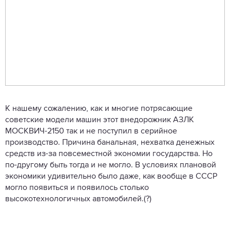
К нашему сожалению, как и многие потрясающие
советские модели машин этот внедорожник АЗЛК
МОСКВИЧ-2150 так и не поступил в серийное
производство. Причина банальная, нехватка денежных
средств из-за повсеместной экономии государства. Но
по-другому быть тогда и не могло. В условиях плановой
экономики удивительно было даже, как вообще в СССР
могло появиться и появилось столько
высокотехнологичных автомобилей.(?)