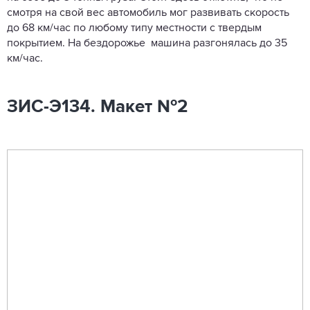
смотря на свой вес автомобиль мог развивать скорость
до 68 км/час по любому типу местности с твердым
покрытием. На бездорожье машина разгонялась до 35
км/час.
ЗИС-Э134. Макет №2