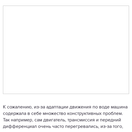
К сожалению, из-за адаптации движения по воде машина
содержала в себе множество конструктивных проблем.
Так например, сам двигатель, трансмиссия и передний
дифференциал очень часто перегревались, из-за того,