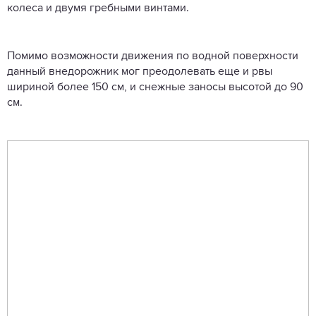
колеса и двумя гребными винтами.
Помимо возможности движения по водной поверхности
данный внедорожник мог преодолевать еще и рвы
шириной более 150 см, и снежные заносы высотой до 90
см.