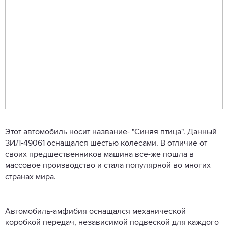
Этот автомобиль носит название- "Синяя птица". Данный
ЗИЛ-49061 оснащался шестью колесами. В отличие от
своих предшественников машина все-же пошла в
массовое производство и стала популярной во многих
странах мира.
Автомобиль-амфибия оснащался механической
коробкой передач, независимой подвеской для каждого