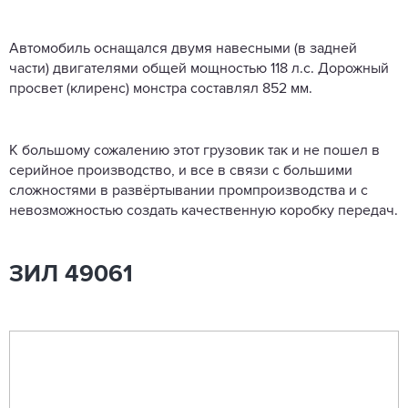
Автомобиль оснащался двумя навесными (в задней
части) двигателями общей мощностью 118 л.с. Дорожный
просвет (клиренс) монстра составлял 852 мм.
К большому сожалению этот грузовик так и не пошел в
серийное производство, и все в связи с большими
сложностями в развёртывании промпроизводства и с
невозможностью создать качественную коробку передач.
ЗИЛ 49061