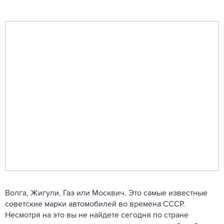
Волга, Жигули, Газ или Москвич. Это самые известные
советские марки автомобилей во времена СССР.
Несмотря на это вы не найдете сегодня по стране