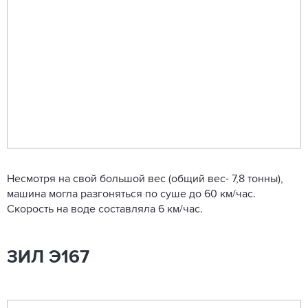
Несмотря на свой большой вес (общий вес- 7,8 тонны),
машина могла разгоняться по суше до 60 км/час.
Скорость на воде составляла 6 км/час.
ЗИЛ Э167