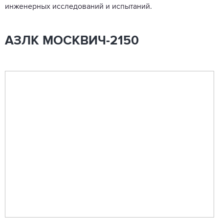
инженерных исследований и испытаний.
АЗЛК МОСКВИЧ-2150