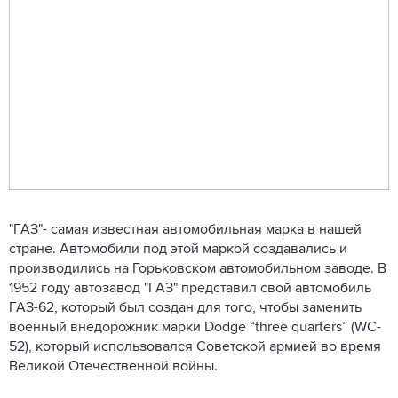
"ГАЗ"- самая известная автомобильная марка в нашей
стране. Автомобили под этой маркой создавались и
производились на Горьковском автомобильном заводе. В
1952 году автозавод "ГАЗ" представил свой автомобиль
ГАЗ-62, который был создан для того, чтобы заменить
военный внедорожник марки Dodge “three quarters” (WC-
52), который использовался Советской армией во время
Великой Отечественной войны.