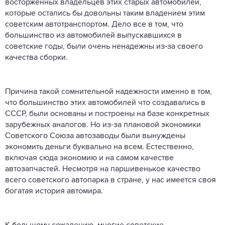
восторженных владельцев этих старых автомобилей,
которые остались бы довольны таким владением этим
советским автотранспортом. Дело все в том, что
большинство из автомобилей выпускавшихся в
советские годы, были очень ненадежны из-за своего
качества сборки.
Причина такой сомнительной надежности именно в том,
что большинство этих автомобилей что создавались в
СССР, были основаны и построены на базе конкретных
зарубежных аналогов. Но из-за плановой экономики
Советского Союза автозаводы были вынуждены
экономить деньги буквально на всем. Естественно,
включая сюда экономию и на самом качестве
автозапчастей. Несмотря на паршивенькое качество
всего советского автопарка в стране, у нас имеется своя
богатая история автомира.