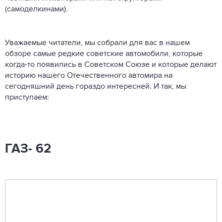
(самоделкинами).
Уважаемые читатели, мы собрали для вас в нашем
обзоре самые редкие советские автомобили, которые
когда-то появились в Советском Союзе и которые делают
историю нашего Отечественного автомира на
сегодняшний день гораздо интересней. И так, мы
приступаем:
ГАЗ- 62