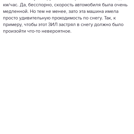
км/час. Да, бесспорно, скорость автомобиля была очень
медленной. Но тем не менее, зато эта машина имела
просто удивительную проходимость по снегу. Так, к
примеру, чтобы этот ЗИЛ застрял в снегу должно было
произойти что-то невероятное.